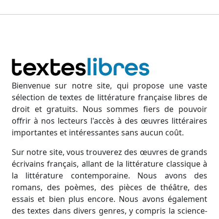
Bienvenue sur notre site, qui propose une vaste
sélection de textes de littérature française libres de
droit et gratuits. Nous sommes fiers de pouvoir
offrir à nos lecteurs l'accès à des œuvres littéraires
importantes et intéressantes sans aucun coût.
Sur notre site, vous trouverez des œuvres de grands
écrivains français, allant de la littérature classique à
la littérature contemporaine. Nous avons des
romans, des poèmes, des pièces de théâtre, des
essais et bien plus encore. Nous avons également
des textes dans divers genres, y compris la science-