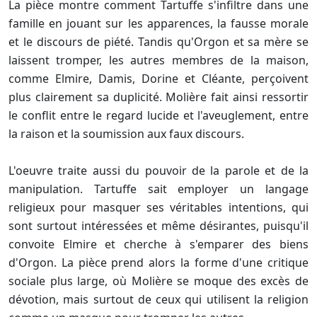
La pièce montre comment Tartuffe s'infiltre dans une
famille en jouant sur les apparences, la fausse morale
et le discours de piété. Tandis qu'Orgon et sa mère se
laissent tromper, les autres membres de la maison,
comme Elmire, Damis, Dorine et Cléante, perçoivent
plus clairement sa duplicité. Molière fait ainsi ressortir
le conflit entre le regard lucide et l'aveuglement, entre
la raison et la soumission aux faux discours.
L'oeuvre traite aussi du pouvoir de la parole et de la
manipulation. Tartuffe sait employer un langage
religieux pour masquer ses véritables intentions, qui
sont surtout intéressées et même désirantes, puisqu'il
convoite Elmire et cherche à s'emparer des biens
d'Orgon. La pièce prend alors la forme d'une critique
sociale plus large, où Molière se moque des excès de
dévotion, mais surtout de ceux qui utilisent la religion