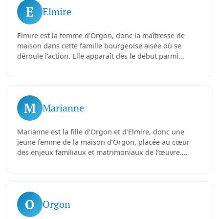
E
Elmire
Elmire est la femme d’Orgon, donc la maîtresse de
maison dans cette famille bourgeoise aisée où se
déroule l’action. Elle apparaît dès le début parmi...
M
Marianne
Marianne est la fille d’Orgon et d’Elmire, donc une
jeune femme de la maison d’Orgon, placée au cœur
des enjeux familiaux et matrimoniaux de l’œuvre....
O
Orgon