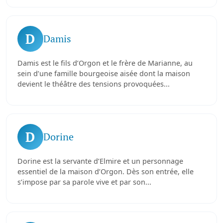
D
Damis
Damis est le fils d’Orgon et le frère de Marianne, au
sein d’une famille bourgeoise aisée dont la maison
devient le théâtre des tensions provoquées...
D
Dorine
Dorine est la servante d’Elmire et un personnage
essentiel de la maison d’Orgon. Dès son entrée, elle
s’impose par sa parole vive et par son...