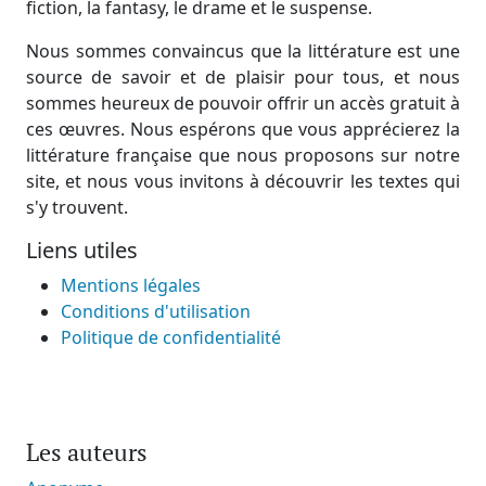
fiction, la fantasy, le drame et le suspense.
Nous sommes convaincus que la littérature est une
source de savoir et de plaisir pour tous, et nous
sommes heureux de pouvoir offrir un accès gratuit à
ces œuvres. Nous espérons que vous apprécierez la
littérature française que nous proposons sur notre
site, et nous vous invitons à découvrir les textes qui
s'y trouvent.
Liens utiles
Mentions légales
Conditions d'utilisation
Politique de confidentialité
Les auteurs