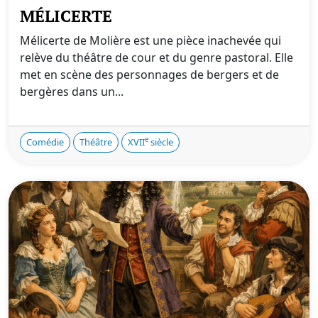
MÉLICERTE
Mélicerte de Molière est une pièce inachevée qui
relève du théâtre de cour et du genre pastoral. Elle
met en scène des personnages de bergers et de
bergères dans un...
e
Comédie
Théâtre
XVII
siècle