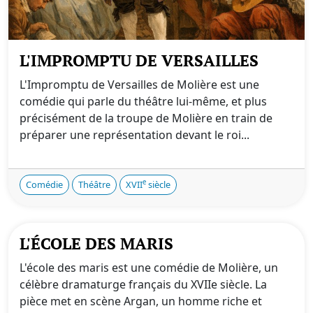
L'IMPROMPTU DE VERSAILLES
L'Impromptu de Versailles de Molière est une
comédie qui parle du théâtre lui-même, et plus
précisément de la troupe de Molière en train de
préparer une représentation devant le roi...
e
Comédie
Théâtre
XVII
siècle
L'ÉCOLE DES MARIS
L'école des maris est une comédie de Molière, un
célèbre dramaturge français du XVIIe siècle. La
pièce met en scène Argan, un homme riche et