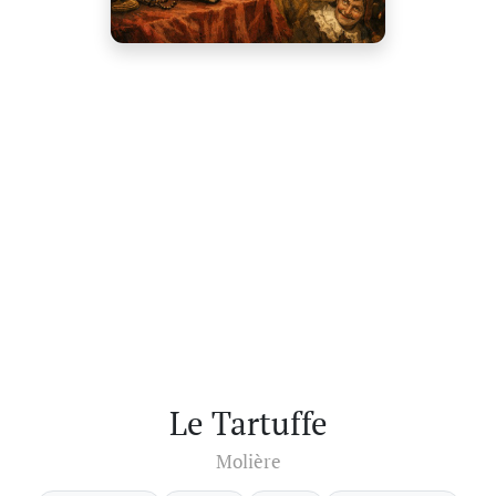
Le Tartuffe
Molière