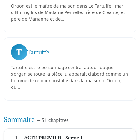
Orgon est le maître de maison dans Le Tartuffe : mari
d’Elmire, fils de Madame Pernelle, frère de Cléante, et
père de Marianne et de...
T
Tartuffe
Tartuffe est le personnage central autour duquel
s’organise toute la pièce. Il apparaît d’abord comme un
homme de religion installé dans la maison d’Orgon,
où...
Sommaire
— 31 chapitres
1.
ACTE PREMIER - Scène I