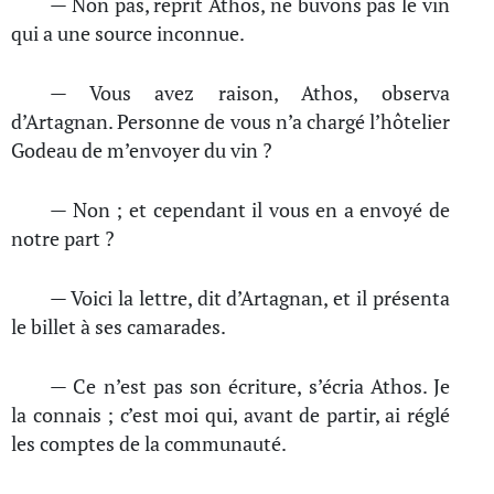
— Non pas, reprit Athos, ne buvons pas le vin
qui a une source inconnue.
— Vous avez raison, Athos, observa
d’Artagnan. Personne de vous n’a chargé l’hôtelier
Godeau de m’envoyer du vin ?
— Non ; et cependant il vous en a envoyé de
notre part ?
— Voici la lettre, dit d’Artagnan, et il présenta
le billet à ses camarades.
— Ce n’est pas son écriture, s’écria Athos. Je
la connais ; c’est moi qui, avant de partir, ai réglé
les comptes de la communauté.