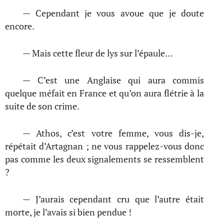
— Cependant je vous avoue que je doute
encore.
— Mais cette fleur de lys sur l’épaule…
— C’est une Anglaise qui aura commis
quelque méfait en France et qu’on aura flétrie à la
suite de son crime.
— Athos, c’est votre femme, vous dis-je,
répétait d’Artagnan ; ne vous rappelez-vous donc
pas comme les deux signalements se ressemblent
?
— J’aurais cependant cru que l’autre était
morte, je l’avais si bien pendue !