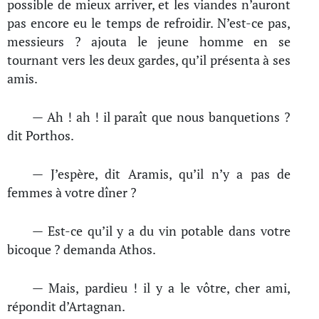
possible de mieux arriver, et les viandes n’auront
pas encore eu le temps de refroidir. N’est-ce pas,
messieurs ? ajouta le jeune homme en se
tournant vers les deux gardes, qu’il présenta à ses
amis.
— Ah ! ah ! il paraît que nous banquetions ?
dit Porthos.
— J’espère, dit Aramis, qu’il n’y a pas de
femmes à votre dîner ?
— Est-ce qu’il y a du vin potable dans votre
bicoque ? demanda Athos.
— Mais, pardieu ! il y a le vôtre, cher ami,
répondit d’Artagnan.