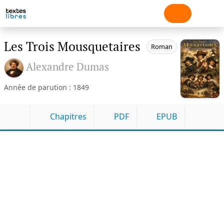
Les Trois Mousquetaires
Roman
Alexandre Dumas
Année de parution : 1849
Chapitres
PDF
EPUB