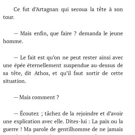
Ce fut d’Artagnan qui secoua la tête à son
tour.
— Mais enfin, que faire ? demanda le jeune
homme.
— Le fait est qu’on ne peut rester ainsi avec
une épée éternellement suspendue au-dessus de
sa tête, dit Athos, et qu’il faut sortir de cette
situation.
— Mais comment ?
— Écoutez ; tâchez de la rejoindre et d’avoir
une explication avec elle. Dites-lui : La paix ou la
guerre ! Ma parole de gentilhomme de ne jamais