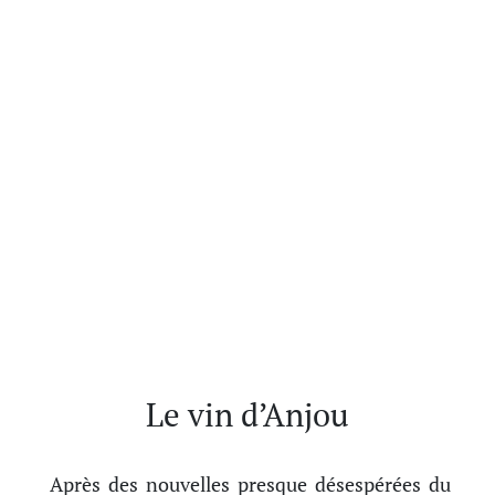
Le vin d’Anjou
Après des nouvelles presque désespérées du