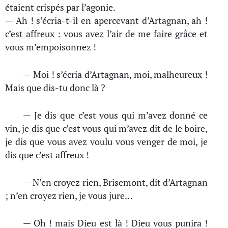
étaient crispés par l’agonie.
— Ah ! s’écria-t-il en apercevant d’Artagnan, ah !
c’est affreux : vous avez l’air de me faire grâce et
vous m’empoisonnez !
— Moi ! s’écria d’Artagnan, moi, malheureux !
Mais que dis-tu donc là ?
— Je dis que c’est vous qui m’avez donné ce
vin, je dis que c’est vous qui m’avez dit de le boire,
je dis que vous avez voulu vous venger de moi, je
dis que c’est affreux !
— N’en croyez rien, Brisemont, dit d’Artagnan
; n’en croyez rien, je vous jure…
— Oh ! mais Dieu est là ! Dieu vous punira !