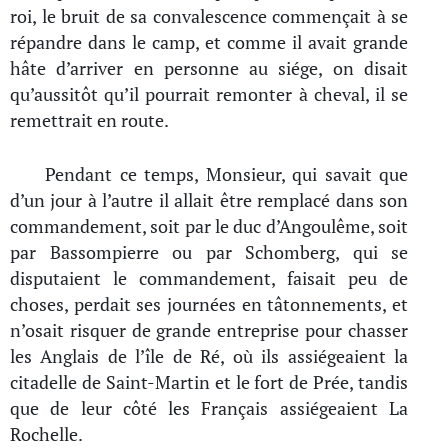
roi, le bruit de sa convalescence commençait à se
répandre dans le camp, et comme il avait grande
hâte d’arriver en personne au siége, on disait
qu’aussitôt qu’il pourrait remonter à cheval, il se
remettrait en route.
Pendant ce temps, Monsieur, qui savait que
d’un jour à l’autre il allait être remplacé dans son
commandement, soit par le duc d’Angoulême, soit
par Bassompierre ou par Schomberg, qui se
disputaient le commandement, faisait peu de
choses, perdait ses journées en tâtonnements, et
n’osait risquer de grande entreprise pour chasser
les Anglais de l’île de Ré, où ils assiégeaient la
citadelle de Saint-Martin et le fort de Prée, tandis
que de leur côté les Français assiégeaient La
Rochelle.