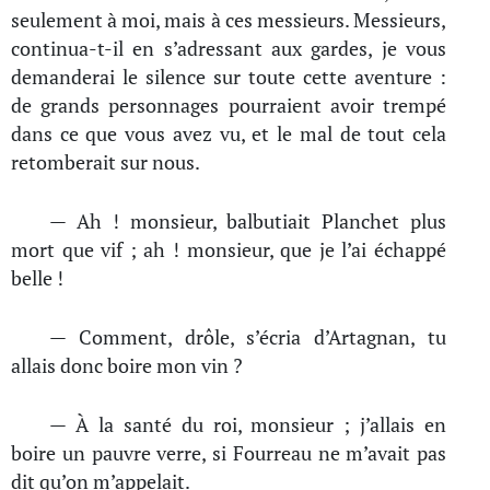
seulement à moi, mais à ces messieurs. Messieurs,
continua-t-il en s’adressant aux gardes, je vous
demanderai le silence sur toute cette aventure :
de grands personnages pourraient avoir trempé
dans ce que vous avez vu, et le mal de tout cela
retomberait sur nous.
— Ah ! monsieur, balbutiait Planchet plus
mort que vif ; ah ! monsieur, que je l’ai échappé
belle !
— Comment, drôle, s’écria d’Artagnan, tu
allais donc boire mon vin ?
— À la santé du roi, monsieur ; j’allais en
boire un pauvre verre, si Fourreau ne m’avait pas
dit qu’on m’appelait.