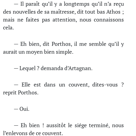
— Il paraît qu’il y a longtemps qu’il n’a reçu
des nouvelles de sa maîtresse, dit tout bas Athos ;
mais ne faites pas attention, nous connaissons
cela.
— Eh bien, dit Porthos, il me semble qu’il y
aurait un moyen bien simple.
— Lequel ? demanda d’Artagnan.
— Elle est dans un couvent, dites-vous ?
reprit Porthos.
— Oui.
— Eh bien ! aussitôt le siége terminé, nous
l’enlevons de ce couvent.