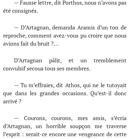
— Fausse lettre, dit Porthos, nous n’avons pas
été consignés.
— D’Artagnan, demanda Aramis d’un ton de
reproche, comment avez-vous pu croire que nous
avions fait du bruit ?…
D’Artagnan pâlit, et un tremblement
convulsif secoua tous ses membres.
— Tu m’effraies, dit Athos, qui ne le tutoyait
que dans les grandes occasions. Qu’est-il donc
arrivé ?
— Courons, courons, mes amis, s’écria
d’Artagnan, un horrible soupçon me traverse
l’esprit : serait-ce encore une vengeance de cette