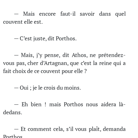
— Mais encore faut-il savoir dans quel
couvent elle est.
— C’est juste, dit Porthos.
— Mais, j’y pense, dit Athos, ne prétendez-
vous pas, cher d’Artagnan, que c’est la reine qui a
fait choix de ce couvent pour elle ?
— Oui ; je le crois du moins.
— Eh bien ! mais Porthos nous aidera là-
dedans.
— Et comment cela, s’il vous plaît, demanda
Porthos.