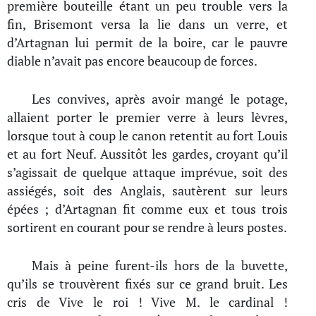
première bouteille étant un peu trouble vers la
fin, Brisemont versa la lie dans un verre, et
d’Artagnan lui permit de la boire, car le pauvre
diable n’avait pas encore beaucoup de forces.
Les convives, après avoir mangé le potage,
allaient porter le premier verre à leurs lèvres,
lorsque tout à coup le canon retentit au fort Louis
et au fort Neuf. Aussitôt les gardes, croyant qu’il
s’agissait de quelque attaque imprévue, soit des
assiégés, soit des Anglais, sautèrent sur leurs
épées ; d’Artagnan fit comme eux et tous trois
sortirent en courant pour se rendre à leurs postes.
Mais à peine furent-ils hors de la buvette,
qu’ils se trouvèrent fixés sur ce grand bruit. Les
cris de Vive le roi ! Vive M. le cardinal !