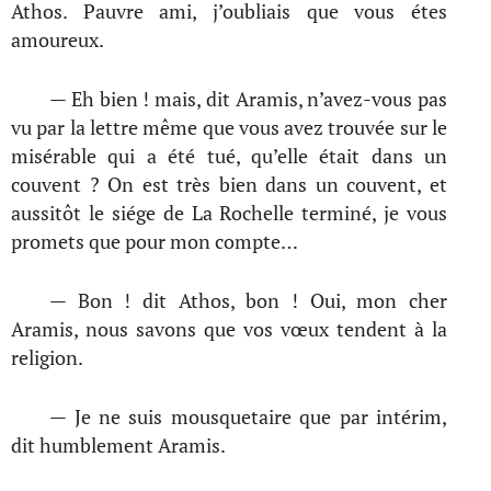
Athos. Pauvre ami, j’oubliais que vous étes
amoureux.
— Eh bien ! mais, dit Aramis, n’avez-vous pas
vu par la lettre même que vous avez trouvée sur le
misérable qui a été tué, qu’elle était dans un
couvent ? On est très bien dans un couvent, et
aussitôt le siége de La Rochelle terminé, je vous
promets que pour mon compte…
— Bon ! dit Athos, bon ! Oui, mon cher
Aramis, nous savons que vos vœux tendent à la
religion.
— Je ne suis mousquetaire que par intérim,
dit humblement Aramis.