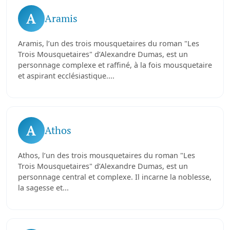
A
Aramis
Aramis, l’un des trois mousquetaires du roman "Les
Trois Mousquetaires" d’Alexandre Dumas, est un
personnage complexe et raffiné, à la fois mousquetaire
et aspirant ecclésiastique....
A
Athos
Athos, l’un des trois mousquetaires du roman "Les
Trois Mousquetaires" d’Alexandre Dumas, est un
personnage central et complexe. Il incarne la noblesse,
la sagesse et...