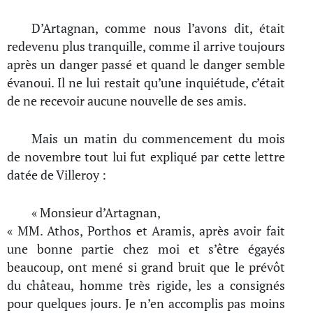
D’Artagnan, comme nous l’avons dit, était
redevenu plus tranquille, comme il arrive toujours
après un danger passé et quand le danger semble
évanoui. Il ne lui restait qu’une inquiétude, c’était
de ne recevoir aucune nouvelle de ses amis.
Mais un matin du commencement du mois
de novembre tout lui fut expliqué par cette lettre
datée de Villeroy :
« Monsieur d’Artagnan,
« MM. Athos, Porthos et Aramis, après avoir fait
une bonne partie chez moi et s’être égayés
beaucoup, ont mené si grand bruit que le prévôt
du château, homme très rigide, les a consignés
pour quelques jours. Je n’en accomplis pas moins