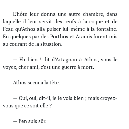
L’hôte leur donna une autre chambre, dans
laquelle il leur servit des œufs à la coque et de
l’eau qu’Athos alla puiser lui-même à la fontaine.
En quelques paroles Porthos et Aramis furent mis
au courant de la situation.
— Eh bien ! dit d’Artagnan à Athos, vous le
voyez, cher ami, c’est une guerre à mort.
Athos secoua la tête.
— Oui, oui, dit-il, je le vois bien ; mais croyez-
vous que ce soit elle ?
— J’en suis sûr.