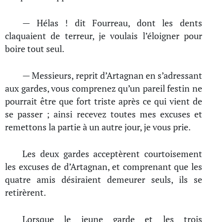
— Hélas ! dit Fourreau, dont les dents
claquaient de terreur, je voulais l’éloigner pour
boire tout seul.
— Messieurs, reprit d’Artagnan en s’adressant
aux gardes, vous comprenez qu’un pareil festin ne
pourrait être que fort triste après ce qui vient de
se passer ; ainsi recevez toutes mes excuses et
remettons la partie à un autre jour, je vous prie.
Les deux gardes acceptèrent courtoisement
les excuses de d’Artagnan, et comprenant que les
quatre amis désiraient demeurer seuls, ils se
retirèrent.
Lorsque le jeune garde et les trois