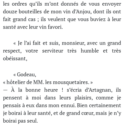
les ordres qu’ils m’ont donnés de vous envoyer
douze bouteilles de mon vin d’Anjou, dont ils ont
fait grand cas ; ils veulent que vous buviez à leur
santé avec leur vin favori.
« Je l’ai fait et suis, monsieur, avec un grand
respect, votre serviteur très humble et très
obéissant,
« Godeau,
« hôtelier de MM. les mousquetaires. »
— À la bonne heure ! s’écria d’Artagnan, ils
pensent à moi dans leurs plaisirs, comme je
pensais à eux dans mon ennui. Bien certainement
je boirai à leur santé, et de grand cœur, mais je n’y
boirai pas seul.