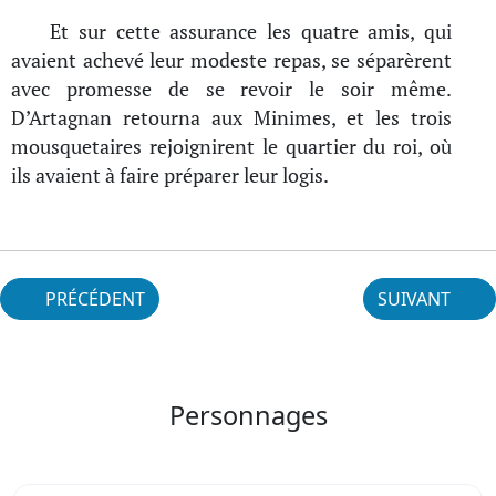
Et sur cette assurance les quatre amis, qui
avaient achevé leur modeste repas, se séparèrent
avec promesse de se revoir le soir même.
D’Artagnan retourna aux Minimes, et les trois
mousquetaires rejoignirent le quartier du roi, où
ils avaient à faire préparer leur logis.
PRÉCÉDENT
SUIVANT
Personnages