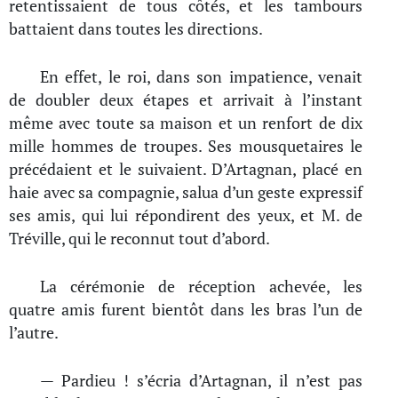
retentissaient de tous côtés, et les tambours
battaient dans toutes les directions.
En effet, le roi, dans son impatience, venait
de doubler deux étapes et arrivait à l’instant
même avec toute sa maison et un renfort de dix
mille hommes de troupes. Ses mousquetaires le
précédaient et le suivaient. D’Artagnan, placé en
haie avec sa compagnie, salua d’un geste expressif
ses amis, qui lui répondirent des yeux, et M. de
Tréville, qui le reconnut tout d’abord.
La cérémonie de réception achevée, les
quatre amis furent bientôt dans les bras l’un de
l’autre.
— Pardieu ! s’écria d’Artagnan, il n’est pas