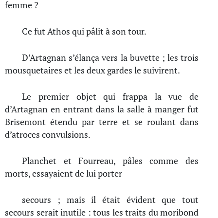
femme ?
Ce fut Athos qui pâlit à son tour.
D’Artagnan s’élança vers la buvette ; les trois
mousquetaires et les deux gardes le suivirent.
Le premier objet qui frappa la vue de
d’Artagnan en entrant dans la salle à manger fut
Brisemont étendu par terre et se roulant dans
d’atroces convulsions.
Planchet et Fourreau, pâles comme des
morts, essayaient de lui porter
secours ; mais il était évident que tout
secours serait inutile : tous les traits du moribond