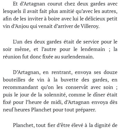
Et d’Artagnan courut chez deux gardes avec
lesquels il avait fait plus amitié qu’avec les autres,
afin de les inviter à boire avec lui le délicieux petit
vin d’Anjou qui venait d’arriver de Villeroy.
L’un des deux gardes était de service pour le
soir même, et l’autre pour le lendemain ; la
réunion fut donc fixée au surlendemain.
D’Artagnan, en rentrant, envoya ses douze
bouteilles de vin à la buvette des gardes, en
recommandant qu’on les conservât avec soin ;
puis le jour de la solennité, comme le dîner était
fixé pour l’heure de midi, d’Artagnan envoya dès
neuf heures Planchet pour tout préparer.
Planchet, tout fier d’être élevé à la dignité de