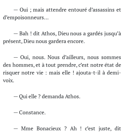
— Oui ; mais attendre entouré d’assassins et
d’empoisonneurs…
— Bah ! dit Athos, Dieu nous a gardés jusqu’à
présent, Dieu nous gardera encore.
— Oui, nous. Nous d’ailleurs, nous sommes
des hommes, et à tout prendre, c’est notre état de
risquer notre vie : mais elle ! ajouta-t-il à demi-
voix.
— Qui elle ? demanda Athos.
— Constance.
— Mme Bonacieux ? Ah ! c’est juste, dit