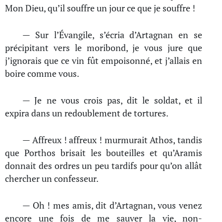
Mon Dieu, qu’il souffre un jour ce que je souffre !
— Sur l’Évangile, s’écria d’Artagnan en se
précipitant vers le moribond, je vous jure que
j’ignorais que ce vin fût empoisonné, et j’allais en
boire comme vous.
— Je ne vous crois pas, dit le soldat, et il
expira dans un redoublement de tortures.
— Affreux ! affreux ! murmurait Athos, tandis
que Porthos brisait les bouteilles et qu’Aramis
donnait des ordres un peu tardifs pour qu’on allât
chercher un confesseur.
— Oh ! mes amis, dit d’Artagnan, vous venez
encore une fois de me sauver la vie, non-