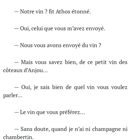
— Notre vin ? fit Athos étonné.
— Oui, celui que vous m’avez envoyé.
— Nous vous avons envoyé du vin ?
— Mais vous savez bien, de ce petit vin des
côteaux d’Anjou…
— Oui, je sais bien de quel vin vous voulez
parler…
— Le vin que vous préférez…
— Sans doute, quand je n’ai ni champagne ni
chambertin.