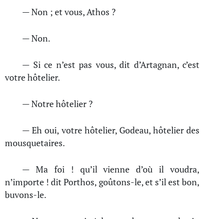
— Non ; et vous, Athos ?
— Non.
— Si ce n’est pas vous, dit d’Artagnan, c’est
votre hôtelier.
— Notre hôtelier ?
— Eh oui, votre hôtelier, Godeau, hôtelier des
mousquetaires.
— Ma foi ! qu’il vienne d’où il voudra,
n’importe ! dit Porthos, goûtons-le, et s’il est bon,
buvons-le.