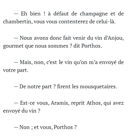
— Eh bien ! à défaut de champagne et de
chambertin, vous vous contenterez de celui-là.
— Nous avons donc fait venir du vin d’Anjou,
gourmet que nous sommes ? dit Porthos.
— Mais, non, c’est le vin qu’on m’a envoyé de
votre part.
— De notre part ? firent les mousquetaires.
— Est-ce vous, Aramis, reprit Athos, qui avez
envoyé du vin ?
— Non ; et vous, Porthos ?