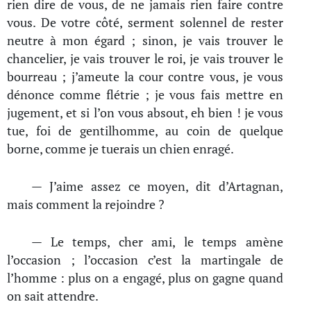
rien dire de vous, de ne jamais rien faire contre
vous. De votre côté, serment solennel de rester
neutre à mon égard ; sinon, je vais trouver le
chancelier, je vais trouver le roi, je vais trouver le
bourreau ; j’ameute la cour contre vous, je vous
dénonce comme flétrie ; je vous fais mettre en
jugement, et si l’on vous absout, eh bien ! je vous
tue, foi de gentilhomme, au coin de quelque
borne, comme je tuerais un chien enragé.
— J’aime assez ce moyen, dit d’Artagnan,
mais comment la rejoindre ?
— Le temps, cher ami, le temps amène
l’occasion ; l’occasion c’est la martingale de
l’homme : plus on a engagé, plus on gagne quand
on sait attendre.