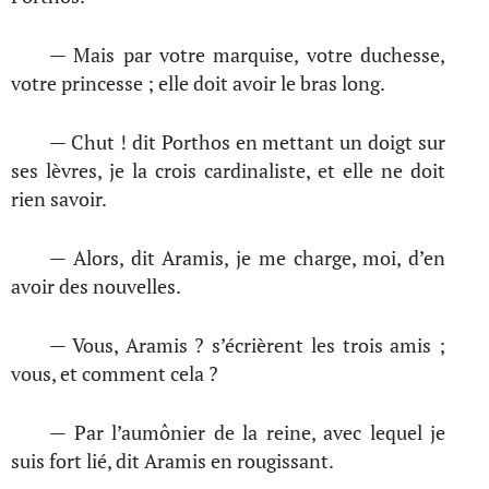
— Mais par votre marquise, votre duchesse,
votre princesse ; elle doit avoir le bras long.
— Chut ! dit Porthos en mettant un doigt sur
ses lèvres, je la crois cardinaliste, et elle ne doit
rien savoir.
— Alors, dit Aramis, je me charge, moi, d’en
avoir des nouvelles.
— Vous, Aramis ? s’écrièrent les trois amis ;
vous, et comment cela ?
— Par l’aumônier de la reine, avec lequel je
suis fort lié, dit Aramis en rougissant.