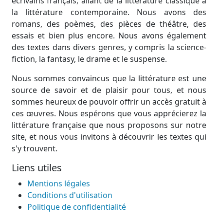
écrivains français, allant de la littérature classique à
la littérature contemporaine. Nous avons des
romans, des poèmes, des pièces de théâtre, des
essais et bien plus encore. Nous avons également
des textes dans divers genres, y compris la science-
fiction, la fantasy, le drame et le suspense.
Nous sommes convaincus que la littérature est une
source de savoir et de plaisir pour tous, et nous
sommes heureux de pouvoir offrir un accès gratuit à
ces œuvres. Nous espérons que vous apprécierez la
littérature française que nous proposons sur notre
site, et nous vous invitons à découvrir les textes qui
s'y trouvent.
Liens utiles
Mentions légales
Conditions d'utilisation
Politique de confidentialité