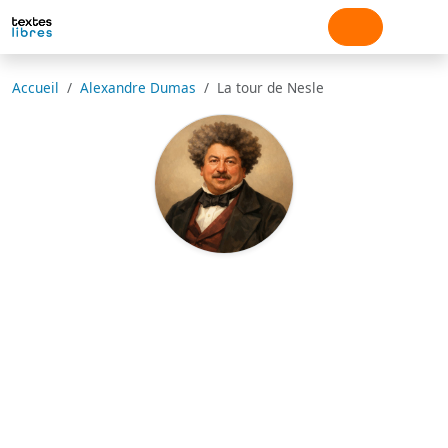
Accueil
Alexandre Dumas
La tour de Nesle