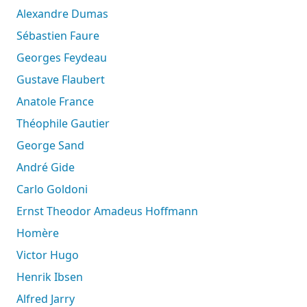
Alexandre Dumas
Sébastien Faure
Georges Feydeau
Gustave Flaubert
Anatole France
Théophile Gautier
George Sand
André Gide
Carlo Goldoni
Ernst Theodor Amadeus Hoffmann
Homère
Victor Hugo
Henrik Ibsen
Alfred Jarry