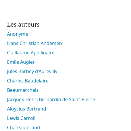
Les auteurs
Anonyme
Hans Christian Andersen
Guillaume Apollinaire
Emile Augier
Jules Barbey d’Aurevilly
Charles Baudelaire
Beaumarchais
Jacques-Henri Bernardin de Saint-Pierre
Aloysius Bertrand
Lewis Carroll
Chateaubriand