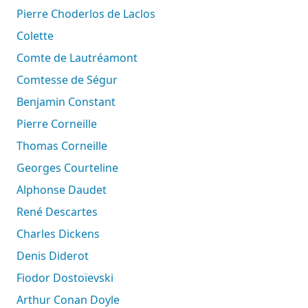
Pierre Choderlos de Laclos
Colette
Comte de Lautréamont
Comtesse de Ségur
Benjamin Constant
Pierre Corneille
Thomas Corneille
Georges Courteline
Alphonse Daudet
René Descartes
Charles Dickens
Denis Diderot
Fiodor Dostoïevski
Arthur Conan Doyle