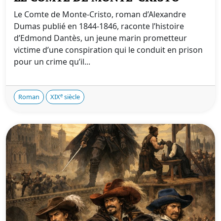
Le Comte de Monte-Cristo, roman d’Alexandre
Dumas publié en 1844-1846, raconte l’histoire
d’Edmond Dantès, un jeune marin prometteur
victime d’une conspiration qui le conduit en prison
pour un crime qu’il...
e
Roman
XIX
siècle