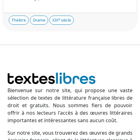
e
Théâtre
Drame
XIX
siècle
Bienvenue sur notre site, qui propose une vaste
sélection de textes de littérature française libres de
droit et gratuits. Nous sommes fiers de pouvoir
offrir à nos lecteurs l'accès à des œuvres littéraires
importantes et intéressantes sans aucun coût.
Sur notre site, vous trouverez des œuvres de grands