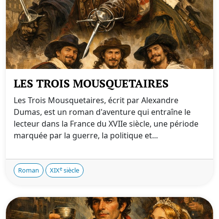
LES TROIS MOUSQUETAIRES
Les Trois Mousquetaires, écrit par Alexandre
Dumas, est un roman d'aventure qui entraîne le
lecteur dans la France du XVIIe siècle, une période
marquée par la guerre, la politique et...
e
Roman
XIX
siècle