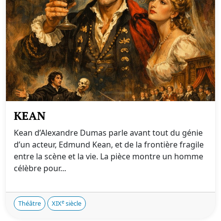
KEAN
Kean d’Alexandre Dumas parle avant tout du génie
d’un acteur, Edmund Kean, et de la frontière fragile
entre la scène et la vie. La pièce montre un homme
célèbre pour...
e
Théâtre
XIX
siècle