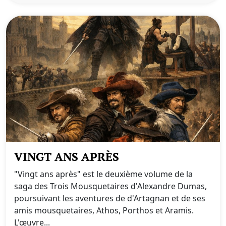
VINGT ANS APRÈS
"Vingt ans après" est le deuxième volume de la
saga des Trois Mousquetaires d'Alexandre Dumas,
poursuivant les aventures de d'Artagnan et de ses
amis mousquetaires, Athos, Porthos et Aramis.
L'œuvre...