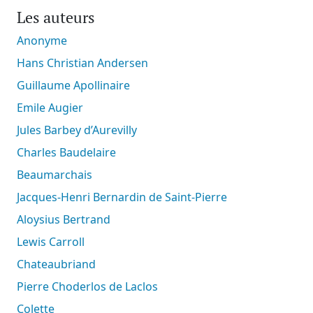
Les auteurs
Anonyme
Hans Christian Andersen
Guillaume Apollinaire
Emile Augier
Jules Barbey d’Aurevilly
Charles Baudelaire
Beaumarchais
Jacques-Henri Bernardin de Saint-Pierre
Aloysius Bertrand
Lewis Carroll
Chateaubriand
Pierre Choderlos de Laclos
Colette