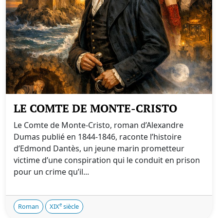
LE COMTE DE MONTE-CRISTO
Le Comte de Monte-Cristo, roman d’Alexandre
Dumas publié en 1844-1846, raconte l’histoire
d’Edmond Dantès, un jeune marin prometteur
victime d’une conspiration qui le conduit en prison
pour un crime qu’il...
e
Roman
XIX
siècle