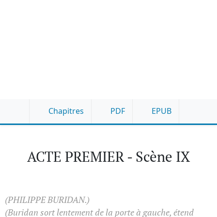
Chapitres
PDF
EPUB
ACTE PREMIER - Scène IX
(PHILIPPE BURIDAN.)
(Buridan sort lentement de la porte à gauche, étend