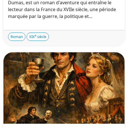
Dumas, est un roman d'aventure qui entraîne le
lecteur dans la France du XVIIe siècle, une période
marquée par la guerre, la politique et...
e
Roman
XIX
siècle