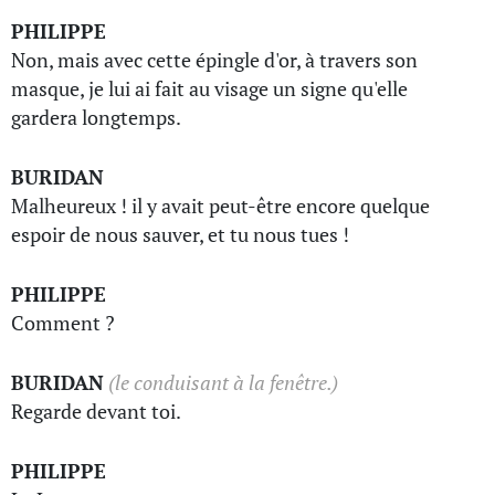
PHILIPPE
Non, mais avec cette épingle d'or, à travers son
masque, je lui ai fait au visage un signe qu'elle
gardera longtemps.
BURIDAN
Malheureux ! il y avait peut-être encore quelque
espoir de nous sauver, et tu nous tues !
PHILIPPE
Comment ?
BURIDAN
(le conduisant à la fenêtre.)
Regarde devant toi.
PHILIPPE