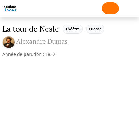
La tour de Nesle
Théâtre
Drame
Alexandre Dumas
Année de parution : 1832