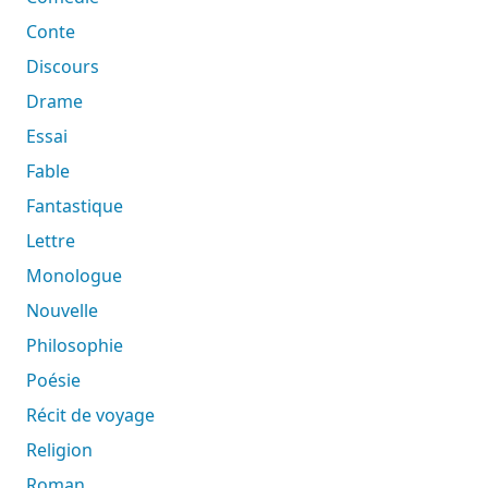
Conte
Discours
Drame
Essai
Fable
Fantastique
Lettre
Monologue
Nouvelle
Philosophie
Poésie
Récit de voyage
Religion
Roman