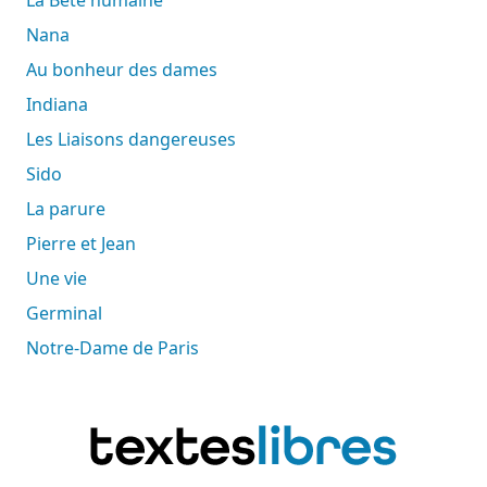
Nana
Au bonheur des dames
Indiana
Les Liaisons dangereuses
Sido
La parure
Pierre et Jean
Une vie
Germinal
Notre-Dame de Paris