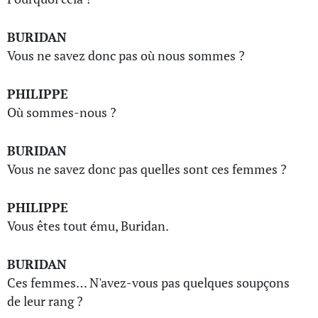
BURIDAN
Vous ne savez donc pas où nous sommes ?
PHILIPPE
Où sommes-nous ?
BURIDAN
Vous ne savez donc pas quelles sont ces femmes ?
PHILIPPE
Vous êtes tout ému, Buridan.
BURIDAN
Ces femmes… N'avez-vous pas quelques soupçons
de leur rang ?