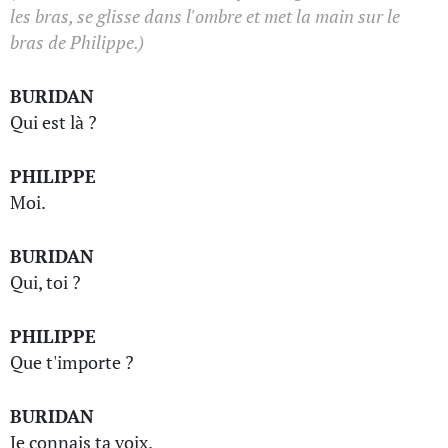
les bras, se glisse dans l'ombre et met la main sur le
bras de Philippe.)
BURIDAN
Qui est là ?
PHILIPPE
Moi.
BURIDAN
Qui, toi ?
PHILIPPE
Que t'importe ?
BURIDAN
Je connais ta voix.