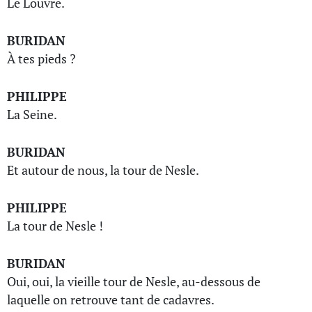
Le Louvre.
BURIDAN
À tes pieds ?
PHILIPPE
La Seine.
BURIDAN
Et autour de nous, la tour de Nesle.
PHILIPPE
La tour de Nesle !
BURIDAN
Oui, oui, la vieille tour de Nesle, au-dessous de
laquelle on retrouve tant de cadavres.