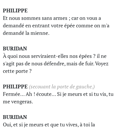
PHILIPPE
Et nous sommes sans armes ; car on vous a
demandé en entrant votre épée comme on m'a
demandé la mienne.
BURIDAN
À quoi nous serviraient-elles nos épées ? il ne
s'agit pas de nous défendre, mais de fuir. Voyez
cette porte ?
PHILIPPE
(secouant la porte de gauche.)
Fermée… Ah ! écoute… Si je meurs et si tu vis, tu
me vengeras.
BURIDAN
Oui, et si je meurs et que tu vives, à toi la