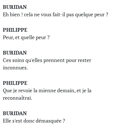
BURIDAN
Eh bien ! cela ne vous fait-il pas quelque peur ?
PHILIPPE
Peur, et quelle peur ?
BURIDAN
Ces soins qu'elles prennent pour rester
inconnues.
PHILIPPE
Que je revoie la mienne demain, et je la
reconnaîtrai.
BURIDAN
Elle s'est donc démasquée ?