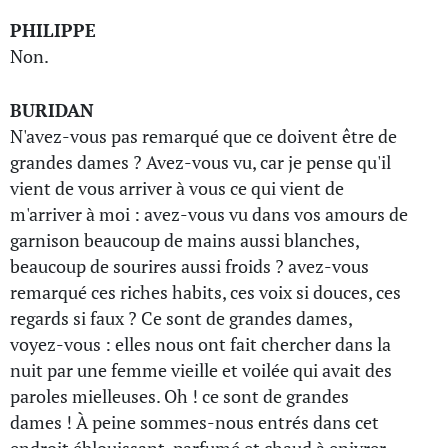
PHILIPPE
Non.
BURIDAN
N'avez-vous pas remarqué que ce doivent être de
grandes dames ? Avez-vous vu, car je pense qu'il
vient de vous arriver à vous ce qui vient de
m'arriver à moi : avez-vous vu dans vos amours de
garnison beaucoup de mains aussi blanches,
beaucoup de sourires aussi froids ? avez-vous
remarqué ces riches habits, ces voix si douces, ces
regards si faux ? Ce sont de grandes dames,
voyez-vous : elles nous ont fait chercher dans la
nuit par une femme vieille et voilée qui avait des
paroles mielleuses. Oh ! ce sont de grandes
dames ! À peine sommes-nous entrés dans cet