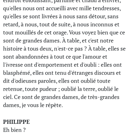
endroit éblouissant, parfumé et chaud à enivrer,
qu'elles nous ont accueilli avec mille tendresses,
qu'elles se sont livrées à nous sans détour, sans
retard, à nous, tout de suite, à nous inconnus et
tout mouillés de cet orage. Vous voyez bien que ce
sont de grandes dames. À table, et c'est notre
histoire à tous deux, n'est-ce pas ? À table, elles se
sont abandonnées à tout ce que l'amour et
l'ivresse ont d'emportement et d'oubli : elles ont
blasphémé, elles ont tenu d'étranges discours et
dit d'odieuses paroles, elles ont oublié toute
retenue, toute pudeur ; oublié la terre, oublié le
ciel. Ce sont de grandes dames, de très-grandes
dames, je vous le répète.
PHILIPPE
Eh bien ?