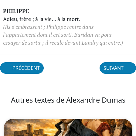
PHILIPPE
Adieu, frère ; à la vie… à la mort.
(Ils s'embrassent ; Philippe rentre dans
l'appartement dont il est sorti. Buridan va pour
essayer de sortir ; il recule devant Landry qui entre.)
PRÉCÉDENT
SUIVANT
Autres textes de Alexandre Dumas