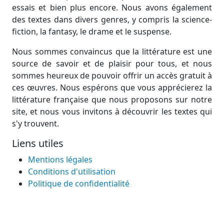
essais et bien plus encore. Nous avons également
des textes dans divers genres, y compris la science-
fiction, la fantasy, le drame et le suspense.
Nous sommes convaincus que la littérature est une
source de savoir et de plaisir pour tous, et nous
sommes heureux de pouvoir offrir un accès gratuit à
ces œuvres. Nous espérons que vous apprécierez la
littérature française que nous proposons sur notre
site, et nous vous invitons à découvrir les textes qui
s'y trouvent.
Liens utiles
Mentions légales
Conditions d'utilisation
Politique de confidentialité