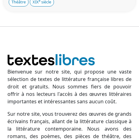
e
Théâtre
XIX
siècle
Bienvenue sur notre site, qui propose une vaste
sélection de textes de littérature française libres de
droit et gratuits. Nous sommes fiers de pouvoir
offrir à nos lecteurs l'accès à des œuvres littéraires
importantes et intéressantes sans aucun coût.
Sur notre site, vous trouverez des œuvres de grands
écrivains français, allant de la littérature classique à
la littérature contemporaine. Nous avons des
romans, des poèmes, des pièces de théâtre, des