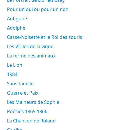
Pour un oui ou pour un non
Antigone
Adolphe
Casse-Noisette et le Roi des souris
Les Vrilles de la vigne
La ferme des animaux
Le Lion
1984
Sans famille
Guerre et Paix
Les Malheurs de Sophie
Poésies 1865-1866
La Chanson de Roland
Ourika