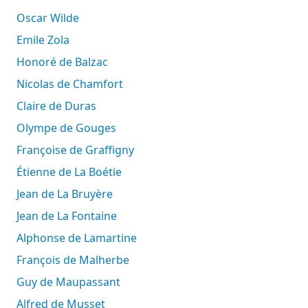
Oscar Wilde
Emile Zola
Honoré de Balzac
Nicolas de Chamfort
Claire de Duras
Olympe de Gouges
Françoise de Graffigny
Étienne de La Boétie
Jean de La Bruyère
Jean de La Fontaine
Alphonse de Lamartine
François de Malherbe
Guy de Maupassant
Alfred de Musset