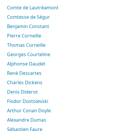
Comte de Lautréamont
Comtesse de Ségur
Benjamin Constant
Pierre Corneille
Thomas Corneille
Georges Courteline
Alphonse Daudet
René Descartes
Charles Dickens
Denis Diderot
Fiodor Dostoïevski
Arthur Conan Doyle
Alexandre Dumas
Sébastien Faure