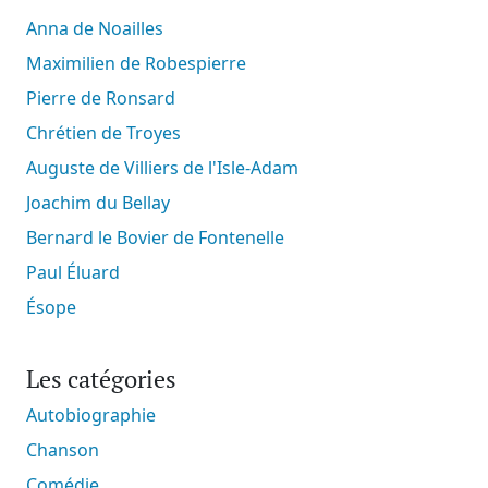
Anna de Noailles
Maximilien de Robespierre
Pierre de Ronsard
Chrétien de Troyes
Auguste de Villiers de l'Isle-Adam
Joachim du Bellay
Bernard le Bovier de Fontenelle
Paul Éluard
Ésope
Les catégories
Autobiographie
Chanson
Comédie