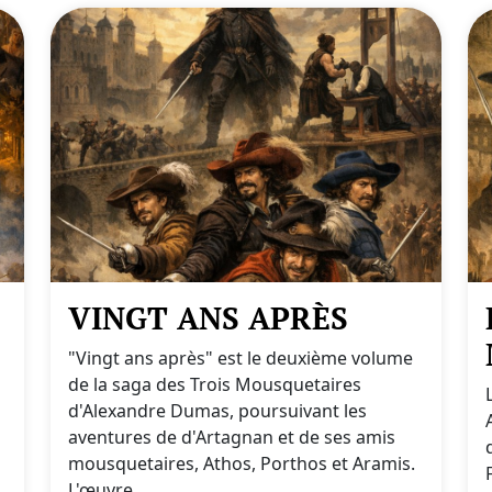
VINGT ANS APRÈS
"Vingt ans après" est le deuxième volume
de la saga des Trois Mousquetaires
d'Alexandre Dumas, poursuivant les
aventures de d'Artagnan et de ses amis
mousquetaires, Athos, Porthos et Aramis.
L'œuvre...