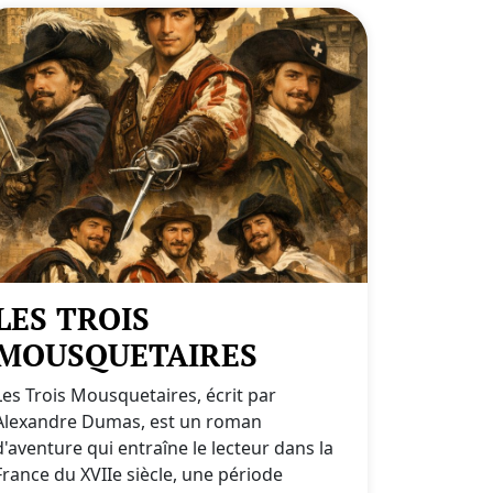
LES TROIS
MOUSQUETAIRES
Les Trois Mousquetaires, écrit par
Alexandre Dumas, est un roman
d'aventure qui entraîne le lecteur dans la
France du XVIIe siècle, une période