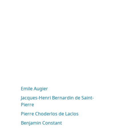
Emile Augier
Jacques-Henri Bernardin de Saint-
Pierre
Pierre Choderlos de Laclos
Benjamin Constant