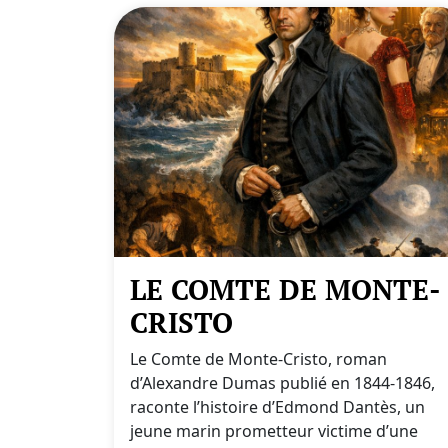
LE COMTE DE MONTE-
CRISTO
Le Comte de Monte-Cristo, roman
d’Alexandre Dumas publié en 1844-1846,
raconte l’histoire d’Edmond Dantès, un
jeune marin prometteur victime d’une