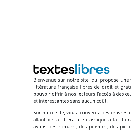
Bienvenue sur notre site, qui propose une 
littérature française libres de droit et gr
pouvoir offrir à nos lecteurs l'accès à des œ
et intéressantes sans aucun coût.
Sur notre site, vous trouverez des œuvres d
allant de la littérature classique à la lit
avons des romans, des poèmes, des pièces