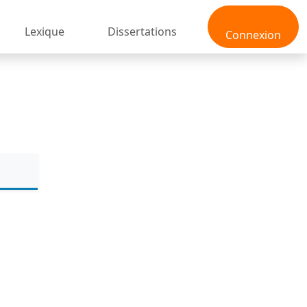
Lexique
Dissertations
Connexion