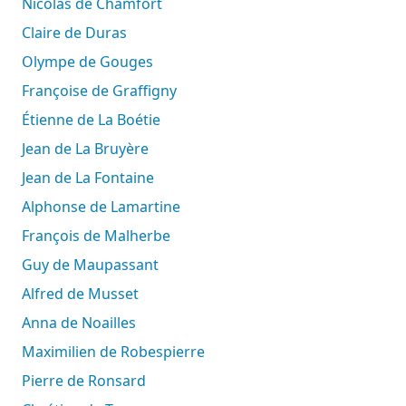
Nicolas de Chamfort
Claire de Duras
Olympe de Gouges
Françoise de Graffigny
Étienne de La Boétie
Jean de La Bruyère
Jean de La Fontaine
Alphonse de Lamartine
François de Malherbe
Guy de Maupassant
Alfred de Musset
Anna de Noailles
Maximilien de Robespierre
Pierre de Ronsard