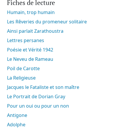
Fiches de lecture
Humain, trop humain
Les Rêveries du promeneur solitaire
Ainsi parlait Zarathoustra
Lettres persanes
Poésie et Vérité 1942
Le Neveu de Rameau
Poil de Carotte
La Religieuse
Jacques le Fataliste et son maître
Le Portrait de Dorian Gray
Pour un oui ou pour un non
Antigone
Adolphe