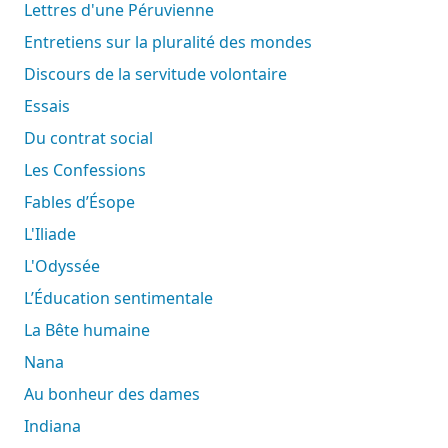
Lettres d'une Péruvienne
Entretiens sur la pluralité des mondes
Discours de la servitude volontaire
Essais
Du contrat social
Les Confessions
Fables d’Ésope
L'Iliade
L'Odyssée
L’Éducation sentimentale
La Bête humaine
Nana
Au bonheur des dames
Indiana