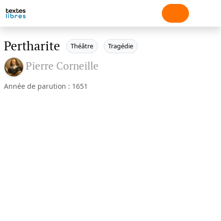
Pertharite
Théâtre
Tragédie
Pierre Corneille
Année de parution : 1651