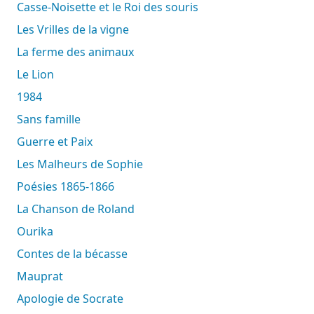
Casse-Noisette et le Roi des souris
Les Vrilles de la vigne
La ferme des animaux
Le Lion
1984
Sans famille
Guerre et Paix
Les Malheurs de Sophie
Poésies 1865-1866
La Chanson de Roland
Ourika
Contes de la bécasse
Mauprat
Apologie de Socrate