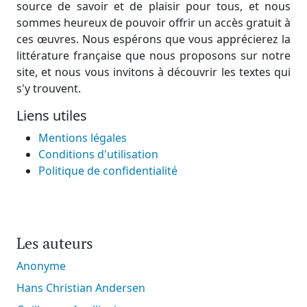
source de savoir et de plaisir pour tous, et nous
sommes heureux de pouvoir offrir un accès gratuit à
ces œuvres. Nous espérons que vous apprécierez la
littérature française que nous proposons sur notre
site, et nous vous invitons à découvrir les textes qui
s'y trouvent.
Liens utiles
Mentions légales
Conditions d'utilisation
Politique de confidentialité
Les auteurs
Anonyme
Hans Christian Andersen