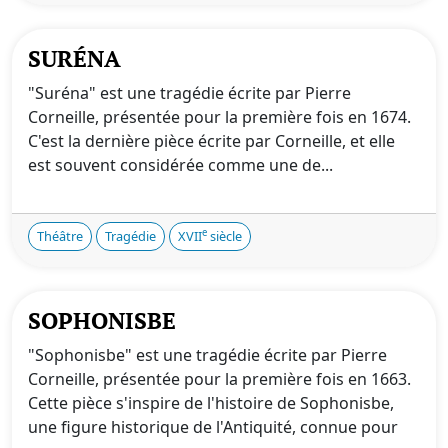
SURÉNA
"Suréna" est une tragédie écrite par Pierre
Corneille, présentée pour la première fois en 1674.
C'est la dernière pièce écrite par Corneille, et elle
est souvent considérée comme une de...
e
Théâtre
Tragédie
XVII
siècle
SOPHONISBE
"Sophonisbe" est une tragédie écrite par Pierre
Corneille, présentée pour la première fois en 1663.
Cette pièce s'inspire de l'histoire de Sophonisbe,
une figure historique de l'Antiquité, connue pour