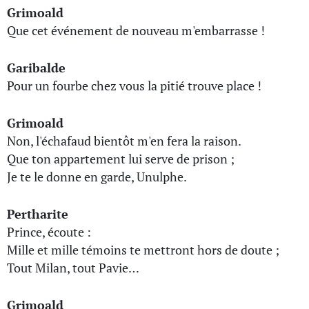
Grimoald
Que cet événement de nouveau m'embarrasse !
Garibalde
Pour un fourbe chez vous la pitié trouve place !
Grimoald
Non, l'échafaud bientôt m'en fera la raison.
Que ton appartement lui serve de prison ;
Je te le donne en garde, Unulphe.
Pertharite
Prince, écoute :
Mille et mille témoins te mettront hors de doute ;
Tout Milan, tout Pavie…
Grimoald