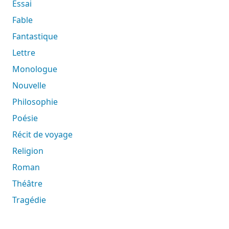
Essai
Fable
Fantastique
Lettre
Monologue
Nouvelle
Philosophie
Poésie
Récit de voyage
Religion
Roman
Théâtre
Tragédie