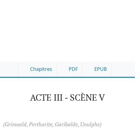
Chapitres
PDF
EPUB
ACTE III - SCÈNE V
(Grimoald, Pertharite, Garibalde, Unulphe)