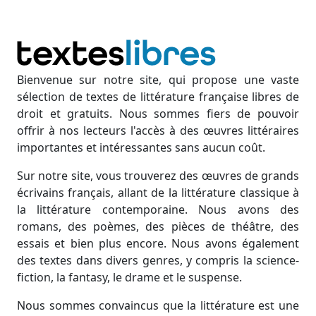
Bienvenue sur notre site, qui propose une vaste
sélection de textes de littérature française libres de
droit et gratuits. Nous sommes fiers de pouvoir
offrir à nos lecteurs l'accès à des œuvres littéraires
importantes et intéressantes sans aucun coût.
Sur notre site, vous trouverez des œuvres de grands
écrivains français, allant de la littérature classique à
la littérature contemporaine. Nous avons des
romans, des poèmes, des pièces de théâtre, des
essais et bien plus encore. Nous avons également
des textes dans divers genres, y compris la science-
fiction, la fantasy, le drame et le suspense.
Nous sommes convaincus que la littérature est une