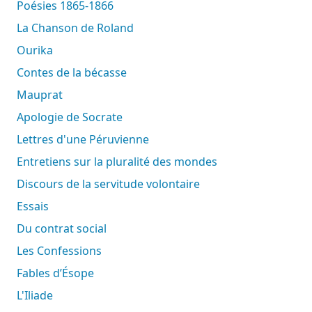
Poésies 1865-1866
La Chanson de Roland
Ourika
Contes de la bécasse
Mauprat
Apologie de Socrate
Lettres d'une Péruvienne
Entretiens sur la pluralité des mondes
Discours de la servitude volontaire
Essais
Du contrat social
Les Confessions
Fables d’Ésope
L'Iliade