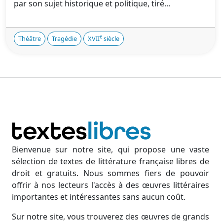
par son sujet historique et politique, tiré...
e
Théâtre
Tragédie
XVII
siècle
Bienvenue sur notre site, qui propose une vaste
sélection de textes de littérature française libres de
droit et gratuits. Nous sommes fiers de pouvoir
offrir à nos lecteurs l'accès à des œuvres littéraires
importantes et intéressantes sans aucun coût.
Sur notre site, vous trouverez des œuvres de grands