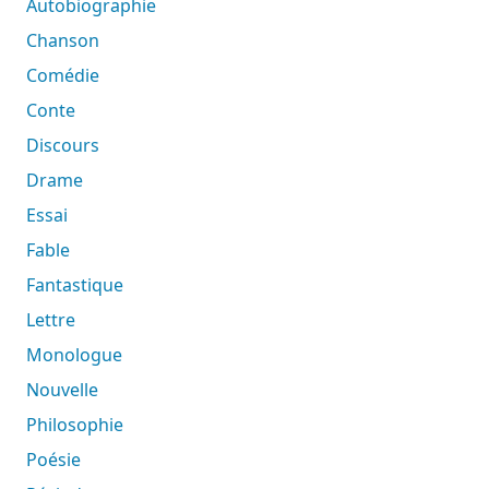
Autobiographie
Chanson
Comédie
Conte
Discours
Drame
Essai
Fable
Fantastique
Lettre
Monologue
Nouvelle
Philosophie
Poésie