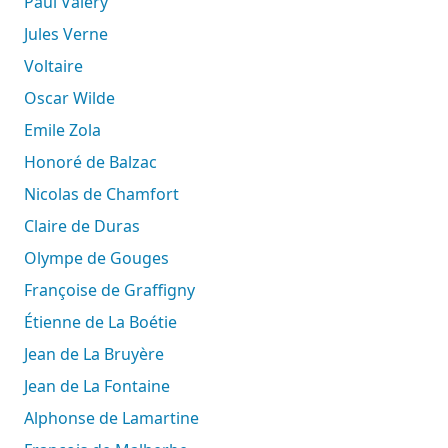
Paul Valéry
Jules Verne
Voltaire
Oscar Wilde
Emile Zola
Honoré de Balzac
Nicolas de Chamfort
Claire de Duras
Olympe de Gouges
Françoise de Graffigny
Étienne de La Boétie
Jean de La Bruyère
Jean de La Fontaine
Alphonse de Lamartine