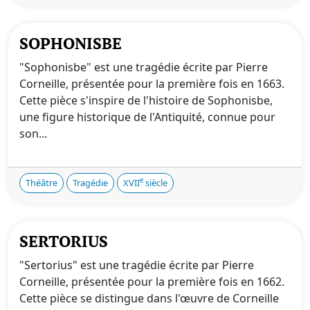
SOPHONISBE
"Sophonisbe" est une tragédie écrite par Pierre
Corneille, présentée pour la première fois en 1663.
Cette pièce s'inspire de l'histoire de Sophonisbe,
une figure historique de l'Antiquité, connue pour
son...
e
Théâtre
Tragédie
XVII
siècle
SERTORIUS
"Sertorius" est une tragédie écrite par Pierre
Corneille, présentée pour la première fois en 1662.
Cette pièce se distingue dans l'œuvre de Corneille