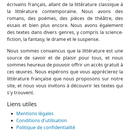
écrivains français, allant de la littérature classique à
la littérature contemporaine. Nous avons des
romans, des poèmes, des pièces de théâtre, des
essais et bien plus encore. Nous avons également
des textes dans divers genres, y compris la science-
fiction, la fantasy, le drame et le suspense.
Nous sommes convaincus que la littérature est une
source de savoir et de plaisir pour tous, et nous
sommes heureux de pouvoir offrir un accès gratuit à
ces œuvres. Nous espérons que vous apprécierez la
littérature française que nous proposons sur notre
site, et nous vous invitons à découvrir les textes qui
s'y trouvent.
Liens utiles
Mentions légales
Conditions d'utilisation
Politique de confidentialité