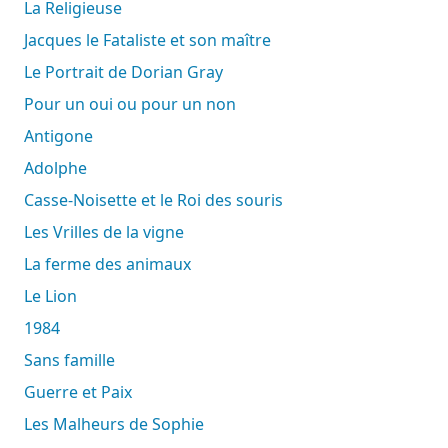
La Religieuse
Jacques le Fataliste et son maître
Le Portrait de Dorian Gray
Pour un oui ou pour un non
Antigone
Adolphe
Casse-Noisette et le Roi des souris
Les Vrilles de la vigne
La ferme des animaux
Le Lion
1984
Sans famille
Guerre et Paix
Les Malheurs de Sophie