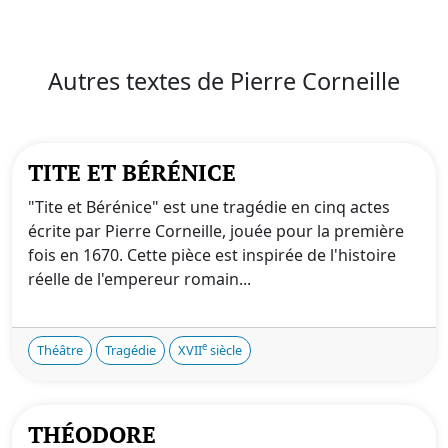
Autres textes de Pierre Corneille
TITE ET BÉRÉNICE
"Tite et Bérénice" est une tragédie en cinq actes
écrite par Pierre Corneille, jouée pour la première
fois en 1670. Cette pièce est inspirée de l'histoire
réelle de l'empereur romain...
e
Théâtre
Tragédie
XVII
siècle
THÉODORE