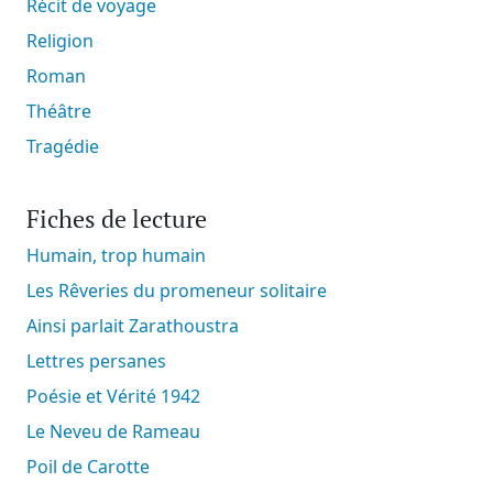
Récit de voyage
Religion
Roman
Théâtre
Tragédie
Fiches de lecture
Humain, trop humain
Les Rêveries du promeneur solitaire
Ainsi parlait Zarathoustra
Lettres persanes
Poésie et Vérité 1942
Le Neveu de Rameau
Poil de Carotte