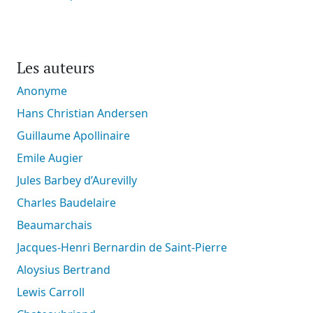
Les auteurs
Anonyme
Hans Christian Andersen
Guillaume Apollinaire
Emile Augier
Jules Barbey d’Aurevilly
Charles Baudelaire
Beaumarchais
Jacques-Henri Bernardin de Saint-Pierre
Aloysius Bertrand
Lewis Carroll