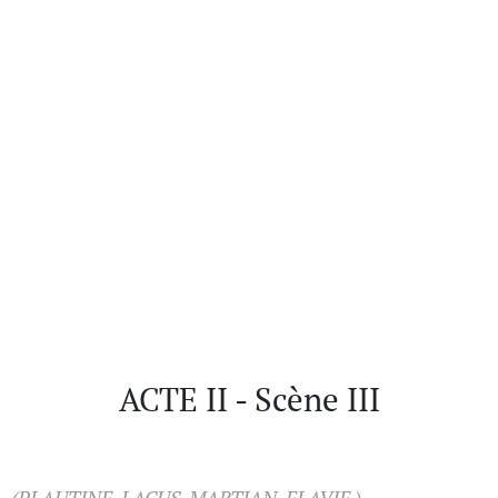
ACTE II - Scène III