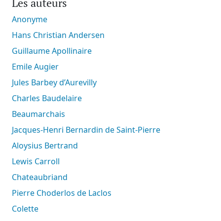
Les auteurs
Anonyme
Hans Christian Andersen
Guillaume Apollinaire
Emile Augier
Jules Barbey d’Aurevilly
Charles Baudelaire
Beaumarchais
Jacques-Henri Bernardin de Saint-Pierre
Aloysius Bertrand
Lewis Carroll
Chateaubriand
Pierre Choderlos de Laclos
Colette