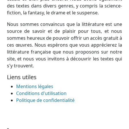
des textes dans divers genres, y compris la science-
fiction, la fantasy, le drame et le suspense.
Nous sommes convaincus que la littérature est une
source de savoir et de plaisir pour tous, et nous
sommes heureux de pouvoir offrir un accès gratuit à
ces œuvres. Nous espérons que vous apprécierez la
littérature française que nous proposons sur notre
site, et nous vous invitons à découvrir les textes qui
s'y trouvent.
Liens utiles
Mentions légales
Conditions d'utilisation
Politique de confidentialité