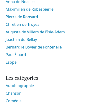
Anna de Noailles
Maximilien de Robespierre
Pierre de Ronsard
Chrétien de Troyes
Auguste de Villiers de l'Isle-Adam
Joachim du Bellay
Bernard le Bovier de Fontenelle
Paul Éluard
Ésope
Les catégories
Autobiographie
Chanson
Comédie