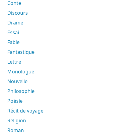
Conte
Discours
Drame
Essai
Fable
Fantastique
Lettre
Monologue
Nouvelle
Philosophie
Poésie
Récit de voyage
Religion
Roman