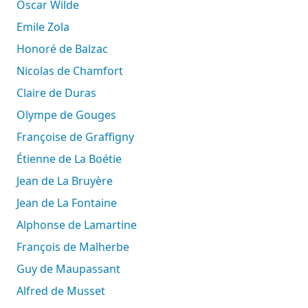
Oscar Wilde
Emile Zola
Honoré de Balzac
Nicolas de Chamfort
Claire de Duras
Olympe de Gouges
Françoise de Graffigny
Étienne de La Boétie
Jean de La Bruyère
Jean de La Fontaine
Alphonse de Lamartine
François de Malherbe
Guy de Maupassant
Alfred de Musset