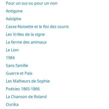
Pour un oui ou pour un non
Antigone
Adolphe
Casse-Noisette et le Roi des souris
Les Vrilles de la vigne
La ferme des animaux
Le Lion
1984
Sans famille
Guerre et Paix
Les Malheurs de Sophie
Poésies 1865-1866
La Chanson de Roland
Ourika