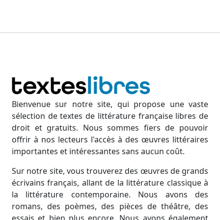
Bienvenue sur notre site, qui propose une vaste
sélection de textes de littérature française libres de
droit et gratuits. Nous sommes fiers de pouvoir
offrir à nos lecteurs l'accès à des œuvres littéraires
importantes et intéressantes sans aucun coût.
Sur notre site, vous trouverez des œuvres de grands
écrivains français, allant de la littérature classique à
la littérature contemporaine. Nous avons des
romans, des poèmes, des pièces de théâtre, des
essais et bien plus encore. Nous avons également