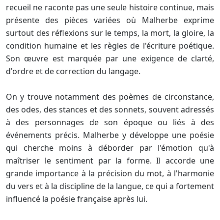
recueil ne raconte pas une seule histoire continue, mais
présente des pièces variées où Malherbe exprime
surtout des réflexions sur le temps, la mort, la gloire, la
condition humaine et les règles de l'écriture poétique.
Son œuvre est marquée par une exigence de clarté,
d'ordre et de correction du langage.
On y trouve notamment des poèmes de circonstance,
des odes, des stances et des sonnets, souvent adressés
à des personnages de son époque ou liés à des
événements précis. Malherbe y développe une poésie
qui cherche moins à déborder par l'émotion qu'à
maîtriser le sentiment par la forme. Il accorde une
grande importance à la précision du mot, à l'harmonie
du vers et à la discipline de la langue, ce qui a fortement
influencé la poésie française après lui.