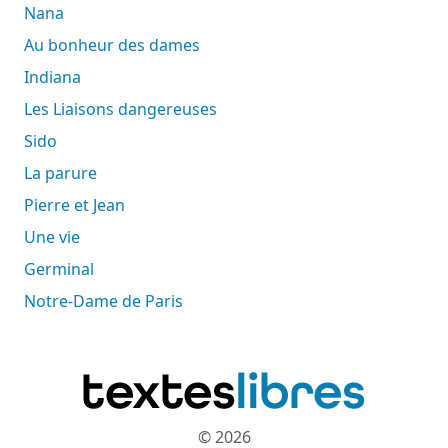
Nana
Au bonheur des dames
Indiana
Les Liaisons dangereuses
Sido
La parure
Pierre et Jean
Une vie
Germinal
Notre-Dame de Paris
© 2026