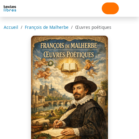
Accueil
François de Malherbe
Œuvres poétiques