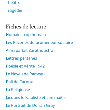
Théâtre
Tragédie
Fiches de lecture
Humain, trop humain
Les Rêveries du promeneur solitaire
Ainsi parlait Zarathoustra
Lettres persanes
Poésie et Vérité 1942
Le Neveu de Rameau
Poil de Carotte
La Religieuse
Jacques le Fataliste et son maître
Le Portrait de Dorian Gray