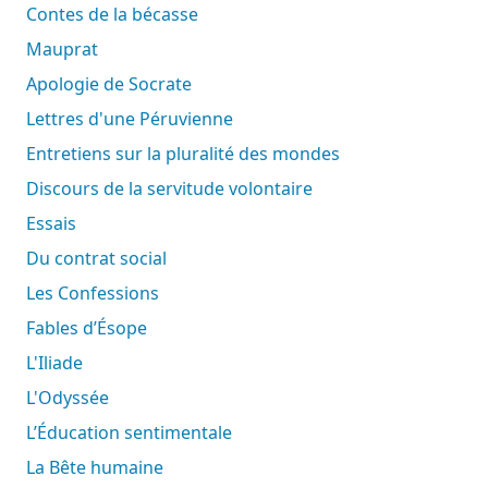
Contes de la bécasse
Mauprat
Apologie de Socrate
Lettres d'une Péruvienne
Entretiens sur la pluralité des mondes
Discours de la servitude volontaire
Essais
Du contrat social
Les Confessions
Fables d’Ésope
L'Iliade
L'Odyssée
L’Éducation sentimentale
La Bête humaine