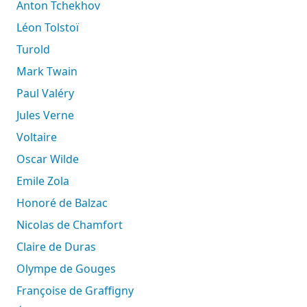
Anton Tchekhov
Léon Tolstoï
Turold
Mark Twain
Paul Valéry
Jules Verne
Voltaire
Oscar Wilde
Emile Zola
Honoré de Balzac
Nicolas de Chamfort
Claire de Duras
Olympe de Gouges
Françoise de Graffigny