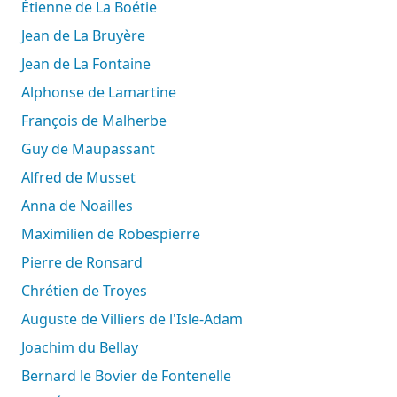
Étienne de La Boétie
Jean de La Bruyère
Jean de La Fontaine
Alphonse de Lamartine
François de Malherbe
Guy de Maupassant
Alfred de Musset
Anna de Noailles
Maximilien de Robespierre
Pierre de Ronsard
Chrétien de Troyes
Auguste de Villiers de l'Isle-Adam
Joachim du Bellay
Bernard le Bovier de Fontenelle