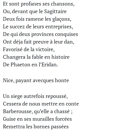
Et sont profanes ses chansons,
Ou, devant que le Sagittaire
Deux fois ramene les glaçons,
Le succez de leurs entreprises,
De qui deux provinces conquises
Ont déja fait preuve à leur dan,
Favorisé de la victoire,
Changera la fable en histoire
De Phaeton en l’Eridan.
Nice, payant avecques honte
Un siege autrefois repoussé,
Cessera de nous mettre en conte
Barberousse, qu’elle a chassé ;
Guise en ses murailles forcées
Remettra les bornes passées