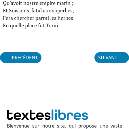
Qu’avoit nostre empire marin ;
Et Soissons, fatal aux superbes,
Fera chercher parmi les herbes
En quelle place fut Turin.
PRÉCÉDENT
SUIVANT
Bienvenue sur notre site, qui propose une vaste