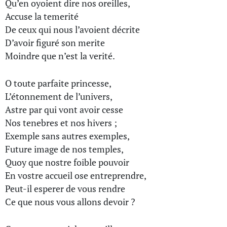
Qu’en oyoient dire nos oreilles,
Accuse la temerité
De ceux qui nous l’avoient décrite
D’avoir figuré son merite
Moindre que n’est la verité.
O toute parfaite princesse,
L’étonnement de l’univers,
Astre par qui vont avoir cesse
Nos tenebres et nos hivers ;
Exemple sans autres exemples,
Future image de nos temples,
Quoy que nostre foible pouvoir
En vostre accueil ose entreprendre,
Peut-il esperer de vous rendre
Ce que nous vous allons devoir ?