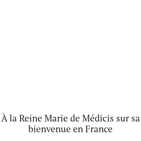
À la Reine Marie de Médicis sur sa
bienvenue en France