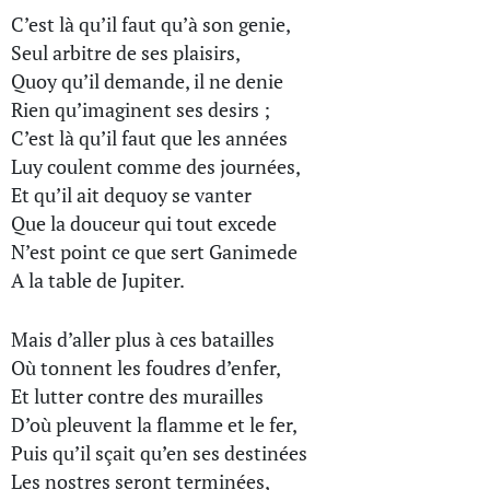
C’est là qu’il faut qu’à son genie,
Seul arbitre de ses plaisirs,
Quoy qu’il demande, il ne denie
Rien qu’imaginent ses desirs ;
C’est là qu’il faut que les années
Luy coulent comme des journées,
Et qu’il ait dequoy se vanter
Que la douceur qui tout excede
N’est point ce que sert Ganimede
A la table de Jupiter.
Mais d’aller plus à ces batailles
Où tonnent les foudres d’enfer,
Et lutter contre des murailles
D’où pleuvent la flamme et le fer,
Puis qu’il sçait qu’en ses destinées
Les nostres seront terminées,