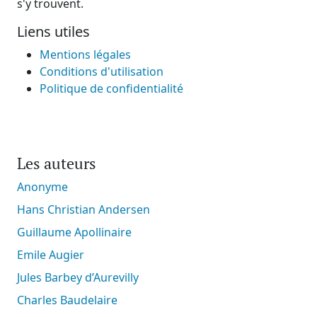
s'y trouvent.
Liens utiles
Mentions légales
Conditions d'utilisation
Politique de confidentialité
Les auteurs
Anonyme
Hans Christian Andersen
Guillaume Apollinaire
Emile Augier
Jules Barbey d’Aurevilly
Charles Baudelaire