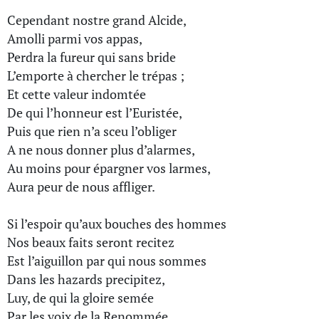
Cependant nostre grand Alcide,
Amolli parmi vos appas,
Perdra la fureur qui sans bride
L’emporte à chercher le trépas ;
Et cette valeur indomtée
De qui l’honneur est l’Euristée,
Puis que rien n’a sceu l’obliger
A ne nous donner plus d’alarmes,
Au moins pour épargner vos larmes,
Aura peur de nous affliger.
Si l’espoir qu’aux bouches des hommes
Nos beaux faits seront recitez
Est l’aiguillon par qui nous sommes
Dans les hazards precipitez,
Luy, de qui la gloire semée
Par les voix de la Renommée,