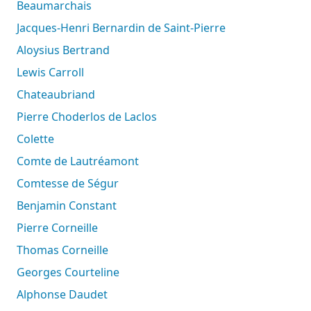
Beaumarchais
Jacques-Henri Bernardin de Saint-Pierre
Aloysius Bertrand
Lewis Carroll
Chateaubriand
Pierre Choderlos de Laclos
Colette
Comte de Lautréamont
Comtesse de Ségur
Benjamin Constant
Pierre Corneille
Thomas Corneille
Georges Courteline
Alphonse Daudet