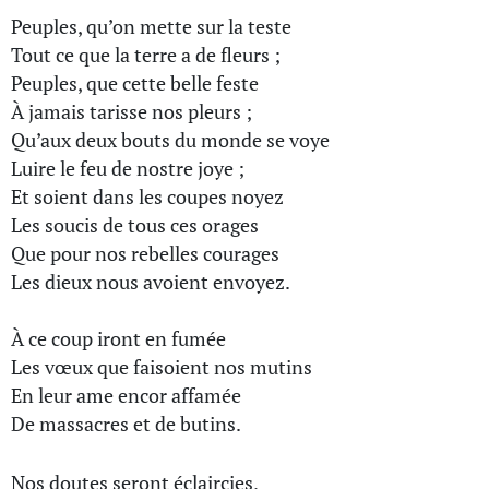
Peuples, qu’on mette sur la teste
Tout ce que la terre a de fleurs ;
Peuples, que cette belle feste
À jamais tarisse nos pleurs ;
Qu’aux deux bouts du monde se voye
Luire le feu de nostre joye ;
Et soient dans les coupes noyez
Les soucis de tous ces orages
Que pour nos rebelles courages
Les dieux nous avoient envoyez.
À ce coup iront en fumée
Les vœux que faisoient nos mutins
En leur ame encor affamée
De massacres et de butins.
Nos doutes seront éclaircies,