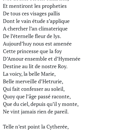
Et mentiront les propheties
De tous ces visages pallis
Dont le vain étude s’applique
A chercher l’an climaterique
De l’éternelle fleur de lys.
Aujourd’huy nous est amenée
Cette princesse que la foy
D’Amour ensemble et d’Hymenée
Destine au lit de nostre Roy.
La voicy, la belle Marie,
Belle merveille d’Hetrurie,
Qui fait confesser au soleil,
Quoy que l’âge passé raconte,
Que du ciel, depuis qu’il y monte,
Ne vint jamais rien de pareil.
Telle n’est point la Cytherée,