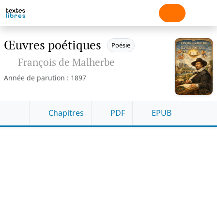
Œuvres poétiques
Poésie
François de Malherbe
Année de parution : 1897
Chapitres
PDF
EPUB