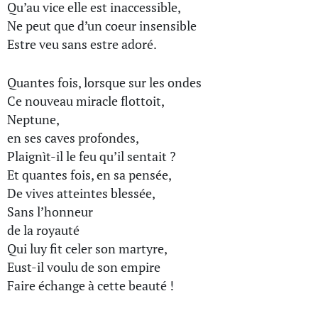
Qu’au vice elle est inaccessible,
Ne peut que d’un coeur insensible
Estre veu sans estre adoré.
Quantes fois, lorsque sur les ondes
Ce nouveau miracle flottoit,
Neptune,
en ses caves profondes,
Plaignìt-il le feu qu’il sentait ?
Et quantes fois, en sa pensée,
De vives atteintes blessée,
Sans l’honneur
de la royauté
Qui luy fit celer son martyre,
Eust-il voulu de son empire
Faire échange à cette beauté !