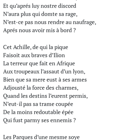
Et qu’aprés luy nostre discord
N’aura plus qui domte sa rage,
N’est-ce pas nous rendre au naufrage,
Aprés nous avoir mis à bord ?
Cet Achille, de qui la pique
Faisoit aux braves d’Ilion
La terreur que fait en Afrique
Aux troupeaux l’assaut d’un lyon,
Bien que sa mere eust à ses armes
Adjousté la force des charmes,
Quand les destins l’eurent permis,
N’eut-il pas sa trame coupée
De la moins redoutable épée
Qui fust parmy ses ennemis ?
Les Parques d’une mesme soye