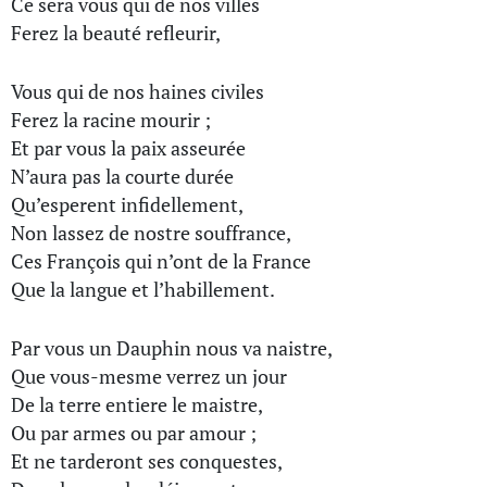
Ce sera vous qui de nos villes
Ferez la beauté refleurir,
Vous qui de nos haines civiles
Ferez la racine mourir ;
Et par vous la paix asseurée
N’aura pas la courte durée
Qu’esperent infidellement,
Non lassez de nostre souffrance,
Ces François qui n’ont de la France
Que la langue et l’habillement.
Par vous un Dauphin nous va naistre,
Que vous-mesme verrez un jour
De la terre entiere le maistre,
Ou par armes ou par amour ;
Et ne tarderont ses conquestes,