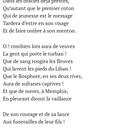
Dans les oracles déja prestes,
Qu’autant que le premier coton
Qui de jeunesse est le message
Tardera d’estre en son visage
Et de faire ombre à son menton.
O ! combien lors aura de veuves
La gent qui porte le turban !
Que de sang rougira les fleuves
Qui lavent les pieds du Liban !
Que le Bosphore, en ses deux rives,
Aura de sultanes captives !
Et que de meres, à Memphis,
En pleurant diront la vaillance
De son courage et de sa lance
Aux funerailles de leur fils !