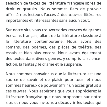
sélection de textes de littérature française libres de
droit et gratuits. Nous sommes fiers de pouvoir
offrir à nos lecteurs l'accès à des œuvres littéraires
importantes et intéressantes sans aucun coût.
Sur notre site, vous trouverez des œuvres de grands
écrivains français, allant de la littérature classique à
la littérature contemporaine. Nous avons des
romans, des poèmes, des pièces de théâtre, des
essais et bien plus encore. Nous avons également
des textes dans divers genres, y compris la science-
fiction, la fantasy, le drame et le suspense.
Nous sommes convaincus que la littérature est une
source de savoir et de plaisir pour tous, et nous
sommes heureux de pouvoir offrir un accès gratuit à
ces œuvres. Nous espérons que vous apprécierez la
littérature française que nous proposons sur notre
site, et nous vous invitons à découvrir les textes qui