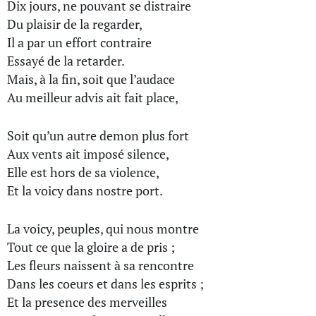
Dix jours, ne pouvant se distraire
Du plaisir de la regarder,
Il a par un effort contraire
Essayé de la retarder.
Mais, à la fin, soit que l’audace
Au meilleur advis ait fait place,
Soit qu’un autre demon plus fort
Aux vents ait imposé silence,
Elle est hors de sa violence,
Et la voicy dans nostre port.
La voicy, peuples, qui nous montre
Tout ce que la gloire a de pris ;
Les fleurs naissent à sa rencontre
Dans les coeurs et dans les esprits ;
Et la presence des merveilles