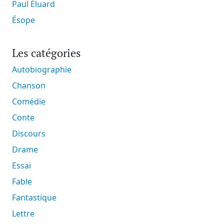
Paul Éluard
Ésope
Les catégories
Autobiographie
Chanson
Comédie
Conte
Discours
Drame
Essai
Fable
Fantastique
Lettre