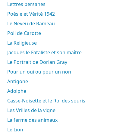
Lettres persanes
Poésie et Vérité 1942
Le Neveu de Rameau
Poil de Carotte
La Religieuse
Jacques le Fataliste et son maître
Le Portrait de Dorian Gray
Pour un oui ou pour un non
Antigone
Adolphe
Casse-Noisette et le Roi des souris
Les Vrilles de la vigne
La ferme des animaux
Le Lion