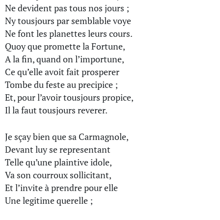
Ne devident pas tous nos jours ;
Ny tousjours par semblable voye
Ne font les planettes leurs cours.
Quoy que promette la Fortune,
A la fin, quand on l’importune,
Ce qu’elle avoit fait prosperer
Tombe du feste au precipice ;
Et, pour l’avoir tousjours propice,
Il la faut tousjours reverer.
Je sçay bien que sa Carmagnole,
Devant luy se representant
Telle qu’une plaintive idole,
Va son courroux sollicitant,
Et l’invite à prendre pour elle
Une legitime querelle ;