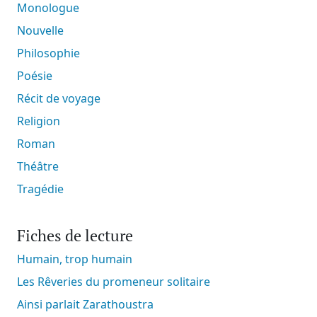
Monologue
Nouvelle
Philosophie
Poésie
Récit de voyage
Religion
Roman
Théâtre
Tragédie
Fiches de lecture
Humain, trop humain
Les Rêveries du promeneur solitaire
Ainsi parlait Zarathoustra