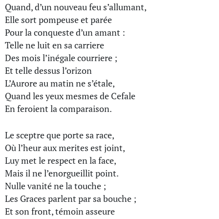
Quand, d’un nouveau feu s’allumant,
Elle sort pompeuse et parée
Pour la conqueste d’un amant :
Telle ne luit en sa carriere
Des mois l’inégale courriere ;
Et telle dessus l’orizon
L’Aurore au matin ne s’étale,
Quand les yeux mesmes de Cefale
En feroient la comparaison.
Le sceptre que porte sa race,
Où l’heur aux merites est joint,
Luy met le respect en la face,
Mais il ne l’enorgueillit point.
Nulle vanité ne la touche ;
Les Graces parlent par sa bouche ;
Et son front, témoin asseure