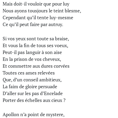
Mais doit-il vouloir que pour luy
Nous ayons tousjours le teint blesme,
Cependant qu’il tente luy-mesme
Ce qu’il peut faire par autruy.
Si vos yeux sont toute sa braise,
Et vous la fin de tous ses voeux,
Peut-il pas languir à son aise
En la prison de vos cheveux,
Et commettre aux dures corvées
Toutes ces ames relevées
Que, d’un conseil ambitieux,
La faim de gloire persuade
D’aller sur les pas d’Encelade
Porter des échelles aux cieux ?
Apollon n’a point de mystere,