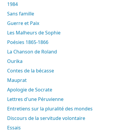
1984
Sans famille
Guerre et Paix
Les Malheurs de Sophie
Poésies 1865-1866
La Chanson de Roland
Ourika
Contes de la bécasse
Mauprat
Apologie de Socrate
Lettres d'une Péruvienne
Entretiens sur la pluralité des mondes
Discours de la servitude volontaire
Essais