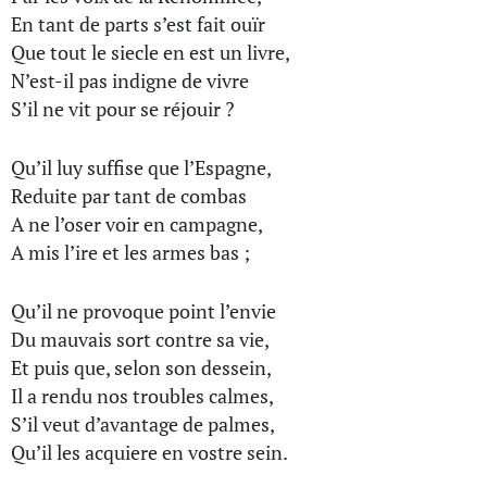
En tant de parts s’est fait ouïr
Que tout le siecle en est un livre,
N’est-il pas indigne de vivre
S’il ne vit pour se réjouir ?
Qu’il luy suffise que l’Espagne,
Reduite par tant de combas
A ne l’oser voir en campagne,
A mis l’ire et les armes bas ;
Qu’il ne provoque point l’envie
Du mauvais sort contre sa vie,
Et puis que, selon son dessein,
Il a rendu nos troubles calmes,
S’il veut d’avantage de palmes,
Qu’il les acquiere en vostre sein.