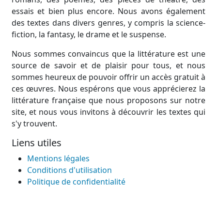
essais et bien plus encore. Nous avons également
des textes dans divers genres, y compris la science-
fiction, la fantasy, le drame et le suspense.
Nous sommes convaincus que la littérature est une
source de savoir et de plaisir pour tous, et nous
sommes heureux de pouvoir offrir un accès gratuit à
ces œuvres. Nous espérons que vous apprécierez la
littérature française que nous proposons sur notre
site, et nous vous invitons à découvrir les textes qui
s'y trouvent.
Liens utiles
Mentions légales
Conditions d'utilisation
Politique de confidentialité