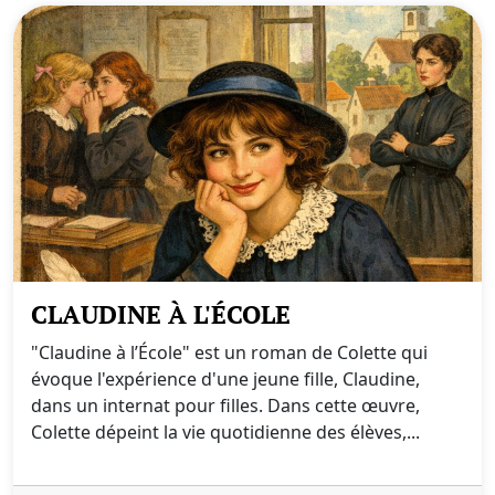
CLAUDINE À L'ÉCOLE
"Claudine à l’École" est un roman de Colette qui
évoque l'expérience d'une jeune fille, Claudine,
dans un internat pour filles. Dans cette œuvre,
Colette dépeint la vie quotidienne des élèves,...