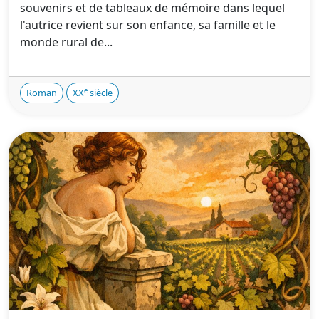
souvenirs et de tableaux de mémoire dans lequel
l'autrice revient sur son enfance, sa famille et le
monde rural de...
e
Roman
XX
siècle