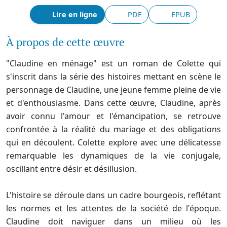
Lire en ligne
PDF
EPUB
À propos de cette œuvre
"Claudine en ménage" est un roman de Colette qui
s'inscrit dans la série des histoires mettant en scène le
personnage de Claudine, une jeune femme pleine de vie
et d'enthousiasme. Dans cette œuvre, Claudine, après
avoir connu l'amour et l'émancipation, se retrouve
confrontée à la réalité du mariage et des obligations
qui en découlent. Colette explore avec une délicatesse
remarquable les dynamiques de la vie conjugale,
oscillant entre désir et désillusion.
L'histoire se déroule dans un cadre bourgeois, reflétant
les normes et les attentes de la société de l'époque.
Claudine doit naviguer dans un milieu où les