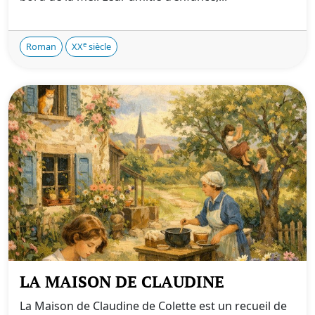
e
Roman
XX
siècle
LA MAISON DE CLAUDINE
La Maison de Claudine de Colette est un recueil de