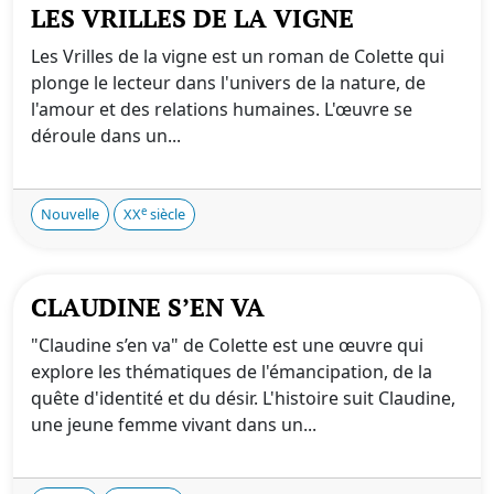
LES VRILLES DE LA VIGNE
Les Vrilles de la vigne est un roman de Colette qui
plonge le lecteur dans l'univers de la nature, de
l'amour et des relations humaines. L'œuvre se
déroule dans un...
e
Nouvelle
XX
siècle
CLAUDINE S’EN VA
"Claudine s’en va" de Colette est une œuvre qui
explore les thématiques de l'émancipation, de la
quête d'identité et du désir. L'histoire suit Claudine,
une jeune femme vivant dans un...