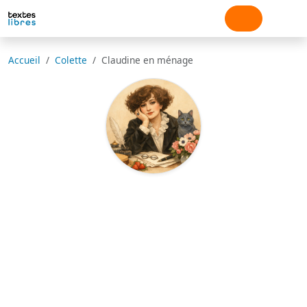
Accueil
Colette
Claudine en ménage