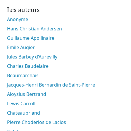
Les auteurs
Anonyme
Hans Christian Andersen
Guillaume Apollinaire
Emile Augier
Jules Barbey d’Aurevilly
Charles Baudelaire
Beaumarchais
Jacques-Henri Bernardin de Saint-Pierre
Aloysius Bertrand
Lewis Carroll
Chateaubriand
Pierre Choderlos de Laclos