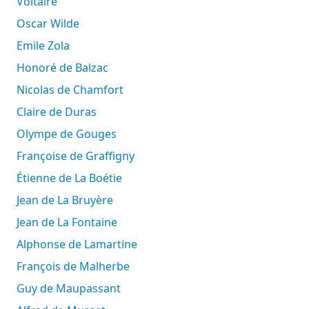
Voltaire
Oscar Wilde
Emile Zola
Honoré de Balzac
Nicolas de Chamfort
Claire de Duras
Olympe de Gouges
Françoise de Graffigny
Étienne de La Boétie
Jean de La Bruyère
Jean de La Fontaine
Alphonse de Lamartine
François de Malherbe
Guy de Maupassant