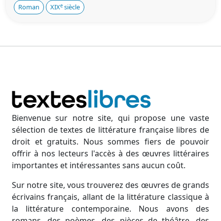
e
Roman
XIX
siècle
Bienvenue sur notre site, qui propose une vaste
sélection de textes de littérature française libres de
droit et gratuits. Nous sommes fiers de pouvoir
offrir à nos lecteurs l'accès à des œuvres littéraires
importantes et intéressantes sans aucun coût.
Sur notre site, vous trouverez des œuvres de grands
écrivains français, allant de la littérature classique à
la littérature contemporaine. Nous avons des
romans, des poèmes, des pièces de théâtre, des