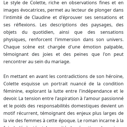
Le style de Colette, riche en observations fines et en
images évocatrices, permet au lecteur de plonger dans
l'intimité de Claudine et d'éprouver ses sensations et
ses réflexions. Les descriptions des paysages, des
objets du quotidien, ainsi que des sensations
physiques, renforcent l'immersion dans son univers.
Chaque scène est chargée d'une émotion palpable,
témoignant des joies et des peines que l'on peut
rencontrer au sein du mariage.
En mettant en avant les contradictions de son héroïne,
Colette esquisse un portrait nuancé de la condition
féminine, explorant la lutte entre l'indépendance et le
devoir. La tension entre l'aspiration à l'amour passionné
et le poids des responsabilités domestiques devient un
motif récurrent, témoignant des enjeux plus larges de
la vie des femmes à cette époque. Le roman incarne à la