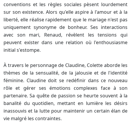
conventions et les règles sociales pèsent lourdement
sur son existence. Alors qu'elle aspire à l'amour et à la
liberté, elle réalise rapidement que le mariage n'est pas
uniquement synonyme de bonheur. Ses interactions
avec son mari, Renaud, révèlent les tensions qui
peuvent exister dans une relation où l'enthousiasme
initial s'estompe.
À travers le personnage de Claudine, Colette aborde les
thèmes de la sensualité, de la jalousie et de l'identité
féminine. Claudine doit se redéfinir dans ce nouveau
rôle et gérer ses émotions complexes face à son
partenaire. Sa quête de passion se heurte souvent à la
banalité du quotidien, mettant en lumière les désirs
inassouvis et la lutte pour maintenir un certain élan de
vie malgré les contraintes.