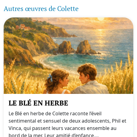
Autres œuvres de Colette
LE BLÉ EN HERBE
Le Blé en herbe de Colette raconte l’éveil
sentimental et sensuel de deux adolescents, Phil et
Vinca, qui passent leurs vacances ensemble au
bord de la mer. Leur amitié d’enfance,...