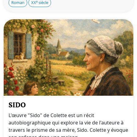
e
Roman
XX
siècle
SIDO
L'œuvre "Sido" de Colette est un récit
autobiographique qui explore la vie de l'auteure à
travers le prisme de sa mère, Sido. Colette y évoque