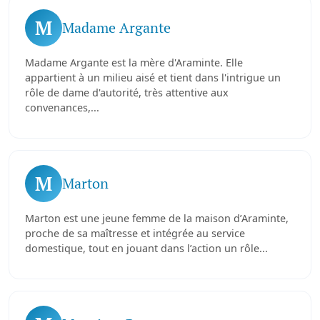
M
Madame Argante
Madame Argante est la mère d'Araminte. Elle
appartient à un milieu aisé et tient dans l'intrigue un
rôle de dame d'autorité, très attentive aux
convenances,...
M
Marton
Marton est une jeune femme de la maison d’Araminte,
proche de sa maîtresse et intégrée au service
domestique, tout en jouant dans l’action un rôle...