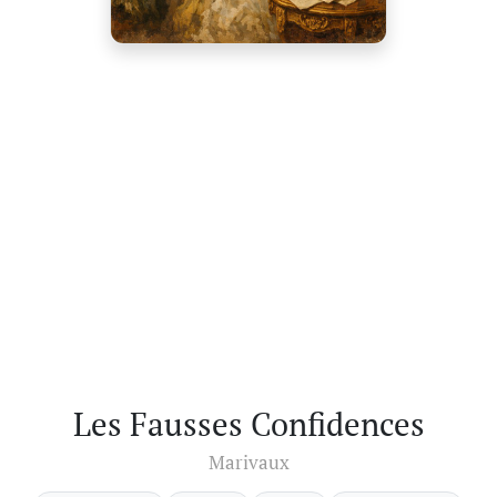
Les Fausses Confidences
Marivaux