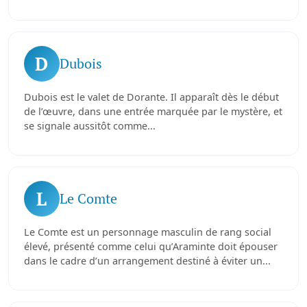
D
Dubois
Dubois est le valet de Dorante. Il apparaît dès le début
de l’œuvre, dans une entrée marquée par le mystère, et
se signale aussitôt comme...
L
Le Comte
Le Comte est un personnage masculin de rang social
élevé, présenté comme celui qu’Araminte doit épouser
dans le cadre d’un arrangement destiné à éviter un...