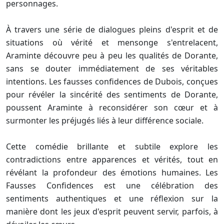
personnages.
À travers une série de dialogues pleins d'esprit et de
situations où vérité et mensonge s'entrelacent,
Araminte découvre peu à peu les qualités de Dorante,
sans se douter immédiatement de ses véritables
intentions. Les fausses confidences de Dubois, conçues
pour révéler la sincérité des sentiments de Dorante,
poussent Araminte à reconsidérer son cœur et à
surmonter les préjugés liés à leur différence sociale.
Cette comédie brillante et subtile explore les
contradictions entre apparences et vérités, tout en
révélant la profondeur des émotions humaines. Les
Fausses Confidences est une célébration des
sentiments authentiques et une réflexion sur la
manière dont les jeux d'esprit peuvent servir, parfois, à