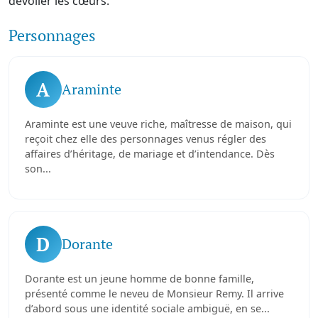
dévoiler les cœurs.
Personnages
A
Araminte
Araminte est une veuve riche, maîtresse de maison, qui
reçoit chez elle des personnages venus régler des
affaires d’héritage, de mariage et d’intendance. Dès
son...
D
Dorante
Dorante est un jeune homme de bonne famille,
présenté comme le neveu de Monsieur Remy. Il arrive
d’abord sous une identité sociale ambiguë, en se...