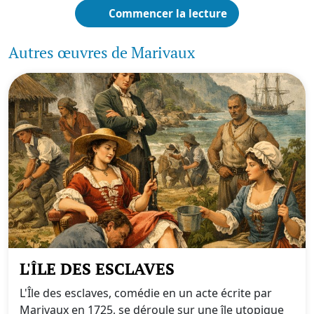
Commencer la lecture
Autres œuvres de Marivaux
L'ÎLE DES ESCLAVES
L'Île des esclaves, comédie en un acte écrite par
Marivaux en 1725, se déroule sur une île utopique