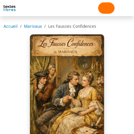
Accueil
Marivaux
Les Fausses Confidences