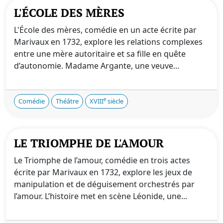
L'ÉCOLE DES MÈRES
L'École des mères, comédie en un acte écrite par
Marivaux en 1732, explore les relations complexes
entre une mère autoritaire et sa fille en quête
d’autonomie. Madame Argante, une veuve...
e
Comédie
Théâtre
XVIII
siècle
LE TRIOMPHE DE L'AMOUR
Le Triomphe de l’amour, comédie en trois actes
écrite par Marivaux en 1732, explore les jeux de
manipulation et de déguisement orchestrés par
l’amour. L’histoire met en scène Léonide, une...