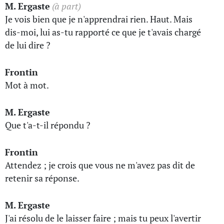
M. Ergaste
(à part)
Je vois bien que je n'apprendrai rien. Haut. Mais
dis-moi, lui as-tu rapporté ce que je t'avais chargé
de lui dire ?
Frontin
Mot à mot.
M. Ergaste
Que t'a-t-il répondu ?
Frontin
Attendez ; je crois que vous ne m'avez pas dit de
retenir sa réponse.
M. Ergaste
J'ai résolu de le laisser faire ; mais tu peux l'avertir