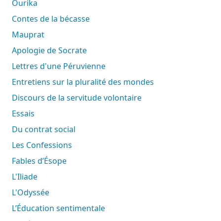
Ourika
Contes de la bécasse
Mauprat
Apologie de Socrate
Lettres d'une Péruvienne
Entretiens sur la pluralité des mondes
Discours de la servitude volontaire
Essais
Du contrat social
Les Confessions
Fables d’Ésope
L'Iliade
L'Odyssée
L’Éducation sentimentale