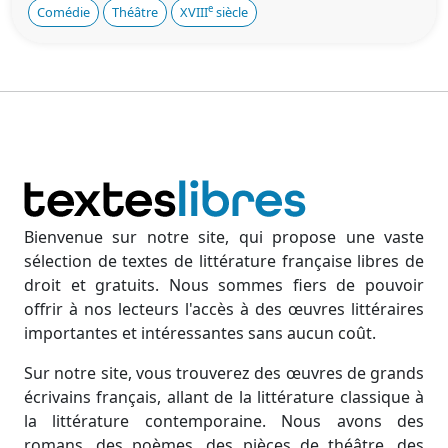
e
Comédie
Théâtre
XVIII
siècle
Bienvenue sur notre site, qui propose une vaste
sélection de textes de littérature française libres de
droit et gratuits. Nous sommes fiers de pouvoir
offrir à nos lecteurs l'accès à des œuvres littéraires
importantes et intéressantes sans aucun coût.
Sur notre site, vous trouverez des œuvres de grands
écrivains français, allant de la littérature classique à
la littérature contemporaine. Nous avons des
romans, des poèmes, des pièces de théâtre, des