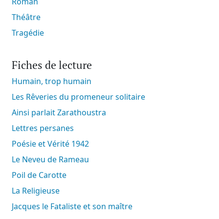
Roman
Théâtre
Tragédie
Fiches de lecture
Humain, trop humain
Les Rêveries du promeneur solitaire
Ainsi parlait Zarathoustra
Lettres persanes
Poésie et Vérité 1942
Le Neveu de Rameau
Poil de Carotte
La Religieuse
Jacques le Fataliste et son maître