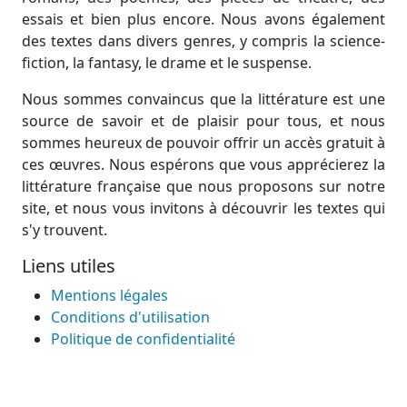
essais et bien plus encore. Nous avons également
des textes dans divers genres, y compris la science-
fiction, la fantasy, le drame et le suspense.
Nous sommes convaincus que la littérature est une
source de savoir et de plaisir pour tous, et nous
sommes heureux de pouvoir offrir un accès gratuit à
ces œuvres. Nous espérons que vous apprécierez la
littérature française que nous proposons sur notre
site, et nous vous invitons à découvrir les textes qui
s'y trouvent.
Liens utiles
Mentions légales
Conditions d'utilisation
Politique de confidentialité