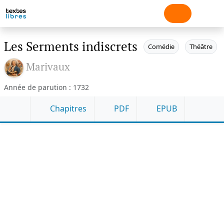
Les Serments indiscrets
Comédie
Théâtre
Marivaux
Année de parution : 1732
Chapitres
PDF
EPUB