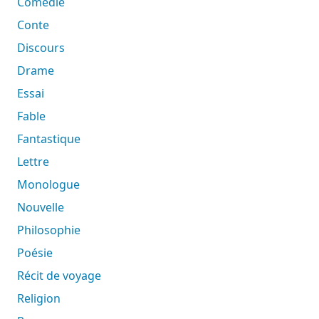
Comédie
Conte
Discours
Drame
Essai
Fable
Fantastique
Lettre
Monologue
Nouvelle
Philosophie
Poésie
Récit de voyage
Religion