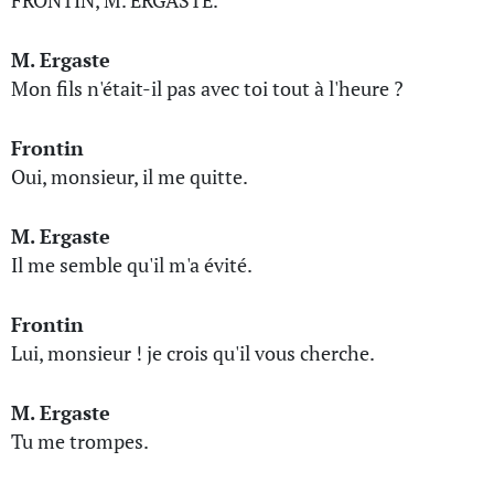
FRONTIN, M. ERGASTE.
M. Ergaste
Mon fils n'était-il pas avec toi tout à l'heure ?
Frontin
Oui, monsieur, il me quitte.
M. Ergaste
Il me semble qu'il m'a évité.
Frontin
Lui, monsieur ! je crois qu'il vous cherche.
M. Ergaste
Tu me trompes.