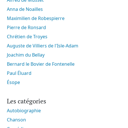
Anna de Noailles
Maximilien de Robespierre
Pierre de Ronsard
Chrétien de Troyes
Auguste de Villiers de l'Isle-Adam
Joachim du Bellay
Bernard le Bovier de Fontenelle
Paul Éluard
Ésope
Les catégories
Autobiographie
Chanson