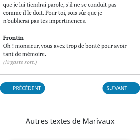
que je lui tiendrai parole, s'il ne se conduit pas
comme il le doit. Pour toi, sois sûr que je
n'oublierai pas tes impertinences.
Frontin
Oh ! monsieur, vous avez trop de bonté pour avoir
tant de mémoire.
(Ergaste sort.)
PRÉCÉDENT
SUIVANT
Autres textes de Marivaux