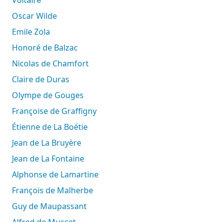
Oscar Wilde
Emile Zola
Honoré de Balzac
Nicolas de Chamfort
Claire de Duras
Olympe de Gouges
Françoise de Graffigny
Étienne de La Boétie
Jean de La Bruyère
Jean de La Fontaine
Alphonse de Lamartine
François de Malherbe
Guy de Maupassant
Alfred de Musset