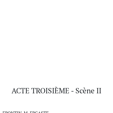
ACTE TROISIÈME - Scène II