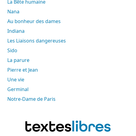
La Bête humaine
Nana
Au bonheur des dames
Indiana
Les Liaisons dangereuses
Sido
La parure
Pierre et Jean
Une vie
Germinal
Notre-Dame de Paris