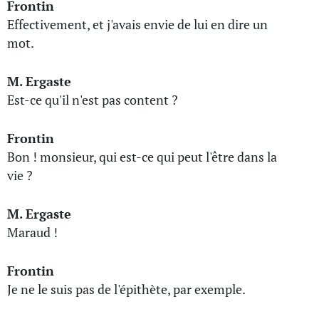
Frontin
Effectivement, et j'avais envie de lui en dire un
mot.
M. Ergaste
Est-ce qu'il n'est pas content ?
Frontin
Bon ! monsieur, qui est-ce qui peut l'être dans la
vie ?
M. Ergaste
Maraud !
Frontin
Je ne le suis pas de l'épithète, par exemple.