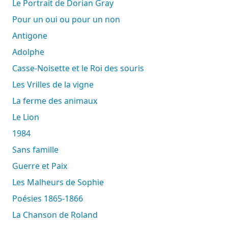
Le Portrait de Dorian Gray
Pour un oui ou pour un non
Antigone
Adolphe
Casse-Noisette et le Roi des souris
Les Vrilles de la vigne
La ferme des animaux
Le Lion
1984
Sans famille
Guerre et Paix
Les Malheurs de Sophie
Poésies 1865-1866
La Chanson de Roland