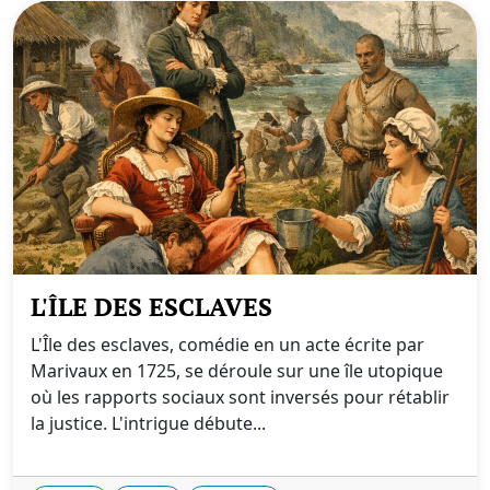
L'ÎLE DES ESCLAVES
L'Île des esclaves, comédie en un acte écrite par
Marivaux en 1725, se déroule sur une île utopique
où les rapports sociaux sont inversés pour rétablir
la justice. L'intrigue débute...