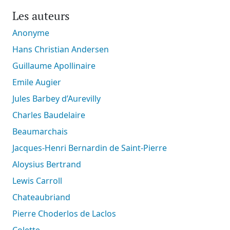
Les auteurs
Anonyme
Hans Christian Andersen
Guillaume Apollinaire
Emile Augier
Jules Barbey d’Aurevilly
Charles Baudelaire
Beaumarchais
Jacques-Henri Bernardin de Saint-Pierre
Aloysius Bertrand
Lewis Carroll
Chateaubriand
Pierre Choderlos de Laclos
Colette