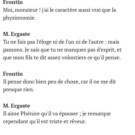
Frontin
Moi, monsieur ! j'ai le caractère aussi vrai que la
physionomie.
M. Ergaste
Tu ne fais pas l'éloge ni de l'un ni de l'autre : mais
passons. Je sais que tu ne manques pas d'esprit, et
que mon fils te dit assez volontiers ce qu'il pense.
Frontin
Il pense donc bien peu de chose, car il ne me dit
presque rien.
M. Ergaste
Il aime Phénice qu'il va épouser ; je remarque
cependant qu'il est triste et rêveur.