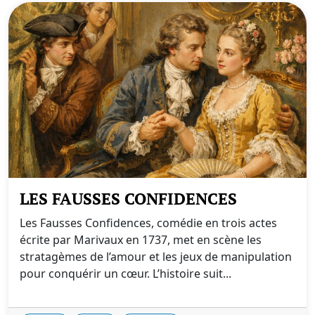
LES FAUSSES CONFIDENCES
Les Fausses Confidences, comédie en trois actes
écrite par Marivaux en 1737, met en scène les
stratagèmes de l’amour et les jeux de manipulation
pour conquérir un cœur. L’histoire suit...