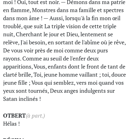
moi ! Oui, tout est noir. — Démons dans ma patrie
en flamme, Monstres dans ma famille et spectres
dans mon âme ! — Aussi, lorsqu'à la fin mon œil
troublé, que suit La triple vision de cette triple
nuit, Cherchant le jour et Dieu, lentement se
relève, J'ai besoin, en sortant de l'abîme où je rêve,
De vous voir près de moi comme deux purs
rayons. Comme au seuil de l'enfer deux
apparitions, Vous, enfants dont le front de tant de
clarté brille, Toi, jeune homme vaillant ; toi, douce
jeune fille ; Vous qui semblez, vers moi quand vos
yeux sont tournés, Deux anges indulgents sur
Satan inclinés !
OTBERT
(à part.)
Hélas !