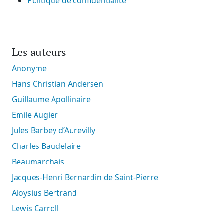
Politique de confidentialité
Les auteurs
Anonyme
Hans Christian Andersen
Guillaume Apollinaire
Emile Augier
Jules Barbey d’Aurevilly
Charles Baudelaire
Beaumarchais
Jacques-Henri Bernardin de Saint-Pierre
Aloysius Bertrand
Lewis Carroll