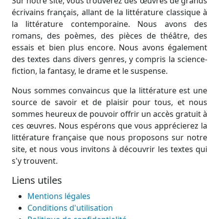
Sur notre site, vous trouverez des œuvres de grands
écrivains français, allant de la littérature classique à
la littérature contemporaine. Nous avons des
romans, des poèmes, des pièces de théâtre, des
essais et bien plus encore. Nous avons également
des textes dans divers genres, y compris la science-
fiction, la fantasy, le drame et le suspense.
Nous sommes convaincus que la littérature est une
source de savoir et de plaisir pour tous, et nous
sommes heureux de pouvoir offrir un accès gratuit à
ces œuvres. Nous espérons que vous apprécierez la
littérature française que nous proposons sur notre
site, et nous vous invitons à découvrir les textes qui
s'y trouvent.
Liens utiles
Mentions légales
Conditions d'utilisation