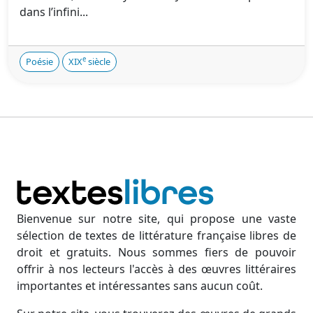
dans l’infini...
e
Poésie
XIX
siècle
Bienvenue sur notre site, qui propose une vaste
sélection de textes de littérature française libres de
droit et gratuits. Nous sommes fiers de pouvoir
offrir à nos lecteurs l'accès à des œuvres littéraires
importantes et intéressantes sans aucun coût.