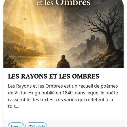
LES RAYONS ET LES OMBRES
Les Rayons et les Ombres est un recueil de poèmes
de Victor Hugo publié en 1840, dans lequel le poète
rassemble des textes très variés qui reflètent à la
fois...
e
Poésie
XIX
siècle