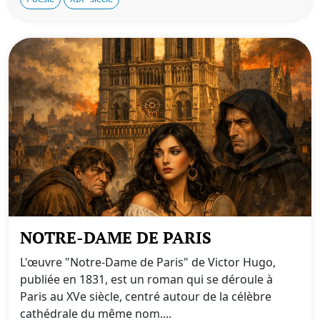
NOTRE-DAME DE PARIS
L'œuvre "Notre-Dame de Paris" de Victor Hugo,
publiée en 1831, est un roman qui se déroule à
Paris au XVe siècle, centré autour de la célèbre
cathédrale du même nom....