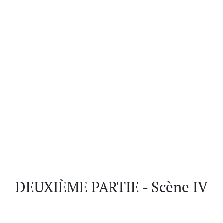
DEUXIÈME PARTIE - Scène IV