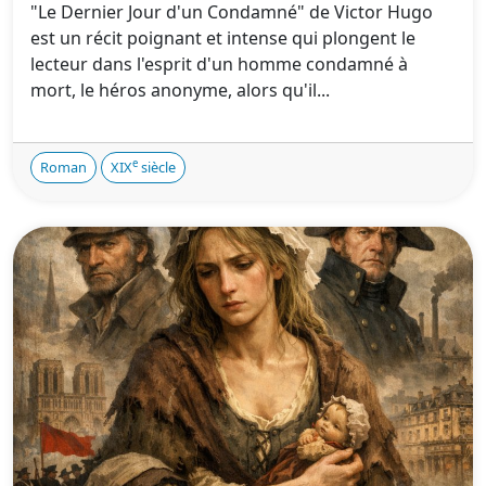
"Le Dernier Jour d'un Condamné" de Victor Hugo
est un récit poignant et intense qui plongent le
lecteur dans l'esprit d'un homme condamné à
mort, le héros anonyme, alors qu'il...
e
Roman
XIX
siècle