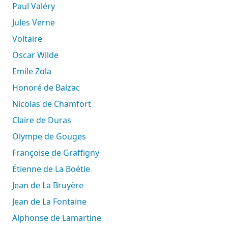
Paul Valéry
Jules Verne
Voltaire
Oscar Wilde
Emile Zola
Honoré de Balzac
Nicolas de Chamfort
Claire de Duras
Olympe de Gouges
Françoise de Graffigny
Étienne de La Boétie
Jean de La Bruyère
Jean de La Fontaine
Alphonse de Lamartine