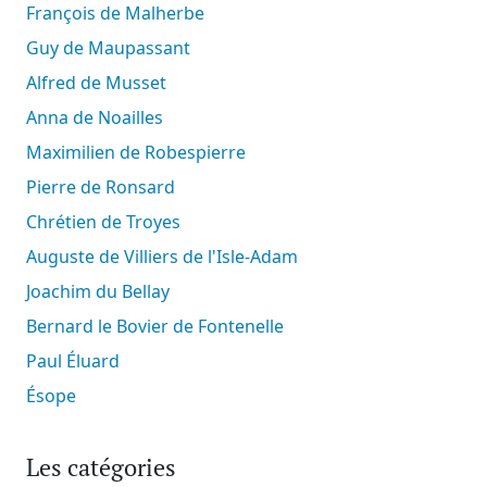
François de Malherbe
Guy de Maupassant
Alfred de Musset
Anna de Noailles
Maximilien de Robespierre
Pierre de Ronsard
Chrétien de Troyes
Auguste de Villiers de l'Isle-Adam
Joachim du Bellay
Bernard le Bovier de Fontenelle
Paul Éluard
Ésope
Les catégories