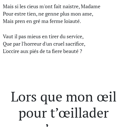
Mais si les cieus m'ont fait naistre, Madame
Pour estre tien, ne genne plus mon ame,
Mais pren en gré ma ferme loiauté.
Vaut il pas mieus en tirer du service,
Que par l'horreur d'un cruel sacrifice,
L'occire aux piés de ta fiere beauté ?
Lors que mon œil
pour t’œillader