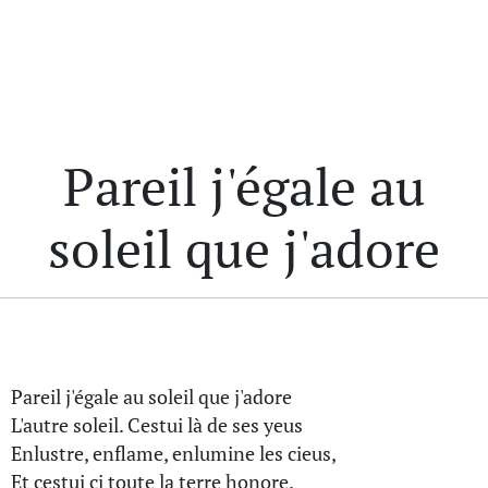
Pareil j'égale au
soleil que j'adore
Pareil j'égale au soleil que j'adore
L'autre soleil. Cestui là de ses yeus
Enlustre, enflame, enlumine les cieus,
Et cestui ci toute la terre honore.