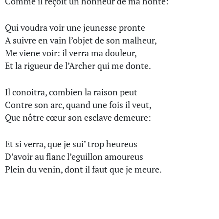
Comme il reçoit un honneur de ma honte:
Qui voudra voir une jeunesse pronte
A suivre en vain l’objet de son malheur,
Me viene voir: il verra ma douleur,
Et la rigueur de l’Archer qui me donte.
Il conoitra, combien la raison peut
Contre son arc, quand une fois il veut,
Que nôtre cœur son esclave demeure:
Et si verra, que je sui’ trop heureus
D’avoir au flanc l’eguillon amoureus
Plein du venin, dont il faut que je meure.