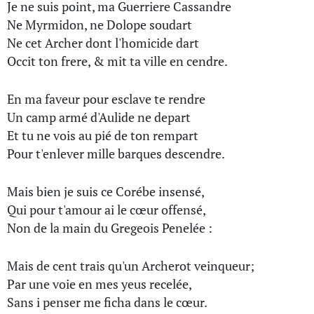
Je ne suis point, ma Guerriere Cassandre
Ne Myrmidon, ne Dolope soudart
Ne cet Archer dont l'homicide dart
Occit ton frere, & mit ta ville en cendre.
En ma faveur pour esclave te rendre
Un camp armé d'Aulide ne depart
Et tu ne vois au pié de ton rempart
Pour t'enlever mille barques descendre.
Mais bien je suis ce Corébe insensé,
Qui pour t'amour ai le cœur offensé,
Non de la main du Gregeois Penelée :
Mais de cent trais qu'un Archerot veinqueur;
Par une voie en mes yeus recelée,
Sans i penser me ficha dans le cœur.