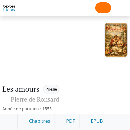
Les amours
Poésie
Pierre de Ronsard
Année de parution : 1553
Chapitres
PDF
EPUB