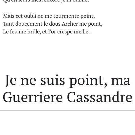
Mais cet oubli ne me tourmente point,
Tant doucement le dous Archer me point,
Le feu me brûle, et l’or crespe me lie.
Je ne suis point, ma
Guerriere Cassandre