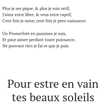
Plus je me pique, & plus je suis retif,
J'aime estre libre, & veus estre captif,
Cent fois je meur, cent fois je pren naissance.
Un Promethée en passions je suis,
Et pour aimer perdant toute puissance,
Ne pouvant rien je fai ce que je puis.
Pour estre en vain
tes beaux soleils