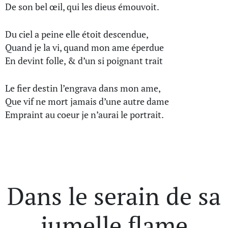
De son bel œil, qui les dieus émouvoit.
Du ciel a peine elle étoit descendue,
Quand je la vi, quand mon ame éperdue
En devint folle, & d’un si poignant trait
Le fier destin l’engrava dans mon ame,
Que vif ne mort jamais d’une autre dame
Empraint au coeur je n’aurai le portrait.
Dans le serain de sa
jumelle flame