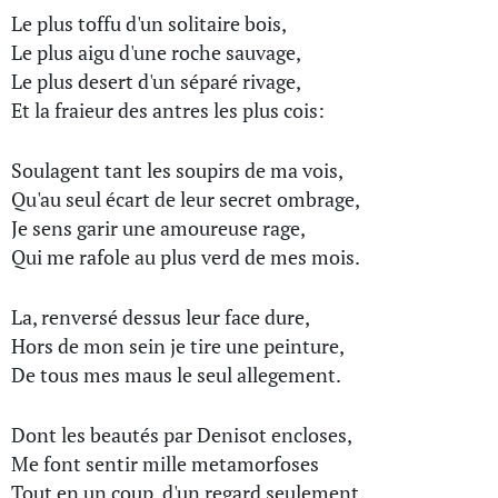
Le plus toffu d'un solitaire bois,
Le plus aigu d'une roche sauvage,
Le plus desert d'un séparé rivage,
Et la fraieur des antres les plus cois:
Soulagent tant les soupirs de ma vois,
Qu'au seul écart de leur secret ombrage,
Je sens garir une amoureuse rage,
Qui me rafole au plus verd de mes mois.
La, renversé dessus leur face dure,
Hors de mon sein je tire une peinture,
De tous mes maus le seul allegement.
Dont les beautés par Denisot encloses,
Me font sentir mille metamorfoses
Tout en un coup, d'un regard seulement.