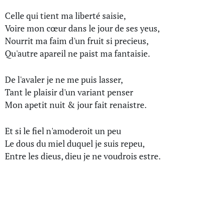
Celle qui tient ma liberté saisie,
Voire mon cœur dans le jour de ses yeus,
Nourrit ma faim d'un fruit si precieus,
Qu'autre apareil ne paist ma fantaisie.
De l'avaler je ne me puis lasser,
Tant le plaisir d'un variant penser
Mon apetit nuit & jour fait renaistre.
Et si le fiel n'amoderoit un peu
Le dous du miel duquel je suis repeu,
Entre les dieus, dieu je ne voudrois estre.