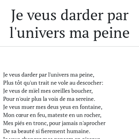
Je veus darder par
l'univers ma peine
Je veus darder par l'univers ma peine,
Plus tôt qu'un trait ne vole au descocher:
Je veus de mïel mes oreilles boucher,
Pour n'ouir plus la vois de ma sereine.
Je veus muer mes deus yeus en fontaine,
Mon cœur en feu, mateste en un rocher,
Mes piés en tronc, pour jamais n'aprocher
De sa beauté si fierement humaine.