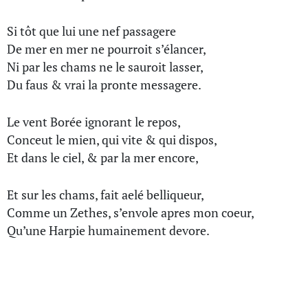
Si tôt que lui une nef passagere
De mer en mer ne pourroit s’élancer,
Ni par les chams ne le sauroit lasser,
Du faus & vrai la pronte messagere.
Le vent Borée ignorant le repos,
Conceut le mien, qui vite & qui dispos,
Et dans le ciel, & par la mer encore,
Et sur les chams, fait aelé belliqueur,
Comme un Zethes, s’envole apres mon coeur,
Qu’une Harpie humainement devore.