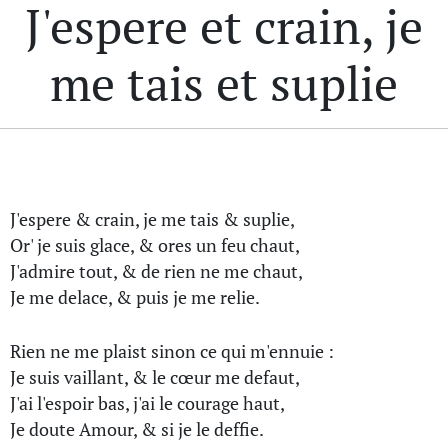
J'espere et crain, je
me tais et suplie
J'espere & crain, je me tais & suplie,
Or' je suis glace, & ores un feu chaut,
J'admire tout, & de rien ne me chaut,
Je me delace, & puis je me relie.
Rien ne me plaist sinon ce qui m'ennuie :
Je suis vaillant, & le cœur me defaut,
J'ai l'espoir bas, j'ai le courage haut,
Je doute Amour, & si je le deffie.