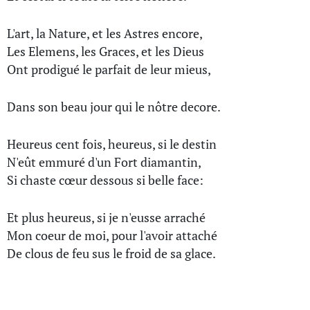
L'art, la Nature, et les Astres encore,
Les Elemens, les Graces, et les Dieus
Ont prodigué le parfait de leur mieus,
Dans son beau jour qui le nôtre decore.
Heureus cent fois, heureus, si le destin
N'eût emmuré d'un Fort diamantin,
Si chaste cœur dessous si belle face:
Et plus heureus, si je n'eusse arraché
Mon coeur de moi, pour l'avoir attaché
De clous de feu sus le froid de sa glace.