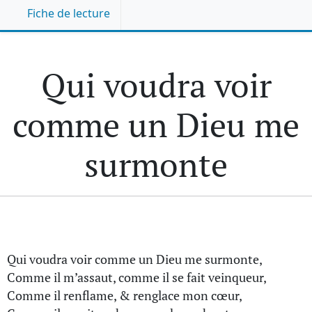
Fiche de lecture
Qui voudra voir
comme un Dieu me
surmonte
Qui voudra voir comme un Dieu me surmonte,
Comme il m’assaut, comme il se fait veinqueur,
Comme il renflame, & renglace mon cœur,