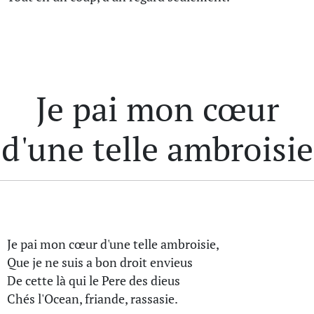
Je pai mon cœur
d'une telle ambroisie
Je pai mon cœur d'une telle ambroisie,
Que je ne suis a bon droit envieus
De cette là qui le Pere des dieus
Chés l'Ocean, friande, rassasie.