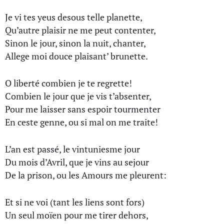
Je vi tes yeus desous telle planette,
Qu’autre plaisir ne me peut contenter,
Sinon le jour, sinon la nuit, chanter,
Allege moi douce plaisant’ brunette.
O liberté combien je te regrette!
Combien le jour que je vis t’absenter,
Pour me laisser sans espoir tourmenter
En ceste genne, ou si mal on me traite!
L’an est passé, le vintuniesme jour
Du mois d’Avril, que je vins au sejour
De la prison, ou les Amours me pleurent:
Et si ne voi (tant les liens sont fors)
Un seul moïen pour me tirer dehors,