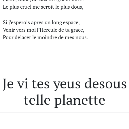
Le plus cruel me seroit le plus dous,
Si j’esperois apres un long espace,
Venir vers moi l’Hercule de ta grace,
Pour delacer le moindre de mes nous.
Je vi tes yeus desous
telle planette