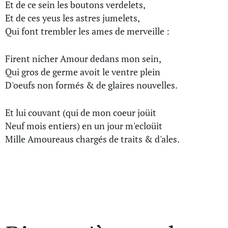
Et de ce sein les boutons verdelets,
Et de ces yeus les astres jumelets,
Qui font trembler les ames de merveille :
Firent nicher Amour dedans mon sein,
Qui gros de germe avoit le ventre plein
D'oeufs non formés & de glaires nouvelles.
Et lui couvant (qui de mon coeur joüit
Neuf mois entiers) en un jour m'ecloüit
Mille Amoureaus chargés de traits & d'ales.