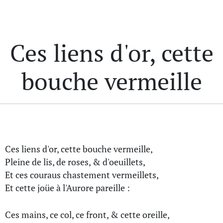
Ces liens d'or, cette
bouche vermeille
Ces liens d'or, cette bouche vermeille,
Pleine de lis, de roses, & d'oeuillets,
Et ces couraus chastement vermeillets,
Et cette joüe à l'Aurore pareille :
Ces mains, ce col, ce front, & cette oreille,