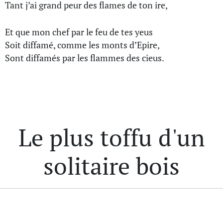
Tant j’ai grand peur des flames de ton ire,
Et que mon chef par le feu de tes yeus
Soit diffamé, comme les monts d’Epire,
Sont diffamés par les flammes des cieus.
Le plus toffu d'un
solitaire bois