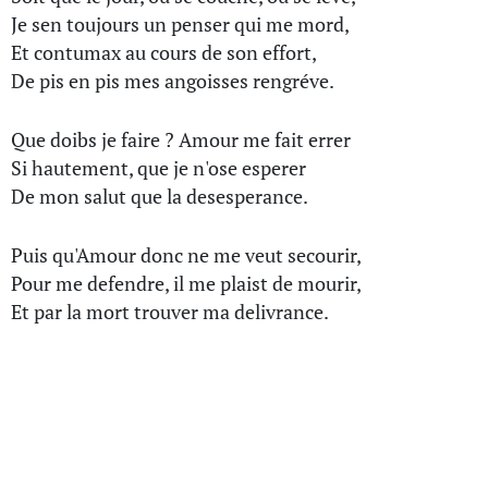
Je sen toujours un penser qui me mord,
Et contumax au cours de son effort,
De pis en pis mes angoisses rengréve.
Que doibs je faire ? Amour me fait errer
Si hautement, que je n'ose esperer
De mon salut que la desesperance.
Puis qu'Amour donc ne me veut secourir,
Pour me defendre, il me plaist de mourir,
Et par la mort trouver ma delivrance.