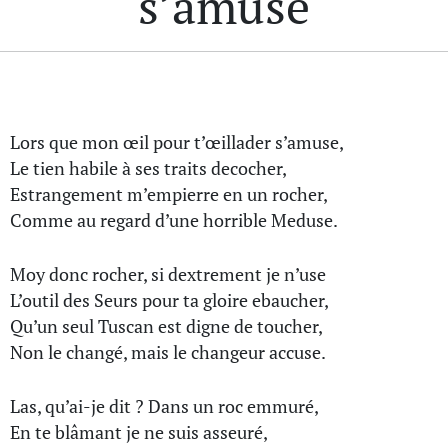
s’amuse
Lors que mon œil pour t’œillader s’amuse,
Le tien habile à ses traits decocher,
Estrangement m’empierre en un rocher,
Comme au regard d’une horrible Meduse.
Moy donc rocher, si dextrement je n’use
L’outil des Seurs pour ta gloire ebaucher,
Qu’un seul Tuscan est digne de toucher,
Non le changé, mais le changeur accuse.
Las, qu’ai-je dit ? Dans un roc emmuré,
En te blâmant je ne suis asseuré,