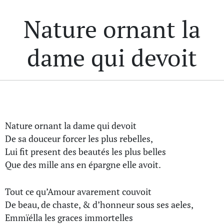
Nature ornant la
dame qui devoit
Nature ornant la dame qui devoit
De sa douceur forcer les plus rebelles,
Lui fit present des beautés les plus belles
Que des mille ans en épargne elle avoit.
Tout ce qu’Amour avarement couvoit
De beau, de chaste, & d’honneur sous ses aeles,
Emmïélla les graces immortelles