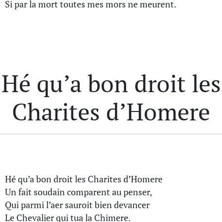
Si par la mort toutes mes mors ne meurent.
Hé qu’a bon droit les
Charites d’Homere
Hé qu’a bon droit les Charites d’Homere
Un fait soudain comparent au penser,
Qui parmi l’aer sauroit bien devancer
Le Chevalier qui tua la Chimere.