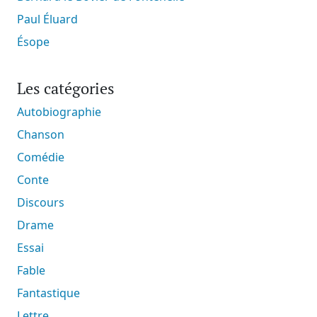
Paul Éluard
Ésope
Les catégories
Autobiographie
Chanson
Comédie
Conte
Discours
Drame
Essai
Fable
Fantastique
Lettre