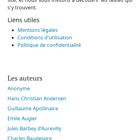
s'y trouvent.
Liens utiles
Mentions légales
Conditions d'utilisation
Politique de confidentialité
Les auteurs
Anonyme
Hans Christian Andersen
Guillaume Apollinaire
Emile Augier
Jules Barbey d’Aurevilly
Charles Baudelaire