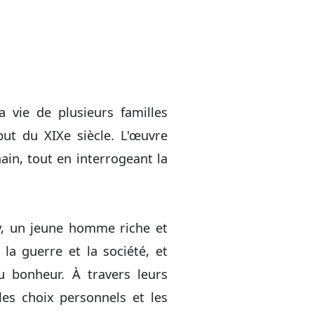
 vie de plusieurs familles
ut du XIXe siècle. L'œuvre
ain, tout en interrogeant la
v, un jeune homme riche et
la guerre et la société, et
 bonheur. À travers leurs
les choix personnels et les