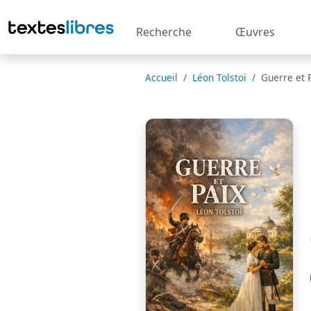
Recherche
Œuvres
Accueil
Léon Tolstoï
Guerre et 