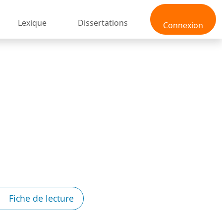
Lexique
Dissertations
Connexion
Fiche de lecture