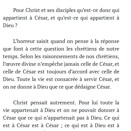
Pour Christ et ses disciples qu’est-ce donc qui
appartient à César, et qu’est-ce qui appartient à
Dieu ?
L’horreur saisit quand on pense à la réponse
que font à cette question les chrétiens de notre
temps. Selon les raisonnements de nos chrétiens,
l’œuvre divine n’empêche jamais celle de César, et
celle de César est toujours d’accord avec celle de
Dieu. Toute la vie est consacrée à servir César, et
on ne donne à Dieu que ce que dédaigne César.
Christ pensait autrement. Pour lui toute la
vie appartenait à Dieu et on ne pouvait donner à
César que ce qui n’appartenait pas à Dieu. Ce qui
est à César est à César ; ce qui est à Dieu est à