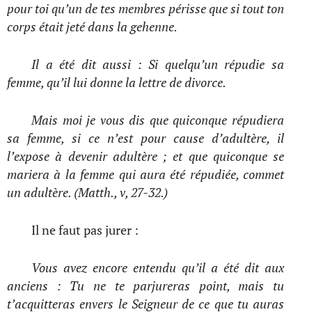
pour toi qu’un de tes membres périsse que si tout ton
corps était jeté dans la gehenne.
Il a été dit aussi : Si quelqu’un répudie sa
femme, qu’il lui donne la lettre de divorce.
Mais moi je vous dis que quiconque répudiera
sa femme, si ce n’est pour cause d’adultère, il
l’expose à devenir adultère ; et que quiconque se
mariera à la femme qui aura été répudiée, commet
un adultère. (Matth., v, 27-32.)
Il ne faut pas jurer :
Vous avez encore entendu qu’il a été dit aux
anciens : Tu ne te parjureras point, mais tu
t’acquitteras envers le Seigneur de ce que tu auras