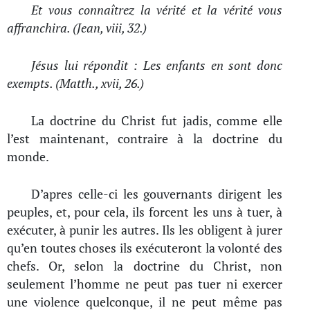
Et vous connaîtrez la vérité et la vérité vous
affranchira. (Jean, viii, 32.)
Jésus lui répondit : Les enfants en sont donc
exempts. (Matth., xvii, 26.)
La doctrine du Christ fut jadis, comme elle
l’est maintenant, contraire à la doctrine du
monde.
D’apres celle-ci les gouvernants dirigent les
peuples, et, pour cela, ils forcent les uns à tuer, à
exécuter, à punir les autres. Ils les obligent à jurer
qu’en toutes choses ils exécuteront la volonté des
chefs. Or, selon la doctrine du Christ, non
seulement l’homme ne peut pas tuer ni exercer
une violence quelconque, il ne peut même pas