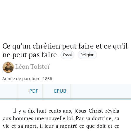
Ce qu’un chrétien peut faire et ce qu’il
ne peut pas faire
Essai
Religion
Léon Tolstoï
Année de parution : 1886
PDF
EPUB
Il y a dix-huit cents ans, Jésus-Christ révéla
aux hommes une nouvelle loi. Par sa doctrine, sa
vie et sa mort, il leur a montré ce que doit et ce