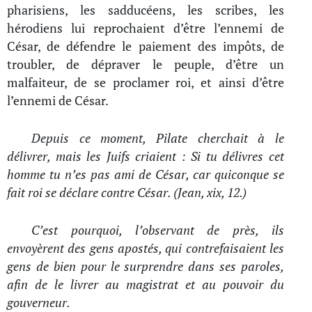
pharisiens, les sadducéens, les scribes, les
hérodiens lui reprochaient d’être l’ennemi de
César, de défendre le paiement des impôts, de
troubler, de dépraver le peuple, d’être un
malfaiteur, de se proclamer roi, et ainsi d’être
l’ennemi de César.
Depuis ce moment, Pilate cherchait à le
délivrer, mais les Juifs criaient : Si tu délivres cet
homme tu n’es pas ami de César, car quiconque se
fait roi se déclare contre César. (Jean, xix, 12.)
C’est pourquoi, l’observant de près, ils
envoyèrent des gens apostés, qui contrefaisaient les
gens de bien pour le surprendre dans ses paroles,
afin de le livrer au magistrat et au pouvoir du
gouverneur.