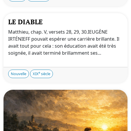
LE DIABLE
Matthieu, chap. V, versets 28, 29, 30.IEUGÈNE
IRTÉNIEFF pouvait espérer une carrière brillante. Il
avait tout pour cela : son éducation avait été très
soignée, il avait terminé brillamment ses...
e
Nouvelle
XIX
siècle