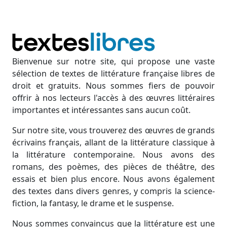
Bienvenue sur notre site, qui propose une vaste
sélection de textes de littérature française libres de
droit et gratuits. Nous sommes fiers de pouvoir
offrir à nos lecteurs l'accès à des œuvres littéraires
importantes et intéressantes sans aucun coût.
Sur notre site, vous trouverez des œuvres de grands
écrivains français, allant de la littérature classique à
la littérature contemporaine. Nous avons des
romans, des poèmes, des pièces de théâtre, des
essais et bien plus encore. Nous avons également
des textes dans divers genres, y compris la science-
fiction, la fantasy, le drame et le suspense.
Nous sommes convaincus que la littérature est une