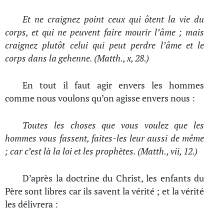
Et ne craignez point ceux qui ôtent la vie du
corps, et qui ne peuvent faire mourir l’âme ; mais
craignez plutôt celui qui peut perdre l’âme et le
corps dans la gehenne. (Matth., x, 28.)
En tout il faut agir envers les hommes
comme nous voulons qu’on agisse envers nous :
Toutes les choses que vous voulez que les
hommes vous fassent, faites-les leur aussi de même
; car c’est là la loi et les prophètes. (Matth., vii, 12.)
D’après la doctrine du Christ, les enfants du
Père sont libres car ils savent la vérité ; et la vérité
les délivrera :