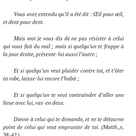
Vous avez entendu qu’il a été dit : Œil pour œil,
et dent pour dent.
Mais moi je vous dis de ne pas résister à celui
qui vous fait du mal ; mais si quelqu’un te frappe à
la joue droite, présente-lui aussi l’autre ;
Et si quelqu’un veut plaider contre toi, et t’ôter
ta robe, laisse-lui encore l’habit ;
Et si quelqu’un te veut contraindre d’aller une
lieue avec lui, vas-en deux.
Donne à celui qui te demande, et ne te détourne
point de celui qui veut emprunter de toi. (Matth.,v,
38-42.)