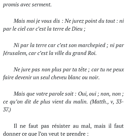
promis avec serment.
Mais moi je vous dis : Ne jurez point du tout : ni
par le ciel car c’est la terre de Dieu ;
Ni par la terre car c’est son marchepied ; ni par
Jérusalem, car c’est la ville du grand Roi.
Ne jure pas non plus par ta tête ; car tu ne peux
faire devenir un seul cheveu blanc ou noir.
Mais que votre parole soit : Oui, oui ; non, non ;
ce qu’on dit de plus vient du malin. (Matth., v, 33-
37.)
Il ne faut pas résister au mal, mais il faut
donner ce que l’on veut te prendre :