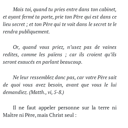
Mais toi, quand tu pries entre dans ton cabinet,
et ayant fermé ta porte, prie ton Père qui est dans ce
lieu secret ; et ton Père qui te voit dans le secret te le
rendra publiquement.
Or, quand vous priez, n’usez pas de vaines
redites, comme les païens ; car ils croient qu’ils
seront exaucés en parlant beaucoup.
Ne leur ressemblez donc pas, car votre Père sait
de quoi vous avez besoin, avant que vous le lui
demandiez. (Matth., vi, 5-8.)
Il ne faut appeler personne sur la terre ni
Maître ni Père, mais Christ seul :