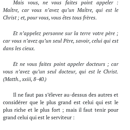
Mais vous, ne vous faites point appeler :
Maître, car vous n’avez qu’un Maître, qui est le
Christ ; et, pour vous, vous êtes tous frères.
Et n’appelez personne sur la terre votre père ;
car vous n’avez qu’un seul Père, savoir, celui qui est
dans les cieux.
Et ne vous faites point appeler docteurs ; car
vous n’avez qu’un seul docteur, qui est le Christ.
(Matth., xxiii, 8-40.)
Il ne faut pas s’élever au-dessus des autres et
considérer que le plus grand est celui qui est le
plus riche et le plus fort ; mais il faut tenir pour
grand celui qui est le serviteur :