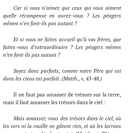
Car si vous n’aimez que ceux qui vous aiment
quelle récompense en aurez-vous ? Les péagers
mêmes n’en font-ils pas autant ?
Et si vous ne faites accueil qu’à vos frères, que
faites-vous d’extraordinaire ? Les péagers mêmes
n’en font-ils pas autant ?
Soyez donc parfaits, comme notre Père qui est
dans les cieux est parfait. (Matth., v, 43-48.)
Il ne faut pas amasser de trésors sur la terre,
mais il faut amasser les trésors dans le ciel :
Mais amassez-vous des trésors dans le ciel, où
les vers ni la rouille ne gâtent rien, et où les larrons