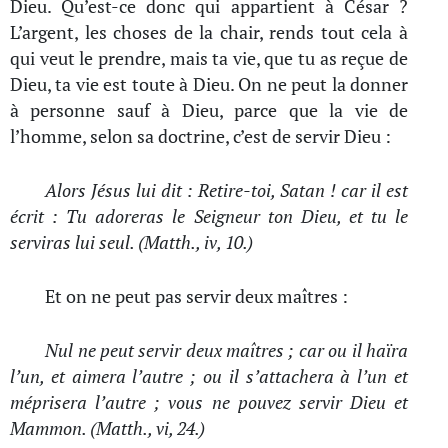
Dieu. Qu’est-ce donc qui appartient à César ?
L’argent, les choses de la chair, rends tout cela à
qui veut le prendre, mais ta vie, que tu as reçue de
Dieu, ta vie est toute à Dieu. On ne peut la donner
à personne sauf à Dieu, parce que la vie de
l’homme, selon sa doctrine, c’est de servir Dieu :
Alors Jésus lui dit : Retire-toi, Satan ! car il est
écrit : Tu adoreras le Seigneur ton Dieu, et tu le
serviras lui seul. (Matth., iv, 10.)
Et on ne peut pas servir deux maîtres :
Nul ne peut servir deux maîtres ; car ou il haïra
l’un, et aimera l’autre ; ou il s’attachera à l’un et
méprisera l’autre ; vous ne pouvez servir Dieu et
Mammon. (Matth., vi, 24.)