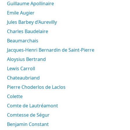
Guillaume Apollinaire
Emile Augier
Jules Barbey d’Aurevilly
Charles Baudelaire
Beaumarchais
Jacques-Henri Bernardin de Saint-Pierre
Aloysius Bertrand
Lewis Carroll
Chateaubriand
Pierre Choderlos de Laclos
Colette
Comte de Lautréamont
Comtesse de Ségur
Benjamin Constant