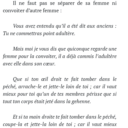
Il ne faut pas se séparer de sa femme ni
convoiter d’autre femme :
Vous avez entendu qu’il a été dit aux anciens :
Tu ne commettras point adultère.
Mais moi je vous dis que quiconque regarde une
femme pour la convoiter, il a déjà commis l’adultère
avec elle dans son cœur.
Que si ton œil droit te fait tomber dans le
péché, arrache-le et jette-le loin de toi ; car il vaut
mieux pour toi qu’un de tes membres périsse que si
tout ton corps était jeté dans la gehenne.
Et si ta main droite te fait tomber dans le péché,
coupe-la et jette-la loin de toi ; car il vaut mieux