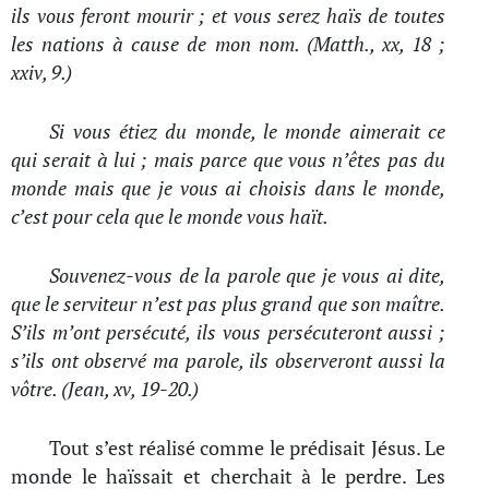
ils vous feront mourir ; et vous serez haïs de toutes
les nations à cause de mon nom. (Matth., xx, 18 ;
xxiv, 9.)
Si vous étiez du monde, le monde aimerait ce
qui serait à lui ; mais parce que vous n’êtes pas du
monde mais que je vous ai choisis dans le monde,
c’est pour cela que le monde vous haït.
Souvenez-vous de la parole que je vous ai dite,
que le serviteur n’est pas plus grand que son maître.
S’ils m’ont persécuté, ils vous persécuteront aussi ;
s’ils ont observé ma parole, ils observeront aussi la
vôtre. (Jean, xv, 19-20.)
Tout s’est réalisé comme le prédisait Jésus. Le
monde le haïssait et cherchait à le perdre. Les