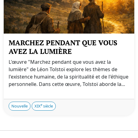
MARCHEZ PENDANT QUE VOUS
AVEZ LA LUMIÈRE
L'œuvre "Marchez pendant que vous avez la
lumière" de Léon Tolstoï explore les thèmes de
l'existence humaine, de la spiritualité et de l'éthique
personnelle. Dans cette œuvre, Tolstoï aborde la...
e
Nouvelle
XIX
siècle