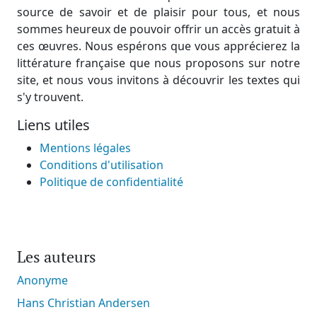
source de savoir et de plaisir pour tous, et nous
sommes heureux de pouvoir offrir un accès gratuit à
ces œuvres. Nous espérons que vous apprécierez la
littérature française que nous proposons sur notre
site, et nous vous invitons à découvrir les textes qui
s'y trouvent.
Liens utiles
Mentions légales
Conditions d'utilisation
Politique de confidentialité
Les auteurs
Anonyme
Hans Christian Andersen