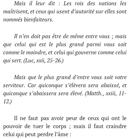
Mais il leur dit : Les rois des nations les
maîtrisent, et ceux qui usent d’autorité sur elles sont
nommés bienfaiteurs.
Il n’en doit pas être de même entre vous ; mais
que celui qui est le plus grand parmi vous soit
comme le moindre, et celui qui gouverne comme celui
qui sert. (Luc, xxii, 25-26.)
Mais que le plus grand d’entre vous soit votre
serviteur. Car quiconque s’élèvera sera abaissé, et
quiconque s’abaissera sera élevé. (Matth., xxiii, 11-
12.)
Il ne faut pas avoir peur de ceux qui ont le
pouvoir de tuer le corps ; mais il faut craindre
celui qui peut perdre l’âme :