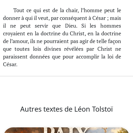
Tout ce qui est de la chair, l’homme peut le
donner à qui il veut, par conséquent à César ; mais
il ne peut servir que Dieu. Si les hommes
croyaient en la doctrine du Christ, en la doctrine
de l’amour, ils ne pourraient pas agir de telle façon
que toutes lois divines révélées par Christ ne
paraissent données que pour accomplir la loi de
César.
Autres textes de Léon Tolstoï