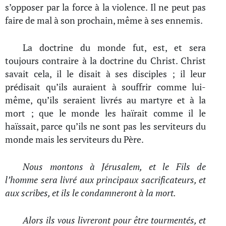
s’opposer par la force à la violence. Il ne peut pas
faire de mal à son prochain, même à ses ennemis.
La doctrine du monde fut, est, et sera
toujours contraire à la doctrine du Christ. Christ
savait cela, il le disait à ses disciples ; il leur
prédisait qu’ils auraient à souffrir comme lui-
même, qu’ils seraient livrés au martyre et à la
mort ; que le monde les haïrait comme il le
haïssait, parce qu’ils ne sont pas les serviteurs du
monde mais les serviteurs du Père.
Nous montons à Jérusalem, et le Fils de
l’homme sera livré aux principaux sacrificateurs, et
aux scribes, et ils le condamneront à la mort.
Alors ils vous livreront pour être tourmentés, et