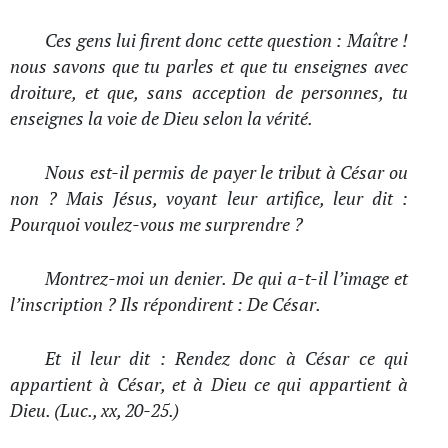
Ces gens lui firent donc cette question : Maître !
nous savons que tu parles et que tu enseignes avec
droiture, et que, sans acception de personnes, tu
enseignes la voie de Dieu selon la vérité.
Nous est-il permis de payer le tribut à César ou
non ? Mais Jésus, voyant leur artifice, leur dit :
Pourquoi voulez-vous me surprendre ?
Montrez-moi un denier. De qui a-t-il l’image et
l’inscription ? Ils répondirent : De César.
Et il leur dit : Rendez donc à César ce qui
appartient à César, et à Dieu ce qui appartient à
Dieu. (Luc., xx, 20-25.)