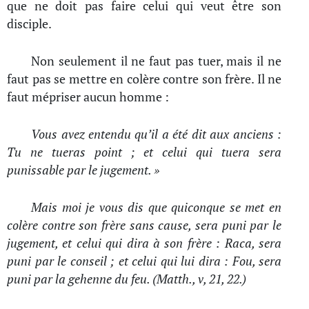
que ne doit pas faire celui qui veut être son
disciple.
Non seulement il ne faut pas tuer, mais il ne
faut pas se mettre en colère contre son frère. Il ne
faut mépriser aucun homme :
Vous avez entendu qu’il a été dit aux anciens :
Tu ne tueras point ; et celui qui tuera sera
punissable par le jugement. »
Mais moi je vous dis que quiconque se met en
colère contre son frère sans cause, sera puni par le
jugement, et celui qui dira à son frère : Raca, sera
puni par le conseil ; et celui qui lui dira : Fou, sera
puni par la gehenne du feu. (Matth., v, 21, 22.)