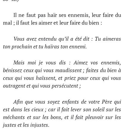
Il ne faut pas haïr ses ennemis, leur faire du
mal ; il faut les aimer et leur faire du bien :
Vous avez entendu qu’il a été dit : Tu aimeras
ton prochain et tu haïras ton ennemi.
Mais moi je vous dis : Aimez vos ennemis,
bénissez ceux qui vous maudissent ; faites du bien à
ceux qui vous haïssent, et priez pour ceux qui vous
outragent et qui vous persécutent ;
Afin que vous soyez enfants de votre Père qui
est dans les cieux ; car il fait lever son soleil sur les
méchants et sur les bons, et il fait pleuvoir sur les
justes et les injustes.