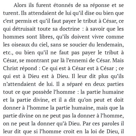
Alors ils furent étonnés de sa réponse et se
turent. Ils attendaient de lui qu’il dise ou bien que
c’est permis et qu’il faut payer le tribut à César, ce
qui détruisait toute sa doctrine : à savoir que les
hommes sont libres, qu’ils doivent vivre comme
les oiseaux du ciel, sans se soucier du lendemain,
etc., ou bien qu’il ne faut pas payer le tribut à
César, se montrant par là l’ennemi de César. Mais
Christ répond : Ce qui est à César est à César ; ce
qui est à Dieu est à Dieu. Il leur dit plus qu’ils
n’attendaient de lui. Il a séparé en deux parties
tout ce que possède l’homme : la partie humaine
et la partie divine, et il a dit qu’on peut et doit
donner à l’homme la partie humaine, mais que la
partie divine on ne peut pas la donner à l’homme,
on ne peut la donner qu’à Dieu. Par ces paroles il
leur dit que si l’homme croit en la loi de Dieu, il