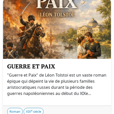
GUERRE ET PAIX
"Guerre et Paix" de Léon Tolstoï est un vaste roman
épique qui dépeint la vie de plusieurs familles
aristocratiques russes durant la période des
guerres napoléoniennes au début du XIXe...
e
Roman
XIX
siècle