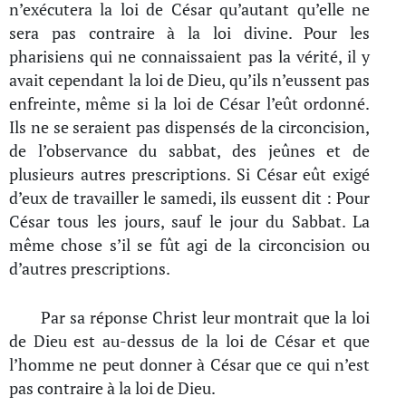
n’exécutera la loi de César qu’autant qu’elle ne
sera pas contraire à la loi divine. Pour les
pharisiens qui ne connaissaient pas la vérité, il y
avait cependant la loi de Dieu, qu’ils n’eussent pas
enfreinte, même si la loi de César l’eût ordonné.
Ils ne se seraient pas dispensés de la circoncision,
de l’observance du sabbat, des jeûnes et de
plusieurs autres prescriptions. Si César eût exigé
d’eux de travailler le samedi, ils eussent dit : Pour
César tous les jours, sauf le jour du Sabbat. La
même chose s’il se fût agi de la circoncision ou
d’autres prescriptions.
Par sa réponse Christ leur montrait que la loi
de Dieu est au-dessus de la loi de César et que
l’homme ne peut donner à César que ce qui n’est
pas contraire à la loi de Dieu.