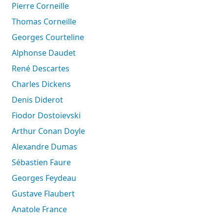
Pierre Corneille
Thomas Corneille
Georges Courteline
Alphonse Daudet
René Descartes
Charles Dickens
Denis Diderot
Fiodor Dostoïevski
Arthur Conan Doyle
Alexandre Dumas
Sébastien Faure
Georges Feydeau
Gustave Flaubert
Anatole France