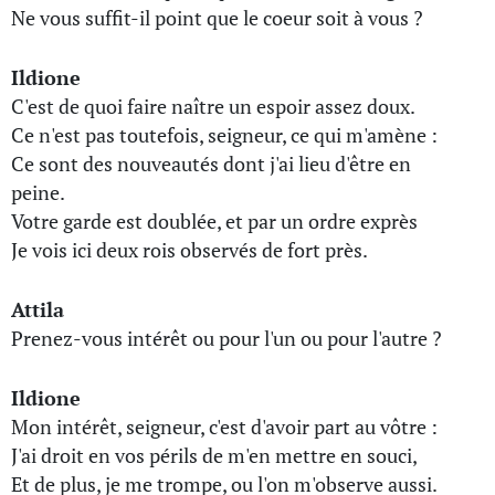
Ne vous suffit-il point que le coeur soit à vous ?
Ildione
C'est de quoi faire naître un espoir assez doux.
Ce n'est pas toutefois, seigneur, ce qui m'amène :
Ce sont des nouveautés dont j'ai lieu d'être en
peine.
Votre garde est doublée, et par un ordre exprès
Je vois ici deux rois observés de fort près.
Attila
Prenez-vous intérêt ou pour l'un ou pour l'autre ?
Ildione
Mon intérêt, seigneur, c'est d'avoir part au vôtre :
J'ai droit en vos périls de m'en mettre en souci,
Et de plus, je me trompe, ou l'on m'observe aussi.