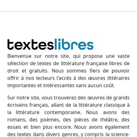
Bienvenue sur notre site, qui propose une vaste
sélection de textes de littérature française libres de
droit et gratuits. Nous sommes fiers de pouvoir
offrir à nos lecteurs l'accès à des œuvres littéraires
importantes et intéressantes sans aucun coût.
Sur notre site, vous trouverez des œuvres de grands
écrivains français, allant de la littérature classique à
la littérature contemporaine. Nous avons des
romans, des poèmes, des pièces de théâtre, des
essais et bien plus encore. Nous avons également
des textes dans divers genres, y compris la science-