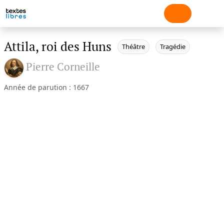
Attila, roi des Huns
Théâtre
Tragédie
Pierre Corneille
Année de parution : 1667