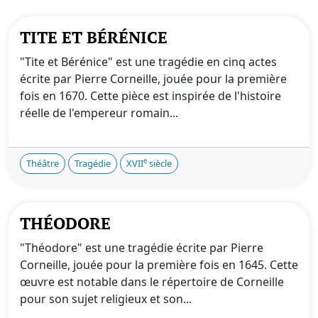
TITE ET BÉRÉNICE
"Tite et Bérénice" est une tragédie en cinq actes
écrite par Pierre Corneille, jouée pour la première
fois en 1670. Cette pièce est inspirée de l'histoire
réelle de l'empereur romain...
e
Théâtre
Tragédie
XVII
siècle
THÉODORE
"Théodore" est une tragédie écrite par Pierre
Corneille, jouée pour la première fois en 1645. Cette
œuvre est notable dans le répertoire de Corneille
pour son sujet religieux et son...