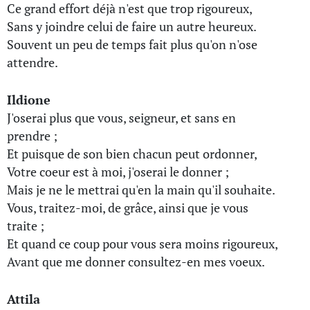
Ce grand effort déjà n'est que trop rigoureux,
Sans y joindre celui de faire un autre heureux.
Souvent un peu de temps fait plus qu'on n'ose
attendre.
Ildione
J'oserai plus que vous, seigneur, et sans en
prendre ;
Et puisque de son bien chacun peut ordonner,
Votre coeur est à moi, j'oserai le donner ;
Mais je ne le mettrai qu'en la main qu'il souhaite.
Vous, traitez-moi, de grâce, ainsi que je vous
traite ;
Et quand ce coup pour vous sera moins rigoureux,
Avant que me donner consultez-en mes voeux.
Attila