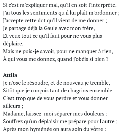
Si c'est m'expliquer mal, qu'il en soit l'interprète.
J'ai tous les sentiments qu'il lui plaît m'ordonner ;
J'accepte cette dot qu'il vient de me donner ;
Je partage déjà la Gaule avec mon frère,
Et veux tout ce qu'il faut pour ne vous plus
déplaire.
Mais ne puis-je savoir, pour ne manquer à rien,
À qui vous me donnez, quand j'obéis si bien ?
Attila
Je n'ose le résoudre, et de nouveau je tremble,
Sitôt que je conçois tant de chagrins ensemble.
C'est trop que de vous perdre et vous donner
ailleurs ;
Madame, laissez-moi séparer mes douleurs :
Souffrez qu'un déplaisir me prépare pour l'autre ;
Après mon hyménée on aura soin du vôtre :