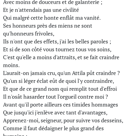
Avec moins de douceurs et de galanterie ;
Et je n'attendais pas une civilité
Qui malgré cette honte enflât ma vanité.
Ses honneurs près des miens ne sont
qu'honneurs frivoles,
Ils n'ont que des effets, j'ai les belles paroles ;
Et si de son côté vous tournez tous vos soins,
C'est qu'elle a moins d'attraits, et se fait craindre
moins.
L'aurait-on jamais cru, qu'un Attila pût craindre ?
Qu'un si léger éclat eût de quoi l'y contraindre,
Et que de ce grand nom qui remplit tout d'effroi
Il n'osât hasarder tout l'orgueil contre moi ?
Avant qu'il porte ailleurs ces timides hommages
Que jusqu'ici j'enlève avec tant d'avantages,
Apprenez-moi, seigneur, pour suivre vos desseins,
Comme il faut dédaigner le plus grand des