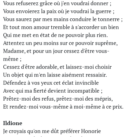
Vous refuserez grâce où j'en voudrai donner ;
Vous envoierez la paix où je voudrai la guerre ;
Vous saurez par mes mains conduire le tonnerre ;
Et tout mon amour tremble à s'accorder un bien
Qui me met en état de ne pouvoir plus rien.
Attentez un peu moins sur ce pouvoir suprême,
Madame, et pour un jour cessez d'être vous-
même ;
Cessez d'être adorable, et laissez-moi choisir
Un objet qui m'en laisse aisément ressaisir.
Défendez à vos yeux cet éclat invincible
Avec qui ma fierté devient incompatible ;
Prêtez-moi des refus, prêtez-moi des mépris,
Et rendez-moi vous-même à moi-même à ce prix.
Ildione
Je croyais qu'on me dût préférer Honorie