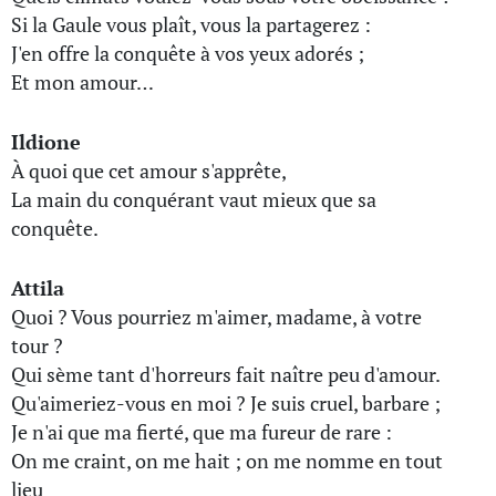
Si la Gaule vous plaît, vous la partagerez :
J'en offre la conquête à vos yeux adorés ;
Et mon amour…
Ildione
À quoi que cet amour s'apprête,
La main du conquérant vaut mieux que sa
conquête.
Attila
Quoi ? Vous pourriez m'aimer, madame, à votre
tour ?
Qui sème tant d'horreurs fait naître peu d'amour.
Qu'aimeriez-vous en moi ? Je suis cruel, barbare ;
Je n'ai que ma fierté, que ma fureur de rare :
On me craint, on me hait ; on me nomme en tout
lieu