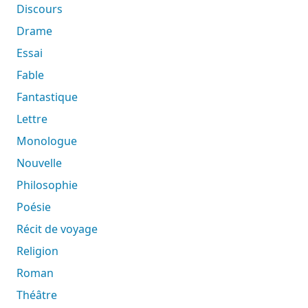
Discours
Drame
Essai
Fable
Fantastique
Lettre
Monologue
Nouvelle
Philosophie
Poésie
Récit de voyage
Religion
Roman
Théâtre