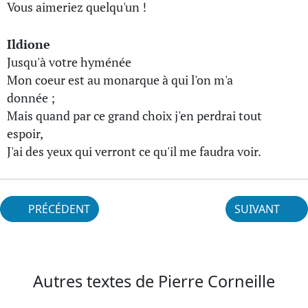
Vous aimeriez quelqu'un !
Ildione
Jusqu'à votre hyménée
Mon coeur est au monarque à qui l'on m'a
donnée ;
Mais quand par ce grand choix j'en perdrai tout
espoir,
J'ai des yeux qui verront ce qu'il me faudra voir.
PRÉCÉDENT
SUIVANT
Autres textes de Pierre Corneille