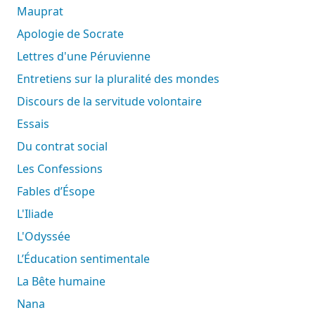
Mauprat
Apologie de Socrate
Lettres d'une Péruvienne
Entretiens sur la pluralité des mondes
Discours de la servitude volontaire
Essais
Du contrat social
Les Confessions
Fables d’Ésope
L'Iliade
L'Odyssée
L’Éducation sentimentale
La Bête humaine
Nana