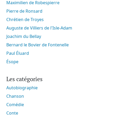
Maximilien de Robespierre
Pierre de Ronsard
Chrétien de Troyes
Auguste de Villiers de l'Isle-Adam
Joachim du Bellay
Bernard le Bovier de Fontenelle
Paul Éluard
Ésope
Les catégories
Autobiographie
Chanson
Comédie
Conte