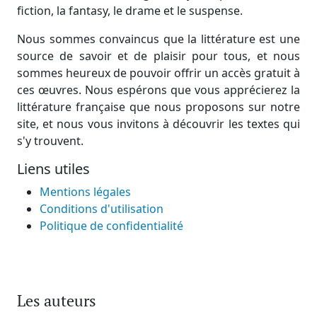
fiction, la fantasy, le drame et le suspense.
Nous sommes convaincus que la littérature est une
source de savoir et de plaisir pour tous, et nous
sommes heureux de pouvoir offrir un accès gratuit à
ces œuvres. Nous espérons que vous apprécierez la
littérature française que nous proposons sur notre
site, et nous vous invitons à découvrir les textes qui
s'y trouvent.
Liens utiles
Mentions légales
Conditions d'utilisation
Politique de confidentialité
Les auteurs