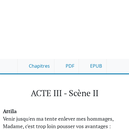
Chapitres
PDF
EPUB
ACTE III - Scène II
Attila
Venir jusqu'en ma tente enlever mes hommages,
Madame, c'est trop loin pousser vos avantages :