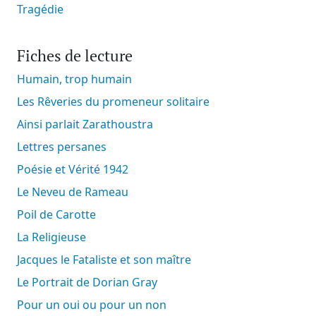
Tragédie
Fiches de lecture
Humain, trop humain
Les Rêveries du promeneur solitaire
Ainsi parlait Zarathoustra
Lettres persanes
Poésie et Vérité 1942
Le Neveu de Rameau
Poil de Carotte
La Religieuse
Jacques le Fataliste et son maître
Le Portrait de Dorian Gray
Pour un oui ou pour un non