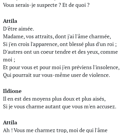
Vous serais-je suspecte ? Et de quoi ?
Attila
D'être aimée.
Madame, vos attraits, dont j'ai l'âme charmée,
Si j'en crois l'apparence, ont blessé plus d'un roi ;
D'autres ont un coeur tendre et des yeux, comme
moi ;
Et pour vous et pour moi j'en préviens l'insolence,
Qui pourrait sur vous-même user de violence.
Ildione
Il en est des moyens plus doux et plus aisés,
Si je vous charme autant que vous m'en accusez.
Attila
Ah ! Vous me charmez trop, moi de qui l'âme