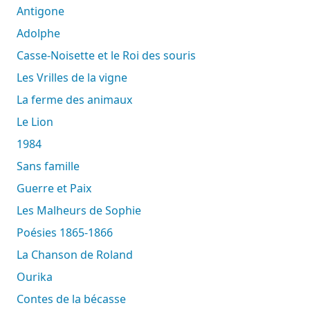
Antigone
Adolphe
Casse-Noisette et le Roi des souris
Les Vrilles de la vigne
La ferme des animaux
Le Lion
1984
Sans famille
Guerre et Paix
Les Malheurs de Sophie
Poésies 1865-1866
La Chanson de Roland
Ourika
Contes de la bécasse