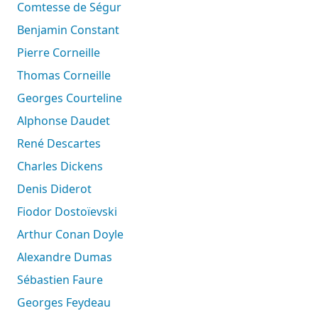
Comtesse de Ségur
Benjamin Constant
Pierre Corneille
Thomas Corneille
Georges Courteline
Alphonse Daudet
René Descartes
Charles Dickens
Denis Diderot
Fiodor Dostoïevski
Arthur Conan Doyle
Alexandre Dumas
Sébastien Faure
Georges Feydeau