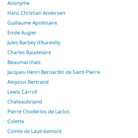
Anonyme
Hans Christian Andersen
Guillaume Apollinaire
Emile Augier
Jules Barbey d’Aurevilly
Charles Baudelaire
Beaumarchais
Jacques-Henri Bernardin de Saint-Pierre
Aloysius Bertrand
Lewis Carroll
Chateaubriand
Pierre Choderlos de Laclos
Colette
Comte de Lautréamont