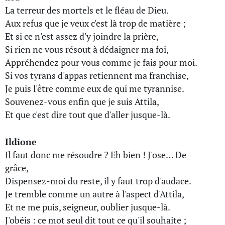
La terreur des mortels et le fléau de Dieu.
Aux refus que je veux c'est là trop de matière ;
Et si ce n'est assez d'y joindre la prière,
Si rien ne vous résout à dédaigner ma foi,
Appréhendez pour vous comme je fais pour moi.
Si vos tyrans d'appas retiennent ma franchise,
Je puis l'être comme eux de qui me tyrannise.
Souvenez-vous enfin que je suis Attila,
Et que c'est dire tout que d'aller jusque-là.
Ildione
Il faut donc me résoudre ? Eh bien ! J'ose… De
grâce,
Dispensez-moi du reste, il y faut trop d'audace.
Je tremble comme un autre à l'aspect d'Attila,
Et ne me puis, seigneur, oublier jusque-là.
J'obéis : ce mot seul dit tout ce qu'il souhaite ;