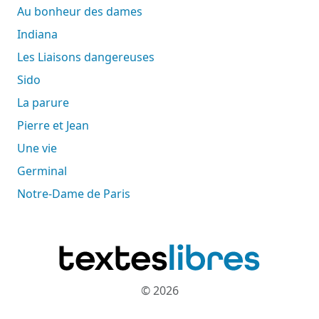
Au bonheur des dames
Indiana
Les Liaisons dangereuses
Sido
La parure
Pierre et Jean
Une vie
Germinal
Notre-Dame de Paris
© 2026