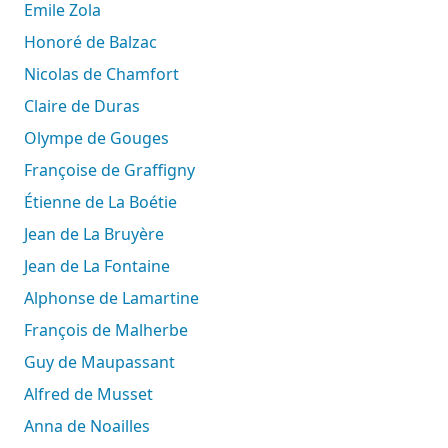
Emile Zola
Honoré de Balzac
Nicolas de Chamfort
Claire de Duras
Olympe de Gouges
Françoise de Graffigny
Étienne de La Boétie
Jean de La Bruyère
Jean de La Fontaine
Alphonse de Lamartine
François de Malherbe
Guy de Maupassant
Alfred de Musset
Anna de Noailles