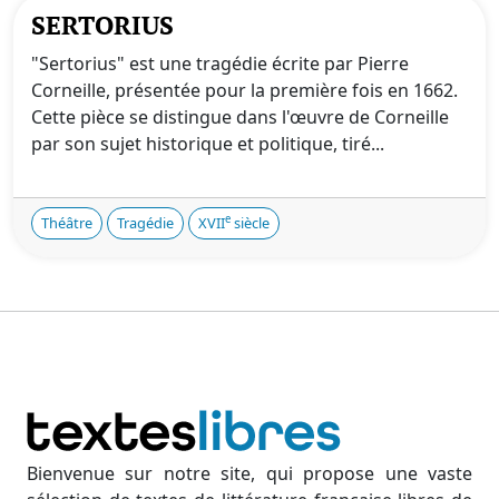
SERTORIUS
"Sertorius" est une tragédie écrite par Pierre
Corneille, présentée pour la première fois en 1662.
Cette pièce se distingue dans l'œuvre de Corneille
par son sujet historique et politique, tiré...
e
Théâtre
Tragédie
XVII
siècle
Bienvenue sur notre site, qui propose une vaste