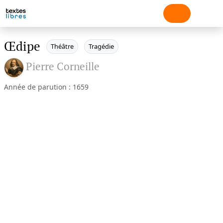
Œdipe
Théâtre
Tragédie
Pierre Corneille
Année de parution : 1659