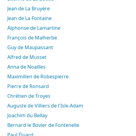
Jean de La Bruyère
Jean de La Fontaine
Alphonse de Lamartine
François de Malherbe
Guy de Maupassant
Alfred de Musset
Anna de Noailles
Maximilien de Robespierre
Pierre de Ronsard
Chrétien de Troyes
Auguste de Villiers de l'Isle-Adam
Joachim du Bellay
Bernard le Bovier de Fontenelle
Paul Éluard