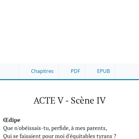
Chapitres
PDF
EPUB
ACTE V - Scène IV
Œdipe
Que n'obéissais-tu, perfide, à mes parents,
Qui se faisaient pour moi d'équitables tyrans ?