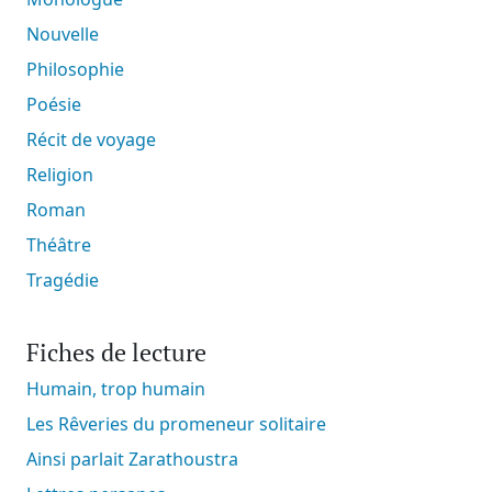
Nouvelle
Philosophie
Poésie
Récit de voyage
Religion
Roman
Théâtre
Tragédie
Fiches de lecture
Humain, trop humain
Les Rêveries du promeneur solitaire
Ainsi parlait Zarathoustra