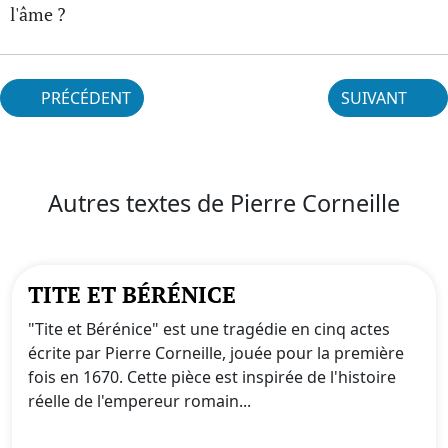
l'âme ?
PRÉCÉDENT
SUIVANT
Autres textes de Pierre Corneille
TITE ET BÉRÉNICE
"Tite et Bérénice" est une tragédie en cinq actes
écrite par Pierre Corneille, jouée pour la première
fois en 1670. Cette pièce est inspirée de l'histoire
réelle de l'empereur romain...