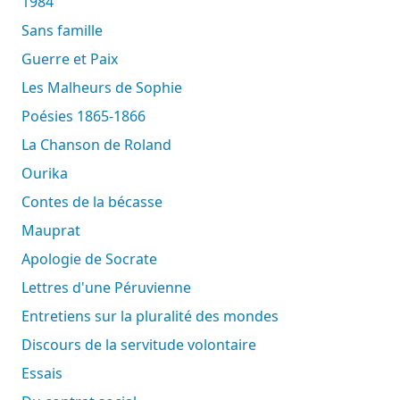
1984
Sans famille
Guerre et Paix
Les Malheurs de Sophie
Poésies 1865-1866
La Chanson de Roland
Ourika
Contes de la bécasse
Mauprat
Apologie de Socrate
Lettres d'une Péruvienne
Entretiens sur la pluralité des mondes
Discours de la servitude volontaire
Essais