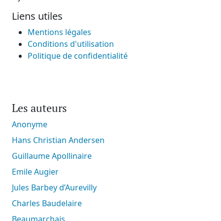
Liens utiles
Mentions légales
Conditions d'utilisation
Politique de confidentialité
Les auteurs
Anonyme
Hans Christian Andersen
Guillaume Apollinaire
Emile Augier
Jules Barbey d’Aurevilly
Charles Baudelaire
Beaumarchais