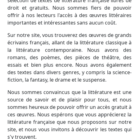
sélection de textes de littérature française libres de
droit et gratuits. Nous sommes fiers de pouvoir
offrir à nos lecteurs l'accès à des œuvres littéraires
importantes et intéressantes sans aucun coût.
Sur notre site, vous trouverez des œuvres de grands
écrivains français, allant de la littérature classique à
la littérature contemporaine. Nous avons des
romans, des poèmes, des pièces de théâtre, des
essais et bien plus encore. Nous avons également
des textes dans divers genres, y compris la science-
fiction, la fantasy, le drame et le suspense.
Nous sommes convaincus que la littérature est une
source de savoir et de plaisir pour tous, et nous
sommes heureux de pouvoir offrir un accès gratuit à
ces œuvres. Nous espérons que vous apprécierez la
littérature française que nous proposons sur notre
site, et nous vous invitons à découvrir les textes qui
s'y trouvent.