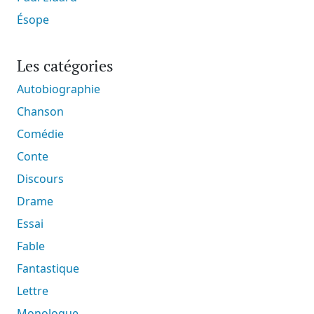
Ésope
Les catégories
Autobiographie
Chanson
Comédie
Conte
Discours
Drame
Essai
Fable
Fantastique
Lettre
Monologue