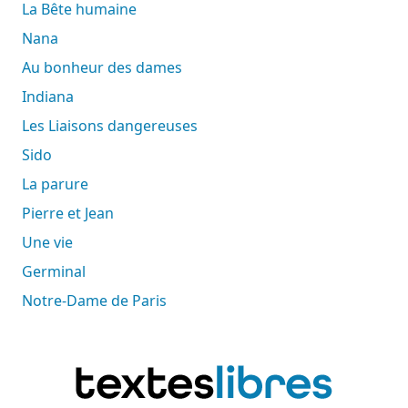
La Bête humaine
Nana
Au bonheur des dames
Indiana
Les Liaisons dangereuses
Sido
La parure
Pierre et Jean
Une vie
Germinal
Notre-Dame de Paris