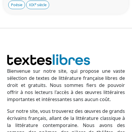
e
Poésie
XIX
siècle
Bienvenue sur notre site, qui propose une vaste
sélection de textes de littérature française libres de
droit et gratuits. Nous sommes fiers de pouvoir
offrir à nos lecteurs l'accès à des œuvres littéraires
importantes et intéressantes sans aucun coût.
Sur notre site, vous trouverez des œuvres de grands
écrivains français, allant de la littérature classique à
la littérature contemporaine. Nous avons des