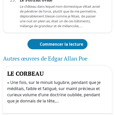
23.
Le Portrait ovale
Le château dans lequel mon domestique s’était avisé
de pénétrer de force, plutôt que de me permettre,
déplorablement blessé comme je l’étais, de passer
une nuit en plein air, était un de ces bâtiments,
mélange de grandeur et de mélancolie,...
Commencer la lecture
Autres œuvres de Edgar Allan Poe
LE CORBEAU
« Une fois, sur le minuit lugubre, pendant que je
méditais, faible et fatigué, sur maint précieux et
curieux volume d’une doctrine oubliée, pendant
que je donnais de la tête,...