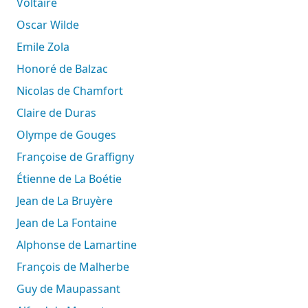
Voltaire
Oscar Wilde
Emile Zola
Honoré de Balzac
Nicolas de Chamfort
Claire de Duras
Olympe de Gouges
Françoise de Graffigny
Étienne de La Boétie
Jean de La Bruyère
Jean de La Fontaine
Alphonse de Lamartine
François de Malherbe
Guy de Maupassant