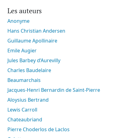
Les auteurs
Anonyme
Hans Christian Andersen
Guillaume Apollinaire
Emile Augier
Jules Barbey d’Aurevilly
Charles Baudelaire
Beaumarchais
Jacques-Henri Bernardin de Saint-Pierre
Aloysius Bertrand
Lewis Carroll
Chateaubriand
Pierre Choderlos de Laclos