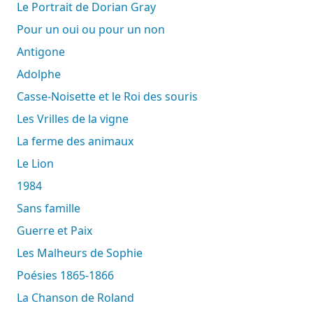
Le Portrait de Dorian Gray
Pour un oui ou pour un non
Antigone
Adolphe
Casse-Noisette et le Roi des souris
Les Vrilles de la vigne
La ferme des animaux
Le Lion
1984
Sans famille
Guerre et Paix
Les Malheurs de Sophie
Poésies 1865-1866
La Chanson de Roland