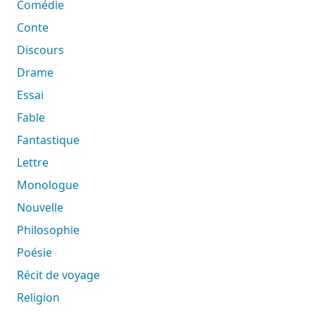
Comédie
Conte
Discours
Drame
Essai
Fable
Fantastique
Lettre
Monologue
Nouvelle
Philosophie
Poésie
Récit de voyage
Religion