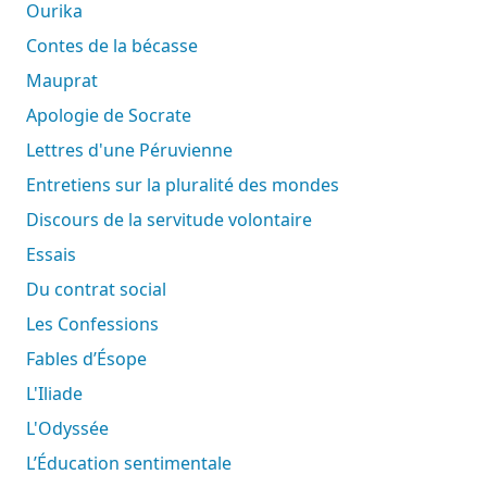
Ourika
Contes de la bécasse
Mauprat
Apologie de Socrate
Lettres d'une Péruvienne
Entretiens sur la pluralité des mondes
Discours de la servitude volontaire
Essais
Du contrat social
Les Confessions
Fables d’Ésope
L'Iliade
L'Odyssée
L’Éducation sentimentale