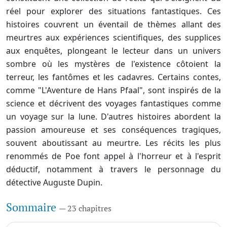
réel pour explorer des situations fantastiques. Ces
histoires couvrent un éventail de thèmes allant des
meurtres aux expériences scientifiques, des supplices
aux enquêtes, plongeant le lecteur dans un univers
sombre où les mystères de l'existence côtoient la
terreur, les fantômes et les cadavres. Certains contes,
comme "L'Aventure de Hans Pfaal", sont inspirés de la
science et décrivent des voyages fantastiques comme
un voyage sur la lune. D'autres histoires abordent la
passion amoureuse et ses conséquences tragiques,
souvent aboutissant au meurtre. Les récits les plus
renommés de Poe font appel à l'horreur et à l'esprit
déductif, notamment à travers le personnage du
détective Auguste Dupin.
Sommaire
— 23 chapitres