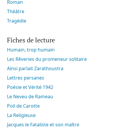
Roman
Théâtre
Tragédie
Fiches de lecture
Humain, trop humain
Les Rêveries du promeneur solitaire
Ainsi parlait Zarathoustra
Lettres persanes
Poésie et Vérité 1942
Le Neveu de Rameau
Poil de Carotte
La Religieuse
Jacques le Fataliste et son maître