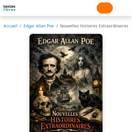
Accueil
Edgar Allan Poe
Nouvelles Histoires Extraordinaires