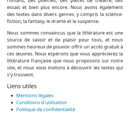
romans, des poèmes, des pièces de théâtre, des
essais et bien plus encore. Nous avons également
des textes dans divers genres, y compris la science-
fiction, la fantasy, le drame et le suspense.
Nous sommes convaincus que la littérature est une
source de savoir et de plaisir pour tous, et nous
sommes heureux de pouvoir offrir un accès gratuit à
ces œuvres. Nous espérons que vous apprécierez la
littérature française que nous proposons sur notre
site, et nous vous invitons à découvrir les textes qui
s'y trouvent.
Liens utiles
Mentions légales
Conditions d'utilisation
Politique de confidentialité