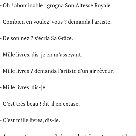
 Oh ! abominable ! grogna Son Altesse Royale.
 Combien en voulez-vous ? demanda l’artiste.
 De son nez ? s’écria Sa Grâce.
 Mille livres, dis-je en m’asseyant.
 Mille livres ? demanda l’artiste d’un air rêveur.
 Mille livres, dis-je.
 C’est très beau ! dit-il en extase.
 C’est mille livres, dis-je.