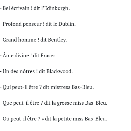
 Bel écrivain ! dit l’Edinburgh.
 Profond penseur ! dit le Dublin.
 Grand homme ! dit Bentley.
 Âme divine ! dit Fraser.
 Un des nôtres ! dit Blackwood.
 Qui peut-il être ? dit mistress Bas-Bleu.
 Que peut-il être ? dit la grosse miss Bas-Bleu.
 Où peut-il être ? » dit la petite miss Bas-Bleu.