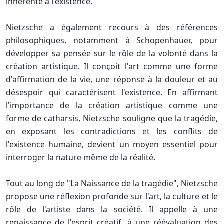
inhérente à l'existence.
Nietzsche a également recours à des références
philosophiques, notamment à Schopenhauer, pour
développer sa pensée sur le rôle de la volonté dans la
création artistique. Il conçoit l'art comme une forme
d'affirmation de la vie, une réponse à la douleur et au
désespoir qui caractérisent l'existence. En affirmant
l'importance de la création artistique comme une
forme de catharsis, Nietzsche souligne que la tragédie,
en exposant les contradictions et les conflits de
l'existence humaine, devient un moyen essentiel pour
interroger la nature même de la réalité.
Tout au long de "La Naissance de la tragédie", Nietzsche
propose une réflexion profonde sur l'art, la culture et le
rôle de l'artiste dans la société. Il appelle à une
renaissance de l'esprit créatif, à une réévaluation des