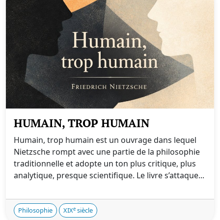
HUMAIN, TROP HUMAIN
Humain, trop humain est un ouvrage dans lequel
Nietzsche rompt avec une partie de la philosophie
traditionnelle et adopte un ton plus critique, plus
analytique, presque scientifique. Le livre s’attaque...
e
Philosophie
XIX
siècle