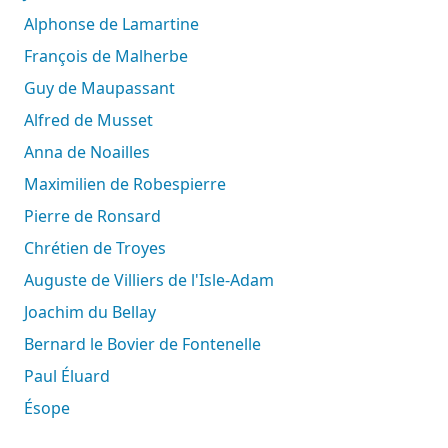
Alphonse de Lamartine
François de Malherbe
Guy de Maupassant
Alfred de Musset
Anna de Noailles
Maximilien de Robespierre
Pierre de Ronsard
Chrétien de Troyes
Auguste de Villiers de l'Isle-Adam
Joachim du Bellay
Bernard le Bovier de Fontenelle
Paul Éluard
Ésope