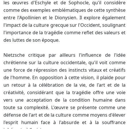
les œuvres d'Eschyle et de Sophocle, qu'il considère
comme des exemples emblématiques de cette synthèse
entre l'Apollinien et le Dionysien. Il explore également
l'impact de la culture grecque sur l'Occident, soulignant
l'importance de la tragédie comme reflet des valeurs et
des luttes de son époque.
Nietzsche critique par ailleurs l'influence de l'idée
chrétienne sur la culture occidentale, qu'il voit comme
une force de répression des instincts vitaux et créatifs
de l'homme. En opposition à cette vision, il plaide pour
un retour à la célébration de la vie, de l'art et de la
créativité, considérant que la tragédie offre une voie
vers une acceptation de la condition humaine dans
toute sa complexité. L'œuvre se présente comme une
défense de l'art et de la culture comme moyens d'élever
l'esprit humain face à l'absurde et à la souffrance