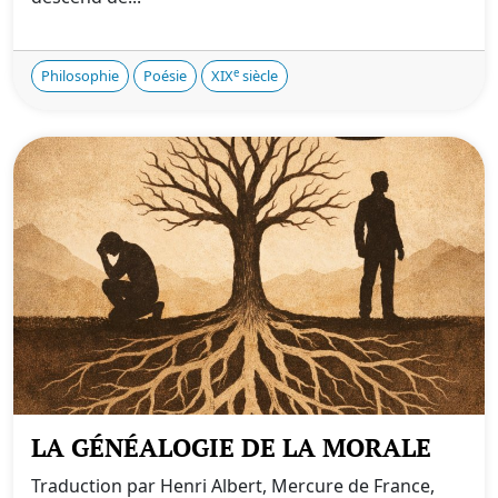
e
Philosophie
Poésie
XIX
siècle
LA GÉNÉALOGIE DE LA MORALE
Traduction par Henri Albert, Mercure de France,