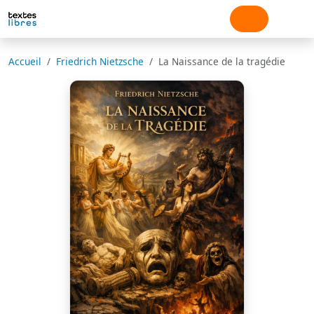
Accueil
Friedrich Nietzsche
La Naissance de la tragédie