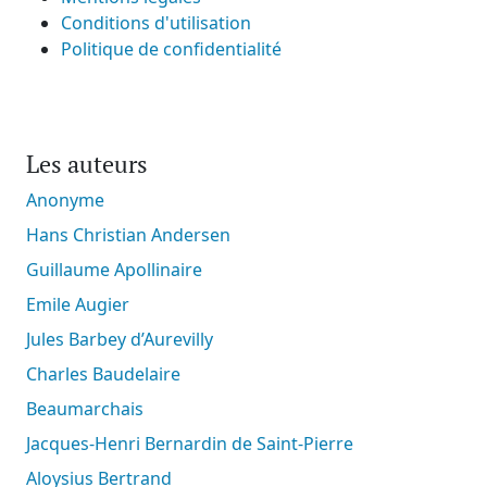
Conditions d'utilisation
Politique de confidentialité
Les auteurs
Anonyme
Hans Christian Andersen
Guillaume Apollinaire
Emile Augier
Jules Barbey d’Aurevilly
Charles Baudelaire
Beaumarchais
Jacques-Henri Bernardin de Saint-Pierre
Aloysius Bertrand