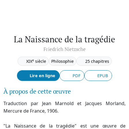
La Naissance de la tragédie
Friedrich Nietzsche
e
XIX
siècle
Philosophie
25 chapitres
Lire en ligne
PDF
EPUB
À propos de cette œuvre
Traduction par Jean Marnold et Jacques Morland,
Mercure de France, 1906.
"La Naissance de la tragédie" est une œuvre de