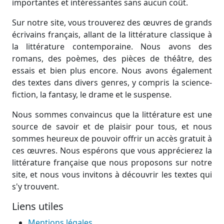
importantes et intéressantes sans aucun coût.
Sur notre site, vous trouverez des œuvres de grands
écrivains français, allant de la littérature classique à
la littérature contemporaine. Nous avons des
romans, des poèmes, des pièces de théâtre, des
essais et bien plus encore. Nous avons également
des textes dans divers genres, y compris la science-
fiction, la fantasy, le drame et le suspense.
Nous sommes convaincus que la littérature est une
source de savoir et de plaisir pour tous, et nous
sommes heureux de pouvoir offrir un accès gratuit à
ces œuvres. Nous espérons que vous apprécierez la
littérature française que nous proposons sur notre
site, et nous vous invitons à découvrir les textes qui
s'y trouvent.
Liens utiles
Mentions légales