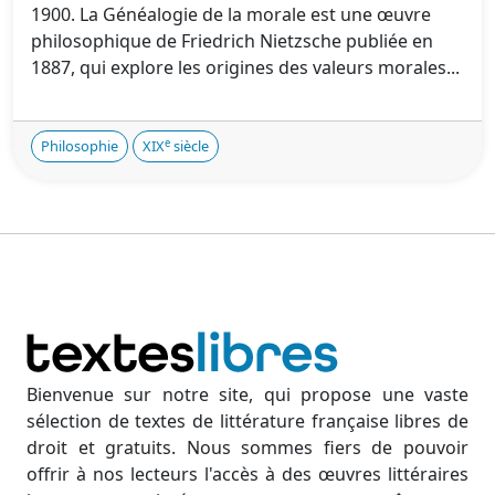
1900. La Généalogie de la morale est une œuvre
philosophique de Friedrich Nietzsche publiée en
1887, qui explore les origines des valeurs morales...
e
Philosophie
XIX
siècle
Bienvenue sur notre site, qui propose une vaste
sélection de textes de littérature française libres de
droit et gratuits. Nous sommes fiers de pouvoir
offrir à nos lecteurs l'accès à des œuvres littéraires