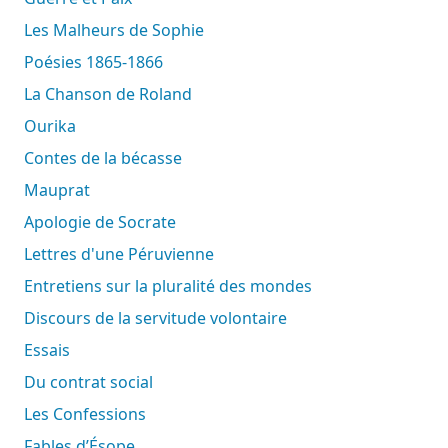
Les Malheurs de Sophie
Poésies 1865-1866
La Chanson de Roland
Ourika
Contes de la bécasse
Mauprat
Apologie de Socrate
Lettres d'une Péruvienne
Entretiens sur la pluralité des mondes
Discours de la servitude volontaire
Essais
Du contrat social
Les Confessions
Fables d’Ésope