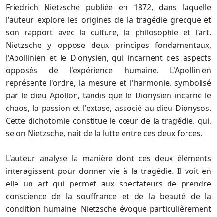
Friedrich Nietzsche publiée en 1872, dans laquelle
l'auteur explore les origines de la tragédie grecque et
son rapport avec la culture, la philosophie et l'art.
Nietzsche y oppose deux principes fondamentaux,
l'Apollinien et le Dionysien, qui incarnent des aspects
opposés de l'expérience humaine. L'Apollinien
représente l'ordre, la mesure et l'harmonie, symbolisé
par le dieu Apollon, tandis que le Dionysien incarne le
chaos, la passion et l'extase, associé au dieu Dionysos.
Cette dichotomie constitue le cœur de la tragédie, qui,
selon Nietzsche, naît de la lutte entre ces deux forces.
L'auteur analyse la manière dont ces deux éléments
interagissent pour donner vie à la tragédie. Il voit en
elle un art qui permet aux spectateurs de prendre
conscience de la souffrance et de la beauté de la
condition humaine. Nietzsche évoque particulièrement