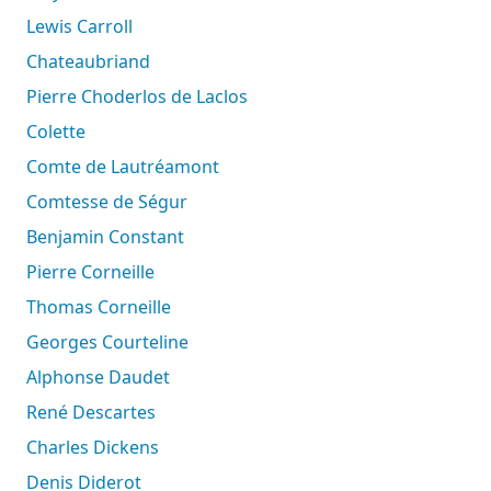
Lewis Carroll
Chateaubriand
Pierre Choderlos de Laclos
Colette
Comte de Lautréamont
Comtesse de Ségur
Benjamin Constant
Pierre Corneille
Thomas Corneille
Georges Courteline
Alphonse Daudet
René Descartes
Charles Dickens
Denis Diderot