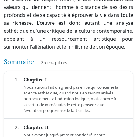
valeurs qui tiennent l'homme à distance de ses désirs
profonds et de sa capacité à éprouver la vie dans toute
sa richesse. L'œuvre est donc autant une analyse
esthétique qu'une critique de la culture contemporaine,
appelant à un ressourcement artistique pour
surmonter l'aliénation et le nihilisme de son époque.
Sommaire
— 25 chapitres
1.
Chapitre I
Nous aurons fait un grand pas en ce qui concerne la
science esthétique, quand nous en serons arrivés
non seulement à l’induction logique, mais encore à
la certitude immédiate de cette pensée : que
l’évolution progressive de l’art est le...
2.
Chapitre II
Nous avons jusqu’à présent considéré l’esprit