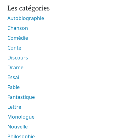
Les catégories
Autobiographie
Chanson
Comédie
Conte
Discours
Drame
Essai
Fable
Fantastique
Lettre
Monologue
Nouvelle
Philosophie