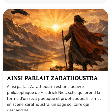
AINSI PARLAIT ZARATHOUSTRA
Ainsi parlait Zarathoustra est une oeuvre
philosophique de Friedrich Nietzsche qui prend la
forme d’un récit poétique et prophétique. Elle met
en scène Zarathoustra, un sage solitaire qui
descend de...