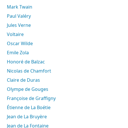
Mark Twain
Paul Valéry
Jules Verne
Voltaire
Oscar Wilde
Emile Zola
Honoré de Balzac
Nicolas de Chamfort
Claire de Duras
Olympe de Gouges
Françoise de Graffigny
Étienne de La Boétie
Jean de La Bruyère
Jean de La Fontaine