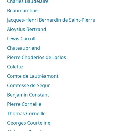
Charles Baudelaire
Beaumarchais
Jacques-Henri Bernardin de Saint-Pierre
Aloysius Bertrand
Lewis Carroll
Chateaubriand
Pierre Choderlos de Laclos
Colette
Comte de Lautréamont
Comtesse de Ségur
Benjamin Constant
Pierre Corneille
Thomas Corneille
Georges Courteline