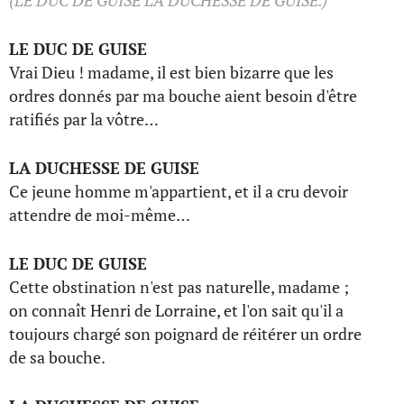
(LE DUC DE GUISE LA DUCHESSE DE GUISE.)
LE DUC DE GUISE
Vrai Dieu ! madame, il est bien bizarre que les
ordres donnés par ma bouche aient besoin d'être
ratifiés par la vôtre…
LA DUCHESSE DE GUISE
Ce jeune homme m'appartient, et il a cru devoir
attendre de moi-même…
LE DUC DE GUISE
Cette obstination n'est pas naturelle, madame ;
on connaît Henri de Lorraine, et l'on sait qu'il a
toujours chargé son poignard de réitérer un ordre
de sa bouche.