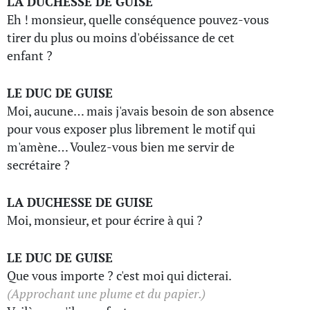
LA DUCHESSE DE GUISE
Eh ! monsieur, quelle conséquence pouvez-vous
tirer du plus ou moins d'obéissance de cet
enfant ?
LE DUC DE GUISE
Moi, aucune… mais j'avais besoin de son absence
pour vous exposer plus librement le motif qui
m'amène… Voulez-vous bien me servir de
secrétaire ?
LA DUCHESSE DE GUISE
Moi, monsieur, et pour écrire à qui ?
LE DUC DE GUISE
Que vous importe ? c'est moi qui dicterai.
(Approchant une plume et du papier.)