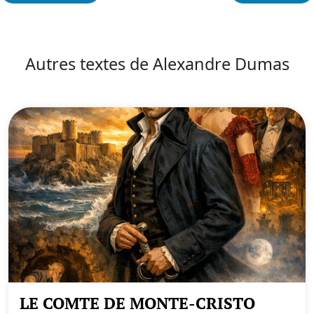
Autres textes de Alexandre Dumas
LE COMTE DE MONTE-CRISTO