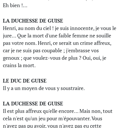
Eh bien !…
LA DUCHESSE DE GUISE
Henri, au nom du ciel ! je suis innocente, je vous le
jure… Que la mort d'une faible femme ne souille
pas votre nom. Henri, ce serait un crime affreux,
car je ne suis pas coupable ; j'embrasse vos
genoux ; que voulez-vous de plus ? Oui, oui, je
crains la mort.
LE DUC DE GUISE
Il y a un moyen de vous y soustraire.
LA DUCHESSE DE GUISE
Il est plus affreux qu'elle encore… Mais non, tout
cela n'est qu'un jeu pour m'épouvanter. Vous
n'avez pas pu avoir, vous n'avez pas eu cette