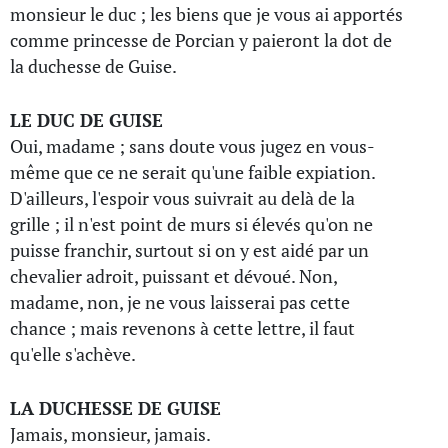
monsieur le duc ; les biens que je vous ai apportés
comme princesse de Porcian y paieront la dot de
la duchesse de Guise.
LE DUC DE GUISE
Oui, madame ; sans doute vous jugez en vous-
même que ce ne serait qu'une faible expiation.
D'ailleurs, l'espoir vous suivrait au delà de la
grille ; il n'est point de murs si élevés qu'on ne
puisse franchir, surtout si on y est aidé par un
chevalier adroit, puissant et dévoué. Non,
madame, non, je ne vous laisserai pas cette
chance ; mais revenons à cette lettre, il faut
qu'elle s'achève.
LA DUCHESSE DE GUISE
Jamais, monsieur, jamais.