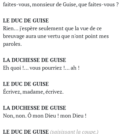
faites-vous, monsieur de Guise, que faites-vous ?
LE DUC DE GUISE
Rien… j'espère seulement que la vue de ce
breuvage aura une vertu que n'ont point mes
paroles.
LA DUCHESSE DE GUISE
Eh quoi !… vous pourriez !… ah !
LE DUC DE GUISE
Écrivez, madame, écrivez.
LA DUCHESSE DE GUISE
Non, non. Ô mon Dieu ! mon Dieu !
LE DUC DE GUISE
(saisissant la coupe.)