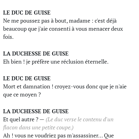
LE DUC DE GUISE
Ne me poussez pas à bout, madame : c'est déjà
beaucoup que j'aie consenti à vous menacer deux
fois.
LA DUCHESSE DE GUISE
Eh bien ! je préfère une réclusion éternelle.
LE DUC DE GUISE
Mort et damnation ! croyez-vous donc que je n'aie
que ce moyen ?
LA DUCHESSE DE GUISE
Et quel autre ? —
(Le duc verse le contenu d'un
flacon dans une petite coupe.)
Ah ! vous ne voudriez pas m'assassiner… Que