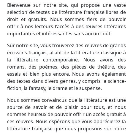
Bienvenue sur notre site, qui propose une vaste
sélection de textes de littérature française libres de
droit et gratuits. Nous sommes fiers de pouvoir
offrir à nos lecteurs l'accès à des œuvres littéraires
importantes et intéressantes sans aucun coût.
Sur notre site, vous trouverez des œuvres de grands
écrivains français, allant de la littérature classique à
la littérature contemporaine. Nous avons des
romans, des poèmes, des pièces de théâtre, des
essais et bien plus encore. Nous avons également
des textes dans divers genres, y compris la science-
fiction, la fantasy, le drame et le suspense.
Nous sommes convaincus que la littérature est une
source de savoir et de plaisir pour tous, et nous
sommes heureux de pouvoir offrir un accès gratuit à
ces œuvres. Nous espérons que vous apprécierez la
littérature française que nous proposons sur notre