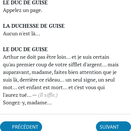
LE DUC DE GUISE
Appelez un page.
LA DUCHESSE DE GUISE
Aucun n'est là…
LE DUC DE GUISE
Arthur ne doit pas être loin… et je suis certain
qu'au premier coup de votre sifflet d'argent… mais
auparavant, madame, faites bien attention que je
suis là, derrière ce rideau… un seul signe, un seul
mot… cet enfant est mort… et c'est vous qui
l'aurez tué… —
(Il siffle.)
Songez-y, madame…
PRÉCÉDENT
SUIVANT