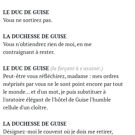
LE DUC DE GUISE
Vous ne sortirez pas.
LA DUCHESSE DE GUISE
Vous n'obtiendrez rien de moi, en me
contraignant à rester.
LE DUC DE GUISE
(la forçant à s'asseoir.)
Peut-être vous réfléchirez, madame : mes ordres
méprisés par vous ne le sont point encore par tout
le monde… et d'un mot, je puis substituer à
l'oratoire élégant de l'hôtel de Guise l'humble
cellule d'un cloître.
LA DUCHESSE DE GUISE
Désignez-moi le couvent où je dois me retirer,