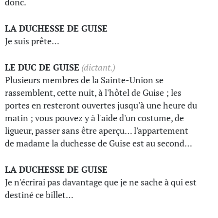
donc.
LA DUCHESSE DE GUISE
Je suis prête…
LE DUC DE GUISE
(dictant.)
Plusieurs membres de la Sainte-Union se
rassemblent, cette nuit, à l'hôtel de Guise ; les
portes en resteront ouvertes jusqu'à une heure du
matin ; vous pouvez y à l'aide d'un costume, de
ligueur, passer sans être aperçu… l'appartement
de madame la duchesse de Guise est au second…
LA DUCHESSE DE GUISE
Je n'écrirai pas davantage que je ne sache à qui est
destiné ce billet…