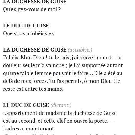
LA DUCHESSE DE GUISE
Qu'exigez-vous de moi ?
LE DUC DE GUISE
Que vous m'obéissiez.
LA DUCHESSE DE GUISE
(accablée.)
J'obéis. Mon Dieu ! tu le sais, j'ai bravé la mort… la
douleur seule m'a vaincue ; je l'ai supportée autant
qu'une faible femme pouvait le faire… Elle a été au
delà de mes forces. Tu l'as permis, ô mon Dieu ! le
reste est entre tes mains.
LE DUC DE GUISE
(dictant.)
L'appartement de madame la duchesse de Guise
est au second, et cette clef en ouvre la porte. —
L'adresse maintenant.