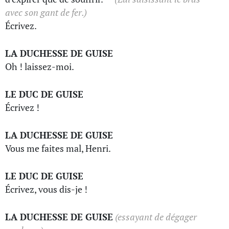
avec son gant de fer.)
Écrivez.
LA DUCHESSE DE GUISE
Oh ! laissez-moi.
LE DUC DE GUISE
Écrivez !
LA DUCHESSE DE GUISE
Vous me faites mal, Henri.
LE DUC DE GUISE
Écrivez, vous dis-je !
LA DUCHESSE DE GUISE
(essayant de dégager