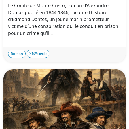
Le Comte de Monte-Cristo, roman d’Alexandre
Dumas publié en 1844-1846, raconte l’histoire
d’Edmond Dantès, un jeune marin prometteur
victime d’une conspiration qui le conduit en prison
pour un crime qu’il...
e
Roman
XIX
siècle