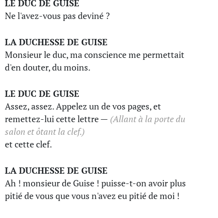
LE DUC DE GUISE
Ne l'avez-vous pas deviné ?
LA DUCHESSE DE GUISE
Monsieur le duc, ma conscience me permettait
d'en douter, du moins.
LE DUC DE GUISE
Assez, assez. Appelez un de vos pages, et
remettez-lui cette lettre —
(Allant à la porte du
salon et ôtant la clef.)
et cette clef.
LA DUCHESSE DE GUISE
Ah ! monsieur de Guise ! puisse-t-on avoir plus
pitié de vous que vous n'avez eu pitié de moi !