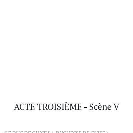
ACTE TROISIÈME - Scène V