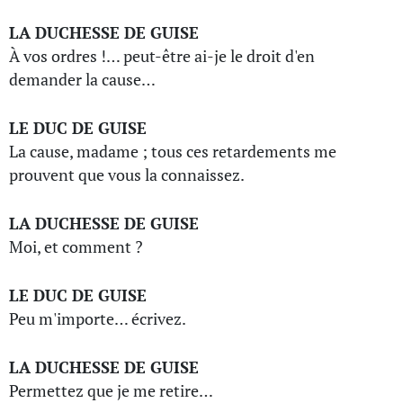
LA DUCHESSE DE GUISE
À vos ordres !… peut-être ai-je le droit d'en
demander la cause…
LE DUC DE GUISE
La cause, madame ; tous ces retardements me
prouvent que vous la connaissez.
LA DUCHESSE DE GUISE
Moi, et comment ?
LE DUC DE GUISE
Peu m'importe… écrivez.
LA DUCHESSE DE GUISE
Permettez que je me retire…