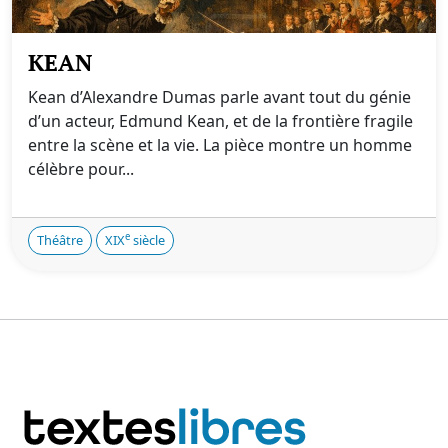
KEAN
Kean d’Alexandre Dumas parle avant tout du génie
d’un acteur, Edmund Kean, et de la frontière fragile
entre la scène et la vie. La pièce montre un homme
célèbre pour...
e
Théâtre
XIX
siècle