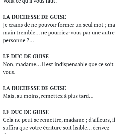
Voilà ce qu'il vous faut.
LA DUCHESSE DE GUISE
Je crains de ne pouvoir former un seul mot ; ma
main tremble… ne pourriez-vous par une autre
personne ?…
LE DUC DE GUISE
Non, madame… il est indispensable que ce soit
vous.
LA DUCHESSE DE GUISE
Mais, au moins, remettez à plus tard…
LE DUC DE GUISE
Cela ne peut se remettre, madame ; d'ailleurs, il
suffira que votre écriture soit lisible… écrivez