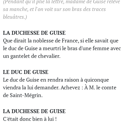
(Pendant qu'il plie la lettre, madame de Guise relève
sa manche, et l'on voit sur son bras des traces
bleuâtres.)
LA DUCHESSE DE GUISE
Que dirait la noblesse de France, si elle savait que
le duc de Guise a meurtri le bras d'une femme avec
un gantelet de chevalier.
LE DUC DE GUISE
Le duc de Guise en rendra raison à quiconque
viendra la lui demander. Achevez : À M. le comte
de Saint-Mégrin.
LA DUCHESSE DE GUISE
C'était donc bien à lui !