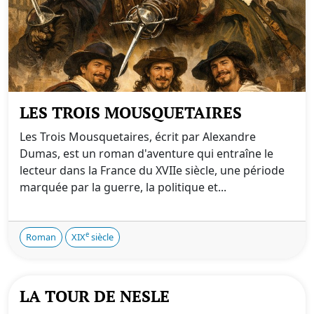
LES TROIS MOUSQUETAIRES
Les Trois Mousquetaires, écrit par Alexandre
Dumas, est un roman d'aventure qui entraîne le
lecteur dans la France du XVIIe siècle, une période
marquée par la guerre, la politique et...
e
Roman
XIX
siècle
LA TOUR DE NESLE