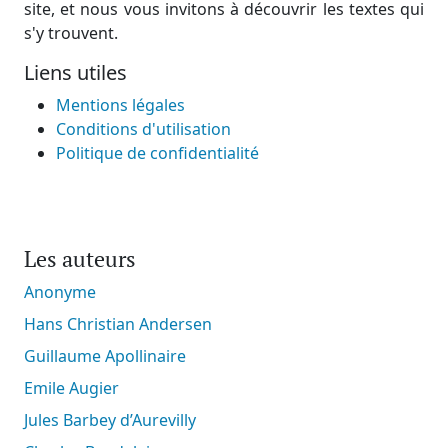
site, et nous vous invitons à découvrir les textes qui
s'y trouvent.
Liens utiles
Mentions légales
Conditions d'utilisation
Politique de confidentialité
Les auteurs
Anonyme
Hans Christian Andersen
Guillaume Apollinaire
Emile Augier
Jules Barbey d’Aurevilly