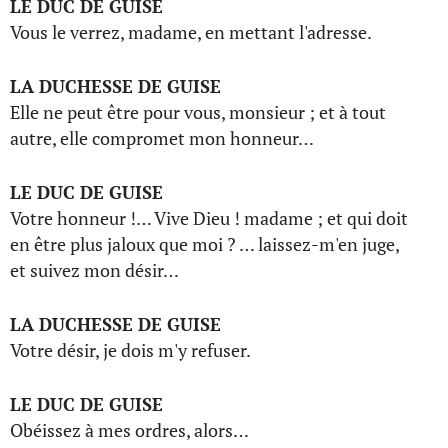
LE DUC DE GUISE
Vous le verrez, madame, en mettant l'adresse.
LA DUCHESSE DE GUISE
Elle ne peut être pour vous, monsieur ; et à tout
autre, elle compromet mon honneur…
LE DUC DE GUISE
Votre honneur !… Vive Dieu ! madame ; et qui doit
en être plus jaloux que moi ? … laissez-m'en juge,
et suivez mon désir…
LA DUCHESSE DE GUISE
Votre désir, je dois m'y refuser.
LE DUC DE GUISE
Obéissez à mes ordres, alors…