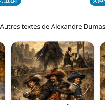
RÉCÉDENT
SUIVA
Autres textes de Alexandre Duma