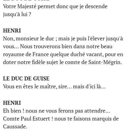
Votre Majesté permet donc que je descende
jusqu'à lui ?
HENRI
Non, monsieur le duc ; mais je puis l'élever jusqu'à
vous… Nous trouverons bien dans notre beau
royaume de France quelque duché vacant, pour en
doter notre fidèle sujet le comte de Saint-Mégrin.
LE DUC DE GUISE
Vous en êtes le maître, sire… mais d'ici là…
HENRI
Eh bien ! nous ne vous ferons pas attendre…
Comte Paul Estuert ! nous te faisons marquis de
Caussade.