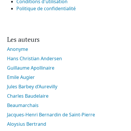
Conditions d'utilisation
Politique de confidentialité
Les auteurs
Anonyme
Hans Christian Andersen
Guillaume Apollinaire
Emile Augier
Jules Barbey d’Aurevilly
Charles Baudelaire
Beaumarchais
Jacques-Henri Bernardin de Saint-Pierre
Aloysius Bertrand