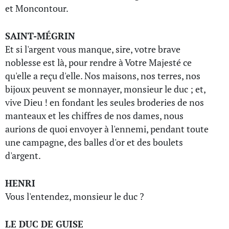
et Moncontour.
SAINT-MÉGRIN
Et si l'argent vous manque, sire, votre brave
noblesse est là, pour rendre à Votre Majesté ce
qu'elle a reçu d'elle. Nos maisons, nos terres, nos
bijoux peuvent se monnayer, monsieur le duc ; et,
vive Dieu ! en fondant les seules broderies de nos
manteaux et les chiffres de nos dames, nous
aurions de quoi envoyer à l'ennemi, pendant toute
une campagne, des balles d'or et des boulets
d'argent.
HENRI
Vous l'entendez, monsieur le duc ?
LE DUC DE GUISE