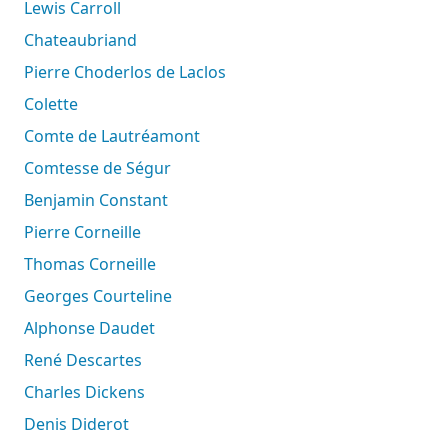
Lewis Carroll
Chateaubriand
Pierre Choderlos de Laclos
Colette
Comte de Lautréamont
Comtesse de Ségur
Benjamin Constant
Pierre Corneille
Thomas Corneille
Georges Courteline
Alphonse Daudet
René Descartes
Charles Dickens
Denis Diderot