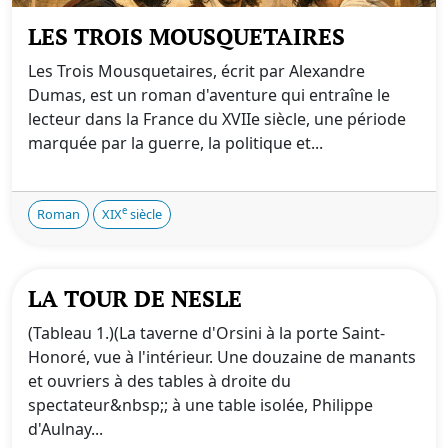
LES TROIS MOUSQUETAIRES
Les Trois Mousquetaires, écrit par Alexandre
Dumas, est un roman d'aventure qui entraîne le
lecteur dans la France du XVIIe siècle, une période
marquée par la guerre, la politique et...
e
Roman
XIX
siècle
LA TOUR DE NESLE
(Tableau 1.)(La taverne d'Orsini à la porte Saint-
Honoré, vue à l'intérieur. Une douzaine de manants
et ouvriers à des tables à droite du
spectateur&nbsp;; à une table isolée, Philippe
d'Aulnay...