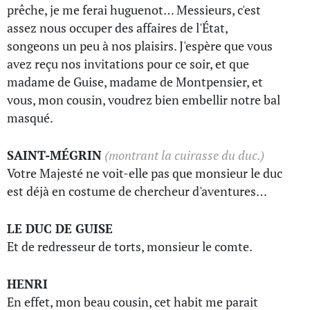
prêche, je me ferai huguenot… Messieurs, c'est
assez nous occuper des affaires de l'État,
songeons un peu à nos plaisirs. J'espère que vous
avez reçu nos invitations pour ce soir, et que
madame de Guise, madame de Montpensier, et
vous, mon cousin, voudrez bien embellir notre bal
masqué.
SAINT-MÉGRIN
(montrant la cuirasse du duc.)
Votre Majesté ne voit-elle pas que monsieur le duc
est déjà en costume de chercheur d'aventures…
LE DUC DE GUISE
Et de redresseur de torts, monsieur le comte.
HENRI
En effet, mon beau cousin, cet habit me parait