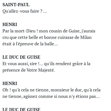
SAINT-PAUL
Qu'allez-vous faire ? …
HENRI
Par la mort-Dieu ! mon cousin de Guise, j'aurais
cru que cette belle et bonne cuirasse de Milan
était à l'épreuve de la balle…
LE DUC DE GUISE
Et vous aussi, sire !… qu'ils rendent grâce à la
présence de Votre Majesté.
HENRI
Oh ! qu'à cela ne tienne, monsieur le duc, qu'à cela
ne tienne, agissez comme si nous n'y étions pas…
LE DUC DE GUISE