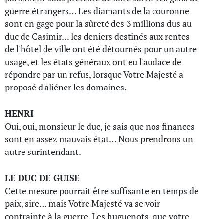
guerre étrangers… Les diamants de la couronne
sont en gage pour la sûreté des 3 millions dus au
duc de Casimir… les deniers destinés aux rentes
de l'hôtel de ville ont été détournés pour un autre
usage, et les états généraux ont eu l'audace de
répondre par un refus, lorsque Votre Majesté a
proposé d'aliéner les domaines.
HENRI
Oui, oui, monsieur le duc, je sais que nos finances
sont en assez mauvais état… Nous prendrons un
autre surintendant.
LE DUC DE GUISE
Cette mesure pourrait être suffisante en temps de
paix, sire… mais Votre Majesté va se voir
contrainte à la guerre. Les huguenots, que votre