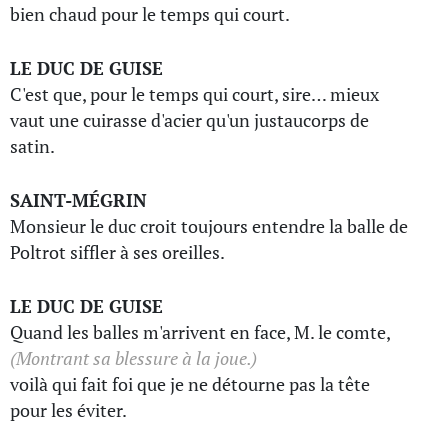
bien chaud pour le temps qui court.
LE DUC DE GUISE
C'est que, pour le temps qui court, sire… mieux
vaut une cuirasse d'acier qu'un justaucorps de
satin.
SAINT-MÉGRIN
Monsieur le duc croit toujours entendre la balle de
Poltrot siffler à ses oreilles.
LE DUC DE GUISE
Quand les balles m'arrivent en face, M. le comte,
(Montrant sa blessure à la joue.)
voilà qui fait foi que je ne détourne pas la tête
pour les éviter.