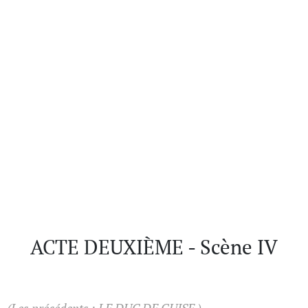
ACTE DEUXIÈME - Scène IV