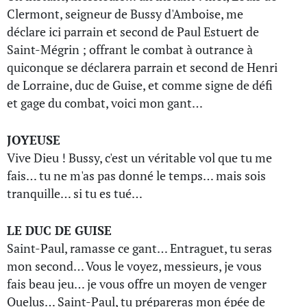
Clermont, seigneur de Bussy d'Amboise, me
déclare ici parrain et second de Paul Estuert de
Saint-Mégrin ; offrant le combat à outrance à
quiconque se déclarera parrain et second de Henri
de Lorraine, duc de Guise, et comme signe de défi
et gage du combat, voici mon gant…
JOYEUSE
Vive Dieu ! Bussy, c'est un véritable vol que tu me
fais… tu ne m'as pas donné le temps… mais sois
tranquille… si tu es tué…
LE DUC DE GUISE
Saint-Paul, ramasse ce gant… Entraguet, tu seras
mon second… Vous le voyez, messieurs, je vous
fais beau jeu… je vous offre un moyen de venger
Quelus… Saint-Paul, tu prépareras mon épée de