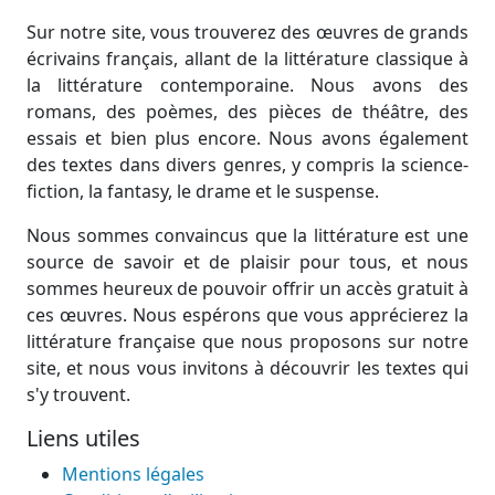
Sur notre site, vous trouverez des œuvres de grands
écrivains français, allant de la littérature classique à
la littérature contemporaine. Nous avons des
romans, des poèmes, des pièces de théâtre, des
essais et bien plus encore. Nous avons également
des textes dans divers genres, y compris la science-
fiction, la fantasy, le drame et le suspense.
Nous sommes convaincus que la littérature est une
source de savoir et de plaisir pour tous, et nous
sommes heureux de pouvoir offrir un accès gratuit à
ces œuvres. Nous espérons que vous apprécierez la
littérature française que nous proposons sur notre
site, et nous vous invitons à découvrir les textes qui
s'y trouvent.
Liens utiles
Mentions légales