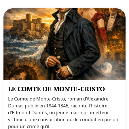
LE COMTE DE MONTE-CRISTO
Le Comte de Monte-Cristo, roman d’Alexandre
Dumas publié en 1844-1846, raconte l’histoire
d’Edmond Dantès, un jeune marin prometteur
victime d’une conspiration qui le conduit en prison
pour un crime qu’il...