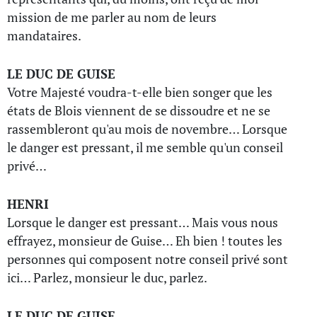
mission de me parler au nom de leurs
mandataires.
LE DUC DE GUISE
Votre Majesté voudra-t-elle bien songer que les
états de Blois viennent de se dissoudre et ne se
rassembleront qu'au mois de novembre… Lorsque
le danger est pressant, il me semble qu'un conseil
privé…
HENRI
Lorsque le danger est pressant… Mais vous nous
effrayez, monsieur de Guise… Eh bien ! toutes les
personnes qui composent notre conseil privé sont
ici… Parlez, monsieur le duc, parlez.
LE DUC DE GUISE