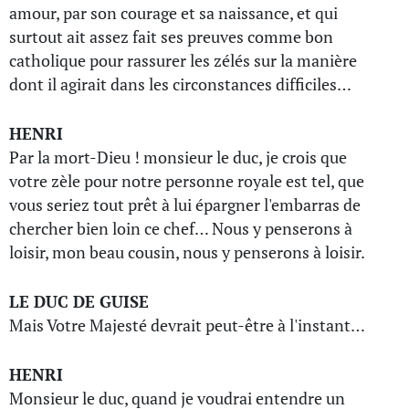
amour, par son courage et sa naissance, et qui
surtout ait assez fait ses preuves comme bon
catholique pour rassurer les zélés sur la manière
dont il agirait dans les circonstances difficiles…
HENRI
Par la mort-Dieu ! monsieur le duc, je crois que
votre zèle pour notre personne royale est tel, que
vous seriez tout prêt à lui épargner l'embarras de
chercher bien loin ce chef… Nous y penserons à
loisir, mon beau cousin, nous y penserons à loisir.
LE DUC DE GUISE
Mais Votre Majesté devrait peut-être à l'instant…
HENRI
Monsieur le duc, quand je voudrai entendre un