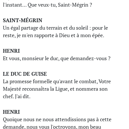
l'instant… Que veux-tu, Saint-Mégrin ?
SAINT-MÉGRIN
Un égal partage du terrain et du soleil : pour le
reste, je m'en rapporte à Dieu et à mon épée.
HENRI
Et vous, monsieur le duc, que demandez-vous ?
LE DUC DE GUISE
La promesse formelle qu'avant le combat, Votre
Majesté reconnaîtra la Ligue, et nommera son
chef. J'ai dit.
HENRI
Quoique nous ne nous attendissions pas à cette
demande, nous vous l'octroyons, mon beau