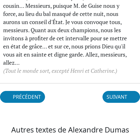
cousin… Messieurs, puisque M. de Guise nous y
force, au lieu du bal masqué de cette nuit, nous
aurons un conseil d'État. Je vous convoque tous,
messieurs. Quant aux deux champions, nous les
invitons à profiter de cet intervalle pour se mettre
en état de grâce… et sur ce, nous prions Dieu qu'il
vous ait en sainte et digne garde. Allez, messieurs,
allez…
(Tout le monde sort, excepté Henri et Catherine.)
PRÉCÉDENT
SUIVANT
Autres textes de Alexandre Dumas