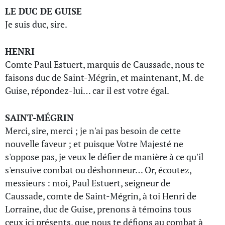
LE DUC DE GUISE
Je suis duc, sire.
HENRI
Comte Paul Estuert, marquis de Caussade, nous te
faisons duc de Saint-Mégrin, et maintenant, M. de
Guise, répondez-lui… car il est votre égal.
SAINT-MÉGRIN
Merci, sire, merci ; je n'ai pas besoin de cette
nouvelle faveur ; et puisque Votre Majesté ne
s'oppose pas, je veux le défier de manière à ce qu'il
s'ensuive combat ou déshonneur… Or, écoutez,
messieurs : moi, Paul Estuert, seigneur de
Caussade, comte de Saint-Mégrin, à toi Henri de
Lorraine, duc de Guise, prenons à témoins tous
ceux ici présents, que nous te défions au combat à