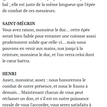
bal ; elle est juste de la même longueur que l'épée
de combat de ces messieurs.
SAINT-MÉGRIN
Vous avez raison, monsieur le duc… cette épée
serait bien faible pour entamer une cuirasse aussi
prudemment solide que celle-ci… mais nous
pouvons en venir aux mains, nus jusqu'à la
ceinture, monsieur le duc, et l'on verra celui dont
le cœur battra.
HENRI
Assez, monsieur, assez : nous honorerons le
combat de notre présence, et nous le fixons à
demain… Maintenant chacun de vous peut
réclamer un don, et s'il est en notre puissance
royale de vous l'accorder, vous serez satisfaits à