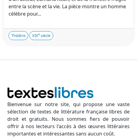
entre la scène et la vie. La pièce montre un homme
célèbre pour...
e
Théâtre
XIX
siècle
Bienvenue sur notre site, qui propose une vaste
sélection de textes de littérature française libres de
droit et gratuits. Nous sommes fiers de pouvoir
offrir à nos lecteurs l'accès à des œuvres littéraires
importantes et intéressantes sans aucun coût.