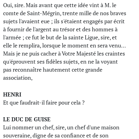
Oui, sire. Mais avant que cette idée vint à M. le
comte de Saint-Mégrin, trente mille de nos braves
sujets l'avaient eue ; ils s'étaient engagés par écrit
à fournir de l'argent au trésor et des hommes à
l'armée ; ce fut le but de la sainte Ligue, sire, et
elle le remplira, lorsque le moment en sera venu…
Mais je ne puis cacher à Votre Majesté les craintes
qu'éprouvent ses fidèles sujets, en ne la voyant
pas reconnaître hautement cette grande
association,
HENRI
Et que faudrait-il faire pour cela ?
LE DUC DE GUISE
Lui nommer un chef, sire, un chef d'une maison
souveraine, digne de sa confiance et de son