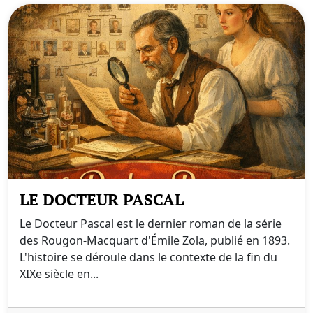
LE DOCTEUR PASCAL
Le Docteur Pascal est le dernier roman de la série
des Rougon-Macquart d'Émile Zola, publié en 1893.
L'histoire se déroule dans le contexte de la fin du
XIXe siècle en...