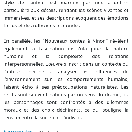
style de l'auteur est marqué par une attention
particulière aux détails, rendant les scènes vivantes et
immersives, et ses descriptions évoquent des émotions
fortes et des réflexions profondes.
En parallèle, les "Nouveaux contes à Ninon" révèlent
également la fascination de Zola pour la nature
humaine et la complexité des relations
interpersonnelles. L'œuvre s'inscrit dans un contexte où
l'auteur cherche à analyser les influences de
l'environnement sur les comportements humains,
faisant écho à ses préoccupations naturalistes. Les
récits sont souvent habités par un sens du drame, où
les personnages sont confrontés à des dilemmes
moraux et des choix déchirants, ce qui souligne la
tension entre la société et l'individu.