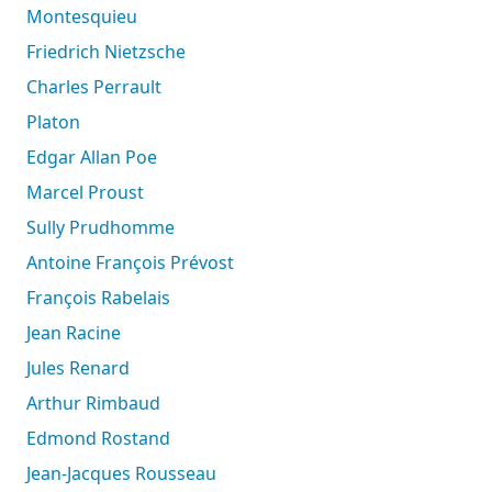
Montesquieu
Friedrich Nietzsche
Charles Perrault
Platon
Edgar Allan Poe
Marcel Proust
Sully Prudhomme
Antoine François Prévost
François Rabelais
Jean Racine
Jules Renard
Arthur Rimbaud
Edmond Rostand
Jean-Jacques Rousseau