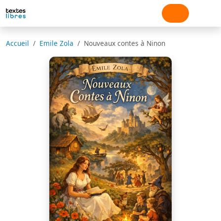
Accueil
Emile Zola
Nouveaux contes à Ninon