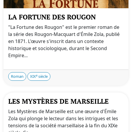
LA FORTUNE DES ROUGON
"La Fortune des Rougon" est le premier roman de
la série des Rougon-Macquart d'Émile Zola, publié
en 1871. L'œuvre s'inscrit dans un contexte
historique et sociologique, durant le Second
Empire...
e
Roman
XIX
siècle
LES MYSTÈRES DE MARSEILLE
Les Mystères de Marseille est une œuvre d'Émile
Zola qui plonge le lecteur dans les intrigues et les
tensions de la société marseillaise à la fin du XIXe