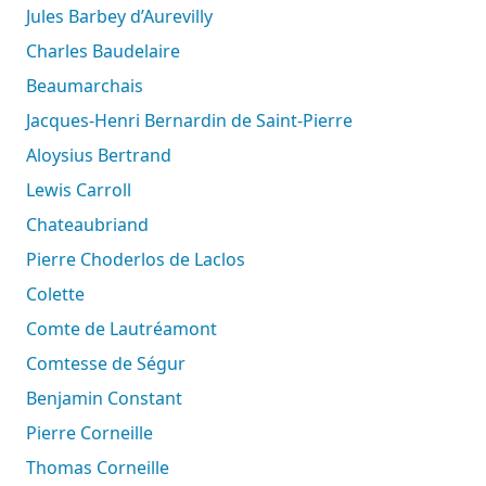
Jules Barbey d’Aurevilly
Charles Baudelaire
Beaumarchais
Jacques-Henri Bernardin de Saint-Pierre
Aloysius Bertrand
Lewis Carroll
Chateaubriand
Pierre Choderlos de Laclos
Colette
Comte de Lautréamont
Comtesse de Ségur
Benjamin Constant
Pierre Corneille
Thomas Corneille