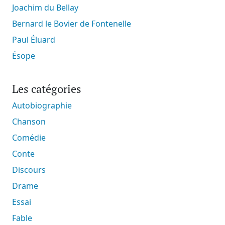
Joachim du Bellay
Bernard le Bovier de Fontenelle
Paul Éluard
Ésope
Les catégories
Autobiographie
Chanson
Comédie
Conte
Discours
Drame
Essai
Fable