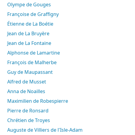
Olympe de Gouges
Françoise de Graffigny
Étienne de La Boétie
Jean de La Bruyère
Jean de La Fontaine
Alphonse de Lamartine
François de Malherbe
Guy de Maupassant
Alfred de Musset
Anna de Noailles
Maximilien de Robespierre
Pierre de Ronsard
Chrétien de Troyes
Auguste de Villiers de l'Isle-Adam