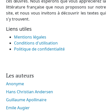
ces œuvres. Nous espérons que vous apprécierez la
littérature française que nous proposons sur notre
site, et nous vous invitons à découvrir les textes qui
s'y trouvent.
Liens utiles
Mentions légales
Conditions d'utilisation
Politique de confidentialité
Les auteurs
Anonyme
Hans Christian Andersen
Guillaume Apollinaire
Emile Augier