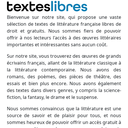
Bienvenue sur notre site, qui propose une vaste
sélection de textes de littérature française libres de
droit et gratuits. Nous sommes fiers de pouvoir
offrir à nos lecteurs l'accès à des œuvres littéraires
importantes et intéressantes sans aucun coût.
Sur notre site, vous trouverez des œuvres de grands
écrivains français, allant de la littérature classique à
la littérature contemporaine. Nous avons des
romans, des poèmes, des pièces de théâtre, des
essais et bien plus encore. Nous avons également
des textes dans divers genres, y compris la science-
fiction, la fantasy, le drame et le suspense.
Nous sommes convaincus que la littérature est une
source de savoir et de plaisir pour tous, et nous
sommes heureux de pouvoir offrir un accès gratuit à