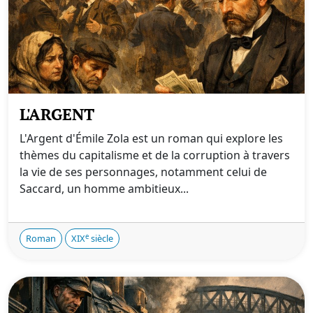
L'ARGENT
L'Argent d'Émile Zola est un roman qui explore les
thèmes du capitalisme et de la corruption à travers
la vie de ses personnages, notamment celui de
Saccard, un homme ambitieux...
e
Roman
XIX
siècle