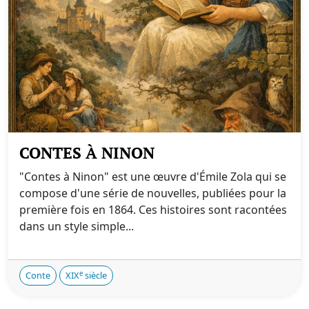
CONTES À NINON
"Contes à Ninon" est une œuvre d'Émile Zola qui se
compose d'une série de nouvelles, publiées pour la
première fois en 1864. Ces histoires sont racontées
dans un style simple...
e
Conte
XIX
siècle