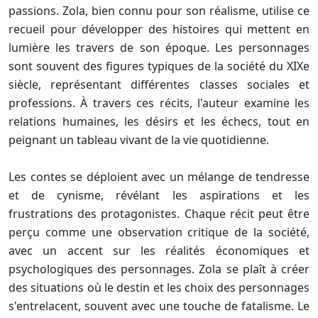
passions. Zola, bien connu pour son réalisme, utilise ce
recueil pour développer des histoires qui mettent en
lumière les travers de son époque. Les personnages
sont souvent des figures typiques de la société du XIXe
siècle, représentant différentes classes sociales et
professions. À travers ces récits, l'auteur examine les
relations humaines, les désirs et les échecs, tout en
peignant un tableau vivant de la vie quotidienne.
Les contes se déploient avec un mélange de tendresse
et de cynisme, révélant les aspirations et les
frustrations des protagonistes. Chaque récit peut être
perçu comme une observation critique de la société,
avec un accent sur les réalités économiques et
psychologiques des personnages. Zola se plaît à créer
des situations où le destin et les choix des personnages
s'entrelacent, souvent avec une touche de fatalisme. Le