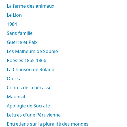
La ferme des animaux
Le Lion
1984
Sans famille
Guerre et Paix
Les Malheurs de Sophie
Poésies 1865-1866
La Chanson de Roland
Ourika
Contes de la bécasse
Mauprat
Apologie de Socrate
Lettres d'une Péruvienne
Entretiens sur la pluralité des mondes