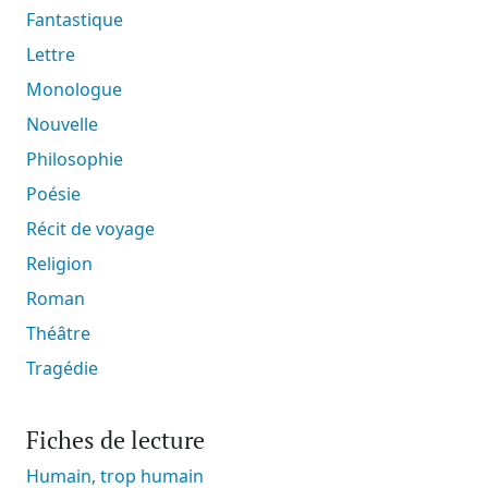
Fantastique
Lettre
Monologue
Nouvelle
Philosophie
Poésie
Récit de voyage
Religion
Roman
Théâtre
Tragédie
Fiches de lecture
Humain, trop humain