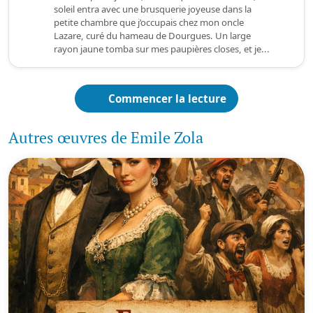
soleil entra avec une brusquerie joyeuse dans la
petite chambre que j’occupais chez mon oncle
Lazare, curé du hameau de Dourgues. Un large
rayon jaune tomba sur mes paupières closes, et je...
Commencer la lecture
Autres œuvres de Emile Zola