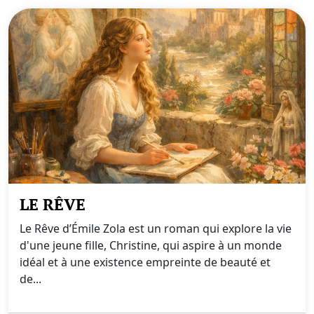
LE RÊVE
Le Rêve d’Émile Zola est un roman qui explore la vie
d'une jeune fille, Christine, qui aspire à un monde
idéal et à une existence empreinte de beauté et
de...