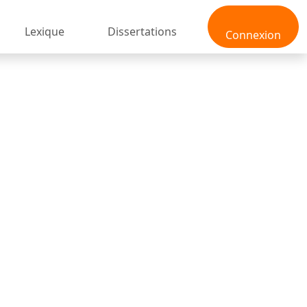
Lexique
Dissertations
Connexion