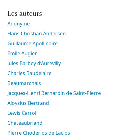
Les auteurs
Anonyme
Hans Christian Andersen
Guillaume Apollinaire
Emile Augier
Jules Barbey d’Aurevilly
Charles Baudelaire
Beaumarchais
Jacques-Henri Bernardin de Saint-Pierre
Aloysius Bertrand
Lewis Carroll
Chateaubriand
Pierre Choderlos de Laclos