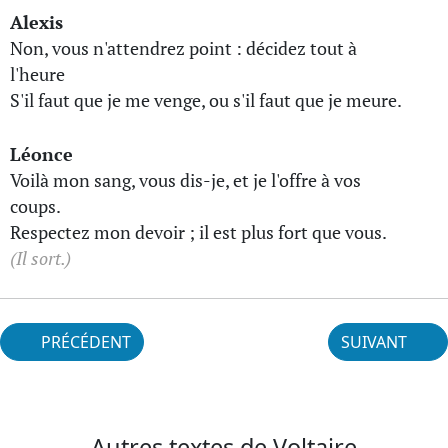
Alexis
Non, vous n'attendrez point : décidez tout à
l'heure
S'il faut que je me venge, ou s'il faut que je meure.
Léonce
Voilà mon sang, vous dis-je, et je l'offre à vos
coups.
Respectez mon devoir ; il est plus fort que vous.
(Il sort.)
PRÉCÉDENT
SUIVANT
Autres textes de Voltaire