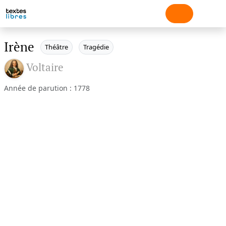
Irène
Théâtre
Tragédie
Voltaire
Année de parution : 1778