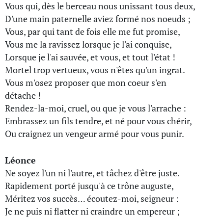
Vous qui, dès le berceau nous unissant tous deux,
D'une main paternelle aviez formé nos noeuds ;
Vous, par qui tant de fois elle me fut promise,
Vous me la ravissez lorsque je l'ai conquise,
Lorsque je l'ai sauvée, et vous, et tout l'état !
Mortel trop vertueux, vous n'êtes qu'un ingrat.
Vous m'osez proposer que mon coeur s'en
détache !
Rendez-la-moi, cruel, ou que je vous l'arrache :
Embrassez un fils tendre, et né pour vous chérir,
Ou craignez un vengeur armé pour vous punir.
Léonce
Ne soyez l'un ni l'autre, et tâchez d'être juste.
Rapidement porté jusqu'à ce trône auguste,
Méritez vos succès… écoutez-moi, seigneur :
Je ne puis ni flatter ni craindre un empereur ;