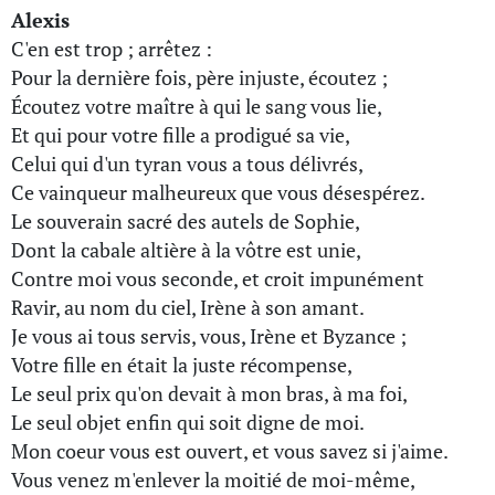
Alexis
C'en est trop ; arrêtez :
Pour la dernière fois, père injuste, écoutez ;
Écoutez votre maître à qui le sang vous lie,
Et qui pour votre fille a prodigué sa vie,
Celui qui d'un tyran vous a tous délivrés,
Ce vainqueur malheureux que vous désespérez.
Le souverain sacré des autels de Sophie,
Dont la cabale altière à la vôtre est unie,
Contre moi vous seconde, et croit impunément
Ravir, au nom du ciel, Irène à son amant.
Je vous ai tous servis, vous, Irène et Byzance ;
Votre fille en était la juste récompense,
Le seul prix qu'on devait à mon bras, à ma foi,
Le seul objet enfin qui soit digne de moi.
Mon coeur vous est ouvert, et vous savez si j'aime.
Vous venez m'enlever la moitié de moi-même,