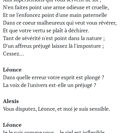
N'en faites point une arme odieuse et cruelle,
Et ne l'enfoncez point d'une main paternelle
Dans ce coeur malheureux qui veut vous révérer,
Et que votre vertu se plaît à déchirer.
Tant de sévérité n'est point dans la nature ;
D'un affreux préjugé laissez là l'imposture ;
Cessez…
Léonce
Dans quelle erreur votre esprit est plongé ?
La voix de l'univers est-elle un préjugé ?
Alexis
Vous disputez, Léonce, et moi je suis sensible.
Léonce
Je le suis comme vous… le ciel est inflexible.