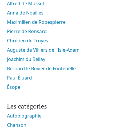
Alfred de Musset
Anna de Noailles
Maximilien de Robespierre
Pierre de Ronsard
Chrétien de Troyes
Auguste de Villiers de l'Isle-Adam
Joachim du Bellay
Bernard le Bovier de Fontenelle
Paul Éluard
Ésope
Les catégories
Autobiographie
Chanson