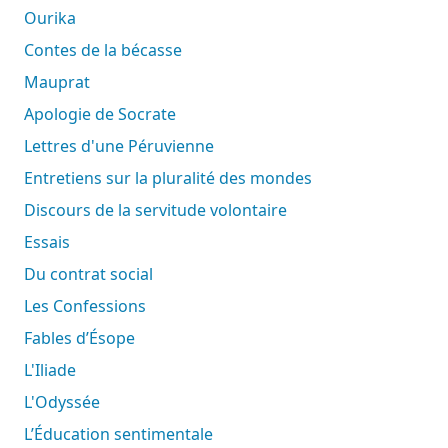
Ourika
Contes de la bécasse
Mauprat
Apologie de Socrate
Lettres d'une Péruvienne
Entretiens sur la pluralité des mondes
Discours de la servitude volontaire
Essais
Du contrat social
Les Confessions
Fables d’Ésope
L'Iliade
L'Odyssée
L’Éducation sentimentale