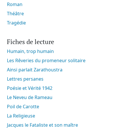
Roman
Théâtre
Tragédie
Fiches de lecture
Humain, trop humain
Les Rêveries du promeneur solitaire
Ainsi parlait Zarathoustra
Lettres persanes
Poésie et Vérité 1942
Le Neveu de Rameau
Poil de Carotte
La Religieuse
Jacques le Fataliste et son maître