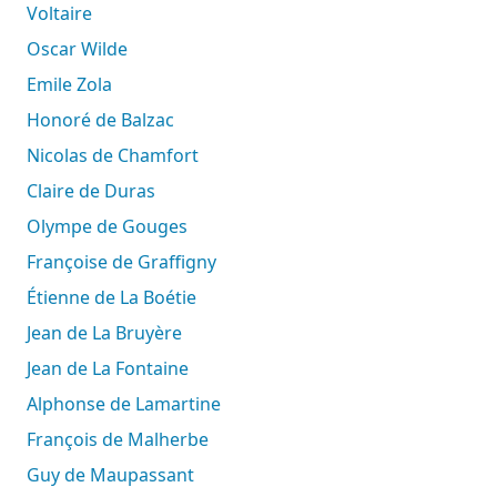
Voltaire
Oscar Wilde
Emile Zola
Honoré de Balzac
Nicolas de Chamfort
Claire de Duras
Olympe de Gouges
Françoise de Graffigny
Étienne de La Boétie
Jean de La Bruyère
Jean de La Fontaine
Alphonse de Lamartine
François de Malherbe
Guy de Maupassant