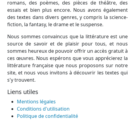
romans, des poèmes, des pièces de théâtre, des
essais et bien plus encore. Nous avons également
des textes dans divers genres, y compris la science-
fiction, la fantasy, le drame et le suspense.
Nous sommes convaincus que la littérature est une
source de savoir et de plaisir pour tous, et nous
sommes heureux de pouvoir offrir un accès gratuit à
ces œuvres. Nous espérons que vous apprécierez la
littérature française que nous proposons sur notre
site, et nous vous invitons à découvrir les textes qui
s'y trouvent.
Liens utiles
Mentions légales
Conditions d'utilisation
Politique de confidentialité