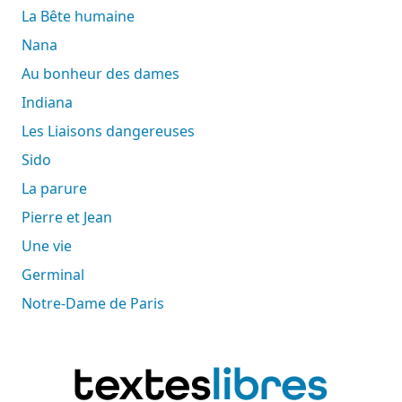
La Bête humaine
Nana
Au bonheur des dames
Indiana
Les Liaisons dangereuses
Sido
La parure
Pierre et Jean
Une vie
Germinal
Notre-Dame de Paris