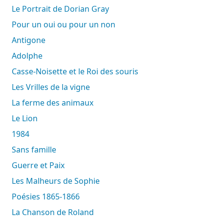
Le Portrait de Dorian Gray
Pour un oui ou pour un non
Antigone
Adolphe
Casse-Noisette et le Roi des souris
Les Vrilles de la vigne
La ferme des animaux
Le Lion
1984
Sans famille
Guerre et Paix
Les Malheurs de Sophie
Poésies 1865-1866
La Chanson de Roland