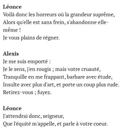
Léonce
Voilà donc les horreurs où la grandeur suprême,
Alors qu'elle est sans frein, s'abandonne elle-
même !
Je vous plains de régner.
Alexis
Je me suis emporté :
Je le sens, j'en rougis ; mais votre cruauté,
Tranquille en me frappant, barbare avec étude,
Insulte avec plus d'art, et porte un coup plus rude.
Retirez-vous ; fuyez.
Léonce
J'attendrai donc, seigneur,
Que l'équité m'appelle, et parle à votre coeur.