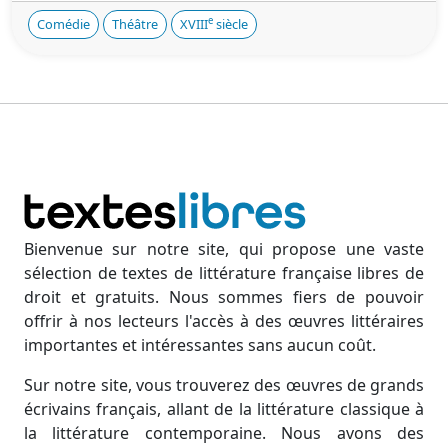
e
Comédie
Théâtre
XVIII
siècle
Bienvenue sur notre site, qui propose une vaste
sélection de textes de littérature française libres de
droit et gratuits. Nous sommes fiers de pouvoir
offrir à nos lecteurs l'accès à des œuvres littéraires
importantes et intéressantes sans aucun coût.
Sur notre site, vous trouverez des œuvres de grands
écrivains français, allant de la littérature classique à
la littérature contemporaine. Nous avons des