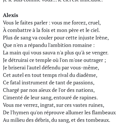
Alexis
Vous le faites parler : vous me forcez, cruel,
À combattre à la fois et mon père et le ciel.
Plus de sang va couler pour cette injuste Irène,
Que n'en a répandu l'ambition romaine :
La main qui vous sauva n'a plus qu'à se venger.
Je détruirai ce temple où l'on m'ose outrager ;
Je briserai l'autel défendu par vous-même,
Cet autel en tout temps rival du diadème,
Ce fatal instrument de tant de passions,
Chargé par nos aïeux de l'or des nations,
Cimenté de leur sang, entouré de rapines.
Vous me verrez, ingrat, sur ces vastes ruines,
De l'hymen qu'on réprouve allumer les flambeaux
Au milieu des débris, du sang, et des tombeaux.