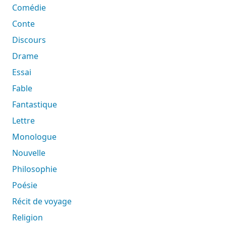
Comédie
Conte
Discours
Drame
Essai
Fable
Fantastique
Lettre
Monologue
Nouvelle
Philosophie
Poésie
Récit de voyage
Religion