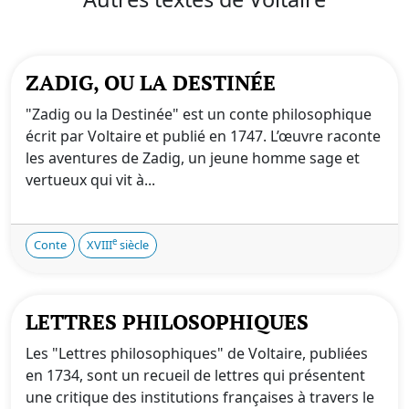
ZADIG, OU LA DESTINÉE
"Zadig ou la Destinée" est un conte philosophique
écrit par Voltaire et publié en 1747. L’œuvre raconte
les aventures de Zadig, un jeune homme sage et
vertueux qui vit à...
e
Conte
XVIII
siècle
LETTRES PHILOSOPHIQUES
Les "Lettres philosophiques" de Voltaire, publiées
en 1734, sont un recueil de lettres qui présentent
une critique des institutions françaises à travers le