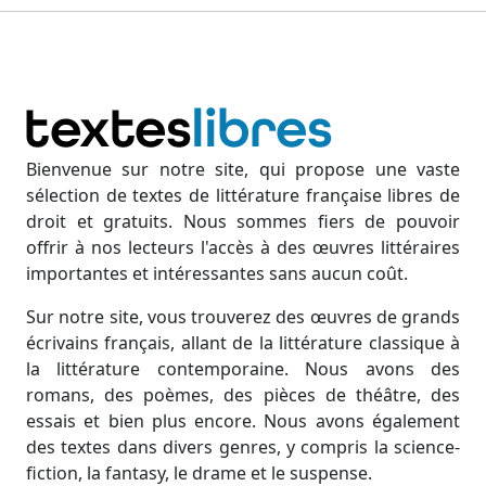
Bienvenue sur notre site, qui propose une vaste
sélection de textes de littérature française libres de
droit et gratuits. Nous sommes fiers de pouvoir
offrir à nos lecteurs l'accès à des œuvres littéraires
importantes et intéressantes sans aucun coût.
Sur notre site, vous trouverez des œuvres de grands
écrivains français, allant de la littérature classique à
la littérature contemporaine. Nous avons des
romans, des poèmes, des pièces de théâtre, des
essais et bien plus encore. Nous avons également
des textes dans divers genres, y compris la science-
fiction, la fantasy, le drame et le suspense.