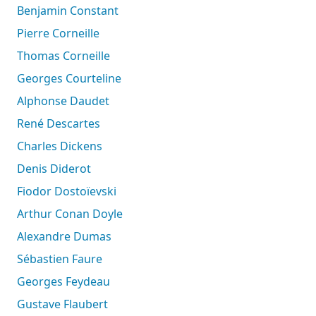
Benjamin Constant
Pierre Corneille
Thomas Corneille
Georges Courteline
Alphonse Daudet
René Descartes
Charles Dickens
Denis Diderot
Fiodor Dostoïevski
Arthur Conan Doyle
Alexandre Dumas
Sébastien Faure
Georges Feydeau
Gustave Flaubert