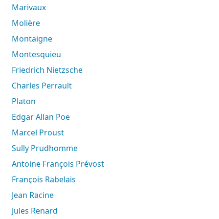
Marivaux
Molière
Montaigne
Montesquieu
Friedrich Nietzsche
Charles Perrault
Platon
Edgar Allan Poe
Marcel Proust
Sully Prudhomme
Antoine François Prévost
François Rabelais
Jean Racine
Jules Renard