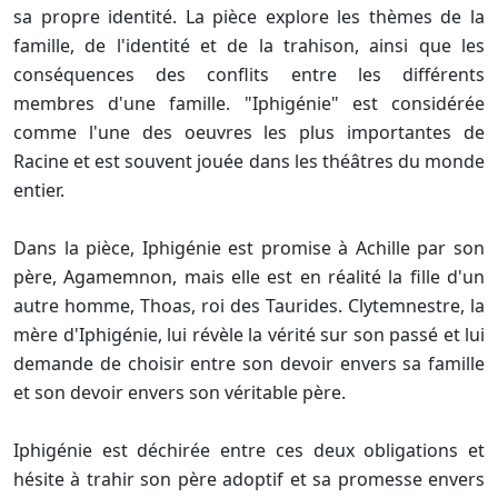
sa propre identité. La pièce explore les thèmes de la
famille, de l'identité et de la trahison, ainsi que les
conséquences des conflits entre les différents
membres d'une famille. "Iphigénie" est considérée
comme l'une des oeuvres les plus importantes de
Racine et est souvent jouée dans les théâtres du monde
entier.
Dans la pièce, Iphigénie est promise à Achille par son
père, Agamemnon, mais elle est en réalité la fille d'un
autre homme, Thoas, roi des Taurides. Clytemnestre, la
mère d'Iphigénie, lui révèle la vérité sur son passé et lui
demande de choisir entre son devoir envers sa famille
et son devoir envers son véritable père.
Iphigénie est déchirée entre ces deux obligations et
hésite à trahir son père adoptif et sa promesse envers