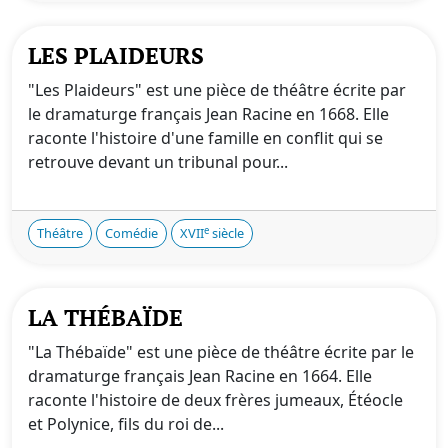
LES PLAIDEURS
"Les Plaideurs" est une pièce de théâtre écrite par
le dramaturge français Jean Racine en 1668. Elle
raconte l'histoire d'une famille en conflit qui se
retrouve devant un tribunal pour...
e
Théâtre
Comédie
XVII
siècle
LA THÉBAÏDE
"La Thébaïde" est une pièce de théâtre écrite par le
dramaturge français Jean Racine en 1664. Elle
raconte l'histoire de deux frères jumeaux, Étéocle
et Polynice, fils du roi de...