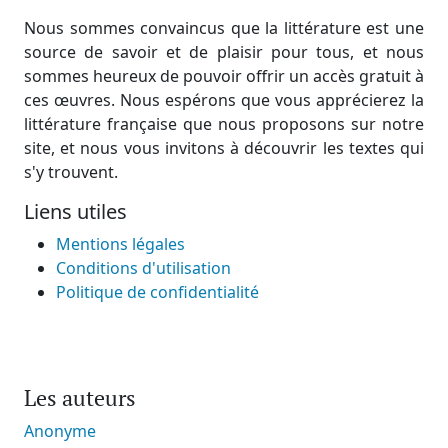
Nous sommes convaincus que la littérature est une
source de savoir et de plaisir pour tous, et nous
sommes heureux de pouvoir offrir un accès gratuit à
ces œuvres. Nous espérons que vous apprécierez la
littérature française que nous proposons sur notre
site, et nous vous invitons à découvrir les textes qui
s'y trouvent.
Liens utiles
Mentions légales
Conditions d'utilisation
Politique de confidentialité
Les auteurs
Anonyme