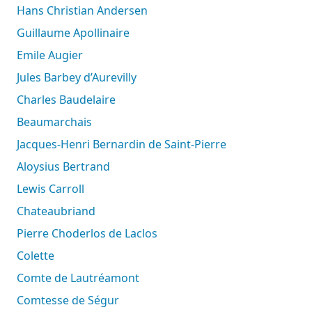
Hans Christian Andersen
Guillaume Apollinaire
Emile Augier
Jules Barbey d’Aurevilly
Charles Baudelaire
Beaumarchais
Jacques-Henri Bernardin de Saint-Pierre
Aloysius Bertrand
Lewis Carroll
Chateaubriand
Pierre Choderlos de Laclos
Colette
Comte de Lautréamont
Comtesse de Ségur