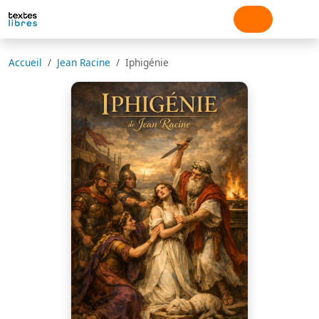
Accueil
Jean Racine
Iphigénie