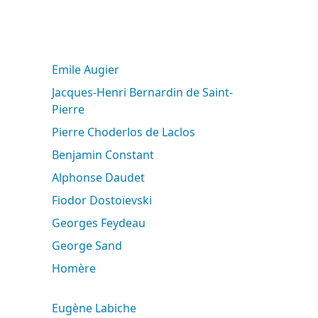
Emile Augier
Jacques-Henri Bernardin de Saint-
Pierre
Pierre Choderlos de Laclos
Benjamin Constant
Alphonse Daudet
Fiodor Dostoïevski
Georges Feydeau
George Sand
Homère
Eugène Labiche