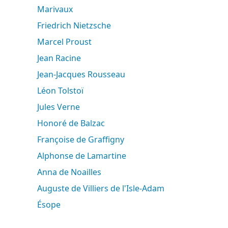
Marivaux
Friedrich Nietzsche
Marcel Proust
Jean Racine
Jean-Jacques Rousseau
Léon Tolstoï
Jules Verne
Honoré de Balzac
Françoise de Graffigny
Alphonse de Lamartine
Anna de Noailles
Auguste de Villiers de l'Isle-Adam
Ésope