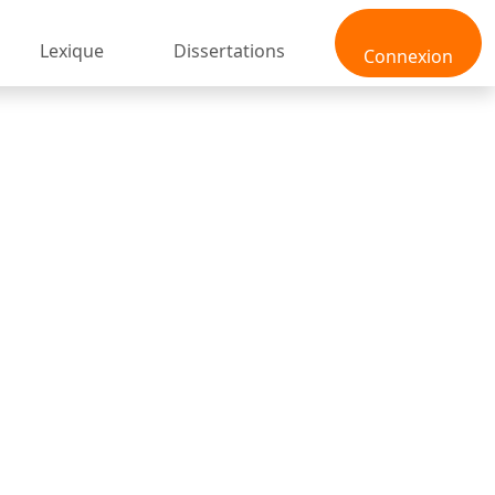
Lexique
Dissertations
Connexion