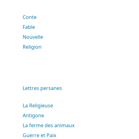
Conte
Fable
Nouvelle
Religion
Lettres persanes
La Religieuse
Antigone
La ferme des animaux
Guerre et Paix