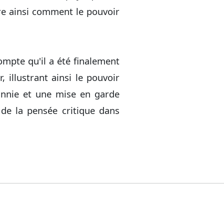
tre ainsi comment le pouvoir
ompte qu'il a été finalement
, illustrant ainsi le pouvoir
yrannie et une mise en garde
 de la pensée critique dans