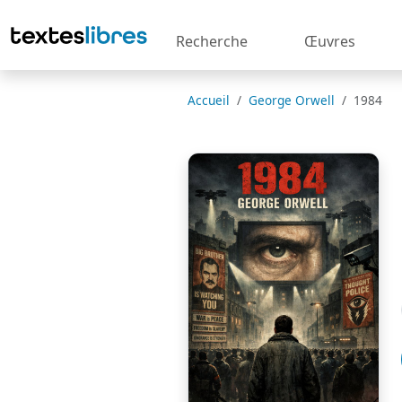
Recherche
Œuvres
Accueil
George Orwell
1984