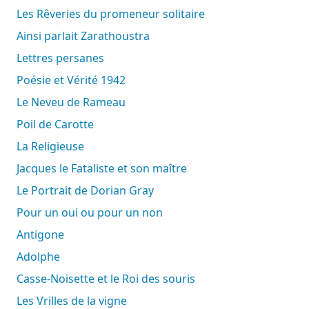
Les Rêveries du promeneur solitaire
Ainsi parlait Zarathoustra
Lettres persanes
Poésie et Vérité 1942
Le Neveu de Rameau
Poil de Carotte
La Religieuse
Jacques le Fataliste et son maître
Le Portrait de Dorian Gray
Pour un oui ou pour un non
Antigone
Adolphe
Casse-Noisette et le Roi des souris
Les Vrilles de la vigne