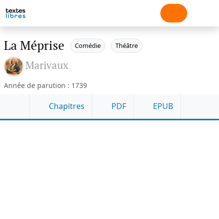
La Méprise
Comédie
Théâtre
Marivaux
Année de parution : 1739
Chapitres
PDF
EPUB