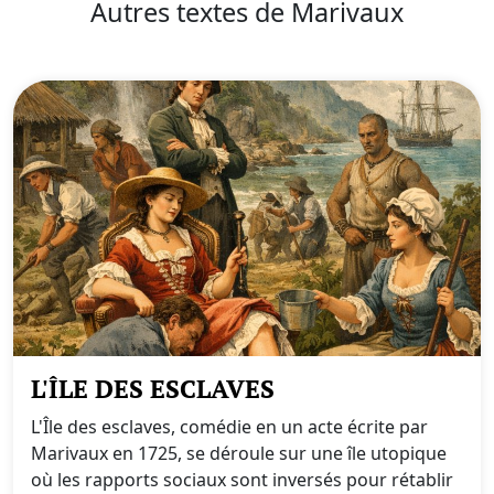
Autres textes de Marivaux
L'ÎLE DES ESCLAVES
L'Île des esclaves, comédie en un acte écrite par
Marivaux en 1725, se déroule sur une île utopique
où les rapports sociaux sont inversés pour rétablir