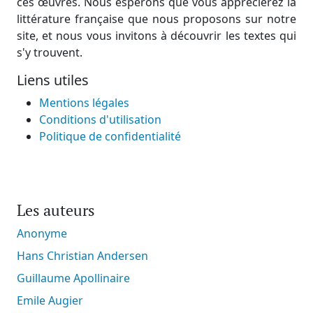
ces œuvres. Nous espérons que vous apprécierez la
littérature française que nous proposons sur notre
site, et nous vous invitons à découvrir les textes qui
s'y trouvent.
Liens utiles
Mentions légales
Conditions d'utilisation
Politique de confidentialité
Les auteurs
Anonyme
Hans Christian Andersen
Guillaume Apollinaire
Emile Augier