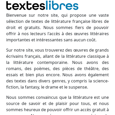
Bienvenue sur notre site, qui propose une vaste
sélection de textes de littérature française libres de
droit et gratuits. Nous sommes fiers de pouvoir
offrir à nos lecteurs l'accès à des œuvres littéraires
importantes et intéressantes sans aucun coût.
Sur notre site, vous trouverez des œuvres de grands
écrivains français, allant de la littérature classique à
la littérature contemporaine. Nous avons des
romans, des poèmes, des pièces de théâtre, des
essais et bien plus encore. Nous avons également
des textes dans divers genres, y compris la science-
fiction, la fantasy, le drame et le suspense.
Nous sommes convaincus que la littérature est une
source de savoir et de plaisir pour tous, et nous
sommes heureux de pouvoir offrir un accès gratuit à