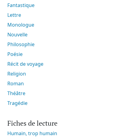
Fantastique
Lettre
Monologue
Nouvelle
Philosophie
Poésie
Récit de voyage
Religion
Roman
Théâtre
Tragédie
Fiches de lecture
Humain, trop humain