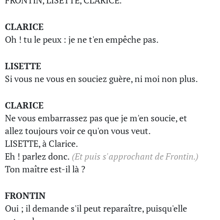
FRONTIN, LISETTE, CLARICE.
CLARICE
Oh ! tu le peux : je ne t'en empêche pas.
LISETTE
Si vous ne vous en souciez guère, ni moi non plus.
CLARICE
Ne vous embarrassez pas que je m'en soucie, et
allez toujours voir ce qu'on vous veut.
LISETTE, à Clarice.
Eh ! parlez donc.
(Et puis s'approchant de Frontin.)
Ton maître est-il là ?
FRONTIN
Oui ; il demande s'il peut reparaître, puisqu'elle