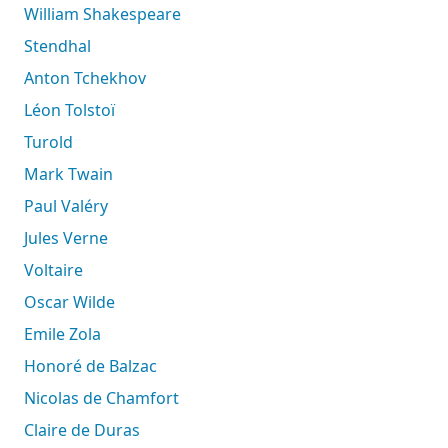
William Shakespeare
Stendhal
Anton Tchekhov
Léon Tolstoï
Turold
Mark Twain
Paul Valéry
Jules Verne
Voltaire
Oscar Wilde
Emile Zola
Honoré de Balzac
Nicolas de Chamfort
Claire de Duras