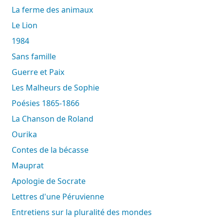
La ferme des animaux
Le Lion
1984
Sans famille
Guerre et Paix
Les Malheurs de Sophie
Poésies 1865-1866
La Chanson de Roland
Ourika
Contes de la bécasse
Mauprat
Apologie de Socrate
Lettres d'une Péruvienne
Entretiens sur la pluralité des mondes