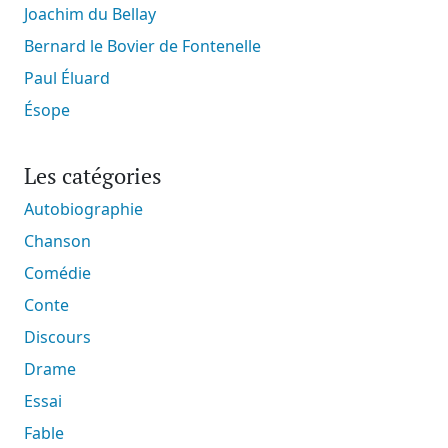
Joachim du Bellay
Bernard le Bovier de Fontenelle
Paul Éluard
Ésope
Les catégories
Autobiographie
Chanson
Comédie
Conte
Discours
Drame
Essai
Fable