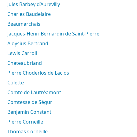
Jules Barbey d’Aurevilly
Charles Baudelaire
Beaumarchais
Jacques-Henri Bernardin de Saint-Pierre
Aloysius Bertrand
Lewis Carroll
Chateaubriand
Pierre Choderlos de Laclos
Colette
Comte de Lautréamont
Comtesse de Ségur
Benjamin Constant
Pierre Corneille
Thomas Corneille