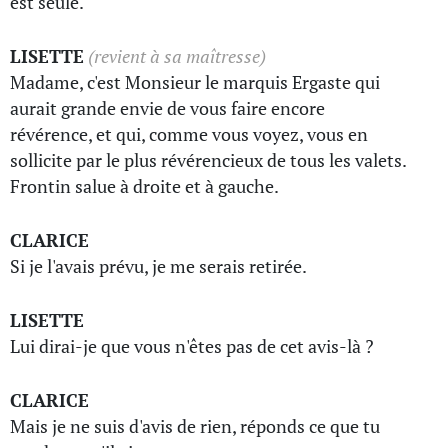
est seule.
LISETTE
(revient à sa maîtresse)
Madame, c'est Monsieur le marquis Ergaste qui
aurait grande envie de vous faire encore
révérence, et qui, comme vous voyez, vous en
sollicite par le plus révérencieux de tous les valets.
Frontin salue à droite et à gauche.
CLARICE
Si je l'avais prévu, je me serais retirée.
LISETTE
Lui dirai-je que vous n'êtes pas de cet avis-là ?
CLARICE
Mais je ne suis d'avis de rien, réponds ce que tu