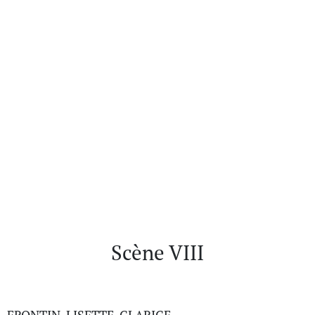
Scène VIII