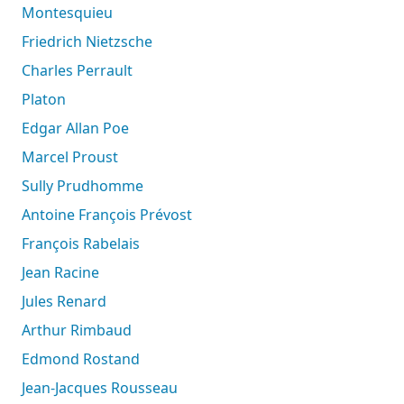
Montesquieu
Friedrich Nietzsche
Charles Perrault
Platon
Edgar Allan Poe
Marcel Proust
Sully Prudhomme
Antoine François Prévost
François Rabelais
Jean Racine
Jules Renard
Arthur Rimbaud
Edmond Rostand
Jean-Jacques Rousseau