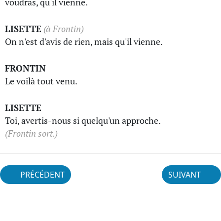
voudras, qu'il vienne.
LISETTE
(à Frontin)
On n'est d'avis de rien, mais qu'il vienne.
FRONTIN
Le voilà tout venu.
LISETTE
Toi, avertis-nous si quelqu'un approche.
(Frontin sort.)
PRÉCÉDENT
SUIVANT