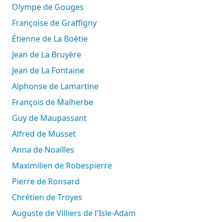
Olympe de Gouges
Françoise de Graffigny
Étienne de La Boétie
Jean de La Bruyère
Jean de La Fontaine
Alphonse de Lamartine
François de Malherbe
Guy de Maupassant
Alfred de Musset
Anna de Noailles
Maximilien de Robespierre
Pierre de Ronsard
Chrétien de Troyes
Auguste de Villiers de l'Isle-Adam