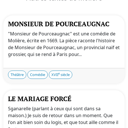
MONSIEUR DE POURCEAUGNAC
"Monsieur de Pourceaugnac" est une comédie de
Molière, écrite en 1669. La pièce raconte l'histoire
de Monsieur de Pourceaugnac, un provincial naïf et
grossier, qui se rend à Paris pour...
e
Théâtre
Comédie
XVII
siècle
LE MARIAGE FORCÉ
Sganarelle (parlant à ceux qui sont dans sa
maison.) Je suis de retour dans un moment. Que
l'on ait bien soin du logis, et que tout aille comme il