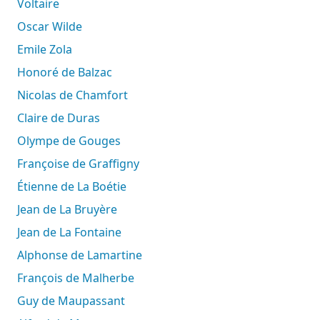
Voltaire
Oscar Wilde
Emile Zola
Honoré de Balzac
Nicolas de Chamfort
Claire de Duras
Olympe de Gouges
Françoise de Graffigny
Étienne de La Boétie
Jean de La Bruyère
Jean de La Fontaine
Alphonse de Lamartine
François de Malherbe
Guy de Maupassant