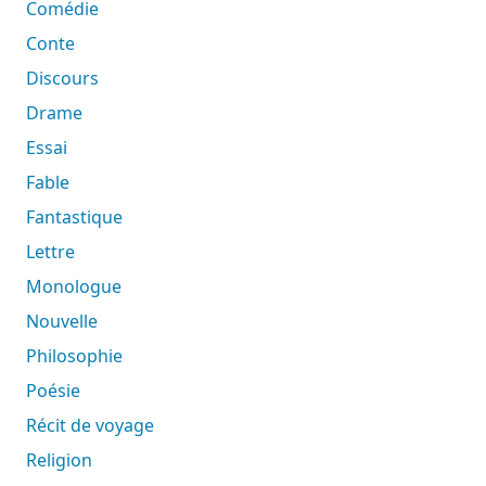
Comédie
Conte
Discours
Drame
Essai
Fable
Fantastique
Lettre
Monologue
Nouvelle
Philosophie
Poésie
Récit de voyage
Religion