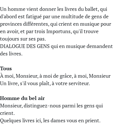
Un homme vient donner les livres du ballet, qui
d'abord est fatigué par une multitude de gens de
provinces différentes, qui crient en musique pour
en avoir, et par trois Importuns, qu'il trouve
toujours sur ses pas.
DIALOGUE DES GENS qui en musique demandent
des livres.
Tous
À moi, Monsieur, à moi de grâce, à moi, Monsieur
Un livre, s'il vous plaît, à votre serviteur.
Homme du bel air
Monsieur, distinguez-nous parmi les gens qui
crient.
Quelques livres ici, les dames vous en prient.