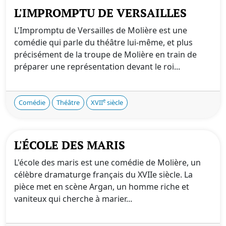
L'IMPROMPTU DE VERSAILLES
L'Impromptu de Versailles de Molière est une
comédie qui parle du théâtre lui-même, et plus
précisément de la troupe de Molière en train de
préparer une représentation devant le roi...
e
Comédie
Théâtre
XVII
siècle
L'ÉCOLE DES MARIS
L'école des maris est une comédie de Molière, un
célèbre dramaturge français du XVIIe siècle. La
pièce met en scène Argan, un homme riche et
vaniteux qui cherche à marier...