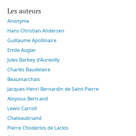
Les auteurs
Anonyme
Hans Christian Andersen
Guillaume Apollinaire
Emile Augier
Jules Barbey d’Aurevilly
Charles Baudelaire
Beaumarchais
Jacques-Henri Bernardin de Saint-Pierre
Aloysius Bertrand
Lewis Carroll
Chateaubriand
Pierre Choderlos de Laclos