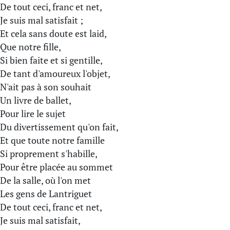
De tout ceci, franc et net,
Je suis mal satisfait ;
Et cela sans doute est laid,
Que notre fille,
Si bien faite et si gentille,
De tant d'amoureux l'objet,
N'ait pas à son souhait
Un livre de ballet,
Pour lire le sujet
Du divertissement qu'on fait,
Et que toute notre famille
Si proprement s'habille,
Pour être placée au sommet
De la salle, où l'on met
Les gens de Lantriguet
De tout ceci, franc et net,
Je suis mal satisfait,