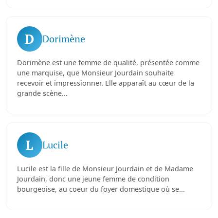
D
Dorimène
Dorimène est une femme de qualité, présentée comme
une marquise, que Monsieur Jourdain souhaite
recevoir et impressionner. Elle apparaît au cœur de la
grande scène...
L
Lucile
Lucile est la fille de Monsieur Jourdain et de Madame
Jourdain, donc une jeune femme de condition
bourgeoise, au coeur du foyer domestique où se...