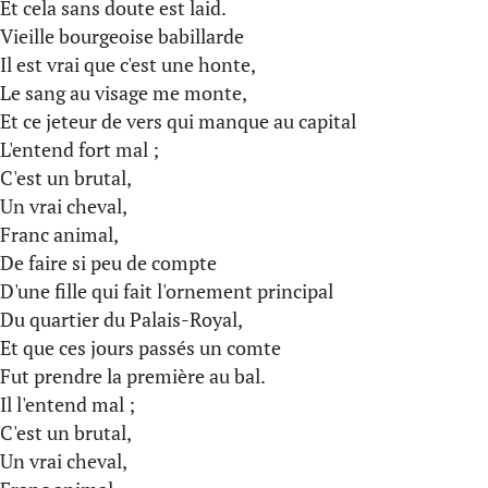
Et cela sans doute est laid.
Vieille bourgeoise babillarde
Il est vrai que c'est une honte,
Le sang au visage me monte,
Et ce jeteur de vers qui manque au capital
L'entend fort mal ;
C'est un brutal,
Un vrai cheval,
Franc animal,
De faire si peu de compte
D'une fille qui fait l'ornement principal
Du quartier du Palais-Royal,
Et que ces jours passés un comte
Fut prendre la première au bal.
Il l'entend mal ;
C'est un brutal,
Un vrai cheval,