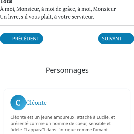
Tous
À moi, Monsieur, à moi de grâce, à moi, Monsieur
Un livre, s'il vous plaît, à votre serviteur.
PRÉCÉDENT
SUIVANT
Personnages
C
Cléonte
Cléonte est un jeune amoureux, attaché à Lucile, et
présenté comme un homme de coeur, sensible et
fidèle. Il apparaît dans l'intrigue comme l'amant