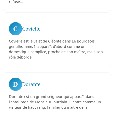
refusé...
C
Covielle
Covielle est le valet de Cléonte dans Le Bourgeois
gentilhomme. Il apparaît d’abord comme un
domestique complice, proche de son maître, mais son
rôle déborde...
D
Dorante
Dorante est un grand seigneur qui apparaît dans
l’entourage de Monsieur Jourdain. Il entre comme un
visiteur de haut rang, familier du maître de la...