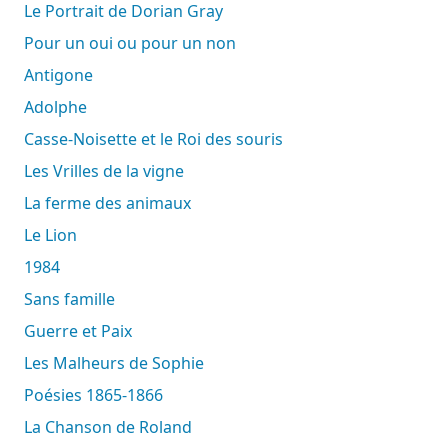
Le Portrait de Dorian Gray
Pour un oui ou pour un non
Antigone
Adolphe
Casse-Noisette et le Roi des souris
Les Vrilles de la vigne
La ferme des animaux
Le Lion
1984
Sans famille
Guerre et Paix
Les Malheurs de Sophie
Poésies 1865-1866
La Chanson de Roland