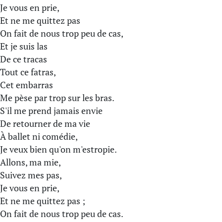
Je vous en prie,
Et ne me quittez pas
On fait de nous trop peu de cas,
Et je suis las
De ce tracas
Tout ce fatras,
Cet embarras
Me pèse par trop sur les bras.
S'il me prend jamais envie
De retourner de ma vie
À ballet ni comédie,
Je veux bien qu'on m'estropie.
Allons, ma mie,
Suivez mes pas,
Je vous en prie,
Et ne me quittez pas ;
On fait de nous trop peu de cas.