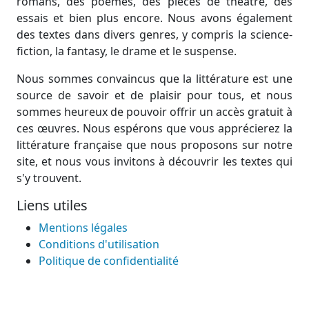
romans, des poèmes, des pièces de théâtre, des
essais et bien plus encore. Nous avons également
des textes dans divers genres, y compris la science-
fiction, la fantasy, le drame et le suspense.
Nous sommes convaincus que la littérature est une
source de savoir et de plaisir pour tous, et nous
sommes heureux de pouvoir offrir un accès gratuit à
ces œuvres. Nous espérons que vous apprécierez la
littérature française que nous proposons sur notre
site, et nous vous invitons à découvrir les textes qui
s'y trouvent.
Liens utiles
Mentions légales
Conditions d'utilisation
Politique de confidentialité