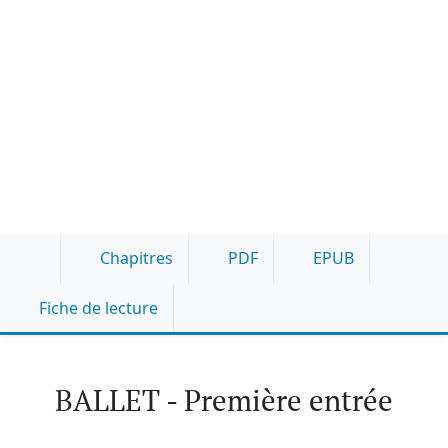
Chapitres
PDF
EPUB
Fiche de lecture
BALLET - Première entrée