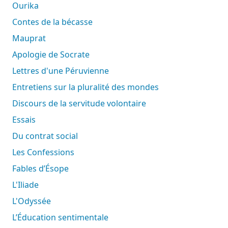
Ourika
Contes de la bécasse
Mauprat
Apologie de Socrate
Lettres d'une Péruvienne
Entretiens sur la pluralité des mondes
Discours de la servitude volontaire
Essais
Du contrat social
Les Confessions
Fables d’Ésope
L'Iliade
L'Odyssée
L’Éducation sentimentale