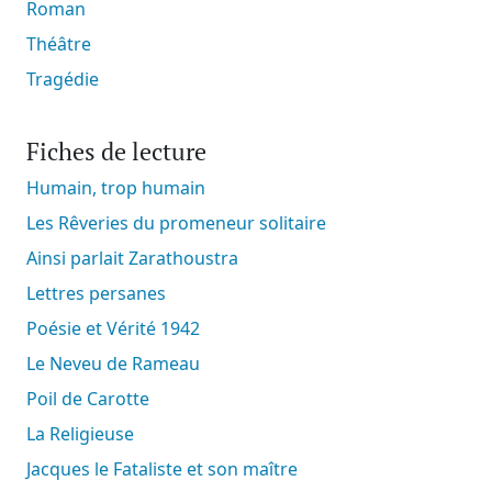
Roman
Théâtre
Tragédie
Fiches de lecture
Humain, trop humain
Les Rêveries du promeneur solitaire
Ainsi parlait Zarathoustra
Lettres persanes
Poésie et Vérité 1942
Le Neveu de Rameau
Poil de Carotte
La Religieuse
Jacques le Fataliste et son maître