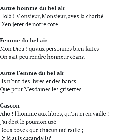
Autre homme du bel air
Holà ! Monsieur, Monsieur, ayez la charité
D'en jeter de notre côté.
Femme du bel air
Mon Dieu ! qu'aux personnes bien faites
On sait peu rendre honneur céans.
Autre Femme du bel air
Ils n'ont des livres et des bancs
Que pour Mesdames les grisettes.
Gascon
Aho ! l'homme aux libres, qu'on m'en vaille !
J'ai déjà lé poumon usé.
Bous boyez qué chacun mé raille ;
Et jé suis escandalisé