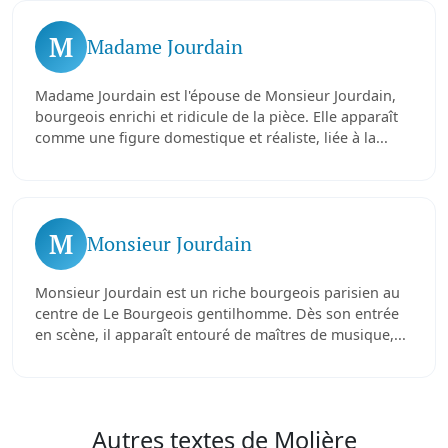
M
Madame Jourdain
Madame Jourdain est l'épouse de Monsieur Jourdain,
bourgeois enrichi et ridicule de la pièce. Elle apparaît
comme une figure domestique et réaliste, liée à la...
M
Monsieur Jourdain
Monsieur Jourdain est un riche bourgeois parisien au
centre de Le Bourgeois gentilhomme. Dès son entrée
en scène, il apparaît entouré de maîtres de musique,...
Autres textes de Molière