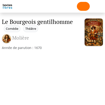
Le Bourgeois gentilhomme
Comédie
Théâtre
Molière
Année de parution : 1670