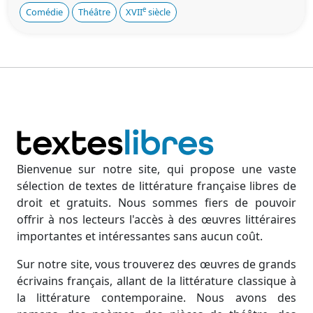
e
Comédie
Théâtre
XVII
siècle
Bienvenue sur notre site, qui propose une vaste
sélection de textes de littérature française libres de
droit et gratuits. Nous sommes fiers de pouvoir
offrir à nos lecteurs l'accès à des œuvres littéraires
importantes et intéressantes sans aucun coût.
Sur notre site, vous trouverez des œuvres de grands
écrivains français, allant de la littérature classique à
la littérature contemporaine. Nous avons des