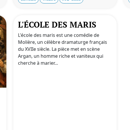
L'ÉCOLE DES MARIS
L'école des maris est une comédie de
Molière, un célèbre dramaturge français
du XVIIe siècle. La pièce met en scène
Argan, un homme riche et vaniteux qui
cherche à marier...