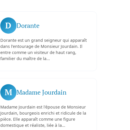
D
Dorante
Dorante est un grand seigneur qui apparaît
dans l’entourage de Monsieur Jourdain. Il
entre comme un visiteur de haut rang,
familier du maître de la...
M
Madame Jourdain
Madame Jourdain est l'épouse de Monsieur
Jourdain, bourgeois enrichi et ridicule de la
pièce. Elle apparaît comme une figure
domestique et réaliste, liée à la...