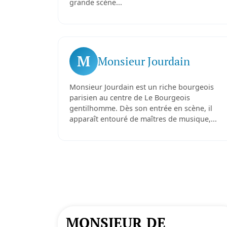
grande scène...
M
Monsieur Jourdain
Monsieur Jourdain est un riche bourgeois
parisien au centre de Le Bourgeois
gentilhomme. Dès son entrée en scène, il
apparaît entouré de maîtres de musique,...
MONSIEUR DE