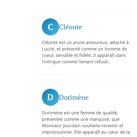
C
Cléonte
Cléonte est un jeune amoureux, attaché à
Lucile, et présenté comme un homme de
coeur, sensible et fidèle. Il apparaît dans
l'intrigue comme l'amant refusé...
D
Dorimène
Dorimène est une femme de qualité,
présentée comme une marquise, que
Monsieur Jourdain souhaite recevoir et
impressionner. Elle apparaît au cœur de la