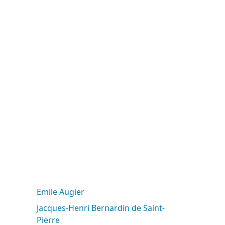
Emile Augier
Jacques-Henri Bernardin de Saint-
Pierre