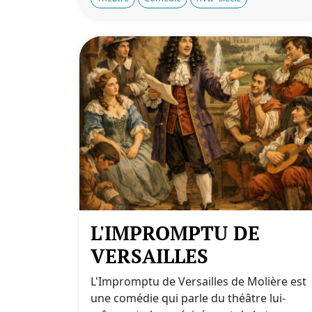
L'IMPROMPTU DE
VERSAILLES
L'Impromptu de Versailles de Molière est
une comédie qui parle du théâtre lui-