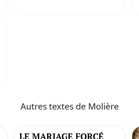
Autres textes de Molière
LE MARIAGE FORCÉ