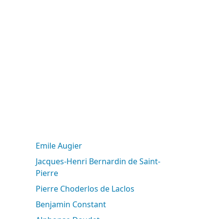
Emile Augier
Jacques-Henri Bernardin de Saint-
Pierre
Pierre Choderlos de Laclos
Benjamin Constant