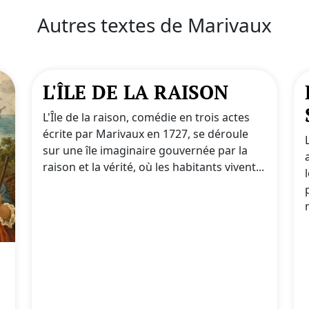
Autres textes de Marivaux
L'ÎLE DE LA RAISON
L'Île de la raison, comédie en trois actes
écrite par Marivaux en 1727, se déroule
sur une île imaginaire gouvernée par la
raison et la vérité, où les habitants vivent...