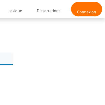
Lexique
Dissertations
Connexion