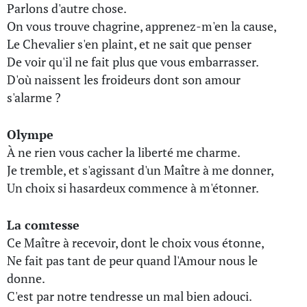
Parlons d'autre chose.
On vous trouve chagrine, apprenez-m'en la cause,
Le Chevalier s'en plaint, et ne sait que penser
De voir qu'il ne fait plus que vous embarrasser.
D'où naissent les froideurs dont son amour
s'alarme ?
Olympe
À ne rien vous cacher la liberté me charme.
Je tremble, et s'agissant d'un Maître à me donner,
Un choix si hasardeux commence à m'étonner.
La comtesse
Ce Maître à recevoir, dont le choix vous étonne,
Ne fait pas tant de peur quand l'Amour nous le
donne.
C'est par notre tendresse un mal bien adouci.