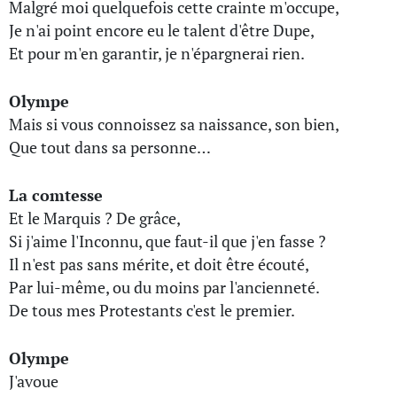
Malgré moi quelquefois cette crainte m'occupe,
Je n'ai point encore eu le talent d'être Dupe,
Et pour m'en garantir, je n'épargnerai rien.
Olympe
Mais si vous connoissez sa naissance, son bien,
Que tout dans sa personne…
La comtesse
Et le Marquis ? De grâce,
Si j'aime l'Inconnu, que faut-il que j'en fasse ?
Il n'est pas sans mérite, et doit être écouté,
Par lui-même, ou du moins par l'ancienneté.
De tous mes Protestants c'est le premier.
Olympe
J'avoue