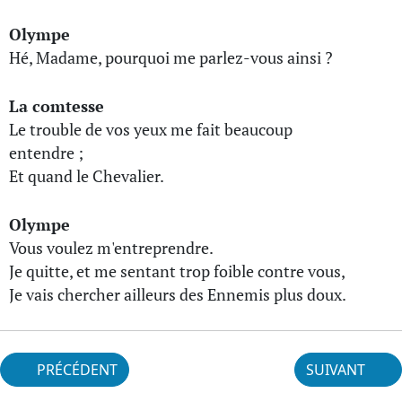
Olympe
Hé, Madame, pourquoi me parlez-vous ainsi ?
La comtesse
Le trouble de vos yeux me fait beaucoup
entendre ;
Et quand le Chevalier.
Olympe
Vous voulez m'entreprendre.
Je quitte, et me sentant trop foible contre vous,
Je vais chercher ailleurs des Ennemis plus doux.
PRÉCÉDENT
SUIVANT