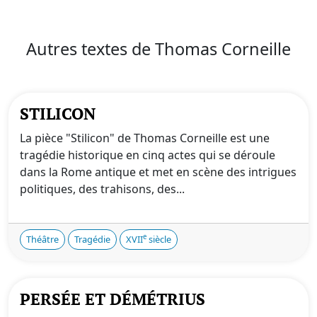
Autres textes de Thomas Corneille
STILICON
La pièce "Stilicon" de Thomas Corneille est une
tragédie historique en cinq actes qui se déroule
dans la Rome antique et met en scène des intrigues
politiques, des trahisons, des...
e
Théâtre
Tragédie
XVII
siècle
PERSÉE ET DÉMÉTRIUS