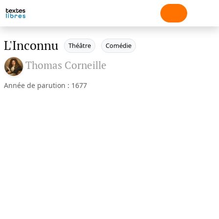
L'Inconnu
Théâtre
Comédie
Thomas Corneille
Année de parution : 1677