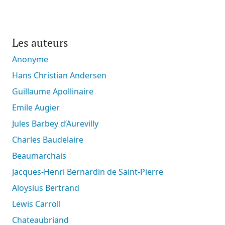
Les auteurs
Anonyme
Hans Christian Andersen
Guillaume Apollinaire
Emile Augier
Jules Barbey d’Aurevilly
Charles Baudelaire
Beaumarchais
Jacques-Henri Bernardin de Saint-Pierre
Aloysius Bertrand
Lewis Carroll
Chateaubriand