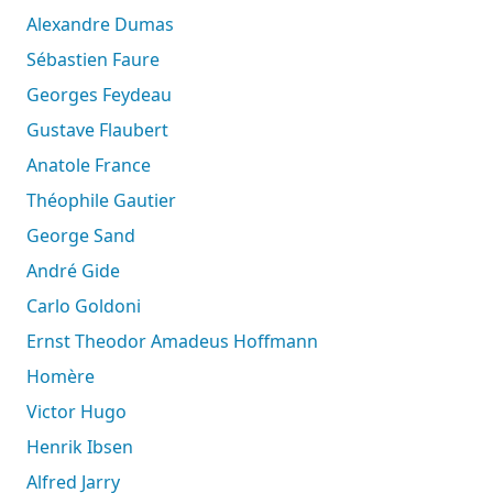
Alexandre Dumas
Sébastien Faure
Georges Feydeau
Gustave Flaubert
Anatole France
Théophile Gautier
George Sand
André Gide
Carlo Goldoni
Ernst Theodor Amadeus Hoffmann
Homère
Victor Hugo
Henrik Ibsen
Alfred Jarry