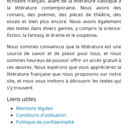
écrivains français, allant de la littérature classique à
la littérature contemporaine. Nous avons des
romans, des poèmes, des pièces de théâtre, des
essais et bien plus encore. Nous avons également
des textes dans divers genres, y compris la science-
fiction, la fantasy, le drame et le suspense.
Nous sommes convaincus que la littérature est une
source de savoir et de plaisir pour tous, et nous
sommes heureux de pouvoir offrir un accès gratuit à
ces œuvres. Nous espérons que vous apprécierez la
littérature française que nous proposons sur notre
site, et nous vous invitons à découvrir les textes qui
s'y trouvent.
Liens utiles
Mentions légales
Conditions d'utilisation
Politique de confidentialité