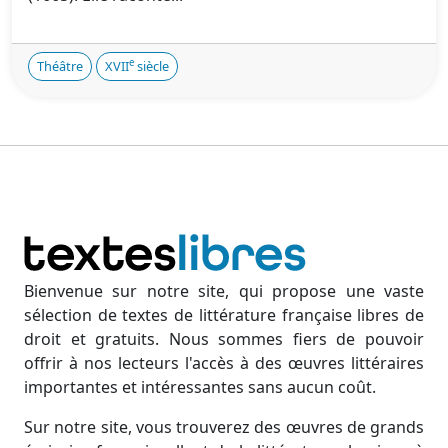
e
Théâtre
XVII
siècle
Bienvenue sur notre site, qui propose une vaste
sélection de textes de littérature française libres de
droit et gratuits. Nous sommes fiers de pouvoir
offrir à nos lecteurs l'accès à des œuvres littéraires
importantes et intéressantes sans aucun coût.
Sur notre site, vous trouverez des œuvres de grands