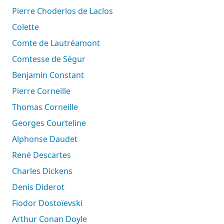
Pierre Choderlos de Laclos
Colette
Comte de Lautréamont
Comtesse de Ségur
Benjamin Constant
Pierre Corneille
Thomas Corneille
Georges Courteline
Alphonse Daudet
René Descartes
Charles Dickens
Denis Diderot
Fiodor Dostoïevski
Arthur Conan Doyle