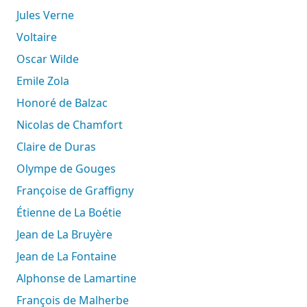
Jules Verne
Voltaire
Oscar Wilde
Emile Zola
Honoré de Balzac
Nicolas de Chamfort
Claire de Duras
Olympe de Gouges
Françoise de Graffigny
Étienne de La Boétie
Jean de La Bruyère
Jean de La Fontaine
Alphonse de Lamartine
François de Malherbe