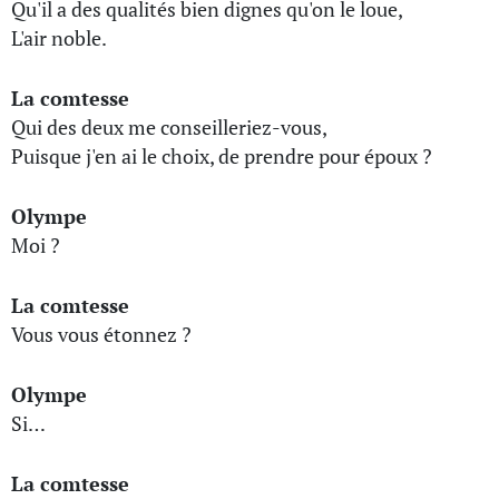
Qu'il a des qualités bien dignes qu'on le loue,
L'air noble.
La comtesse
Qui des deux me conseilleriez-vous,
Puisque j'en ai le choix, de prendre pour époux ?
Olympe
Moi ?
La comtesse
Vous vous étonnez ?
Olympe
Si…
La comtesse