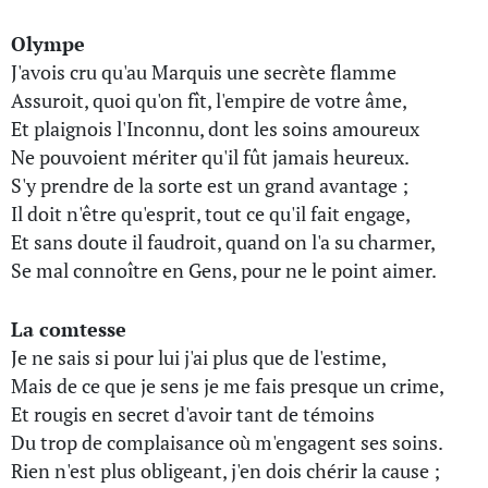
Olympe
J'avois cru qu'au Marquis une secrète flamme
Assuroit, quoi qu'on fît, l'empire de votre âme,
Et plaignois l'Inconnu, dont les soins amoureux
Ne pouvoient mériter qu'il fût jamais heureux.
S'y prendre de la sorte est un grand avantage ;
Il doit n'être qu'esprit, tout ce qu'il fait engage,
Et sans doute il faudroit, quand on l'a su charmer,
Se mal connoître en Gens, pour ne le point aimer.
La comtesse
Je ne sais si pour lui j'ai plus que de l'estime,
Mais de ce que je sens je me fais presque un crime,
Et rougis en secret d'avoir tant de témoins
Du trop de complaisance où m'engagent ses soins.
Rien n'est plus obligeant, j'en dois chérir la cause ;