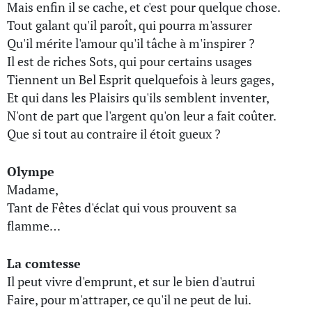
Mais enfin il se cache, et c'est pour quelque chose.
Tout galant qu'il paroît, qui pourra m'assurer
Qu'il mérite l'amour qu'il tâche à m'inspirer ?
Il est de riches Sots, qui pour certains usages
Tiennent un Bel Esprit quelquefois à leurs gages,
Et qui dans les Plaisirs qu'ils semblent inventer,
N'ont de part que l'argent qu'on leur a fait coûter.
Que si tout au contraire il étoit gueux ?
Olympe
Madame,
Tant de Fêtes d'éclat qui vous prouvent sa
flamme…
La comtesse
Il peut vivre d'emprunt, et sur le bien d'autrui
Faire, pour m'attraper, ce qu'il ne peut de lui.