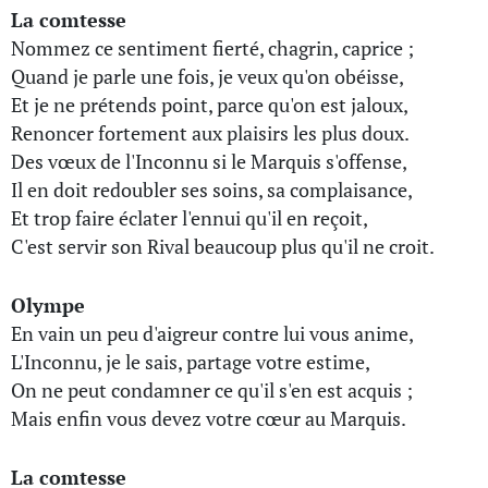
La comtesse
Nommez ce sentiment fierté, chagrin, caprice ;
Quand je parle une fois, je veux qu'on obéisse,
Et je ne prétends point, parce qu'on est jaloux,
Renoncer fortement aux plaisirs les plus doux.
Des vœux de l'Inconnu si le Marquis s'offense,
Il en doit redoubler ses soins, sa complaisance,
Et trop faire éclater l'ennui qu'il en reçoit,
C'est servir son Rival beaucoup plus qu'il ne croit.
Olympe
En vain un peu d'aigreur contre lui vous anime,
L'Inconnu, je le sais, partage votre estime,
On ne peut condamner ce qu'il s'en est acquis ;
Mais enfin vous devez votre cœur au Marquis.
La comtesse