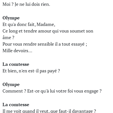
Moi ? Je ne lui dois rien.
Olympe
Et qu'a donc fait, Madame,
Ce long et tendre amour qui vous soumet son
âme ?
Pour vous rendre sensible il a tout essayé ;
Mille devoirs…
La comtesse
Et bien, n'en est-il pas payé ?
Olympe
Comment ? Est-ce qu'à lui votre foi vous engage ?
La comtesse
Il me voit quand il veut, que faut-il davantage ?