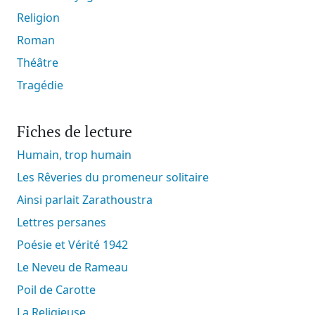
Religion
Roman
Théâtre
Tragédie
Fiches de lecture
Humain, trop humain
Les Rêveries du promeneur solitaire
Ainsi parlait Zarathoustra
Lettres persanes
Poésie et Vérité 1942
Le Neveu de Rameau
Poil de Carotte
La Religieuse