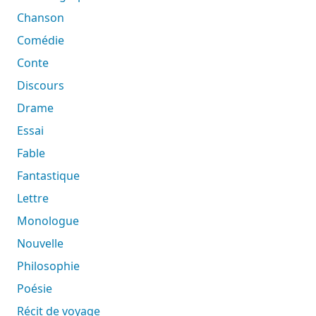
Chanson
Comédie
Conte
Discours
Drame
Essai
Fable
Fantastique
Lettre
Monologue
Nouvelle
Philosophie
Poésie
Récit de voyage