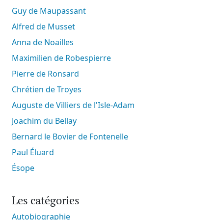
Guy de Maupassant
Alfred de Musset
Anna de Noailles
Maximilien de Robespierre
Pierre de Ronsard
Chrétien de Troyes
Auguste de Villiers de l'Isle-Adam
Joachim du Bellay
Bernard le Bovier de Fontenelle
Paul Éluard
Ésope
Les catégories
Autobiographie