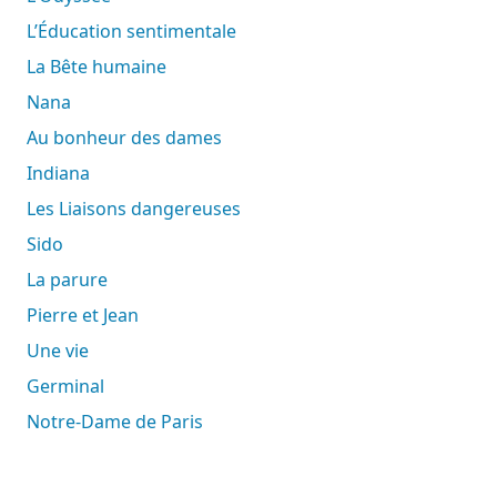
L’Éducation sentimentale
La Bête humaine
Nana
Au bonheur des dames
Indiana
Les Liaisons dangereuses
Sido
La parure
Pierre et Jean
Une vie
Germinal
Notre-Dame de Paris