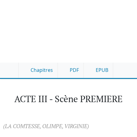
Chapitres
PDF
EPUB
ACTE III - Scène PREMIERE
(LA COMTESSE, OLIMPE, VIRGINIE)