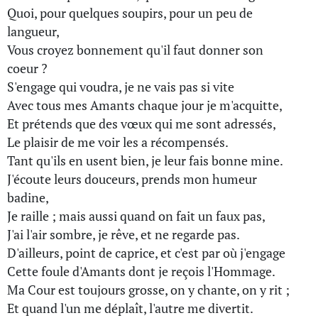
Quoi, pour quelques soupirs, pour un peu de
langueur,
Vous croyez bonnement qu'il faut donner son
coeur ?
S'engage qui voudra, je ne vais pas si vite
Avec tous mes Amants chaque jour je m'acquitte,
Et prétends que des vœux qui me sont adressés,
Le plaisir de me voir les a récompensés.
Tant qu'ils en usent bien, je leur fais bonne mine.
J'écoute leurs douceurs, prends mon humeur
badine,
Je raille ; mais aussi quand on fait un faux pas,
J'ai l'air sombre, je rêve, et ne regarde pas.
D'ailleurs, point de caprice, et c'est par où j'engage
Cette foule d'Amants dont je reçois l'Hommage.
Ma Cour est toujours grosse, on y chante, on y rit ;
Et quand l'un me déplaît, l'autre me divertit.