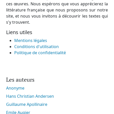
ces œuvres. Nous espérons que vous apprécierez la
littérature française que nous proposons sur notre
site, et nous vous invitons à découvrir les textes qui
s'y trouvent.
Liens utiles
Mentions légales
Conditions d'utilisation
Politique de confidentialité
Les auteurs
Anonyme
Hans Christian Andersen
Guillaume Apollinaire
Emile Augier