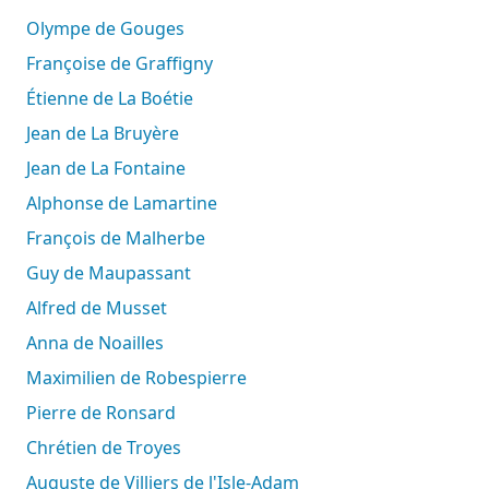
Olympe de Gouges
Françoise de Graffigny
Étienne de La Boétie
Jean de La Bruyère
Jean de La Fontaine
Alphonse de Lamartine
François de Malherbe
Guy de Maupassant
Alfred de Musset
Anna de Noailles
Maximilien de Robespierre
Pierre de Ronsard
Chrétien de Troyes
Auguste de Villiers de l'Isle-Adam