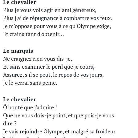
Le chevalier
Plus je vous vois agir en ami généreux,
Plus j'ai de répugnance à combattre vos feux.
Je m'oppose pour vous à ce qu'Olympe exige,
Et crains tant d'obtenir…
Le marquis
Ne craignez rien vous dis-je,
Et sans examiner le péril que je cours,
Assurez, s'il se peut, le repos de vos jours.
Je le verrai sans peine.
Le chevalier
Ô bonté que j'admire !
Que ne vous dois-je point, et que puis-je vous
dire ?
Je vais rejoindre Olympe, et malgré sa froideur