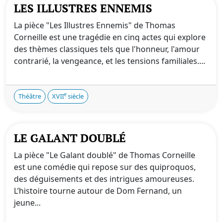
LES ILLUSTRES ENNEMIS
La pièce "Les Illustres Ennemis" de Thomas
Corneille est une tragédie en cinq actes qui explore
des thèmes classiques tels que l'honneur, l'amour
contrarié, la vengeance, et les tensions familiales....
e
Théâtre
XVII
siècle
LE GALANT DOUBLÉ
La pièce "Le Galant doublé" de Thomas Corneille
est une comédie qui repose sur des quiproquos,
des déguisements et des intrigues amoureuses.
L’histoire tourne autour de Dom Fernand, un
jeune...