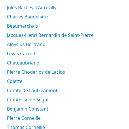
Jules Barbey d’Aurevilly
Charles Baudelaire
Beaumarchais
Jacques-Henri Bernardin de Saint-Pierre
Aloysius Bertrand
Lewis Carroll
Chateaubriand
Pierre Choderlos de Laclos
Colette
Comte de Lautréamont
Comtesse de Ségur
Benjamin Constant
Pierre Corneille
Thomas Corneille