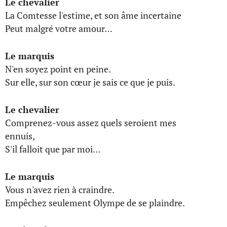
Le chevalier
La Comtesse l'estime, et son âme incertaine
Peut malgré votre amour…
Le marquis
N'en soyez point en peine.
Sur elle, sur son cœur je sais ce que je puis.
Le chevalier
Comprenez-vous assez quels seroient mes
ennuis,
S'il falloit que par moi…
Le marquis
Vous n'avez rien à craindre.
Empêchez seulement Olympe de se plaindre.