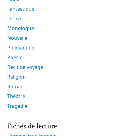
Fantastique
Lettre
Monologue
Nouvelle
Philosophie
Poésie
Récit de voyage
Religion
Roman
Théâtre
Tragédie
Fiches de lecture
Humain, trop humain