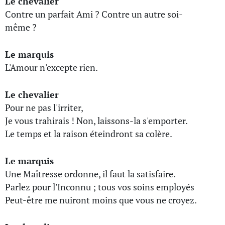
Le chevalier
Contre un parfait Ami ? Contre un autre soi-
même ?
Le marquis
L'Amour n'excepte rien.
Le chevalier
Pour ne pas l'irriter,
Je vous trahirais ! Non, laissons-la s'emporter.
Le temps et la raison éteindront sa colère.
Le marquis
Une Maîtresse ordonne, il faut la satisfaire.
Parlez pour l'Inconnu ; tous vos soins employés
Peut-être me nuiront moins que vous ne croyez.