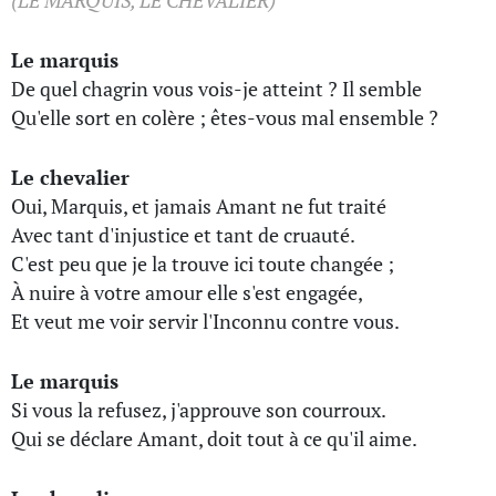
(LE MARQUIS, LE CHEVALIER)
Le marquis
De quel chagrin vous vois-je atteint ? Il semble
Qu'elle sort en colère ; êtes-vous mal ensemble ?
Le chevalier
Oui, Marquis, et jamais Amant ne fut traité
Avec tant d'injustice et tant de cruauté.
C'est peu que je la trouve ici toute changée ;
À nuire à votre amour elle s'est engagée,
Et veut me voir servir l'Inconnu contre vous.
Le marquis
Si vous la refusez, j'approuve son courroux.
Qui se déclare Amant, doit tout à ce qu'il aime.