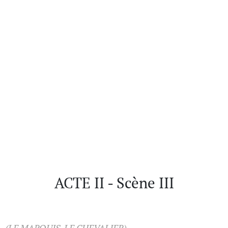
ACTE II - Scène III