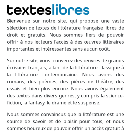
Bienvenue sur notre site, qui propose une vaste
sélection de textes de littérature française libres de
droit et gratuits. Nous sommes fiers de pouvoir
offrir à nos lecteurs l'accès à des œuvres littéraires
importantes et intéressantes sans aucun coût.
Sur notre site, vous trouverez des œuvres de grands
écrivains français, allant de la littérature classique à
la littérature contemporaine. Nous avons des
romans, des poèmes, des pièces de théâtre, des
essais et bien plus encore. Nous avons également
des textes dans divers genres, y compris la science-
fiction, la fantasy, le drame et le suspense.
Nous sommes convaincus que la littérature est une
source de savoir et de plaisir pour tous, et nous
sommes heureux de pouvoir offrir un accès gratuit à