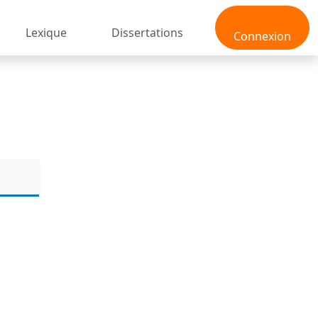
Lexique
Dissertations
Connexion