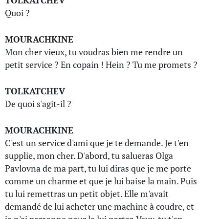
TOLKATCHEV
Quoi ?
MOURACHKINE
Mon cher vieux, tu voudras bien me rendre un
petit service ? En copain ! Hein ? Tu me promets ?
TOLKATCHEV
De quoi s'agit-il ?
MOURACHKINE
C'est un service d'ami que je te demande. Je t'en
supplie, mon cher. D'abord, tu salueras Olga
Pavlovna de ma part, tu lui diras que je me porte
comme un charme et que je lui baise la main. Puis
tu lui remettras un petit objet. Elle m'avait
demandé de lui acheter une machine à coudre, et