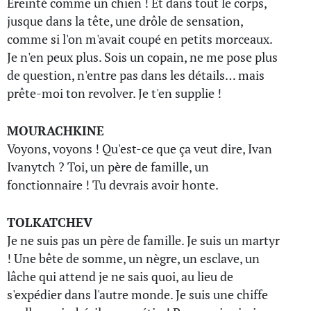
Ereinté comme un chien ! Et dans tout le corps,
jusque dans la tête, une drôle de sensation,
comme si l'on m'avait coupé en petits morceaux.
Je n'en peux plus. Sois un copain, ne me pose plus
de question, n'entre pas dans les détails… mais
prête-moi ton revolver. Je t'en supplie !
MOURACHKINE
Voyons, voyons ! Qu'est-ce que ça veut dire, Ivan
Ivanytch ? Toi, un père de famille, un
fonctionnaire ! Tu devrais avoir honte.
TOLKATCHEV
Je ne suis pas un père de famille. Je suis un martyr
! Une bête de somme, un nègre, un esclave, un
lâche qui attend je ne sais quoi, au lieu de
s'expédier dans l'autre monde. Je suis une chiffe