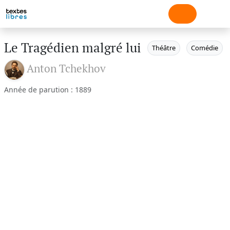
Le Tragédien malgré lui
Théâtre
Comédie
Anton Tchekhov
Année de parution : 1889