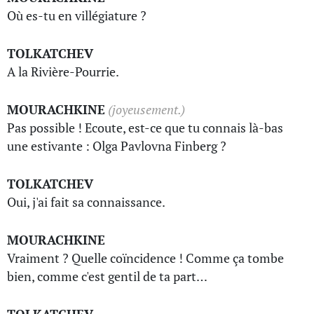
Où es-tu en villégiature ?
TOLKATCHEV
A la Rivière-Pourrie.
MOURACHKINE
(joyeusement.)
Pas possible ! Ecoute, est-ce que tu connais là-bas
une estivante : Olga Pavlovna Finberg ?
TOLKATCHEV
Oui, j'ai fait sa connaissance.
MOURACHKINE
Vraiment ? Quelle coïncidence ! Comme ça tombe
bien, comme c'est gentil de ta part…