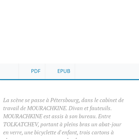
PDF
EPUB
La scène se passe à Pétersbourg, dans le cabinet de
travail de MOURACHKINE. Divan et fauteuils.
MOURACHKINE est assis à son bureau. Entre
TOLKATCHEV, portant à pleins bras un abat-jour
en verre, une bicyclette d'enfant, trois cartons à