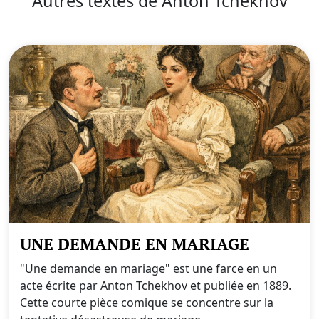
Autres textes de Anton Tchekhov
UNE DEMANDE EN MARIAGE
"Une demande en mariage" est une farce en un
acte écrite par Anton Tchekhov et publiée en 1889.
Cette courte pièce comique se concentre sur la