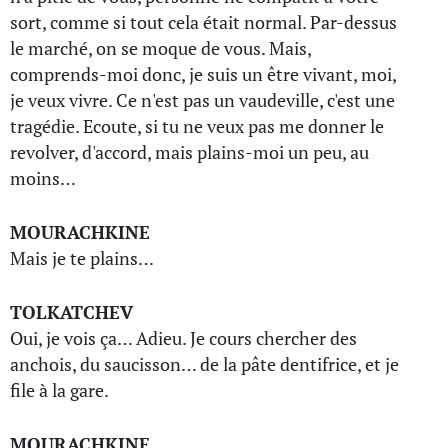
sort, comme si tout cela était normal. Par-dessus
le marché, on se moque de vous. Mais,
comprends-moi donc, je suis un être vivant, moi,
je veux vivre. Ce n'est pas un vaudeville, c'est une
tragédie. Ecoute, si tu ne veux pas me donner le
revolver, d'accord, mais plains-moi un peu, au
moins…
MOURACHKINE
Mais je te plains…
TOLKATCHEV
Oui, je vois ça… Adieu. Je cours chercher des
anchois, du saucisson… de la pâte dentifrice, et je
file à la gare.
MOURACHKINE