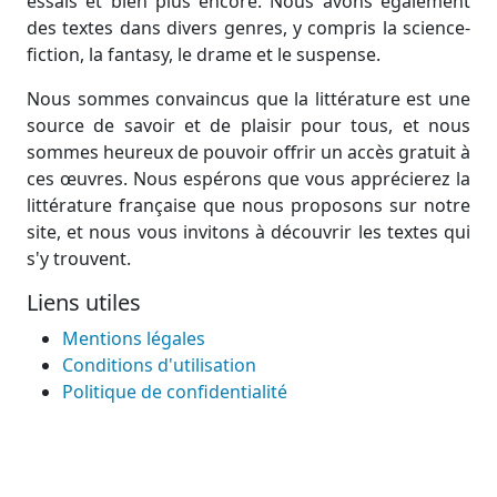
essais et bien plus encore. Nous avons également
des textes dans divers genres, y compris la science-
fiction, la fantasy, le drame et le suspense.
Nous sommes convaincus que la littérature est une
source de savoir et de plaisir pour tous, et nous
sommes heureux de pouvoir offrir un accès gratuit à
ces œuvres. Nous espérons que vous apprécierez la
littérature française que nous proposons sur notre
site, et nous vous invitons à découvrir les textes qui
s'y trouvent.
Liens utiles
Mentions légales
Conditions d'utilisation
Politique de confidentialité