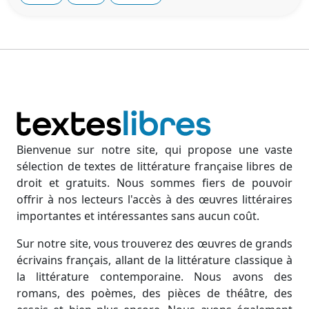
Bienvenue sur notre site, qui propose une vaste
sélection de textes de littérature française libres de
droit et gratuits. Nous sommes fiers de pouvoir
offrir à nos lecteurs l'accès à des œuvres littéraires
importantes et intéressantes sans aucun coût.
Sur notre site, vous trouverez des œuvres de grands
écrivains français, allant de la littérature classique à
la littérature contemporaine. Nous avons des
romans, des poèmes, des pièces de théâtre, des