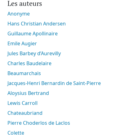
Les auteurs
Anonyme
Hans Christian Andersen
Guillaume Apollinaire
Emile Augier
Jules Barbey d’Aurevilly
Charles Baudelaire
Beaumarchais
Jacques-Henri Bernardin de Saint-Pierre
Aloysius Bertrand
Lewis Carroll
Chateaubriand
Pierre Choderlos de Laclos
Colette