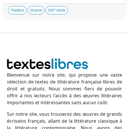
e
Théâtre
Drame
XIX
siècle
Bienvenue sur notre site, qui propose une vaste
sélection de textes de littérature française libres de
droit et gratuits. Nous sommes fiers de pouvoir
offrir à nos lecteurs l'accès à des œuvres littéraires
importantes et intéressantes sans aucun coût.
Sur notre site, vous trouverez des œuvres de grands
écrivains français, allant de la littérature classique à
la littérature contemporaine. Nous avons des