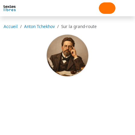
Accueil
Anton Tchekhov
Sur la grand-route