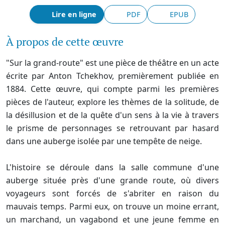
Lire en ligne
PDF
EPUB
À propos de cette œuvre
"Sur la grand-route" est une pièce de théâtre en un acte
écrite par Anton Tchekhov, premièrement publiée en
1884. Cette œuvre, qui compte parmi les premières
pièces de l'auteur, explore les thèmes de la solitude, de
la désillusion et de la quête d'un sens à la vie à travers
le prisme de personnages se retrouvant par hasard
dans une auberge isolée par une tempête de neige.
L'histoire se déroule dans la salle commune d'une
auberge située près d'une grande route, où divers
voyageurs sont forcés de s'abriter en raison du
mauvais temps. Parmi eux, on trouve un moine errant,
un marchand, un vagabond et une jeune femme en