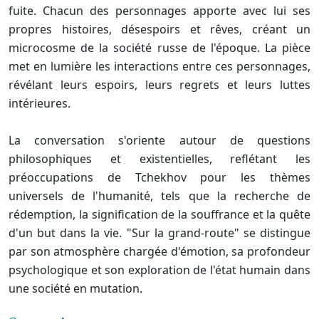
fuite. Chacun des personnages apporte avec lui ses
propres histoires, désespoirs et rêves, créant un
microcosme de la société russe de l'époque. La pièce
met en lumière les interactions entre ces personnages,
révélant leurs espoirs, leurs regrets et leurs luttes
intérieures.
La conversation s'oriente autour de questions
philosophiques et existentielles, reflétant les
préoccupations de Tchekhov pour les thèmes
universels de l'humanité, tels que la recherche de
rédemption, la signification de la souffrance et la quête
d'un but dans la vie. "Sur la grand-route" se distingue
par son atmosphère chargée d'émotion, sa profondeur
psychologique et son exploration de l'état humain dans
une société en mutation.