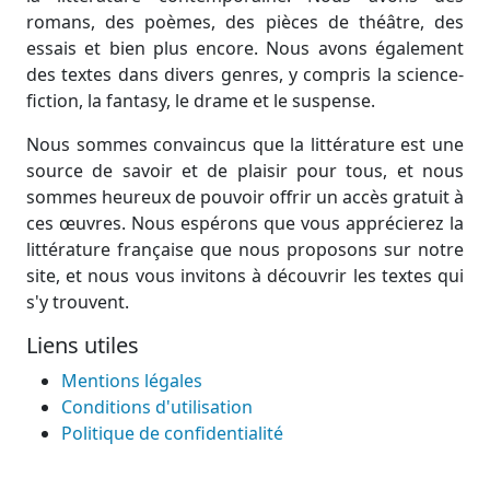
romans, des poèmes, des pièces de théâtre, des
essais et bien plus encore. Nous avons également
des textes dans divers genres, y compris la science-
fiction, la fantasy, le drame et le suspense.
Nous sommes convaincus que la littérature est une
source de savoir et de plaisir pour tous, et nous
sommes heureux de pouvoir offrir un accès gratuit à
ces œuvres. Nous espérons que vous apprécierez la
littérature française que nous proposons sur notre
site, et nous vous invitons à découvrir les textes qui
s'y trouvent.
Liens utiles
Mentions légales
Conditions d'utilisation
Politique de confidentialité