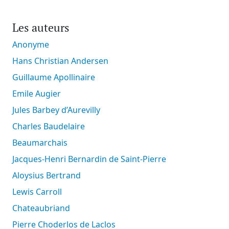
Les auteurs
Anonyme
Hans Christian Andersen
Guillaume Apollinaire
Emile Augier
Jules Barbey d’Aurevilly
Charles Baudelaire
Beaumarchais
Jacques-Henri Bernardin de Saint-Pierre
Aloysius Bertrand
Lewis Carroll
Chateaubriand
Pierre Choderlos de Laclos