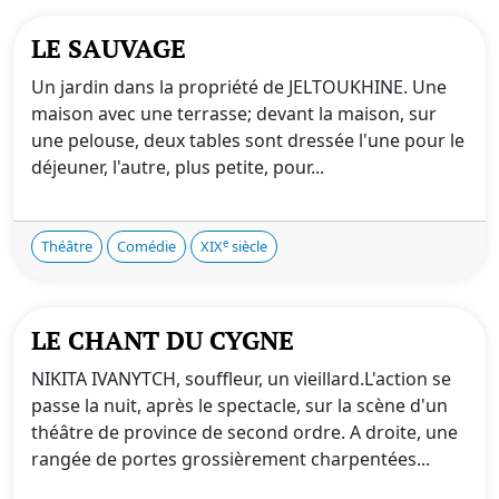
LE SAUVAGE
Un jardin dans la propriété de JELTOUKHINE. Une
maison avec une terrasse; devant la maison, sur
une pelouse, deux tables sont dressée l'une pour le
déjeuner, l'autre, plus petite, pour...
e
Théâtre
Comédie
XIX
siècle
LE CHANT DU CYGNE
NIKITA IVANYTCH, souffleur, un vieillard.L'action se
passe la nuit, après le spectacle, sur la scène d'un
théâtre de province de second ordre. A droite, une
rangée de portes grossièrement charpentées...