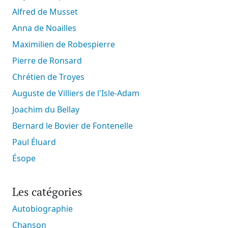
Alfred de Musset
Anna de Noailles
Maximilien de Robespierre
Pierre de Ronsard
Chrétien de Troyes
Auguste de Villiers de l'Isle-Adam
Joachim du Bellay
Bernard le Bovier de Fontenelle
Paul Éluard
Ésope
Les catégories
Autobiographie
Chanson