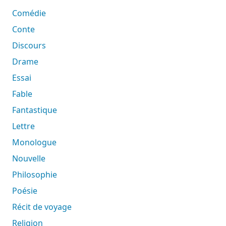
Comédie
Conte
Discours
Drame
Essai
Fable
Fantastique
Lettre
Monologue
Nouvelle
Philosophie
Poésie
Récit de voyage
Religion