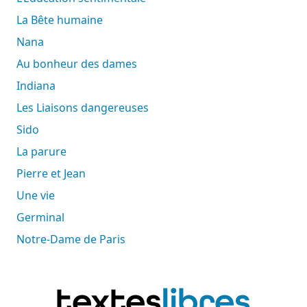
La Bête humaine
Nana
Au bonheur des dames
Indiana
Les Liaisons dangereuses
Sido
La parure
Pierre et Jean
Une vie
Germinal
Notre-Dame de Paris