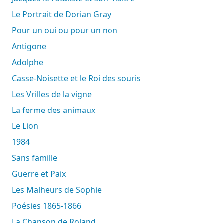
Le Portrait de Dorian Gray
Pour un oui ou pour un non
Antigone
Adolphe
Casse-Noisette et le Roi des souris
Les Vrilles de la vigne
La ferme des animaux
Le Lion
1984
Sans famille
Guerre et Paix
Les Malheurs de Sophie
Poésies 1865-1866
La Chanson de Roland