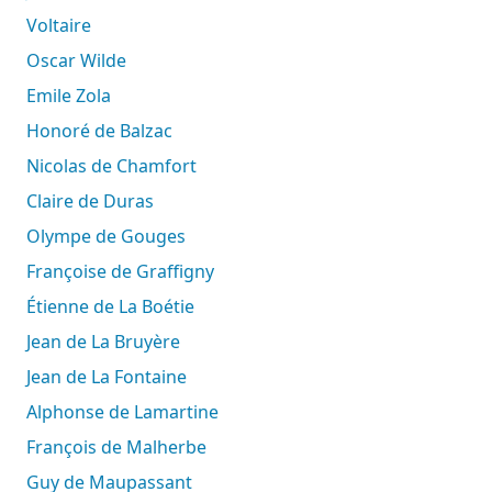
Voltaire
Oscar Wilde
Emile Zola
Honoré de Balzac
Nicolas de Chamfort
Claire de Duras
Olympe de Gouges
Françoise de Graffigny
Étienne de La Boétie
Jean de La Bruyère
Jean de La Fontaine
Alphonse de Lamartine
François de Malherbe
Guy de Maupassant