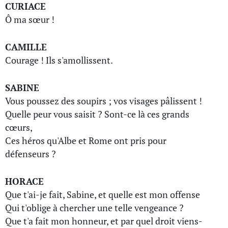
CURIACE
Ô ma sœur !
CAMILLE
Courage ! Ils s'amollissent.
SABINE
Vous poussez des soupirs ; vos visages pâlissent !
Quelle peur vous saisit ? Sont-ce là ces grands
cœurs,
Ces héros qu'Albe et Rome ont pris pour
défenseurs ?
HORACE
Que t'ai-je fait, Sabine, et quelle est mon offense
Qui t'oblige à chercher une telle vengeance ?
Que t'a fait mon honneur, et par quel droit viens-