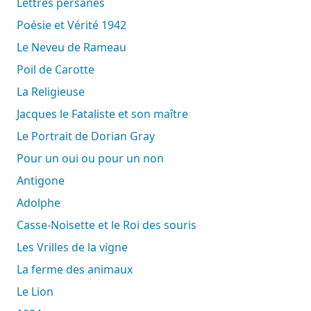
Lettres persanes
Poésie et Vérité 1942
Le Neveu de Rameau
Poil de Carotte
La Religieuse
Jacques le Fataliste et son maître
Le Portrait de Dorian Gray
Pour un oui ou pour un non
Antigone
Adolphe
Casse-Noisette et le Roi des souris
Les Vrilles de la vigne
La ferme des animaux
Le Lion