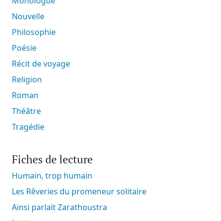
Monologue
Nouvelle
Philosophie
Poésie
Récit de voyage
Religion
Roman
Théâtre
Tragédie
Fiches de lecture
Humain, trop humain
Les Rêveries du promeneur solitaire
Ainsi parlait Zarathoustra