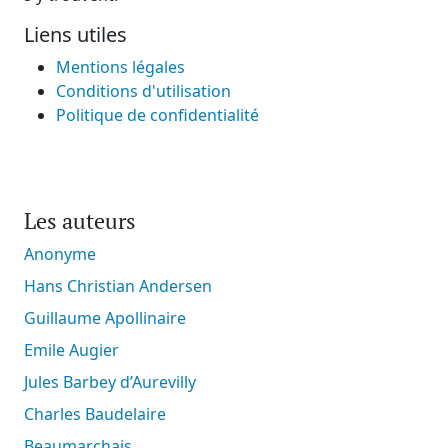
Liens utiles
Mentions légales
Conditions d'utilisation
Politique de confidentialité
Les auteurs
Anonyme
Hans Christian Andersen
Guillaume Apollinaire
Emile Augier
Jules Barbey d’Aurevilly
Charles Baudelaire
Beaumarchais