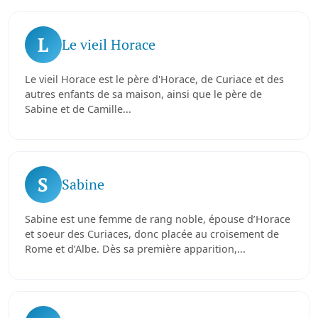
L
Le vieil Horace
Le vieil Horace est le père d'Horace, de Curiace et des
autres enfants de sa maison, ainsi que le père de
Sabine et de Camille...
S
Sabine
Sabine est une femme de rang noble, épouse d’Horace
et soeur des Curiaces, donc placée au croisement de
Rome et d’Albe. Dès sa première apparition,...