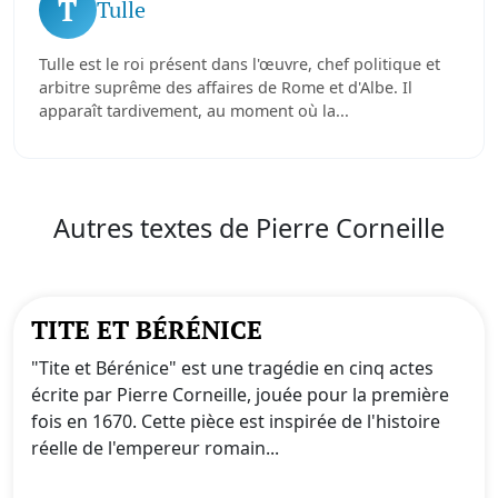
T
Tulle
Tulle est le roi présent dans l'œuvre, chef politique et
arbitre suprême des affaires de Rome et d'Albe. Il
apparaît tardivement, au moment où la...
Autres textes de Pierre Corneille
TITE ET BÉRÉNICE
"Tite et Bérénice" est une tragédie en cinq actes
écrite par Pierre Corneille, jouée pour la première
fois en 1670. Cette pièce est inspirée de l'histoire
réelle de l'empereur romain...