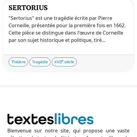
SERTORIUS
"Sertorius" est une tragédie écrite par Pierre
Corneille, présentée pour la première fois en 1662.
Cette pièce se distingue dans l'œuvre de Corneille
par son sujet historique et politique, tiré...
e
Théâtre
Tragédie
XVII
siècle
Bienvenue sur notre site, qui propose une vaste