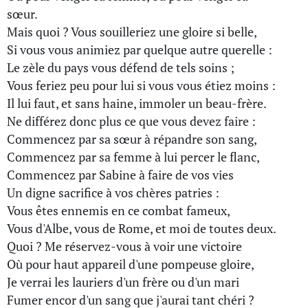
sœur.
Mais quoi ? Vous souilleriez une gloire si belle,
Si vous vous animiez par quelque autre querelle :
Le zèle du pays vous défend de tels soins ;
Vous feriez peu pour lui si vous vous étiez moins :
Il lui faut, et sans haine, immoler un beau-frère.
Ne différez donc plus ce que vous devez faire :
Commencez par sa sœur à répandre son sang,
Commencez par sa femme à lui percer le flanc,
Commencez par Sabine à faire de vos vies
Un digne sacrifice à vos chères patries :
Vous êtes ennemis en ce combat fameux,
Vous d'Albe, vous de Rome, et moi de toutes deux.
Quoi ? Me réservez-vous à voir une victoire
Où pour haut appareil d'une pompeuse gloire,
Je verrai les lauriers d'un frère ou d'un mari
Fumer encor d'un sang que j'aurai tant chéri ?