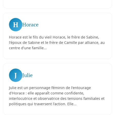
H
Horace
Horace est le fils du vieil Horace, le frère de Sabine,
l’époux de Sabine et le frère de Camille par alliance, au
centre d’une famille...
J
Julie
Julie est un personnage féminin de l'entourage
d'Horace : elle apparaît comme confidente,
interlocutrice et observatrice des tensions familiales et
politiques qui traversent l'action. Elle...