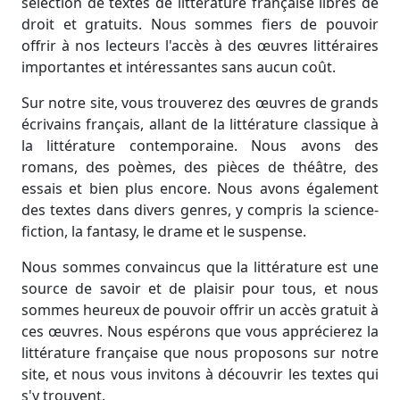
sélection de textes de littérature française libres de
droit et gratuits. Nous sommes fiers de pouvoir
offrir à nos lecteurs l'accès à des œuvres littéraires
importantes et intéressantes sans aucun coût.
Sur notre site, vous trouverez des œuvres de grands
écrivains français, allant de la littérature classique à
la littérature contemporaine. Nous avons des
romans, des poèmes, des pièces de théâtre, des
essais et bien plus encore. Nous avons également
des textes dans divers genres, y compris la science-
fiction, la fantasy, le drame et le suspense.
Nous sommes convaincus que la littérature est une
source de savoir et de plaisir pour tous, et nous
sommes heureux de pouvoir offrir un accès gratuit à
ces œuvres. Nous espérons que vous apprécierez la
littérature française que nous proposons sur notre
site, et nous vous invitons à découvrir les textes qui
s'y trouvent.