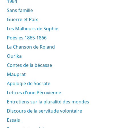
1984
Sans famille
Guerre et Paix
Les Malheurs de Sophie
Poésies 1865-1866
La Chanson de Roland
Ourika
Contes de la bécasse
Mauprat
Apologie de Socrate
Lettres d'une Péruvienne
Entretiens sur la pluralité des mondes
Discours de la servitude volontaire
Essais