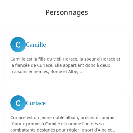
Personnages
C
Camille
Camille est la fille du vieil Horace, la soeur d’Horace et
la fiancée de Curiace. Elle appartient donc à deux
maisons ennemies, Rome et Albe,...
C
Curiace
Curiace est un jeune noble albain, présenté comme
l’époux promis à Camille et comme l’un des six
combattants désignés pour régler le sort d’Albe et...