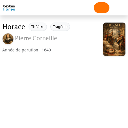
Horace
Théâtre
Tragédie
Pierre Corneille
Année de parution : 1640