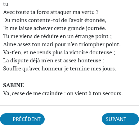
tu
Avec toute ta force attaquer ma vertu ?
Du moins contente-toi de l'avoir étonnée,
Et me laisse achever cette grande journée.
Tu me viens de réduire en un étrange point ;
Aime assez ton mari pour n'en triompher point.
Va-t'en, et ne rends plus la victoire douteuse ;
La dispute déjà m'en est assez honteuse :
Souffre qu'avec honneur je termine mes jours.
SABINE
Va, cesse de me craindre : on vient à ton secours.
PRÉCÉDENT
SUIVANT