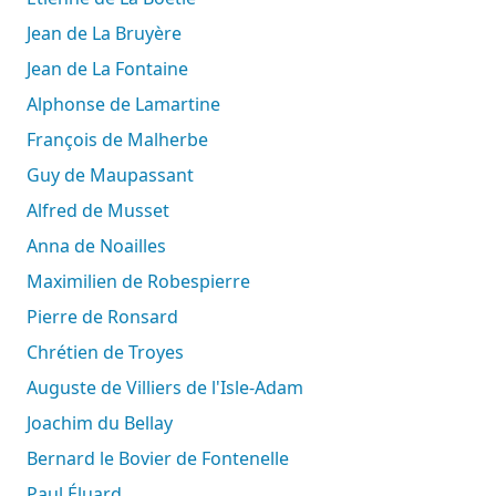
Jean de La Bruyère
Jean de La Fontaine
Alphonse de Lamartine
François de Malherbe
Guy de Maupassant
Alfred de Musset
Anna de Noailles
Maximilien de Robespierre
Pierre de Ronsard
Chrétien de Troyes
Auguste de Villiers de l'Isle-Adam
Joachim du Bellay
Bernard le Bovier de Fontenelle
Paul Éluard