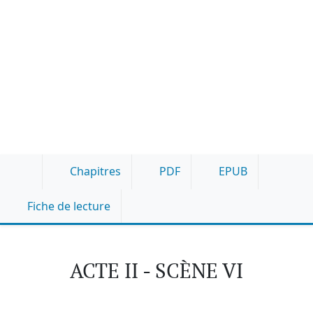
Chapitres
PDF
EPUB
Fiche de lecture
ACTE II - SCÈNE VI