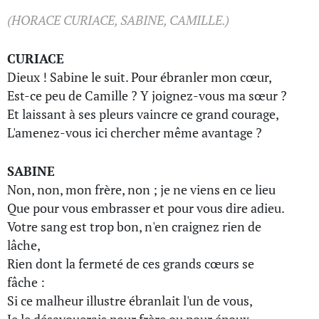
(HORACE CURIACE, SABINE, CAMILLE.)
CURIACE
Dieux ! Sabine le suit. Pour ébranler mon cœur,
Est-ce peu de Camille ? Y joignez-vous ma sœur ?
Et laissant à ses pleurs vaincre ce grand courage,
L'amenez-vous ici chercher même avantage ?
SABINE
Non, non, mon frère, non ; je ne viens en ce lieu
Que pour vous embrasser et pour vous dire adieu.
Votre sang est trop bon, n'en craignez rien de
lâche,
Rien dont la fermeté de ces grands cœurs se
fâche :
Si ce malheur illustre ébranlait l'un de vous,