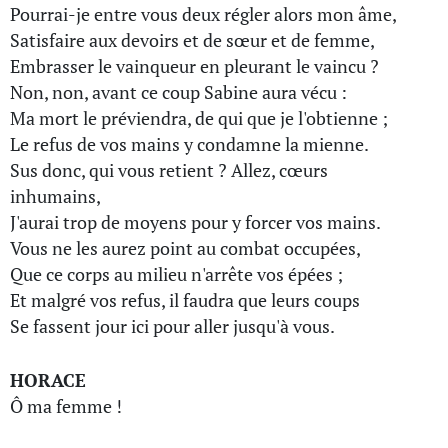
Pourrai-je entre vous deux régler alors mon âme,
Satisfaire aux devoirs et de sœur et de femme,
Embrasser le vainqueur en pleurant le vaincu ?
Non, non, avant ce coup Sabine aura vécu :
Ma mort le préviendra, de qui que je l'obtienne ;
Le refus de vos mains y condamne la mienne.
Sus donc, qui vous retient ? Allez, cœurs
inhumains,
J'aurai trop de moyens pour y forcer vos mains.
Vous ne les aurez point au combat occupées,
Que ce corps au milieu n'arrête vos épées ;
Et malgré vos refus, il faudra que leurs coups
Se fassent jour ici pour aller jusqu'à vous.
HORACE
Ô ma femme !