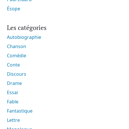
Ésope
Les catégories
Autobiographie
Chanson
Comédie
Conte
Discours
Drame
Essai
Fable
Fantastique
Lettre