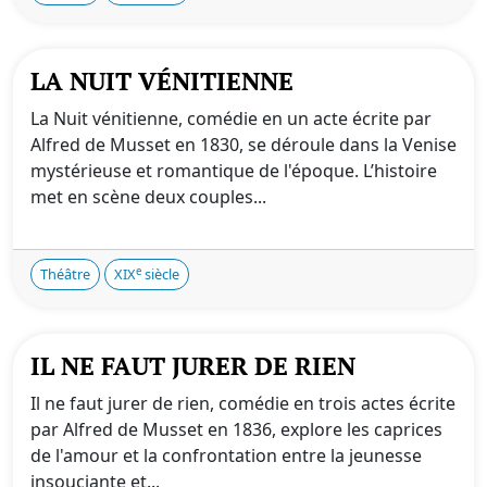
LA NUIT VÉNITIENNE
La Nuit vénitienne, comédie en un acte écrite par
Alfred de Musset en 1830, se déroule dans la Venise
mystérieuse et romantique de l'époque. L’histoire
met en scène deux couples...
e
Théâtre
XIX
siècle
IL NE FAUT JURER DE RIEN
Il ne faut jurer de rien, comédie en trois actes écrite
par Alfred de Musset en 1836, explore les caprices
de l'amour et la confrontation entre la jeunesse
insouciante et...