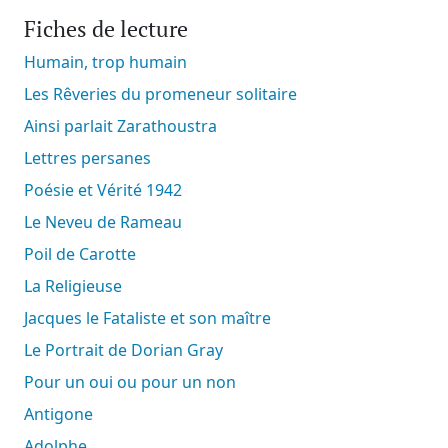
Fiches de lecture
Humain, trop humain
Les Rêveries du promeneur solitaire
Ainsi parlait Zarathoustra
Lettres persanes
Poésie et Vérité 1942
Le Neveu de Rameau
Poil de Carotte
La Religieuse
Jacques le Fataliste et son maître
Le Portrait de Dorian Gray
Pour un oui ou pour un non
Antigone
Adolphe