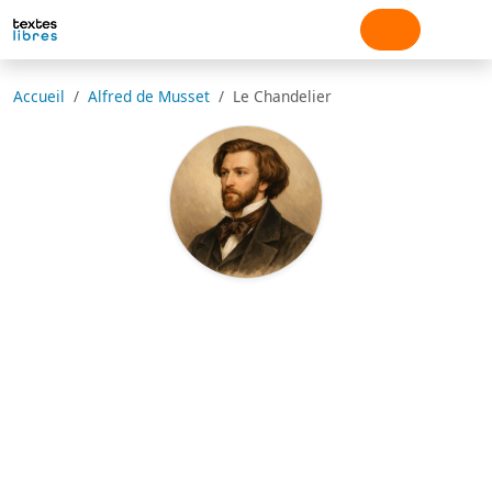
Accueil
Alfred de Musset
Le Chandelier