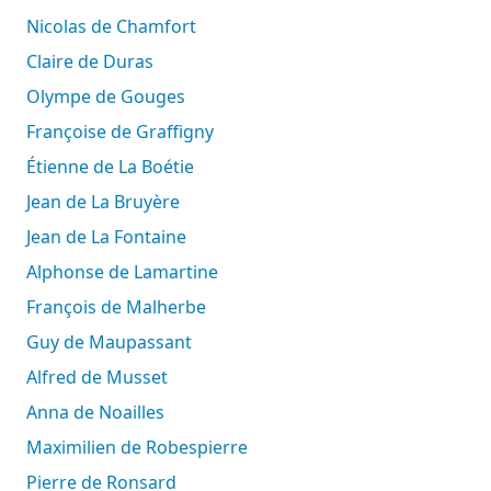
Nicolas de Chamfort
Claire de Duras
Olympe de Gouges
Françoise de Graffigny
Étienne de La Boétie
Jean de La Bruyère
Jean de La Fontaine
Alphonse de Lamartine
François de Malherbe
Guy de Maupassant
Alfred de Musset
Anna de Noailles
Maximilien de Robespierre
Pierre de Ronsard