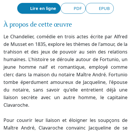
Lire en ligne
PDF
EPUB
À propos de cette œuvre
Le Chandelier, comédie en trois actes écrite par Alfred
de Musset en 1835, explore les thèmes de l'amour, de la
trahison et des jeux de pouvoir au sein des relations
humaines. L'histoire se déroule autour de Fortunio, un
jeune homme naïf et romantique, employé comme
clerc dans la maison du notaire Maître André. Fortunio
tombe éperdument amoureux de Jacqueline, l'épouse
du notaire, sans savoir qu'elle entretient déjà une
liaison secrète avec un autre homme, le capitaine
Clavaroche.
Pour couvrir leur liaison et éloigner les soupçons de
Maître André, Clavaroche convainc Jacqueline de se