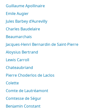
Guillaume Apollinaire
Emile Augier
Jules Barbey d’Aurevilly
Charles Baudelaire
Beaumarchais
Jacques-Henri Bernardin de Saint-Pierre
Aloysius Bertrand
Lewis Carroll
Chateaubriand
Pierre Choderlos de Laclos
Colette
Comte de Lautréamont
Comtesse de Ségur
Benjamin Constant