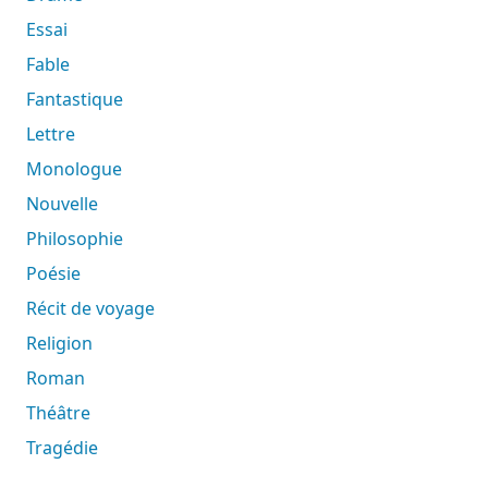
Essai
Fable
Fantastique
Lettre
Monologue
Nouvelle
Philosophie
Poésie
Récit de voyage
Religion
Roman
Théâtre
Tragédie