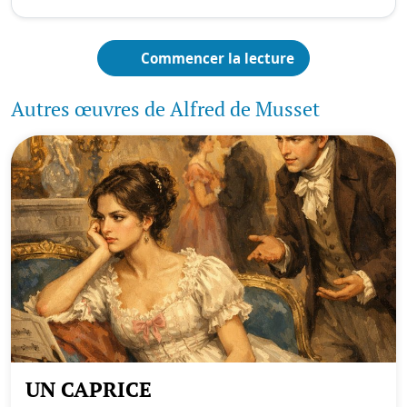
Commencer la lecture
Autres œuvres de Alfred de Musset
UN CAPRICE