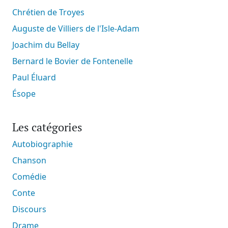
Chrétien de Troyes
Auguste de Villiers de l'Isle-Adam
Joachim du Bellay
Bernard le Bovier de Fontenelle
Paul Éluard
Ésope
Les catégories
Autobiographie
Chanson
Comédie
Conte
Discours
Drame