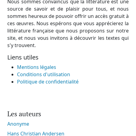
Nous sommes convaincus que la littérature est une
source de savoir et de plaisir pour tous, et nous
sommes heureux de pouvoir offrir un accès gratuit à
ces œuvres. Nous espérons que vous apprécierez la
littérature française que nous proposons sur notre
site, et nous vous invitons à découvrir les textes qui
s'y trouvent.
Liens utiles
Mentions légales
Conditions d'utilisation
Politique de confidentialité
Les auteurs
Anonyme
Hans Christian Andersen