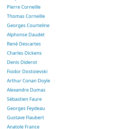
Pierre Corneille
Thomas Corneille
Georges Courteline
Alphonse Daudet
René Descartes
Charles Dickens
Denis Diderot
Fiodor Dostoïevski
Arthur Conan Doyle
Alexandre Dumas
Sébastien Faure
Georges Feydeau
Gustave Flaubert
Anatole France