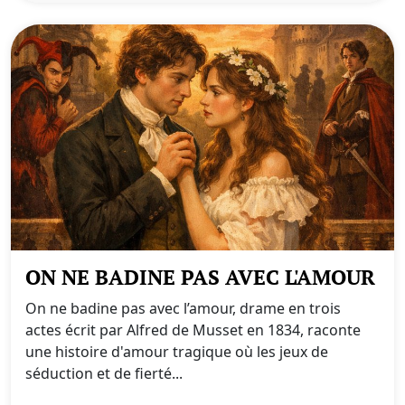
ON NE BADINE PAS AVEC L'AMOUR
On ne badine pas avec l’amour, drame en trois
actes écrit par Alfred de Musset en 1834, raconte
une histoire d'amour tragique où les jeux de
séduction et de fierté...