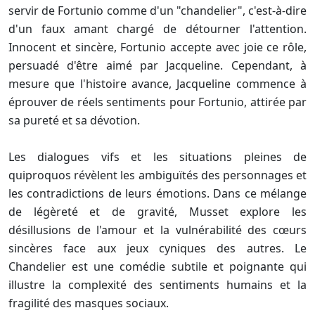
servir de Fortunio comme d'un "chandelier", c'est-à-dire
d'un faux amant chargé de détourner l'attention.
Innocent et sincère, Fortunio accepte avec joie ce rôle,
persuadé d'être aimé par Jacqueline. Cependant, à
mesure que l'histoire avance, Jacqueline commence à
éprouver de réels sentiments pour Fortunio, attirée par
sa pureté et sa dévotion.
Les dialogues vifs et les situations pleines de
quiproquos révèlent les ambiguïtés des personnages et
les contradictions de leurs émotions. Dans ce mélange
de légèreté et de gravité, Musset explore les
désillusions de l'amour et la vulnérabilité des cœurs
sincères face aux jeux cyniques des autres. Le
Chandelier est une comédie subtile et poignante qui
illustre la complexité des sentiments humains et la
fragilité des masques sociaux.