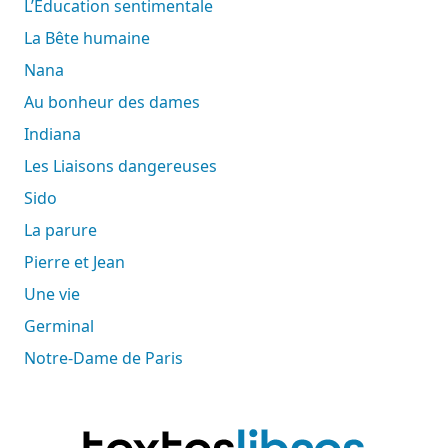
L’Éducation sentimentale
La Bête humaine
Nana
Au bonheur des dames
Indiana
Les Liaisons dangereuses
Sido
La parure
Pierre et Jean
Une vie
Germinal
Notre-Dame de Paris