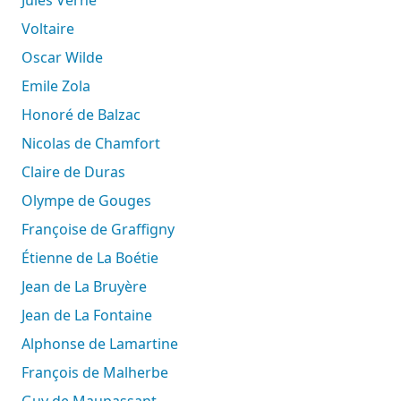
Jules Verne
Voltaire
Oscar Wilde
Emile Zola
Honoré de Balzac
Nicolas de Chamfort
Claire de Duras
Olympe de Gouges
Françoise de Graffigny
Étienne de La Boétie
Jean de La Bruyère
Jean de La Fontaine
Alphonse de Lamartine
François de Malherbe