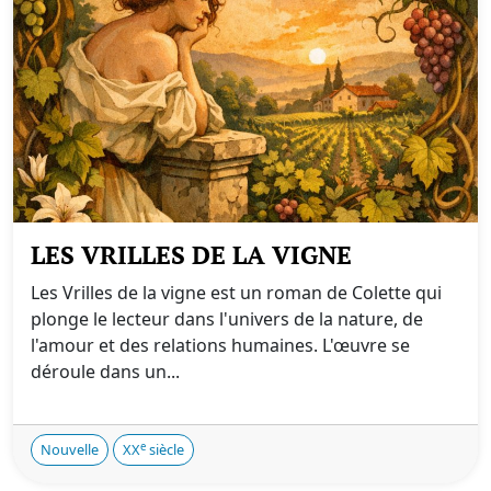
LES VRILLES DE LA VIGNE
Les Vrilles de la vigne est un roman de Colette qui
plonge le lecteur dans l'univers de la nature, de
l'amour et des relations humaines. L'œuvre se
déroule dans un...
e
Nouvelle
XX
siècle