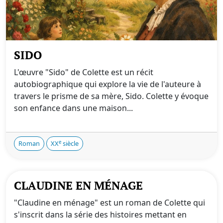
SIDO
L'œuvre "Sido" de Colette est un récit
autobiographique qui explore la vie de l'auteure à
travers le prisme de sa mère, Sido. Colette y évoque
son enfance dans une maison...
e
Roman
XX
siècle
CLAUDINE EN MÉNAGE
"Claudine en ménage" est un roman de Colette qui
s'inscrit dans la série des histoires mettant en