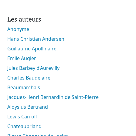
Les auteurs
Anonyme
Hans Christian Andersen
Guillaume Apollinaire
Emile Augier
Jules Barbey d’Aurevilly
Charles Baudelaire
Beaumarchais
Jacques-Henri Bernardin de Saint-Pierre
Aloysius Bertrand
Lewis Carroll
Chateaubriand