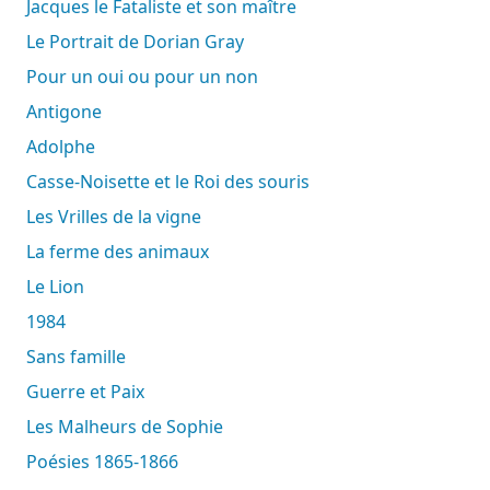
Jacques le Fataliste et son maître
Le Portrait de Dorian Gray
Pour un oui ou pour un non
Antigone
Adolphe
Casse-Noisette et le Roi des souris
Les Vrilles de la vigne
La ferme des animaux
Le Lion
1984
Sans famille
Guerre et Paix
Les Malheurs de Sophie
Poésies 1865-1866