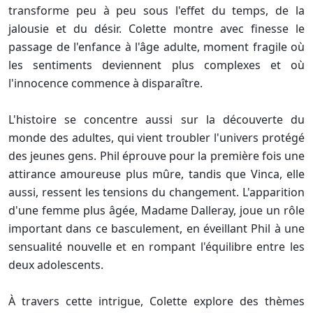
transforme peu à peu sous l'effet du temps, de la
jalousie et du désir. Colette montre avec finesse le
passage de l'enfance à l'âge adulte, moment fragile où
les sentiments deviennent plus complexes et où
l'innocence commence à disparaître.
L'histoire se concentre aussi sur la découverte du
monde des adultes, qui vient troubler l'univers protégé
des jeunes gens. Phil éprouve pour la première fois une
attirance amoureuse plus mûre, tandis que Vinca, elle
aussi, ressent les tensions du changement. L'apparition
d'une femme plus âgée, Madame Dalleray, joue un rôle
important dans ce basculement, en éveillant Phil à une
sensualité nouvelle et en rompant l'équilibre entre les
deux adolescents.
À travers cette intrigue, Colette explore des thèmes