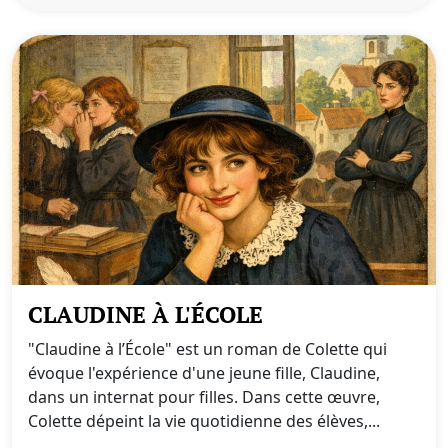
CLAUDINE À L'ÉCOLE
"Claudine à l’École" est un roman de Colette qui
évoque l'expérience d'une jeune fille, Claudine,
dans un internat pour filles. Dans cette œuvre,
Colette dépeint la vie quotidienne des élèves,...