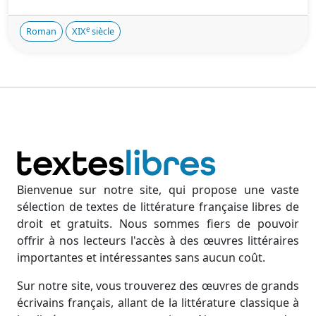
e
Roman
XIX
siècle
Bienvenue sur notre site, qui propose une vaste
sélection de textes de littérature française libres de
droit et gratuits. Nous sommes fiers de pouvoir
offrir à nos lecteurs l'accès à des œuvres littéraires
importantes et intéressantes sans aucun coût.
Sur notre site, vous trouverez des œuvres de grands
écrivains français, allant de la littérature classique à