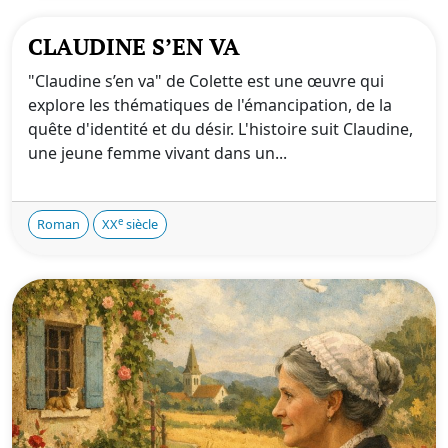
CLAUDINE S’EN VA
"Claudine s’en va" de Colette est une œuvre qui
explore les thématiques de l'émancipation, de la
quête d'identité et du désir. L'histoire suit Claudine,
une jeune femme vivant dans un...
e
Roman
XX
siècle