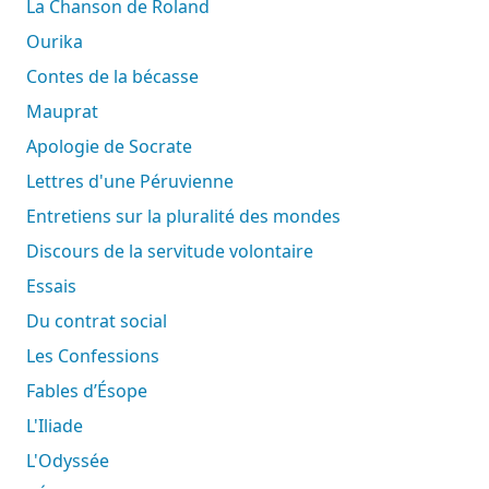
La Chanson de Roland
Ourika
Contes de la bécasse
Mauprat
Apologie de Socrate
Lettres d'une Péruvienne
Entretiens sur la pluralité des mondes
Discours de la servitude volontaire
Essais
Du contrat social
Les Confessions
Fables d’Ésope
L'Iliade
L'Odyssée