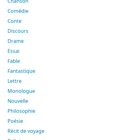
Chanson
Comédie
Conte
Discours
Drame
Essai
Fable
Fantastique
Lettre
Monologue
Nouvelle
Philosophie
Poésie
Récit de voyage