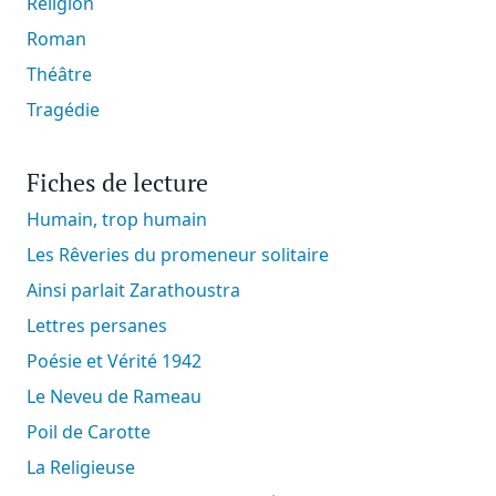
Religion
Roman
Théâtre
Tragédie
Fiches de lecture
Humain, trop humain
Les Rêveries du promeneur solitaire
Ainsi parlait Zarathoustra
Lettres persanes
Poésie et Vérité 1942
Le Neveu de Rameau
Poil de Carotte
La Religieuse