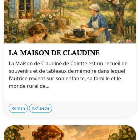
LA MAISON DE CLAUDINE
La Maison de Claudine de Colette est un recueil de
souvenirs et de tableaux de mémoire dans lequel
l'autrice revient sur son enfance, sa famille et le
monde rural de...
e
Roman
XX
siècle