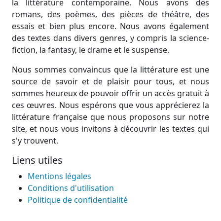
la littérature contemporaine. Nous avons des
romans, des poèmes, des pièces de théâtre, des
essais et bien plus encore. Nous avons également
des textes dans divers genres, y compris la science-
fiction, la fantasy, le drame et le suspense.
Nous sommes convaincus que la littérature est une
source de savoir et de plaisir pour tous, et nous
sommes heureux de pouvoir offrir un accès gratuit à
ces œuvres. Nous espérons que vous apprécierez la
littérature française que nous proposons sur notre
site, et nous vous invitons à découvrir les textes qui
s'y trouvent.
Liens utiles
Mentions légales
Conditions d'utilisation
Politique de confidentialité