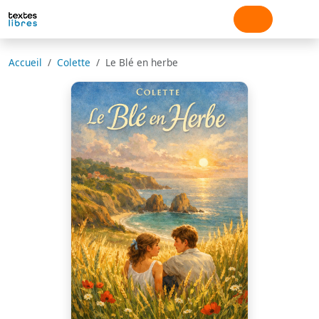
Accueil
Colette
Le Blé en herbe