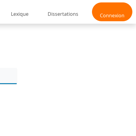
Lexique
Dissertations
Connexion