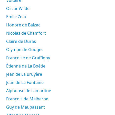
Voltaire
Oscar Wilde
Emile Zola
Honoré de Balzac
Nicolas de Chamfort
Claire de Duras
Olympe de Gouges
Françoise de Graffigny
Étienne de La Boétie
Jean de La Bruyère
Jean de La Fontaine
Alphonse de Lamartine
François de Malherbe
Guy de Maupassant