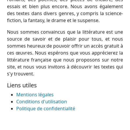
essais et bien plus encore. Nous avons également
des textes dans divers genres, y compris la science-
fiction, la fantasy, le drame et le suspense.
Nous sommes convaincus que la littérature est une
source de savoir et de plaisir pour tous, et nous
sommes heureux de pouvoir offrir un accès gratuit à
ces œuvres. Nous espérons que vous apprécierez la
littérature française que nous proposons sur notre
site, et nous vous invitons à découvrir les textes qui
s'y trouvent.
Liens utiles
Mentions légales
Conditions d'utilisation
Politique de confidentialité