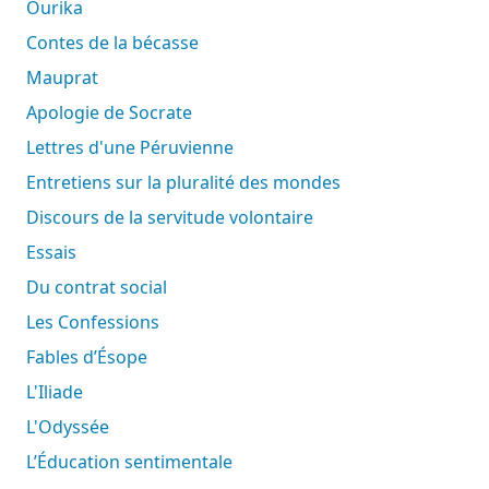
Ourika
Contes de la bécasse
Mauprat
Apologie de Socrate
Lettres d'une Péruvienne
Entretiens sur la pluralité des mondes
Discours de la servitude volontaire
Essais
Du contrat social
Les Confessions
Fables d’Ésope
L'Iliade
L'Odyssée
L’Éducation sentimentale