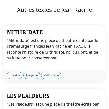
Autres textes de Jean Racine
MITHRIDATE
"Mithridate" est une pièce de théâtre écrite par le
dramaturge français Jean Racine en 1673. Elle
raconte l'histoire de Mithridate, roi du Pont, et de
sa lutte pour conserver son...
e
Théâtre
Tragédie
XVII
siècle
LES PLAIDEURS
"Les Plaideurs" est une pièce de théâtre écrite par