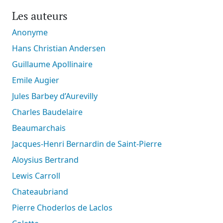
Les auteurs
Anonyme
Hans Christian Andersen
Guillaume Apollinaire
Emile Augier
Jules Barbey d’Aurevilly
Charles Baudelaire
Beaumarchais
Jacques-Henri Bernardin de Saint-Pierre
Aloysius Bertrand
Lewis Carroll
Chateaubriand
Pierre Choderlos de Laclos