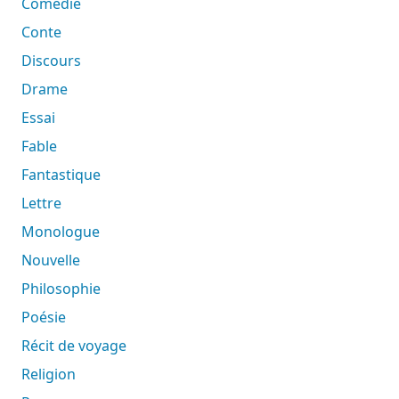
Comédie
Conte
Discours
Drame
Essai
Fable
Fantastique
Lettre
Monologue
Nouvelle
Philosophie
Poésie
Récit de voyage
Religion