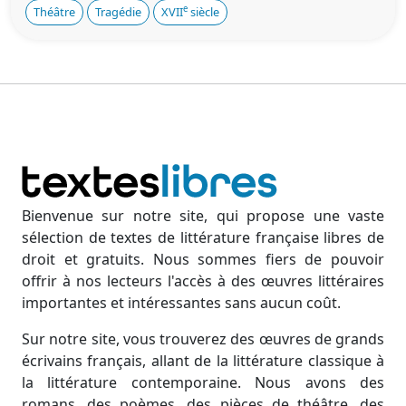
e
Théâtre
Tragédie
XVII
siècle
Bienvenue sur notre site, qui propose une vaste
sélection de textes de littérature française libres de
droit et gratuits. Nous sommes fiers de pouvoir
offrir à nos lecteurs l'accès à des œuvres littéraires
importantes et intéressantes sans aucun coût.
Sur notre site, vous trouverez des œuvres de grands
écrivains français, allant de la littérature classique à
la littérature contemporaine. Nous avons des
romans, des poèmes, des pièces de théâtre, des