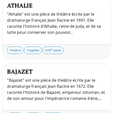
ATHALIE
"Athalie" est une pièce de théâtre écrite par le
dramaturge français Jean Racine en 1691. Elle
raconte l'histoire d'Athalie, reine de Juda, et de sa
lutte pour conserver son pouvoir...
e
Théâtre
Tragédie
XVII
siècle
BAJAZET
"Bajazet" est une pièce de théâtre écrite par le
dramaturge français Jean Racine en 1672. Elle
raconte l'histoire de Bajazet, empereur ottoman, et
de son amour pour l'impératrice romaine Irène,...