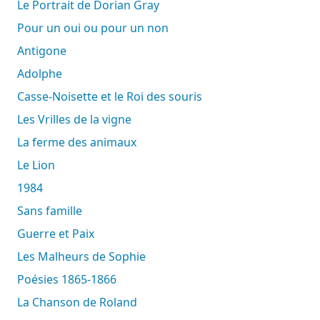
Le Portrait de Dorian Gray
Pour un oui ou pour un non
Antigone
Adolphe
Casse-Noisette et le Roi des souris
Les Vrilles de la vigne
La ferme des animaux
Le Lion
1984
Sans famille
Guerre et Paix
Les Malheurs de Sophie
Poésies 1865-1866
La Chanson de Roland