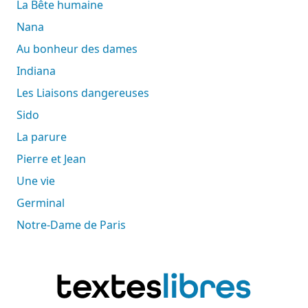
La Bête humaine
Nana
Au bonheur des dames
Indiana
Les Liaisons dangereuses
Sido
La parure
Pierre et Jean
Une vie
Germinal
Notre-Dame de Paris