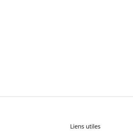
Liens utiles