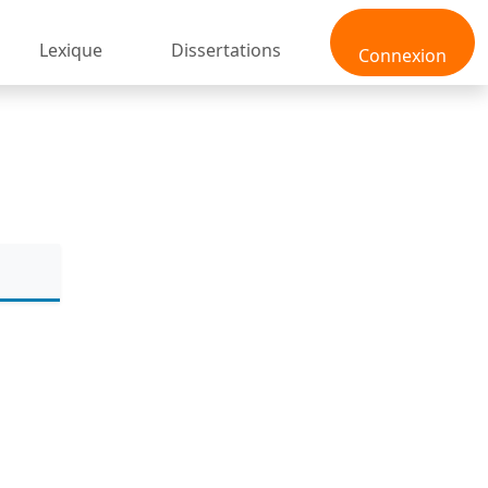
Lexique
Dissertations
Connexion