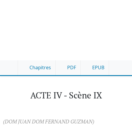
Chapitres
PDF
EPUB
ACTE IV - Scène IX
(DOM JUAN DOM FERNAND GUZMAN)