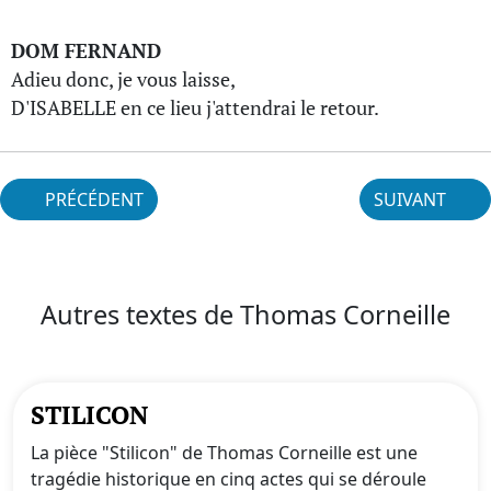
DOM FERNAND
Adieu donc, je vous laisse,
D'ISABELLE en ce lieu j'attendrai le retour.
PRÉCÉDENT
SUIVANT
Autres textes de Thomas Corneille
STILICON
La pièce "Stilicon" de Thomas Corneille est une
tragédie historique en cinq actes qui se déroule