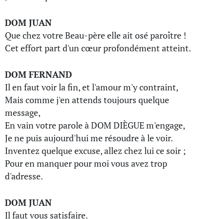
DOM JUAN
Que chez votre Beau-père elle ait osé paroître !
Cet effort part d'un cœur profondément atteint.
DOM FERNAND
Il en faut voir la fin, et l'amour m'y contraint,
Mais comme j'en attends toujours quelque
message,
En vain votre parole à DOM DIÈGUE m'engage,
Je ne puis aujourd'hui me résoudre à le voir.
Inventez quelque excuse, allez chez lui ce soir ;
Pour en manquer pour moi vous avez trop
d'adresse.
DOM JUAN
Il faut vous satisfaire.