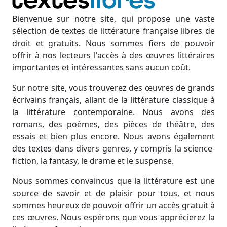
Bienvenue sur notre site, qui propose une vaste
sélection de textes de littérature française libres de
droit et gratuits. Nous sommes fiers de pouvoir
offrir à nos lecteurs l'accès à des œuvres littéraires
importantes et intéressantes sans aucun coût.
Sur notre site, vous trouverez des œuvres de grands
écrivains français, allant de la littérature classique à
la littérature contemporaine. Nous avons des
romans, des poèmes, des pièces de théâtre, des
essais et bien plus encore. Nous avons également
des textes dans divers genres, y compris la science-
fiction, la fantasy, le drame et le suspense.
Nous sommes convaincus que la littérature est une
source de savoir et de plaisir pour tous, et nous
sommes heureux de pouvoir offrir un accès gratuit à
ces œuvres. Nous espérons que vous apprécierez la