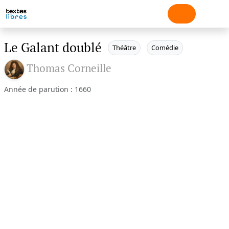
Le Galant doublé
Théâtre
Comédie
Thomas Corneille
Année de parution : 1660