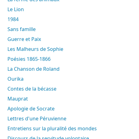
Le Lion
1984
Sans famille
Guerre et Paix
Les Malheurs de Sophie
Poésies 1865-1866
La Chanson de Roland
Ourika
Contes de la bécasse
Mauprat
Apologie de Socrate
Lettres d'une Péruvienne
Entretiens sur la pluralité des mondes
Discours de la servitude volontaire