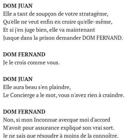
DOM JUAN
Elle a tant de soupçon de votre stratagème,
Qu'elle ne veut enfin en croire qu'elle-même,
Et si j'en juge bien, elle va maintenant
Jusque dans la prison demander DOM FERNAND.
DOM FERNAND
Je le crois comme vous.
DOM JUAN
Elle aura beau s'en plaindre,
Le Concierge a le mot, vous n'avez rien à craindre.
DOM FERNAND
Non, si mon Inconnue avecque moi d'accord
M'avoit pour assurance expliqué son vrai sort.
Je ne sais que résoudre à moins de la connoître.