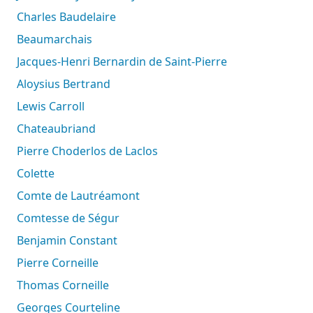
Charles Baudelaire
Beaumarchais
Jacques-Henri Bernardin de Saint-Pierre
Aloysius Bertrand
Lewis Carroll
Chateaubriand
Pierre Choderlos de Laclos
Colette
Comte de Lautréamont
Comtesse de Ségur
Benjamin Constant
Pierre Corneille
Thomas Corneille
Georges Courteline