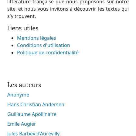
littérature française que nous proposons sur notre
site, et nous vous invitons à découvrir les textes qui
s'y trouvent.
Liens utiles
Mentions légales
Conditions d'utilisation
Politique de confidentialité
Les auteurs
Anonyme
Hans Christian Andersen
Guillaume Apollinaire
Emile Augier
Jules Barbey d’Aurevilly