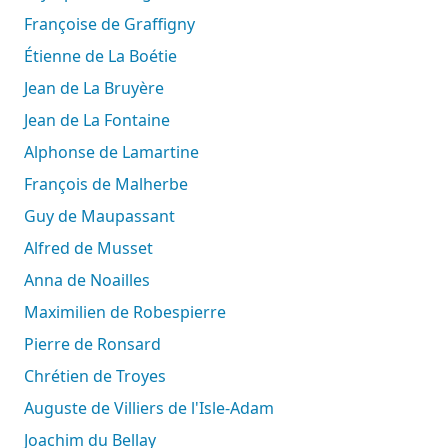
Françoise de Graffigny
Étienne de La Boétie
Jean de La Bruyère
Jean de La Fontaine
Alphonse de Lamartine
François de Malherbe
Guy de Maupassant
Alfred de Musset
Anna de Noailles
Maximilien de Robespierre
Pierre de Ronsard
Chrétien de Troyes
Auguste de Villiers de l'Isle-Adam
Joachim du Bellay