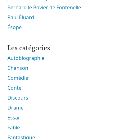
Bernard le Bovier de Fontenelle
Paul Éluard
Ésope
Les catégories
Autobiographie
Chanson
Comédie
Conte
Discours
Drame
Essai
Fable
Fantastique