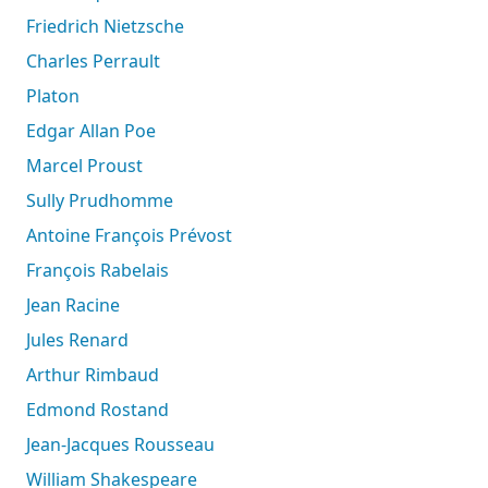
Friedrich Nietzsche
Charles Perrault
Platon
Edgar Allan Poe
Marcel Proust
Sully Prudhomme
Antoine François Prévost
François Rabelais
Jean Racine
Jules Renard
Arthur Rimbaud
Edmond Rostand
Jean-Jacques Rousseau
William Shakespeare