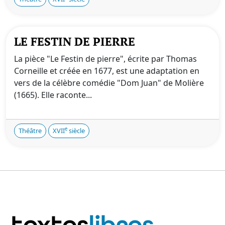
LE FESTIN DE PIERRE
La pièce "Le Festin de pierre", écrite par Thomas
Corneille et créée en 1677, est une adaptation en
vers de la célèbre comédie "Dom Juan" de Molière
(1665). Elle raconte...
e
Théâtre
XVII
siècle