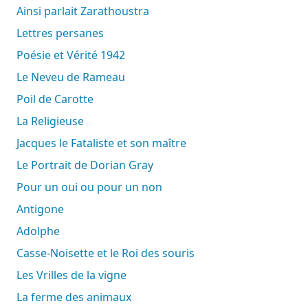
Ainsi parlait Zarathoustra
Lettres persanes
Poésie et Vérité 1942
Le Neveu de Rameau
Poil de Carotte
La Religieuse
Jacques le Fataliste et son maître
Le Portrait de Dorian Gray
Pour un oui ou pour un non
Antigone
Adolphe
Casse-Noisette et le Roi des souris
Les Vrilles de la vigne
La ferme des animaux