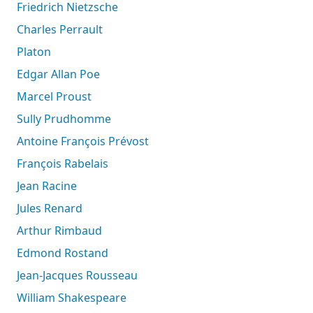
Friedrich Nietzsche
Charles Perrault
Platon
Edgar Allan Poe
Marcel Proust
Sully Prudhomme
Antoine François Prévost
François Rabelais
Jean Racine
Jules Renard
Arthur Rimbaud
Edmond Rostand
Jean-Jacques Rousseau
William Shakespeare