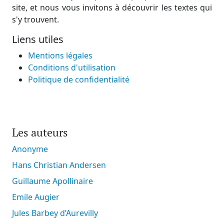
site, et nous vous invitons à découvrir les textes qui
s'y trouvent.
Liens utiles
Mentions légales
Conditions d'utilisation
Politique de confidentialité
Les auteurs
Anonyme
Hans Christian Andersen
Guillaume Apollinaire
Emile Augier
Jules Barbey d’Aurevilly