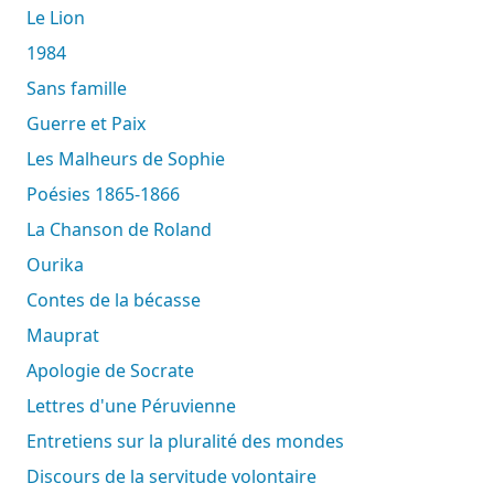
Le Lion
1984
Sans famille
Guerre et Paix
Les Malheurs de Sophie
Poésies 1865-1866
La Chanson de Roland
Ourika
Contes de la bécasse
Mauprat
Apologie de Socrate
Lettres d'une Péruvienne
Entretiens sur la pluralité des mondes
Discours de la servitude volontaire