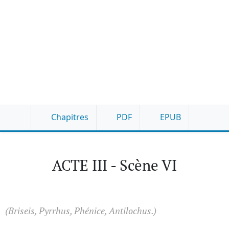
Chapitres
PDF
EPUB
ACTE III - Scène VI
(Briseis, Pyrrhus, Phénice, Antilochus.)