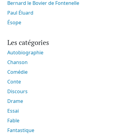
Bernard le Bovier de Fontenelle
Paul Éluard
Ésope
Les catégories
Autobiographie
Chanson
Comédie
Conte
Discours
Drame
Essai
Fable
Fantastique