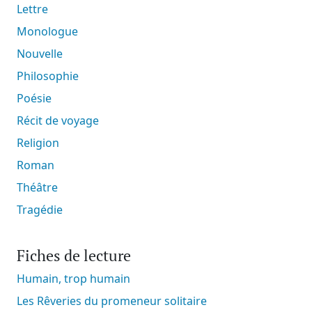
Lettre
Monologue
Nouvelle
Philosophie
Poésie
Récit de voyage
Religion
Roman
Théâtre
Tragédie
Fiches de lecture
Humain, trop humain
Les Rêveries du promeneur solitaire