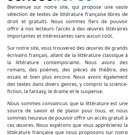
Bienvenue sur notre site, qui propose une vaste
sélection de textes de littérature française libres de
droit et gratuits. Nous sommes fiers de pouvoir
offrir à nos lecteurs l'accès à des œuvres littéraires
importantes et intéressantes sans aucun coût.
Sur notre site, vous trouverez des œuvres de grands
écrivains français, allant de la littérature classique à
la littérature contemporaine. Nous avons des
romans, des poèmes, des pièces de théâtre, des
essais et bien plus encore. Nous avons également
des textes dans divers genres, y compris la science-
fiction, la fantasy, le drame et le suspense.
Nous sommes convaincus que la littérature est une
source de savoir et de plaisir pour tous, et nous
sommes heureux de pouvoir offrir un accès gratuit à
ces œuvres. Nous espérons que vous apprécierez la
littérature française que nous proposons sur notre