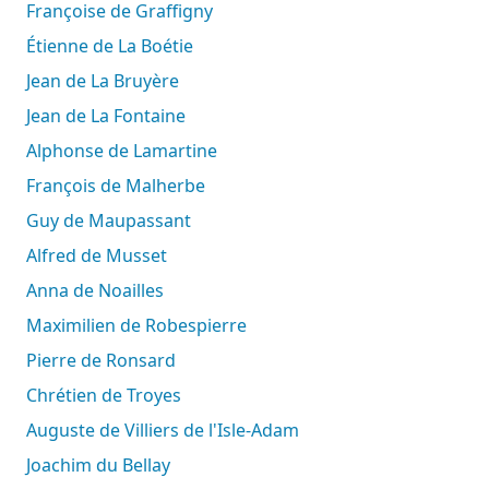
Françoise de Graffigny
Étienne de La Boétie
Jean de La Bruyère
Jean de La Fontaine
Alphonse de Lamartine
François de Malherbe
Guy de Maupassant
Alfred de Musset
Anna de Noailles
Maximilien de Robespierre
Pierre de Ronsard
Chrétien de Troyes
Auguste de Villiers de l'Isle-Adam
Joachim du Bellay