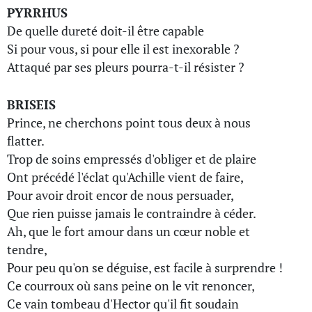
PYRRHUS
De quelle dureté doit-il être capable
Si pour vous, si pour elle il est inexorable ?
Attaqué par ses pleurs pourra-t-il résister ?
BRISEIS
Prince, ne cherchons point tous deux à nous
flatter.
Trop de soins empressés d'obliger et de plaire
Ont précédé l'éclat qu'Achille vient de faire,
Pour avoir droit encor de nous persuader,
Que rien puisse jamais le contraindre à céder.
Ah, que le fort amour dans un cœur noble et
tendre,
Pour peu qu'on se déguise, est facile à surprendre !
Ce courroux où sans peine on le vit renoncer,
Ce vain tombeau d'Hector qu'il fit soudain