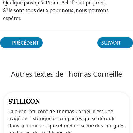
Quelque paix qu'à Priam Achille ait pu jurer,
S'ils sont tous deux pour nous, nous pouvons
espérer.
PRÉCÉDENT
SUIVANT
Autres textes de Thomas Corneille
STILICON
La pièce "Stilicon" de Thomas Corneille est une
tragédie historique en cinq actes qui se déroule
dans la Rome antique et met en scène des intrigues
politiques, des trahisons, des...