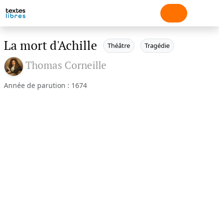
La mort d'Achille
Théâtre
Tragédie
Thomas Corneille
Année de parution : 1674