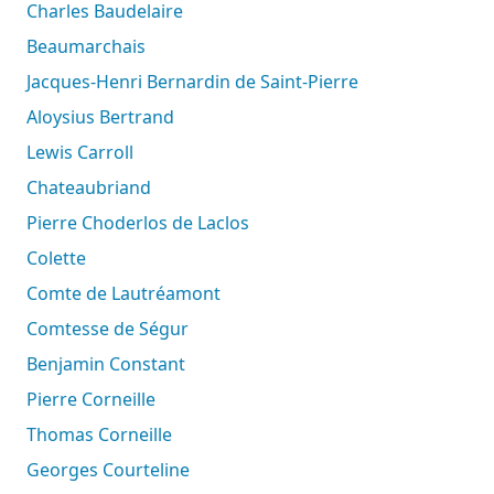
Charles Baudelaire
Beaumarchais
Jacques-Henri Bernardin de Saint-Pierre
Aloysius Bertrand
Lewis Carroll
Chateaubriand
Pierre Choderlos de Laclos
Colette
Comte de Lautréamont
Comtesse de Ségur
Benjamin Constant
Pierre Corneille
Thomas Corneille
Georges Courteline