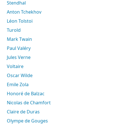
Stendhal
Anton Tchekhov
Léon Tolstoï
Turold
Mark Twain
Paul Valéry
Jules Verne
Voltaire
Oscar Wilde
Emile Zola
Honoré de Balzac
Nicolas de Chamfort
Claire de Duras
Olympe de Gouges