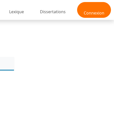
Lexique
Dissertations
Connexion