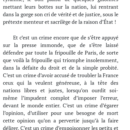
mettant leurs bottes sur la nation, lui rentrant
dans la gorge son cri de vérité et de justice, sous le
prétexte menteur et sacrilège de la raison d’État !
Et c’est un crime encore que de s’être appuyé
sur la presse immonde, que de s’être laissé
défendre par toute la fripouille de Paris, de sorte
que voilà la fripouille qui triomphe insolemment,
dans la défaite du droit et de la simple probité.
C’est un crime d’avoir accusé de troubler la France
ceux qui la veulent généreuse, à la tête des
nations libres et justes, lorsqu’on ourdit soi-
même l’impudent complot d’imposer l’erreur,
devant le monde entier. C’est un crime d’égarer
l’opinion, d’utiliser pour une besogne de mort
cette opinion qu’on a pervertie jusqu’à la faire
délirer. C’est un crime d’empoisonner les petits et