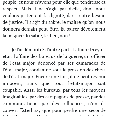
peuple, et nous n’avons pour elle que tendresse et
respect. Mais il ne s’agit pas d’elle, dont nous
voulons justement la dignité, dans notre besoin
de justice. Il s’agit du sabre, le maître qu’on nous
donnera demain peut-être. Et baiser dévotement
la poignée du sabre, le dieu, non !
Je l’ai démontré d’autre part : l’affaire Dreyfus
était l’affaire des bureaux de la guerre, un officier
de l’état-major, dénoncé par ses camarades de
l’état-major, condamné sous la pression des chefs
de l’état-major. Encore une fois, il ne peut revenir
innocent, sans que tout l’état-major soit
coupable. Aussi les bureaux, par tous les moyens
imaginables, par des campagnes de presse, par des
communications, par des influences, n’ont-ils
couvert Esterhazy que pour perdre une seconde