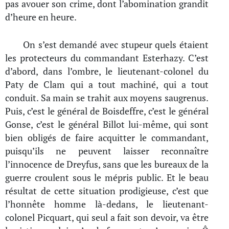
pas avouer son crime, dont l’abomination grandit
d’heure en heure.
On s’est demandé avec stupeur quels étaient
les protecteurs du commandant Esterhazy. C’est
d’abord, dans l’ombre, le lieutenant-colonel du
Paty de Clam qui a tout machiné, qui a tout
conduit. Sa main se trahit aux moyens saugrenus.
Puis, c’est le général de Boisdeffre, c’est le général
Gonse, c’est le général Billot lui-même, qui sont
bien obligés de faire acquitter le commandant,
puisqu’ils ne peuvent laisser reconnaître
l’innocence de Dreyfus, sans que les bureaux de la
guerre croulent sous le mépris public. Et le beau
résultat de cette situation prodigieuse, c’est que
l’honnête homme là-dedans, le lieutenant-
colonel Picquart, qui seul a fait son devoir, va être