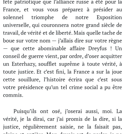
fête patriotique que l’alliance russe a été pour la
France, et vous vous préparez à présider au
solennel triomphe de notre Exposition
universelle, qui couronnera notre grand siècle de
travail, de vérité et de liberté. Mais quelle tache de
boue sur votre nom — j’allais dire sur votre règne
— que cette abominable affaire Dreyfus ! Un
conseil de guerre vient, par ordre, d’oser acquitter
un Esterhazy, soufflet suprême à toute vérité, à
toute justice. Et c’est fini, la France a sur la joue
cette souillure, l’histoire écrira que c’est sous
votre présidence qu’un tel crime social a pu être
commis.
Puisqu’ils ont osé, j’oserai aussi, moi. La
vérité, je la dirai, car j’ai promis de la dire, si la
justice, régulièrement saisie, ne la faisait pas,