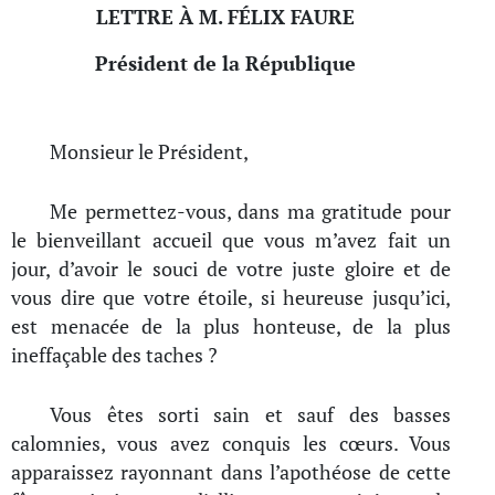
LETTRE À M. FÉLIX FAURE
Président de la République
Monsieur le Président,
Me permettez-vous, dans ma gratitude pour
le bienveillant accueil que vous m’avez fait un
jour, d’avoir le souci de votre juste gloire et de
vous dire que votre étoile, si heureuse jusqu’ici,
est menacée de la plus honteuse, de la plus
ineffaçable des taches ?
Vous êtes sorti sain et sauf des basses
calomnies, vous avez conquis les cœurs. Vous
apparaissez rayonnant dans l’apothéose de cette