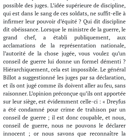
possible des juges. L’idée supérieure de discipline,
qui est dans le sang de ces soldats, ne suffit-elle à
infirmer leur pouvoir d’équité ? Qui dit discipline
dit obéissance. Lorsque le ministre de la guerre, le
grand chef, a établi publiquement, aux
acclamations de la représentation nationale,
l’autorité de la chose jugée, vous voulez qu’un
conseil de guerre lui donne un formel démenti ?
Hiérarchiquement, cela est impossible. Le général
Billot a suggestionné les juges par sa déclaration,
et ils ont jugé comme ils doivent aller au feu, sans
raisonner. L’opinion préconçue qu’ils ont apportée
sur leur siège, est évidemment celle-ci : « Dreyfus
a été condamné pour crime de trahison par un
conseil de guerre ; il est donc coupable, et nous,
conseil de guerre, nous ne pouvons le déclarer
innocent ; or nous savons que reconnaître la