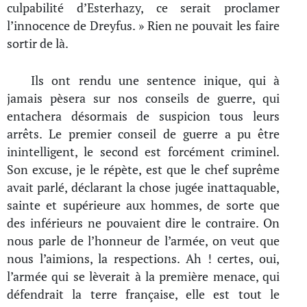
culpabilité d’Esterhazy, ce serait proclamer
l’innocence de Dreyfus. » Rien ne pouvait les faire
sortir de là.
Ils ont rendu une sentence inique, qui à
jamais pèsera sur nos conseils de guerre, qui
entachera désormais de suspicion tous leurs
arrêts. Le premier conseil de guerre a pu être
inintelligent, le second est forcément criminel.
Son excuse, je le répète, est que le chef suprême
avait parlé, déclarant la chose jugée inattaquable,
sainte et supérieure aux hommes, de sorte que
des inférieurs ne pouvaient dire le contraire. On
nous parle de l’honneur de l’armée, on veut que
nous l’aimions, la respections. Ah ! certes, oui,
l’armée qui se lèverait à la première menace, qui
défendrait la terre française, elle est tout le