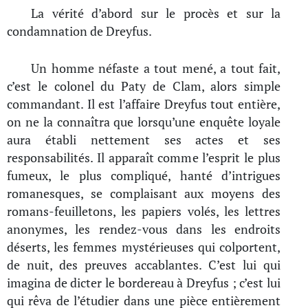
La vérité d’abord sur le procès et sur la
condamnation de Dreyfus.
Un homme néfaste a tout mené, a tout fait,
c’est le colonel du Paty de Clam, alors simple
commandant. Il est l’affaire Dreyfus tout entière,
on ne la connaîtra que lorsqu’une enquête loyale
aura établi nettement ses actes et ses
responsabilités. Il apparaît comme l’esprit le plus
fumeux, le plus compliqué, hanté d’intrigues
romanesques, se complaisant aux moyens des
romans-feuilletons, les papiers volés, les lettres
anonymes, les rendez-vous dans les endroits
déserts, les femmes mystérieuses qui colportent,
de nuit, des preuves accablantes. C’est lui qui
imagina de dicter le bordereau à Dreyfus ; c’est lui
qui rêva de l’étudier dans une pièce entièrement