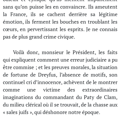
sans qu’on puisse les en convaincre. Ils ameutent
la France, ils se cachent derrière sa légitime
émotion, ils ferment les bouches en troublant les
cœurs, en pervertissant les esprits. Je ne connais
pas de plus grand crime civique.
Voilà donc, monsieur le Président, les faits
qui expliquent comment une erreur judiciaire a pu
être commise ; et les preuves morales, la situation
de fortune de Dreyfus, l’absence de motifs, son
continuel cri d’innocence, achèvent de le montrer
comme une victime des extraordinaires
imaginations du commandant du Paty de Clam,
du milieu clérical où il se trouvait, de la chasse aux
« sales juifs », qui déshonore notre époque.