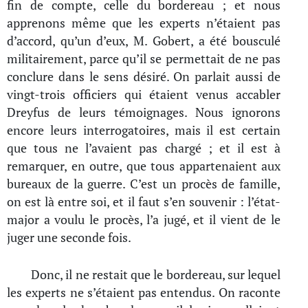
fin de compte, celle du bordereau ; et nous
apprenons même que les experts n’étaient pas
d’accord, qu’un d’eux, M. Gobert, a été bousculé
militairement, parce qu’il se permettait de ne pas
conclure dans le sens désiré. On parlait aussi de
vingt-trois officiers qui étaient venus accabler
Dreyfus de leurs témoignages. Nous ignorons
encore leurs interrogatoires, mais il est certain
que tous ne l’avaient pas chargé ; et il est à
remarquer, en outre, que tous appartenaient aux
bureaux de la guerre. C’est un procès de famille,
on est là entre soi, et il faut s’en souvenir : l’état-
major a voulu le procès, l’a jugé, et il vient de le
juger une seconde fois.
Donc, il ne restait que le bordereau, sur lequel
les experts ne s’étaient pas entendus. On raconte