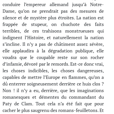
conduire l’empereur allemand jusqu’à Notre-
Dame, qu’on ne prendrait pas des mesures de
silence et de mystère plus étroites. La nation est
frappée de stupeur, on chuchote des faits
terribles, de ces trahisons monstrueuses qui
indignent l’Histoire, et naturellement la nation
s’incline. Il n’y a pas de châtiment assez sévère,
elle applaudira à la dégradation publique, elle
voudra que le coupable reste sur son rocher
d’infamie, dévoré par le remords. Est-ce donc vrai,
les choses indicibles, les choses dangereuses,
capables de mettre l’Europe en flammes, qu’on a
dû enterrer soigneusement derrière ce huis clos ?
Non ! il n’y a eu, derrière, que les imaginations
romanesques et démentes du commandant du
Paty de Clam. Tout cela n’a été fait que pour
cacher le plus saugrenu des romans-feuilletons. Et