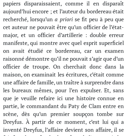
papiers disparaissaient, comme il en disparaît
aujourd’hui encore ; et l’auteur du bordereau était
recherché, lorsqu’un
a priori
se fit peu à peu que
cet auteur ne pouvait être qu’un officier de l’état-
major, et un officier d’artillerie : double erreur
manifeste, qui montre avec quel esprit superficiel
on avait étudié ce bordereau, car un examen
raisonné démontre qu’il ne pouvait s’agir que d’un
officier de troupe. On cherchait donc dans la
maison, on examinait les écritures, c’était comme
une affaire de famille, un traître à surprendre dans
les bureaux mêmes, pour l’en expulser. Et, sans
que je veuille refaire ici une histoire connue en
partie, le commandant du Paty de Clam entre en
scène, dès qu’un premier soupçon tombe sur
Dreyfus. À partir de ce moment, c’est lui qui a
inventé Dreyfus, l’affaire devient son affaire, il se