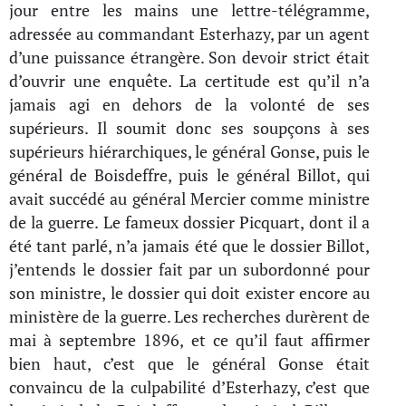
jour entre les mains une lettre-télégramme,
adressée au commandant Esterhazy, par un agent
d’une puissance étrangère. Son devoir strict était
d’ouvrir une enquête. La certitude est qu’il n’a
jamais agi en dehors de la volonté de ses
supérieurs. Il soumit donc ses soupçons à ses
supérieurs hiérarchiques, le général Gonse, puis le
général de Boisdeffre, puis le général Billot, qui
avait succédé au général Mercier comme ministre
de la guerre. Le fameux dossier Picquart, dont il a
été tant parlé, n’a jamais été que le dossier Billot,
j’entends le dossier fait par un subordonné pour
son ministre, le dossier qui doit exister encore au
ministère de la guerre. Les recherches durèrent de
mai à septembre 1896, et ce qu’il faut affirmer
bien haut, c’est que le général Gonse était
convaincu de la culpabilité d’Esterhazy, c’est que