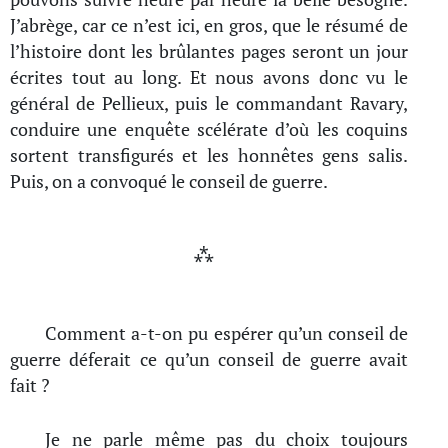
J’abrège, car ce n’est ici, en gros, que le résumé de
l’histoire dont les brûlantes pages seront un jour
écrites tout au long. Et nous avons donc vu le
général de Pellieux, puis le commandant Ravary,
conduire une enquête scélérate d’où les coquins
sortent transfigurés et les honnêtes gens salis.
Puis, on a convoqué le conseil de guerre.
⁂
Comment a-t-on pu espérer qu’un conseil de
guerre déferait ce qu’un conseil de guerre avait
fait ?
Je ne parle même pas du choix toujours