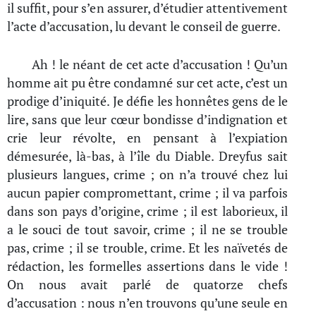
il suffit, pour s’en assurer, d’étudier attentivement
l’acte d’accusation, lu devant le conseil de guerre.
Ah ! le néant de cet acte d’accusation ! Qu’un
homme ait pu être condamné sur cet acte, c’est un
prodige d’iniquité. Je défie les honnêtes gens de le
lire, sans que leur cœur bondisse d’indignation et
crie leur révolte, en pensant à l’expiation
démesurée, là-bas, à l’île du Diable. Dreyfus sait
plusieurs langues, crime ; on n’a trouvé chez lui
aucun papier compromettant, crime ; il va parfois
dans son pays d’origine, crime ; il est laborieux, il
a le souci de tout savoir, crime ; il ne se trouble
pas, crime ; il se trouble, crime. Et les naïvetés de
rédaction, les formelles assertions dans le vide !
On nous avait parlé de quatorze chefs
d’accusation : nous n’en trouvons qu’une seule en