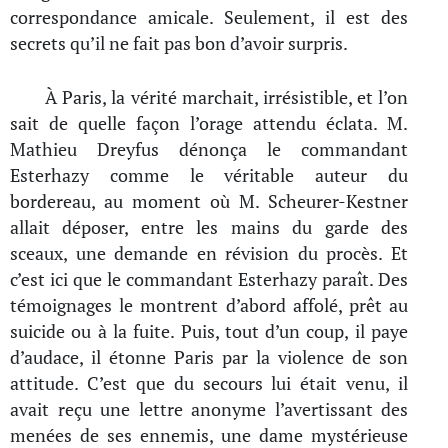
correspondance amicale. Seulement, il est des
secrets qu’il ne fait pas bon d’avoir surpris.
À Paris, la vérité marchait, irrésistible, et l’on
sait de quelle façon l’orage attendu éclata. M.
Mathieu Dreyfus dénonça le commandant
Esterhazy comme le véritable auteur du
bordereau, au moment où M. Scheurer-Kestner
allait déposer, entre les mains du garde des
sceaux, une demande en révision du procès. Et
c’est ici que le commandant Esterhazy paraît. Des
témoignages le montrent d’abord affolé, prêt au
suicide ou à la fuite. Puis, tout d’un coup, il paye
d’audace, il étonne Paris par la violence de son
attitude. C’est que du secours lui était venu, il
avait reçu une lettre anonyme l’avertissant des
menées de ses ennemis, une dame mystérieuse