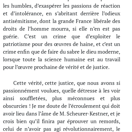
les humbles, d’exaspérer les passions de réaction
et d’intolérance, en s’abritant derrière l’odieux
antisémitisme, dont la grande France libérale des
droits de l’homme mourra, si elle n’en est pas
guérie. C’est un crime que d’exploiter le
patriotisme pour des œuvres de haine, et c’est un
crime enfin que de faire du sabre le dieu moderne,
lorsque toute la science humaine est au travail
pour l’œuvre prochaine de vérité et de justice.
Cette vérité, cette justice, que nous avons si
passionnément voulues, quelle détresse à les voir
ainsi souffletées, plus méconnues et plus
obscurcies ! Je me doute de l’écroulement qui doit
avoir lieu dans l’âme de M. Scheurer-Kestner, et je
crois bien qu’il finira par éprouver un remords,
celui de n’avoir pas agi révolutionnairement, le