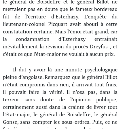
le général de Boisdeffre et le général Billot ne
mettaient pas en doute que le fameux bordereau
fût de l’écriture d’Esterhazy. L’enquête du
lieutenant-colonel Picquart avait abouti à cette
constatation certaine. Mais l’émoi était grand, car
la condamnation d’Esterhazy entraînait
inévitablement la révision du procès Dreyfus ; et
c’était ce que l’état-major ne voulait à aucun prix.
Il dut y avoir là une minute psychologique
pleine d’angoisse. Remarquez que le général Billot
n’était compromis dans rien, il arrivait tout frais,
il pouvait faire la vérité. Il n’osa pas, dans la
terreur sans doute de l’opinion publique,
certainement aussi dans la crainte de livrer tout
l’état-major, le général de Boisdeffre, le général
Gonse, sans compter les sous-ordres. Puis, ce ne