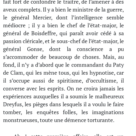
fait fort de confondre le traître, de l’amener à des
aveux complets. Il y a bien le ministre de la guerre,
le général Mercier, dont l’intelligence semble
médiocre ; il y a bien le chef de l’état-major, le
général de Boisdeffre, qui paraît avoir cédé à sa
passion cléricale, et le sous-chef de l’état-major, le
général Gonse, dont la conscience a pu
s’accommoder de beaucoup de choses. Mais, au
fond, il n’y a d’abord que le commandant du Paty
de Clam, qui les mène tous, qui les hypnotise, car
il s’occupe aussi de spiritisme, d’occultisme, il
converse avec les esprits. On ne croira jamais les
expériences auxquelles il a soumis le malheureux
Dreyfus, les pièges dans lesquels il a voulu le faire
tomber, les enquêtes folles, les imaginations
monstrueuses, toute une démence torturante.