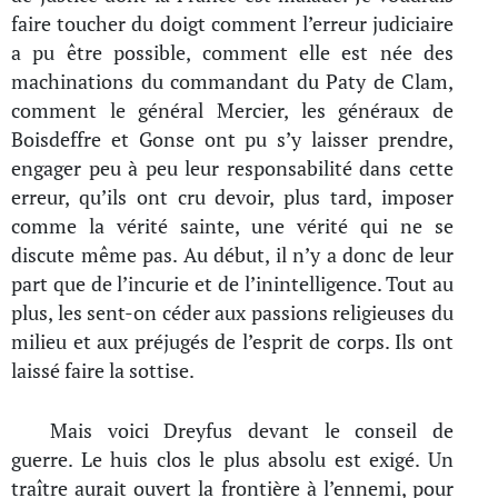
faire toucher du doigt comment l’erreur judiciaire
a pu être possible, comment elle est née des
machinations du commandant du Paty de Clam,
comment le général Mercier, les généraux de
Boisdeffre et Gonse ont pu s’y laisser prendre,
engager peu à peu leur responsabilité dans cette
erreur, qu’ils ont cru devoir, plus tard, imposer
comme la vérité sainte, une vérité qui ne se
discute même pas. Au début, il n’y a donc de leur
part que de l’incurie et de l’inintelligence. Tout au
plus, les sent-on céder aux passions religieuses du
milieu et aux préjugés de l’esprit de corps. Ils ont
laissé faire la sottise.
Mais voici Dreyfus devant le conseil de
guerre. Le huis clos le plus absolu est exigé. Un
traître aurait ouvert la frontière à l’ennemi, pour