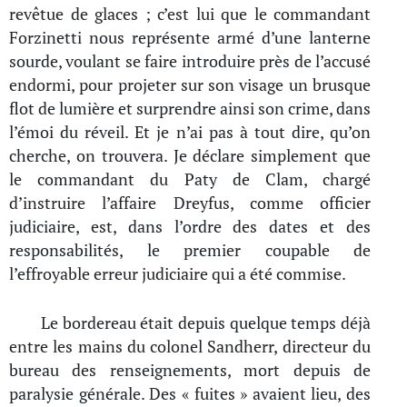
revêtue de glaces ; c’est lui que le commandant
Forzinetti nous représente armé d’une lanterne
sourde, voulant se faire introduire près de l’accusé
endormi, pour projeter sur son visage un brusque
flot de lumière et surprendre ainsi son crime, dans
l’émoi du réveil. Et je n’ai pas à tout dire, qu’on
cherche, on trouvera. Je déclare simplement que
le commandant du Paty de Clam, chargé
d’instruire l’affaire Dreyfus, comme officier
judiciaire, est, dans l’ordre des dates et des
responsabilités, le premier coupable de
l’effroyable erreur judiciaire qui a été commise.
Le bordereau était depuis quelque temps déjà
entre les mains du colonel Sandherr, directeur du
bureau des renseignements, mort depuis de
paralysie générale. Des « fuites » avaient lieu, des