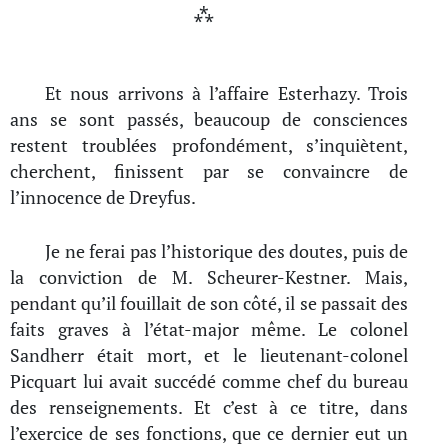
⁂
Et nous arrivons à l’affaire Esterhazy. Trois
ans se sont passés, beaucoup de consciences
restent troublées profondément, s’inquiètent,
cherchent, finissent par se convaincre de
l’innocence de Dreyfus.
Je ne ferai pas l’historique des doutes, puis de
la conviction de M. Scheurer-Kestner. Mais,
pendant qu’il fouillait de son côté, il se passait des
faits graves à l’état-major même. Le colonel
Sandherr était mort, et le lieutenant-colonel
Picquart lui avait succédé comme chef du bureau
des renseignements. Et c’est à ce titre, dans
l’exercice de ses fonctions, que ce dernier eut un